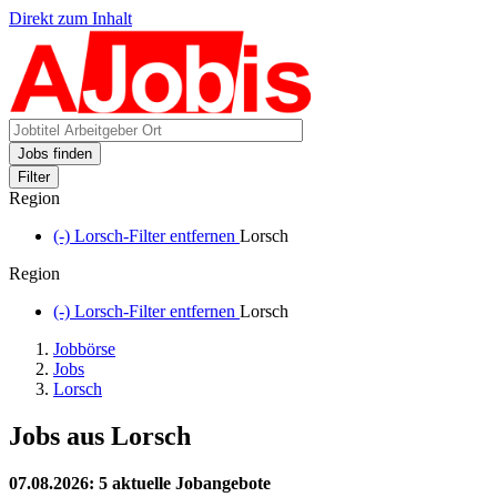
Direkt zum Inhalt
Jobs finden
Filter
Region
(-)
Lorsch-Filter entfernen
Lorsch
Region
(-)
Lorsch-Filter entfernen
Lorsch
Jobbörse
Jobs
Lorsch
Jobs aus Lorsch
07.08.2026
: 5 aktuelle Jobangebote