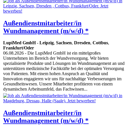
Außendienstmitarbeiter/in
Wundmanagement (m/w/d) *
LupiMed GmbH
-
Leipzig
,
Sachsen
,
Dresden
,
Cottbus
,
Frankfurt/Oder
06.08.2026
- Die LupiMed GmbH ist ein mittelgroßes
Unternehmen im Bereich der Wundversorgung. Wir bieten
spezialisierte Produkte und Lösungen im Wundmanagement an und
unterstützen medizinische Fachkräfte bei der optimalen Versorgung
von Patienten. Mit einem hohen Anspruch an Qualität und
Innovation engagieren wir uns für nachhaltige Verbesserungen im
Gesundheitswesen. Unsere Mitarbeiter profitieren von einem
dynamischen Arbeitsumfeld, das Fachwissen...
Außendienstmitarbeiter/in
Wundmanagement (m/w/d) *