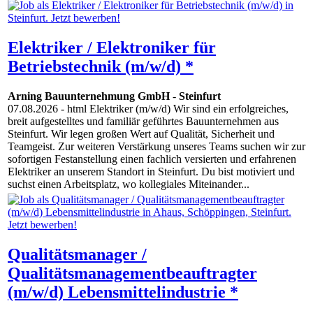
Elektriker / Elektroniker für
Betriebstechnik (m/w/d) *
Arning Bauunternehmung GmbH
-
Steinfurt
07.08.2026
- html Elektriker (m/w/d) Wir sind ein erfolgreiches,
breit aufgestelltes und familiär geführtes Bauunternehmen aus
Steinfurt. Wir legen großen Wert auf Qualität, Sicherheit und
Teamgeist. Zur weiteren Verstärkung unseres Teams suchen wir zur
sofortigen Festanstellung einen fachlich versierten und erfahrenen
Elektriker an unserem Standort in Steinfurt. Du bist motiviert und
suchst einen Arbeitsplatz, wo kollegiales Miteinander...
Qualitätsmanager /
Qualitätsmanagementbeauftragter
(m/w/d) Lebensmittelindustrie *