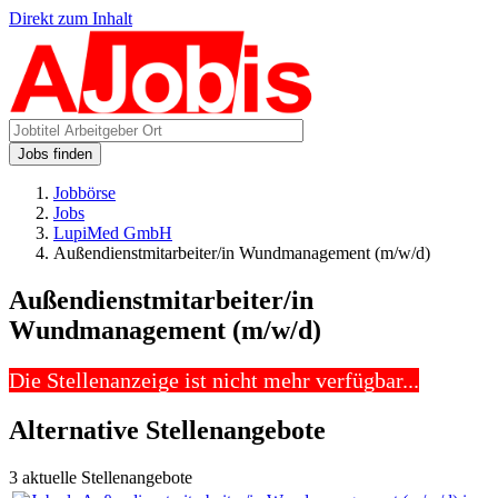
Direkt zum Inhalt
Jobs finden
Jobbörse
Jobs
LupiMed GmbH
Außendienstmitarbeiter/in Wundmanagement (m/w/d)
Außendienstmitarbeiter/in
Wundmanagement (m/w/d)
Die Stellenanzeige ist nicht mehr verfügbar...
Alternative Stellenangebote
3 aktuelle Stellenangebote