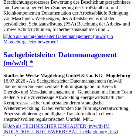
Beschichtungsprozesses Bewertung des Beschichtungsergebnisses
und Lenkung bei Fehlern Säuberung der Großstahlbau- und
Kleinkomponenten Dokumentation der Arbeitsabläufe Reinigung
von Maschinen, Werkzeugen, des Arbeitsbereichs und der
persönlichen Schutzausrüstung (PSA) Beachtung der Arbeits- und
Umweltschutzrichtlinien, Sicherheitsmaßnahmen und...
Sachgebietsleiter Datenmanagement
(m/w/d) *
Städtische Werke Magdeburg GmbH & Co. KG
-
Magdeburg
16.07.2026
- Als Sachgebietsleiter Datenmanagement (m/w/d)
übernehmen Sie eine zentrale Führungsaufgabe im Bereich
Energie- und Messdatenmanagement . Gemeinsam mit Ihrem Team
stellen Sie die zuverlässige Abwicklung energiewirtschaftlicher
Kernprozesse sicher und gestalten deren strategische
Weiterentwicklung. Dabei verbinden Sie Führungsverantwortung,
Prozessoptimierung und digitale Transformation in einem
anspruchsvollen regulatorischen Umfeld. Mit...