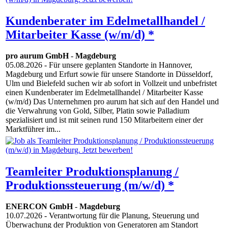
Kundenberater im Edelmetallhandel /
Mitarbeiter Kasse (w/m/d) *
pro aurum GmbH
-
Magdeburg
05.08.2026
- Für unsere geplanten Standorte in Hannover,
Magdeburg und Erfurt sowie für unsere Standorte in Düsseldorf,
Ulm und Bielefeld suchen wir ab sofort in Vollzeit und unbefristet
einen Kundenberater im Edelmetallhandel / Mitarbeiter Kasse
(w/m/d) Das Unternehmen pro aurum hat sich auf den Handel und
die Verwahrung von Gold, Silber, Platin sowie Palladium
spezialisiert und ist mit seinen rund 150 Mitarbeitern einer der
Marktführer im...
Teamleiter Produktionsplanung /
Produktionssteuerung (m/w/d) *
ENERCON GmbH
-
Magdeburg
10.07.2026
- Verantwortung für die Planung, Steuerung und
Überwachung der Produktion von Generatoren am Standort