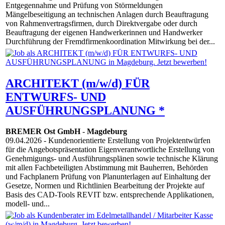
Entgegennahme und Prüfung von Störmeldungen
Mängelbeseitigung an technischen Anlagen durch Beauftragung
von Rahmenvertragsfirmen, durch Direktvergabe oder durch
Beauftragung der eigenen Handwerkerinnen und Handwerker
Durchführung der Fremdfirmenkoordination Mitwirkung bei der...
ARCHITEKT (m/w/d) FÜR
ENTWURFS- UND
AUSFÜHRUNGSPLANUNG *
BREMER Ost GmbH
-
Magdeburg
09.04.2026
- Kundenorientierte Erstellung von Projektentwürfen
für die Angebotspräsentation Eigenverantwortliche Erstellung von
Genehmigungs- und Ausführungsplänen sowie technische Klärung
mit allen Fachbeteiligten Abstimmung mit Bauherren, Behörden
und Fachplanern Prüfung von Planunterlagen auf Einhaltung der
Gesetze, Normen und Richtlinien Bearbeitung der Projekte auf
Basis des CAD-Tools REVIT bzw. entsprechende Applikationen,
modell- und...