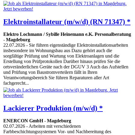
Elektroinstallateur (m/w/d) (RN 71347) *
Elektro Lochmann / Sybille Heinemann e.K. Personalberatung
-
Magdeburg
22.07.2026
- Sie führen eigenständige Elektroinstallationsarbeiten
insbesondere im Wohnungsbau aus Dazu gehört auch die
sorgfältige Prüfung und Wartung von Elektroanlagen und die
Erstellung von Prüfprotokollen Darüber hinaus prüfen Sie die
ortsveränderlichen Geräte nach der DGUV 3 Auch das Aufstellen
und Prüfung von Baustromverteilern fällt in Ihren
Verantwortungsbereich Sie führen Reparaturen aller Art
fachgerecht...
Lackierer Produktion (m/w/d) *
ENERCON GmbH
-
Magdeburg
02.07.2026
- Arbeiten mit verschiedenen
Farbbeschichtungssystemen Vor- und Nachbereitung des