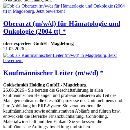
Oberarzt (m/w/d) für Hämatologie und
Onkologie (2004 tt) *
über experteer GmbH
-
Magdeburg
21.05.2026
- ...
Kaufmännischer Leiter (m/w/d) *
Goldschmidt Holding GmbH
-
Magdeburg
26.06.2026
- Sie beraten die Geschäftsführung in allen
kaufmännischen Belangen und professionalisieren als Teil des
Managementteams die Geschäftsprozesse des Unternehmens und
ihre Abbildung im ERP-System Sie verantworten alle
kaufmännischen sowie administrativen Abläufe und führen bzw.
entwickeln die Bereiche Finanzbuchhaltung, Controlling,
Materialwirtschaft und den Einkauf Sie verbessern die
kaufmännische Auftragsabwicklung und stellen...