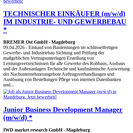
TECHNISCHER EINKÄUFER (m/w/d)
IM INDUSTRIE- UND GEWERBEBAU
*
BREMER Ost GmbH
-
Magdeburg
09.04.2026
- Einkauf von Bauleistungen im schlüsselfertigen
Gewerbe- und Industriebau Sichtung und Prüfung der
maßgeblichen Vertragsunterlagen Erstellung von
Leistungsverzeichnissen für alle Gewerke des Rohbaus, Ausbaus
und der Außenanlagen Technische und kaufmännische Auswertung
der Nachunternehmerangebote Auftragsverhandlungen und
Auslösung von Bestellungen Pflege von internen Datenbanken
und...
Junior Business Development Manager
(m/w/d) *
IWD market research GmbH
-
Magdeburg