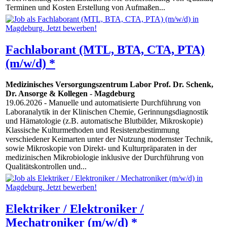
Terminen und Kosten Erstellung von Aufmaßen...
Fachlaborant (MTL, BTA, CTA, PTA)
(m/w/d) *
Medizinisches Versorgungszentrum Labor Prof. Dr. Schenk,
Dr. Ansorge & Kollegen
-
Magdeburg
19.06.2026
- Manuelle und automatisierte Durchführung von
Laboranalytik in der Klinischen Chemie, Gerinnungsdiagnostik
und Hämatologie (z.B. automatische Blutbilder, Mikroskopie)
Klassische Kulturmethoden und Resistenzbestimmung
verschiedener Keimarten unter der Nutzung modernster Technik,
sowie Mikroskopie von Direkt- und Kulturpräparaten in der
medizinischen Mikrobiologie inklusive der Durchführung von
Qualitätskontrollen und...
Elektriker / Elektroniker /
Mechatroniker (m/w/d) *