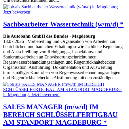
Umweltschutzrichtlinien und...
Sachbearbeiter Wassertechnik (w/m/d) *
Die Autobahn GmbH des Bundes
-
Magdeburg
18.07.2026
- Vorbereitung und Organisation von Arbeiten zur
betrieblichen und baulichen Erhaltung sowie fachliche Begleitung
und Ausschreibung von Reinigungs-, Inspektions- und
Sanierungsarbeiten an Entwässerungseinrichtungen,
Regenwasserbehandlungsanlagen und Regenrückhaltebecken
Organisation, Ausführung, Dokumentation und Auswertung
turnusmäßiger Kontrollen von Regenwasserbehandlungsanlagen
und Regenrückhaltebecken Abstimmung mit den zuständigen...
SALES MANAGER (m/w/d) IM
BEREICH SCHLÜSSELFERTIGBAU
AM STANDORT MAGDEBURG *