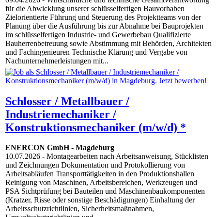
für die Abwicklung unserer schlüsselfertigen Bauvorhaben
Zielorientierte Führung und Steuerung des Projektteams von der
Planung über die Ausführung bis zur Abnahme bei Bauprojekten
im schlüsselfertigen Industrie- und Gewerbebau Qualifizierte
Bauherrenbetreuung sowie Abstimmung mit Behörden, Architekten
und Fachingenieuren Technische Klärung und Vergabe von
Nachunternehmerleistungen mit...
Schlosser / Metallbauer /
Industriemechaniker /
Konstruktionsmechaniker (m/w/d) *
ENERCON GmbH
-
Magdeburg
10.07.2026
- Montagearbeiten nach Arbeitsanweisung, Stücklisten
und Zeichnungen Dokumentation und Protokollierung von
Arbeitsabläufen Transporttätigkeiten in den Produktionshallen
Reinigung von Maschinen, Arbeitsbereichen, Werkzeugen und
PSA Sichtprüfung bei Bauteilen und Maschinenbaukomponenten
(Kratzer, Risse oder sonstige Beschädigungen) Einhaltung der
Arbeitsschutzrichtlinien, Sicherheitsmaßnahmen,