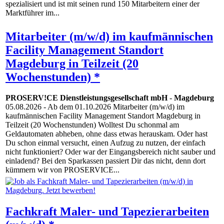
spezialisiert und ist mit seinen rund 150 Mitarbeitern einer der
Marktführer im...
Mitarbeiter (m/w/d) im kaufmännischen
Facility Management Standort
Magdeburg in Teilzeit (20
Wochenstunden) *
PROSERV!CE Dienstleistungsgesellschaft mbH
-
Magdeburg
05.08.2026
- Ab dem 01.10.2026 Mitarbeiter (m/w/d) im
kaufmännischen Facility Management Standort Magdeburg in
Teilzeit (20 Wochenstunden) Wolltest Du schonmal am
Geldautomaten abheben, ohne dass etwas herauskam. Oder hast
Du schon einmal versucht, einen Aufzug zu nutzen, der einfach
nicht funktioniert? Oder war der Eingangsbereich nicht sauber und
einladend? Bei den Sparkassen passiert Dir das nicht, denn dort
kümmern wir von PROSERVICE...
Fachkraft Maler- und Tapezierarbeiten