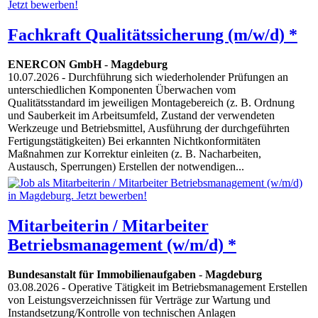
Fachkraft Qualitätssicherung (m/w/d) *
ENERCON GmbH
-
Magdeburg
10.07.2026
- Durchführung sich wiederholender Prüfungen an
unterschiedlichen Komponenten Überwachen vom
Qualitätsstandard im jeweiligen Montagebereich (z. B. Ordnung
und Sauberkeit im Arbeitsumfeld, Zustand der verwendeten
Werkzeuge und Betriebsmittel, Ausführung der durchgeführten
Fertigungstätigkeiten) Bei erkannten Nichtkonformitäten
Maßnahmen zur Korrektur einleiten (z. B. Nacharbeiten,
Austausch, Sperrungen) Erstellen der notwendigen...
Mitarbeiterin / Mitarbeiter
Betriebsmanagement (w/m/d) *
Bundesanstalt für Immobilienaufgaben
-
Magdeburg
03.08.2026
- Operative Tätigkeit im Betriebsmanagement Erstellen
von Leistungsverzeichnissen für Verträge zur Wartung und
Instandsetzung/​Kontrolle von technischen Anlagen