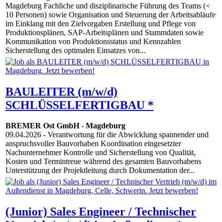
Magdeburg Fachliche und disziplinarische Führung des Teams (<
10 Personen) sowie Organisation und Steuerung der Arbeitsabläufe
im Einklang mit den Zielvorgaben Erstellung und Pflege von
Produktionsplänen, SAP-Arbeitsplänen und Stammdaten sowie
Kommunikation von Produktionsstatus und Kennzahlen
Sicherstellung des optimalen Einsatzes von...
BAULEITER (m/w/d)
SCHLÜSSELFERTIGBAU *
BREMER Ost GmbH
-
Magdeburg
09.04.2026
- Verantwortung für die Abwicklung spannender und
anspruchsvoller Bauvorhaben Koordination eingesetzter
Nachunternehmer Kontrolle und Sicherstellung von Qualität,
Kosten und Termintreue während des gesamten Bauvorhabens
Unterstützung der Projektleitung durch Dokumentation der...
(Junior) Sales Engineer / Technischer