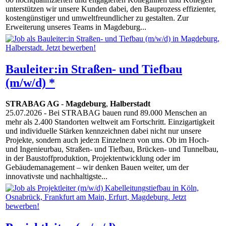
unterstützen wir unsere Kunden dabei, den Bauprozess effizienter,
kostengünstiger und umweltfreundlicher zu gestalten. Zur
Erweiterung unseres Teams in Magdeburg...
Bauleiter:in Straßen- und Tiefbau
(m/w/d) *
STRABAG AG
-
Magdeburg
,
Halberstadt
25.07.2026
- Bei STRABAG bauen rund 89.000 Menschen an
mehr als 2.400 Standorten weltweit am Fortschritt. Einzigartigkeit
und individuelle Stärken kennzeichnen dabei nicht nur unsere
Projekte, sondern auch jede:n Einzelne:n von uns. Ob im Hoch-
und Ingenieurbau, Straßen- und Tiefbau, Brücken- und Tunnelbau,
in der Baustoffproduktion, Projektentwicklung oder im
Gebäudemanagement – wir denken Bauen weiter, um der
innovativste und nachhaltigste...