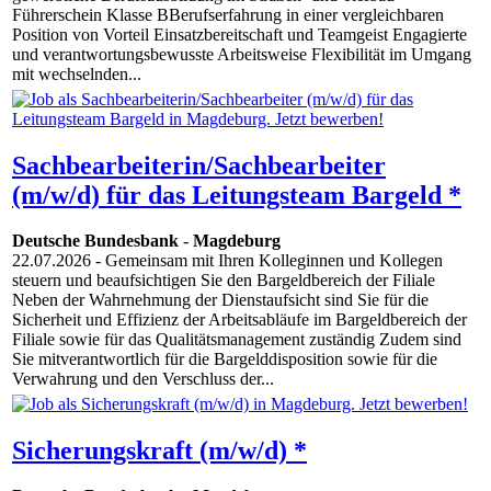
Führerschein Klasse BBerufserfahrung in einer vergleichbaren
Position von Vorteil Einsatzbereitschaft und Teamgeist Engagierte
und verantwortungsbewusste Arbeitsweise Flexibilität im Umgang
mit wechselnden...
Sachbearbeiterin/Sachbearbeiter
(m/w/d) für das Leitungsteam Bargeld *
Deutsche Bundesbank
-
Magdeburg
22.07.2026
- Gemeinsam mit Ihren Kolleginnen und Kollegen
steuern und beaufsichtigen Sie den Bargeldbereich der Filiale
Neben der Wahrnehmung der Dienstaufsicht sind Sie für die
Sicherheit und Effizienz der Arbeitsabläufe im Bargeldbereich der
Filiale sowie für das Qualitätsmanagement zuständig Zudem sind
Sie mitverantwortlich für die Bargelddisposition sowie für die
Verwahrung und den Verschluss der...
Sicherungskraft (m/w/d) *