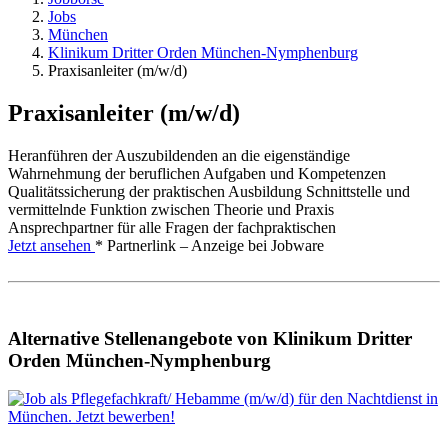
Jobs
München
Klinikum Dritter Orden München-Nymphenburg
Praxisanleiter (m/w/d)
Praxisanleiter (m/w/d)
Heranführen der Auszubildenden an die eigenständige
Wahrnehmung der beruflichen Aufgaben und Kompetenzen
Qualitätssicherung der praktischen Ausbildung Schnittstelle und
vermittelnde Funktion zwischen Theorie und Praxis
Ansprechpartner für alle Fragen der fachpraktischen
Jetzt ansehen
* Partnerlink – Anzeige bei Jobware
Alternative Stellenangebote von Klinikum Dritter
Orden München-Nymphenburg