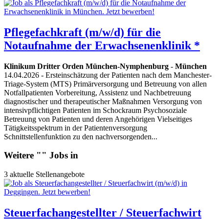
Pflegefachkraft (m/w/d) für die
Notaufnahme der Erwachsenenklinik *
Klinikum Dritter Orden München-Nymphenburg
-
München
14.04.2026
- Ersteinschätzung der Patienten nach dem Manchester-
Triage-System (MTS) Primärversorgung und Betreuung von allen
Notfallpatienten Vorbereitung, Assistenz und Nachbetreuung
diagnostischer und therapeutischer Maßnahmen Versorgung von
intensivpflichtigen Patienten im Schockraum Psychosoziale
Betreuung von Patienten und deren Angehörigen Vielseitiges
Tätigkeitsspektrum in der Patientenversorgung
Schnittstellenfunktion zu den nachversorgenden...
Weitere "" Jobs in
3 aktuelle Stellenangebote
Steuerfachangestellter / Steuerfachwirt