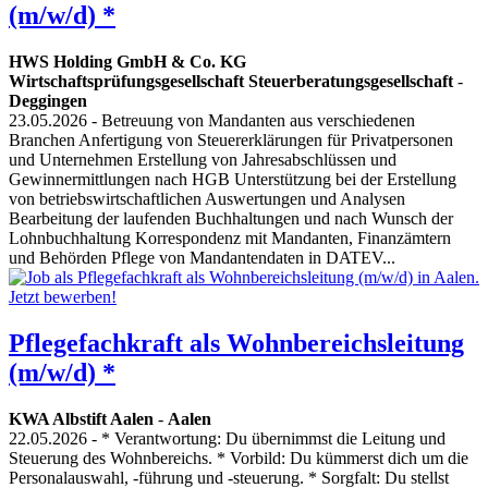
(m/w/d) *
HWS Holding GmbH & Co. KG
Wirtschaftsprüfungsgesellschaft Steuerberatungsgesellschaft
-
Deggingen
23.05.2026
- Betreuung von Mandanten aus verschiedenen
Branchen Anfertigung von Steuererklärungen für Privatpersonen
und Unternehmen Erstellung von Jahresabschlüssen und
Gewinnermittlungen nach HGB Unterstützung bei der Erstellung
von betriebswirtschaftlichen Auswertungen und Analysen
Bearbeitung der laufenden Buchhaltungen und nach Wunsch der
Lohnbuchhaltung Korrespondenz mit Mandanten, Finanzämtern
und Behörden Pflege von Mandantendaten in DATEV...
Pflegefachkraft als Wohnbereichsleitung
(m/w/d) *
KWA Albstift Aalen
-
Aalen
22.05.2026
- * Verantwortung: Du übernimmst die Leitung und
Steuerung des Wohnbereichs. * Vorbild: Du kümmerst dich um die
Personalauswahl, -führung und -steuerung. * Sorgfalt: Du stellst