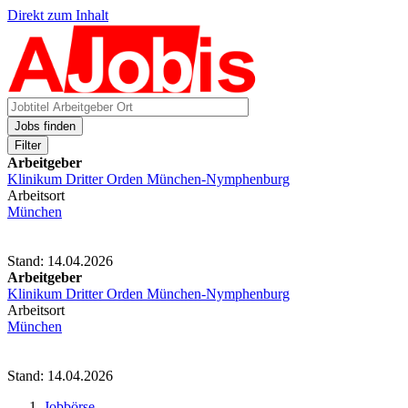
Direkt zum Inhalt
Jobs finden
Filter
Arbeitgeber
Klinikum Dritter Orden München-Nymphenburg
Arbeitsort
München
Stand: 14.04.2026
Arbeitgeber
Klinikum Dritter Orden München-Nymphenburg
Arbeitsort
München
Stand: 14.04.2026
Jobbörse