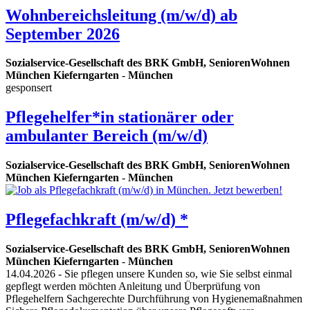
Wohnbereichsleitung (m/w/d) ab
September 2026
Sozialservice-Gesellschaft des BRK GmbH, SeniorenWohnen
München Kieferngarten
-
München
gesponsert
Pflegehelfer*in stationärer oder
ambulanter Bereich (m/w/d)
Sozialservice-Gesellschaft des BRK GmbH, SeniorenWohnen
München Kieferngarten
-
München
Pflegefachkraft (m/w/d) *
Sozialservice-Gesellschaft des BRK GmbH, SeniorenWohnen
München Kieferngarten
-
München
14.04.2026
- Sie pflegen unsere Kunden so, wie Sie selbst einmal
gepflegt werden möchten Anleitung und Überprüfung von
Pflegehelfern Sachgerechte Durchführung von Hygienemaßnahmen