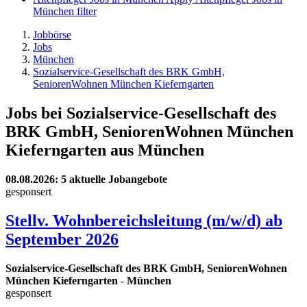
München filter
Jobbörse
Jobs
München
Sozialservice-Gesellschaft des BRK GmbH,
SeniorenWohnen München Kieferngarten
Jobs bei Sozialservice-Gesellschaft des
BRK GmbH, SeniorenWohnen München
Kieferngarten aus München
08.08.2026
: 5 aktuelle Jobangebote
gesponsert
Stellv. Wohnbereichsleitung (m/w/d) ab
September 2026
Sozialservice-Gesellschaft des BRK GmbH, SeniorenWohnen
München Kieferngarten
-
München
gesponsert