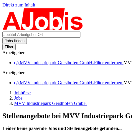
Direkt zum Inhalt
Jobs finden
Filter
Arbeitgeber
(-)
MVV Industriepark Gersthofen GmbH-Filter entfernen
MVV
Arbeitgeber
(-)
MVV Industriepark Gersthofen GmbH-Filter entfernen
MVV
Jobbörse
Jobs
MVV Industriepark Gersthofen GmbH
Stellenangebote bei MVV Industriepark 
Leider keine passende Jobs und Stellenangebote gefunden...