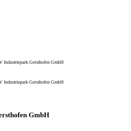
 Industriepark Gersthofen GmbH
 Industriepark Gersthofen GmbH
Gersthofen GmbH