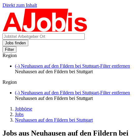
Direkt zum Inhalt
Jobs finden
Filter
Region
(-)
Neuhausen auf den Fildern bei Stuttgart-Filter entfernen
Neuhausen auf den Fildern bei Stuttgart
Region
(-)
Neuhausen auf den Fildern bei Stuttgart-Filter entfernen
Neuhausen auf den Fildern bei Stuttgart
Jobbörse
Jobs
Neuhausen auf den Fildern bei Stuttgart
Jobs aus Neuhausen auf den Fildern bei