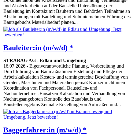
Dokumentation der Arbeitszeiten und Entlohnung Vermessungs-
und Absteckarbeiten auf der Baustelle Unterstützung der
Bauleitung im Kontakt mit Bauherrn und Behörden Teilnahme an
Abstimmungen mit Bauleitung und Subunternehmen Führung des
Bautagebuchs Materialbedarf planen...
Bauleiter:in (m/w/d) *
STRABAG AG
-
Edlau und Umgebung
16.07.2026
- Eigenverantwortliche Planung, Vorbereitung und
Durchführung von Baumaßnahmen Erstellung und Pflege der
Arbeitskalkulation Kosten- und termingerechte Beschaffung von
Geräten, Maschinen und Materialien gemäß Konzernrichtlinien
Koordination von Fachpersonal, Baustellen- und
Nachunternehmer-Einsätzen Kalkulation und Verhandlung von
Nachtragsangeboten Kontrolle des Bauablaufs und
Baustellenergebnis Zeitnahe Erstellung von Aufmaßen und...
Baggerfahrer:in (m/w/d) *