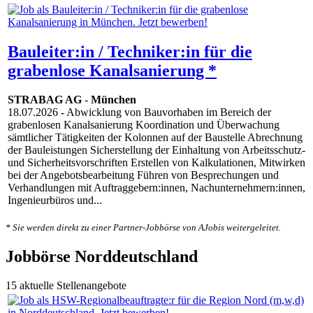
Bauleiter:in / Techniker:in für die
grabenlose Kanalsanierung *
STRABAG AG
-
München
18.07.2026
- Abwicklung von Bauvorhaben im Bereich der
grabenlosen Kanalsanierung Koordination und Überwachung
sämtlicher Tätigkeiten der Kolonnen auf der Baustelle Abrechnung
der Bauleistungen Sicherstellung der Einhaltung von Arbeitsschutz-
und Sicherheitsvorschriften Erstellen von Kalkulationen, Mitwirken
bei der Angebotsbearbeitung Führen von Besprechungen und
Verhandlungen mit Auftraggebern:innen, Nachunternehmern:innen,
Ingenieurbüros und...
* Sie werden direkt zu einer Partner-Jobbörse von AJobis weitergeleitet.
Jobbörse Norddeutschland
15 aktuelle Stellenangebote