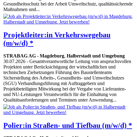
Gesundheitsschutz bei der Arbeit Umweltschutz, qualitätssichernde
Maßnahmen und...
Projektleiter:in Verkehrswegebau
(m/w/d) *
STRABAG AG
-
Magdeburg
,
Halberstadt und Umgebung
30.07.2026
- Gesamtverantwortliche Leitung von anspruchsvollen
Projekten unter Berücksichtigung der wirtschaftlichen und
technischen Zielsetzungen Führung des Baustellenteams
Sicherstellung des Arbeits-, Gesundheits- und Umweltschutzes
(SGU) Verhandlungsführung mit Auftraggebern und
Projektbeteiligten Mitwirkung bei der Vergabe von Lieferanten-
und NU-Leistungen Verantwortlich für die Einhaltung von
Qualitätsanforderungen und Terminen unter Anwendung...
Polier:in Straßen- und Tiefbau (m/w/d) *