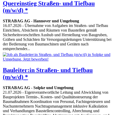
Quereinstieg Straßen- und Tiefbau
(m/w/d) *
STRABAG AG
-
Hannover und Umgebung
16.07.2026
- Übernahme von Aufgaben im Straßen- und Tiefbau
Einrichten, Absichern und Räumen von Baustellen gemäß
Sicherheitsvorschriften Aushub und Herstellung von Baugruben,
Gräben und Schächten für Versorgungsleitungen Unterstützung bei
der Bedienung von Baumaschinen und Geräten nach
entsprechender...
Bauleiter:in Straßen- und Tiefbau
(m/w/d) *
STRABAG AG
-
Solpke und Umgebung
21.07.2026
- Eigenverantwortliche Leitung und Abwicklung von
Bauprojekten Termin-, Kosten- und Qualitätssteuerung der
Baumaßnahmen Koordination von Personal, Fachingenieuren und
Nachunternehmern Nachtragsmanagement inklusive Kalkulation
und Verhandlungen Baustellencontrolling, Abrechnung und