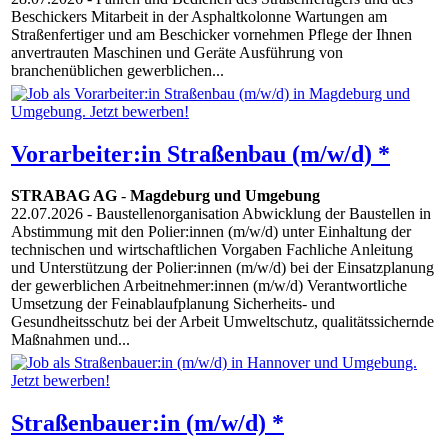
Beschickers Mitarbeit in der Asphaltkolonne Wartungen am
Straßenfertiger und am Beschicker vornehmen Pflege der Ihnen
anvertrauten Maschinen und Geräte Ausführung von
branchenüblichen gewerblichen...
Vorarbeiter:in Straßenbau (m/w/d) *
STRABAG AG
-
Magdeburg und Umgebung
22.07.2026
- Baustellenorganisation Abwicklung der Baustellen in
Abstimmung mit den Polier:innen (m/w/d) unter Einhaltung der
technischen und wirtschaftlichen Vorgaben Fachliche Anleitung
und Unterstützung der Polier:innen (m/w/d) bei der Einsatzplanung
der gewerblichen Arbeitnehmer:innen (m/w/d) Verantwortliche
Umsetzung der Feinablaufplanung Sicherheits- und
Gesundheitsschutz bei der Arbeit Umweltschutz, qualitätssichernde
Maßnahmen und...
Straßenbauer:in (m/w/d) *