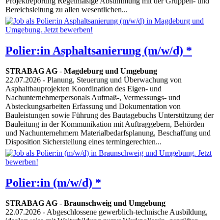
Projektreporting Regelmäßige Abstimmung mit der Gruppen- und
Bereichsleitung zu allen wesentlichen...
Polier:in Asphaltsanierung (m/w/d) *
STRABAG AG
-
Magdeburg und Umgebung
22.07.2026
- Planung, Steuerung und Überwachung von
Asphaltbauprojekten Koordination des Eigen- und
Nachunternehmerpersonals Aufmaß-, Vermessungs- und
Absteckungsarbeiten Erfassung und Dokumentation von
Bauleistungen sowie Führung des Bautagebuchs Unterstützung der
Bauleitung in der Kommunikation mit Auftraggebern, Behörden
und Nachunternehmern Materialbedarfsplanung, Beschaffung und
Disposition Sicherstellung eines termingerechten...
Polier:in (m/w/d) *
STRABAG AG
-
Braunschweig und Umgebung
22.07.2026
- Abgeschlossene gewerblich-technische Ausbildung,