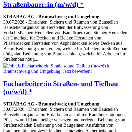
Straßenbauer:in (m/w/d) *
STRABAG AG
-
Braunschweig und Umgebung
30.07.2026
- Einrichten, Sichern und Räumen von Baustellen
Baustellenorganisation Herstellen der Entwässerung von
Verkehrsflächen Herstellen von Baukörpern aus Steinen Herstellen
der Unterlage für Decken und Beläge Herstellen von
Pflasterdecken Herstellen von Asphaltdecken sowie Decken aus
Beton Bedienung von Geräten, welche für Arbeiten im Straßenbau
nötig sind Bedienung von Baumaschinen, welche für Arbeiten im
Straßenbau nötig...
Facharbeiter:in Straßen- und Tiefbau
(m/w/d) *
STRABAG AG
-
Braunschweig und Umgebung
30.07.2026
- Einrichten, Sichern und Räumen von Baustellen
Baustellenorganisation Erdarbeiten ausführen Randbefestigungen,
Pflaster- und Plattenbeläge versetzen und verlegen Behebung von
Straßenschäden Bedienung von Baugeräten Ausführen von
branchenüblichen gewerblichen Tätigkeiten Sicherheits- und