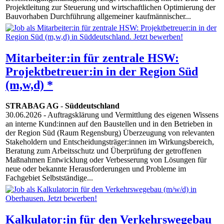
Projektleitung zur Steuerung und wirtschaftlichen Optimierung der
Bauvorhaben Durchführung allgemeiner kaufmännischer...
Mitarbeiter:in für zentrale HSW:
Projektbetreuer:in in der Region Süd
(m,w,d) *
STRABAG AG
-
Süddeutschland
30.06.2026
- Auftragsklärung und Vermittlung des eigenen Wissens
an interne Kund:innen auf den Baustellen und in den Betrieben in
der Region Süd (Raum Regensburg) Überzeugung von relevanten
Stakeholdern und Entscheidungsträger:innen im Wirkungsbereich,
Beratung zum Arbeitsschutz und Überprüfung der getroffenen
Maßnahmen Entwicklung oder Verbesserung von Lösungen für
neue oder bekannte Herausforderungen und Probleme im
Fachgebiet Selbstständige...
Kalkulator:in für den Verkehrswegebau