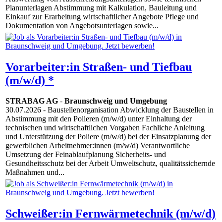
Planunterlagen Abstimmung mit Kalkulation, Bauleitung und
Einkauf zur Erarbeitung wirtschaftlicher Angebote Pflege und
Dokumentation von Angebotsunterlagen sowie...
Vorarbeiter:in Straßen- und Tiefbau
(m/w/d) *
STRABAG AG
-
Braunschweig und Umgebung
30.07.2026
- Baustellenorganisation Abwicklung der Baustellen in
Abstimmung mit den Polieren (m/w/d) unter Einhaltung der
technischen und wirtschaftlichen Vorgaben Fachliche Anleitung
und Unterstützung der Poliere (m/w/d) bei der Einsatzplanung der
gewerblichen Arbeitnehmer:innen (m/w/d) Verantwortliche
Umsetzung der Feinablaufplanung Sicherheits- und
Gesundheitsschutz bei der Arbeit Umweltschutz, qualitätssichernde
Maßnahmen und...
Schweißer:in Fernwärmetechnik (m/w/d)