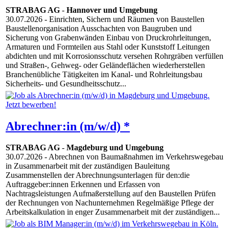
STRABAG AG
-
Hannover und Umgebung
30.07.2026
- Einrichten, Sichern und Räumen von Baustellen
Baustellenorganisation Ausschachten von Baugruben und
Sicherung von Grabenwänden Einbau von Druckrohrleitungen,
Armaturen und Formteilen aus Stahl oder Kunststoff Leitungen
abdichten und mit Korrosionsschutz versehen Rohrgräben verfüllen
und Straßen-, Gehweg- oder Geländeflächen wiederherstellen
Branchenübliche Tätigkeiten im Kanal- und Rohrleitungsbau
Sicherheits- und Gesundheitsschutz...
Abrechner:in (m/w/d) *
STRABAG AG
-
Magdeburg und Umgebung
30.07.2026
- Abrechnen von Baumaßnahmen im Verkehrswegebau
in Zusammenarbeit mit der zuständigen Bauleitung
Zusammenstellen der Abrechnungsunterlagen für den:die
Auftraggeber:innen Erkennen und Erfassen von
Nachtragsleistungen Aufmaßerstellung auf den Baustellen Prüfen
der Rechnungen von Nachunternehmen Regelmäßige Pflege der
Arbeitskalkulation in enger Zusammenarbeit mit der zuständigen...