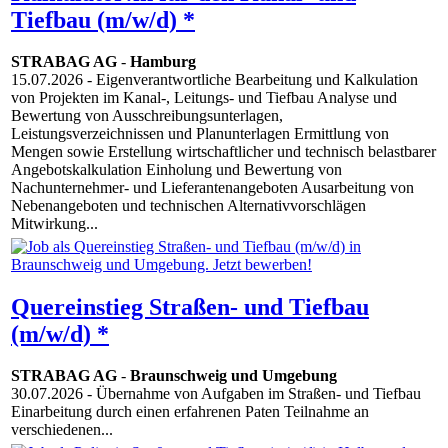
Tiefbau (m/w/d) *
STRABAG AG
-
Hamburg
15.07.2026
- Eigenverantwortliche Bearbeitung und Kalkulation
von Projekten im Kanal-, Leitungs- und Tiefbau Analyse und
Bewertung von Ausschreibungsunterlagen,
Leistungsverzeichnissen und Planunterlagen Ermittlung von
Mengen sowie Erstellung wirtschaftlicher und technisch belastbarer
Angebotskalkulation Einholung und Bewertung von
Nachunternehmer- und Lieferantenangeboten Ausarbeitung von
Nebenangeboten und technischen Alternativvorschlägen
Mitwirkung...
Quereinstieg Straßen- und Tiefbau
(m/w/d) *
STRABAG AG
-
Braunschweig und Umgebung
30.07.2026
- Übernahme von Aufgaben im Straßen- und Tiefbau
Einarbeitung durch einen erfahrenen Paten Teilnahme an
verschiedenen...