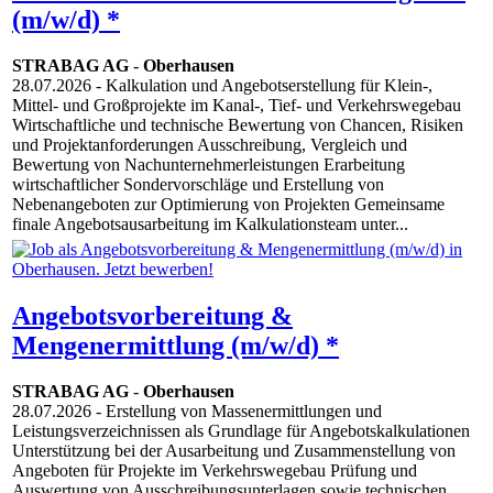
(m/w/d) *
STRABAG AG
-
Oberhausen
28.07.2026
- Kalkulation und Angebotserstellung für Klein-,
Mittel- und Großprojekte im Kanal-, Tief- und Verkehrswegebau
Wirtschaftliche und technische Bewertung von Chancen, Risiken
und Projektanforderungen Ausschreibung, Vergleich und
Bewertung von Nachunternehmerleistungen Erarbeitung
wirtschaftlicher Sondervorschläge und Erstellung von
Nebenangeboten zur Optimierung von Projekten Gemeinsame
finale Angebotsausarbeitung im Kalkulationsteam unter...
Angebotsvorbereitung &
Mengenermittlung (m/w/d) *
STRABAG AG
-
Oberhausen
28.07.2026
- Erstellung von Massenermittlungen und
Leistungsverzeichnissen als Grundlage für Angebotskalkulationen
Unterstützung bei der Ausarbeitung und Zusammenstellung von
Angeboten für Projekte im Verkehrswegebau Prüfung und
Auswertung von Ausschreibungsunterlagen sowie technischen