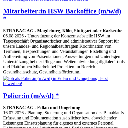
Mitarbeiter:in HSW Backoffice (m/w/d)
*
STRABAG AG
-
Magdeburg
,
Köln
,
Stuttgart oder Karlsruhe
06.08.2026
- Unterstützung der Konzernstabstelle HSW im
Tagesgeschäft Organisatorischer und administrativer Support für
unsere Landes- und Regionalbeauftragten Koordination von
Terminen, Besprechungen und Veranstaltungen Erstellung und
Aufbereitung von Präsentationen, Auswertungen und Unterlagen
Unterstützung bei der Pflege und Weiterentwicklung digitaler Tools
und Plattformen Mitarbeit bei Projekten im Bereich
Gesundheitsschutz, Gesundheitsförderung...
Polier:in (m/w/d) *
STRABAG AG
-
Edlau und Umgebung
16.07.2026
- Planung, Steuerung und Organisation des Bauablaufs
Erfassung und Dokumentation zusätzlicher bzw. abweichender
Leistungen Einsatzplanung für eigenes und externes Personal