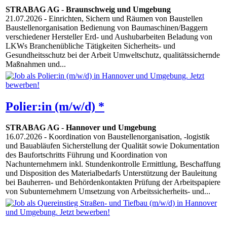
STRABAG AG
-
Braunschweig und Umgebung
21.07.2026
- Einrichten, Sichern und Räumen von Baustellen
Baustellenorganisation Bedienung von Baumaschinen/Baggern
verschiedener Hersteller Erd- und Aushubarbeiten Beladung von
LKWs Branchenübliche Tätigkeiten Sicherheits- und
Gesundheitsschutz bei der Arbeit Umweltschutz, qualitätssichernde
Maßnahmen und...
Polier:in (m/w/d) *
STRABAG AG
-
Hannover und Umgebung
16.07.2026
- Koordination von Baustellenorganisation, -logistik
und Bauabläufen Sicherstellung der Qualität sowie Dokumentation
des Baufortschritts Führung und Koordination von
Nachunternehmern inkl. Stundenkontrolle Ermittlung, Beschaffung
und Disposition des Materialbedarfs Unterstützung der Bauleitung
bei Bauherren- und Behördenkontakten Prüfung der Arbeitspapiere
von Subunternehmern Umsetzung von Arbeitssicherheits- und...