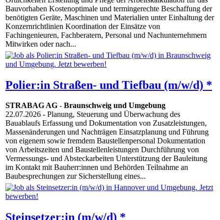
Bauvorhaben Kostenoptimale und termingerechte Beschaffung der
benötigten Geräte, Maschinen und Materialien unter Einhaltung der
Konzernrichtlinien Koordination der Einsätze von
Fachingenieuren, Fachberatern, Personal und Nachunternehmern
Mitwirken oder nach...
Polier:in Straßen- und Tiefbau (m/w/d) *
STRABAG AG
-
Braunschweig und Umgebung
22.07.2026
- Planung, Steuerung und Überwachung des
Bauablaufs Erfassung und Dokumentation von Zusatzleistungen,
Massenänderungen und Nachträgen Einsatzplanung und Führung
von eigenem sowie fremdem Baustellenpersonal Dokumentation
von Arbeitszeiten und Baustellenleistungen Durchführung von
Vermessungs- und Absteckarbeiten Unterstützung der Bauleitung
im Kontakt mit Bauherr:innen und Behörden Teilnahme an
Baubesprechungen zur Sicherstellung eines...
Steinsetzer:in (m/w/d) *