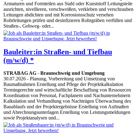
Armaturen und Formteilen aus Stahl oder Kunststoff Leitungsteile
ausrichten, nivellieren, verschweißen, verkleben und verschrauben
Leitungen abdichten und mit Korrosionsschutz versehen
Rohrleitungen prüfen und desinfizieren Rohrgräben verfüllen und
Straßen-, Gehweg- oder...
Bauleiter:in Straßen- und Tiefbau
(m/w/d) *
STRABAG AG
-
Braunschweig und Umgebung
30.07.2026
- Planung, Vorbereitung und Umsetzung von
Baumaßnahmen Erstellung und Pflege der Projektkalkulation
Termingerechte und wirtschaftliche Beschaffung von Ressourcen
Koordination von Personal, Fachplanern und Nachunternehmern
Kalkulation und Verhandlung von Nachträgen Überwachung des
Bauablaufs und der Projektergebnisse Erstellung von Aufmaßen
und Abrechnungsunterlagen Erstellung von Leistungsmeldungen
sowie Projektanalysen und...