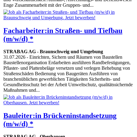
Enge Zusammenarbeit mit der Gruppen- und...
Facharbeiter:in Straßen- und Tiefbau
(m/w/d) *
STRABAG AG
-
Braunschweig und Umgebung
31.07.2026
- Einrichten, Sichern und Räumen von Baustellen
Baustellenorganisation Erdarbeiten ausführen Randbefestigungen,
Pflaster- und Plattenbeläge versetzen und verlegen Behebung von
Straßenschäden Bedienung von Baugeräten Ausführen von
branchenüblichen gewerblichen Tätigkeiten Sicherheits- und
Gesundheitsschutz bei der Arbeit Umweltschutz, qualitätssichernde
Maßnahmen und...
Bauleiter:in Brückeninstandsetzung
(m/w/d) *
STRABAG AG
-
Oberhausen