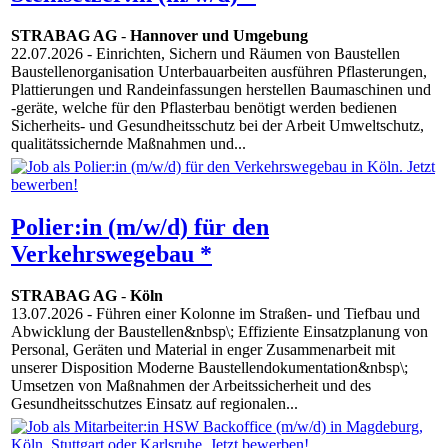
STRABAG AG
-
Hannover und Umgebung
22.07.2026
- Einrichten, Sichern und Räumen von Baustellen
Baustellenorganisation Unterbauarbeiten ausführen Pflasterungen,
Plattierungen und Randeinfassungen herstellen Baumaschinen und
-geräte, welche für den Pflasterbau benötigt werden bedienen
Sicherheits- und Gesundheitsschutz bei der Arbeit Umweltschutz,
qualitätssichernde Maßnahmen und...
Polier:in (m/w/d) für den
Verkehrswegebau *
STRABAG AG
-
Köln
13.07.2026
- Führen einer Kolonne im Straßen- und Tiefbau und
Abwicklung der Baustellen&nbsp\; Effiziente Einsatzplanung von
Personal, Geräten und Material in enger Zusammenarbeit mit
unserer Disposition Moderne Baustellendokumentation&nbsp\;
Umsetzen von Maßnahmen der Arbeitssicherheit und des
Gesundheitsschutzes Einsatz auf regionalen...