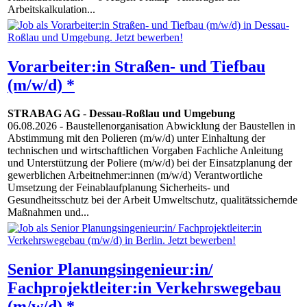
Arbeitskalkulation...
Vorarbeiter:in Straßen- und Tiefbau
(m/w/d) *
STRABAG AG
-
Dessau-Roßlau und Umgebung
06.08.2026
- Baustellenorganisation Abwicklung der Baustellen in
Abstimmung mit den Polieren (m/w/d) unter Einhaltung der
technischen und wirtschaftlichen Vorgaben Fachliche Anleitung
und Unterstützung der Poliere (m/w/d) bei der Einsatzplanung der
gewerblichen Arbeitnehmer:innen (m/w/d) Verantwortliche
Umsetzung der Feinablaufplanung Sicherheits- und
Gesundheitsschutz bei der Arbeit Umweltschutz, qualitätssichernde
Maßnahmen und...
Senior Planungsingenieur:in/
Fachprojektleiter:in Verkehrswegebau
(m/w/d) *