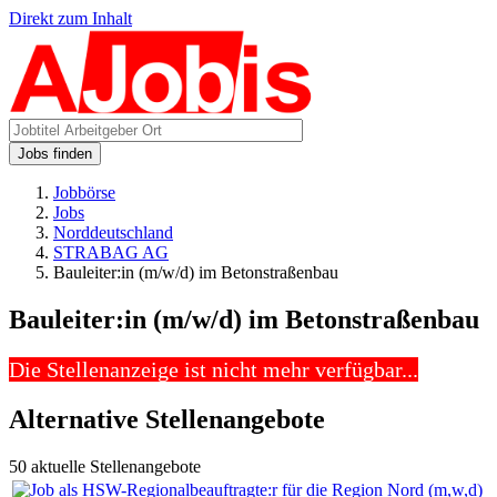
Direkt zum Inhalt
Jobs finden
Jobbörse
Jobs
Norddeutschland
STRABAG AG
Bauleiter:in (m/w/d) im Betonstraßenbau
Bauleiter:in (m/w/d) im Betonstraßenbau
Die Stellenanzeige ist nicht mehr verfügbar...
Alternative Stellenangebote
50 aktuelle Stellenangebote