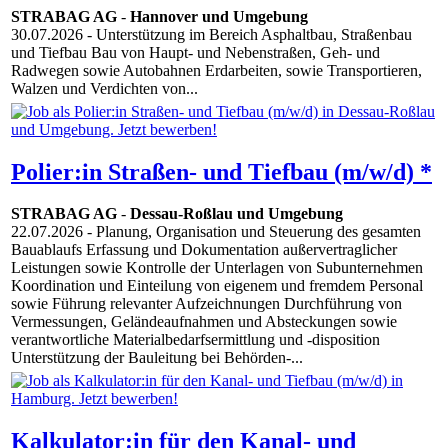
STRABAG AG
-
Hannover und Umgebung
30.07.2026
- Unterstützung im Bereich Asphaltbau, Straßenbau
und Tiefbau Bau von Haupt- und Nebenstraßen, Geh- und
Radwegen sowie Autobahnen Erdarbeiten, sowie Transportieren,
Walzen und Verdichten von...
Polier:in Straßen- und Tiefbau (m/w/d) *
STRABAG AG
-
Dessau-Roßlau und Umgebung
22.07.2026
- Planung, Organisation und Steuerung des gesamten
Bauablaufs Erfassung und Dokumentation außervertraglicher
Leistungen sowie Kontrolle der Unterlagen von Subunternehmen
Koordination und Einteilung von eigenem und fremdem Personal
sowie Führung relevanter Aufzeichnungen Durchführung von
Vermessungen, Geländeaufnahmen und Absteckungen sowie
verantwortliche Materialbedarfsermittlung und -disposition
Unterstützung der Bauleitung bei Behörden-...
Kalkulator:in für den Kanal- und