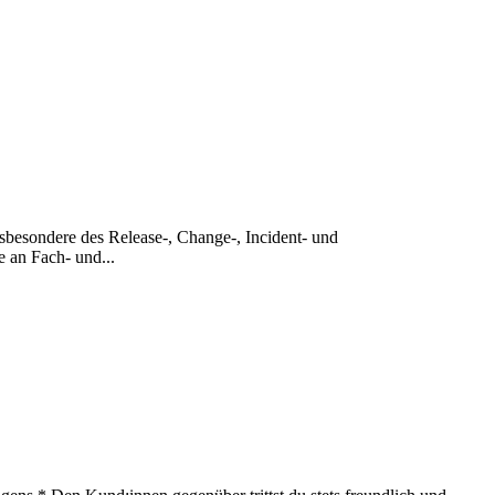
sbesondere des Release-, Change-, Incident- und
 an Fach- und...