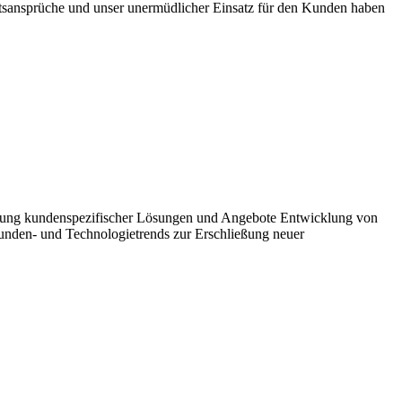
tsansprüche und unser unermüdlicher Einsatz für den Kunden haben
ung kundenspezifischer Lösungen und Angebote Entwicklung von
Kunden- und Technologietrends zur Erschließung neuer