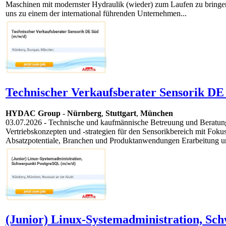
Maschinen mit modernster Hydraulik (wieder) zum Laufen zu bringe
uns zu einem der international führenden Unternehmen...
Technischer Verkaufsberater Sensorik DE
HYDAC Group
-
Nürnberg
,
Stuttgart
,
München
03.07.2026
- Technische und kaufmännische Betreuung und Beratu
Vertriebskonzepten und -strategien für den Sensorikbereich mit Fok
Absatzpotentiale, Branchen und Produktanwendungen Erarbeitung u
(Junior) Linux-Systemadministration, Sc