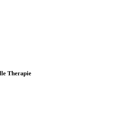
lle Therapie