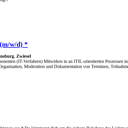
(m/w/d) *
nsburg
,
Zwiesel
nenten (IT-Verfahren) Mitwirken in an ITIL-orientierten Prozessen in
ganisation, Moderation und Dokumentation von Terminen, Teilnahme