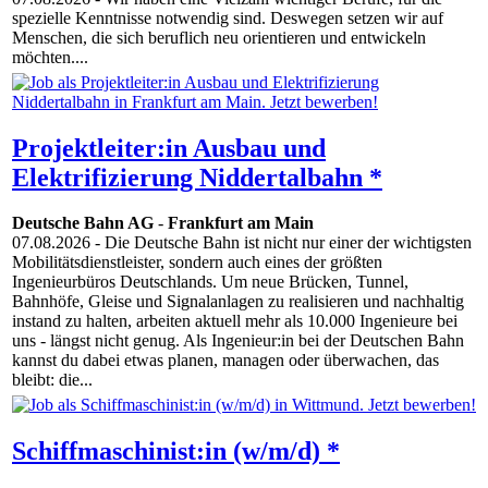
spezielle Kenntnisse notwendig sind. Deswegen setzen wir auf
Menschen, die sich beruflich neu orientieren und entwickeln
möchten....
Projektleiter:in Ausbau und
Elektrifizierung Niddertalbahn *
Deutsche Bahn AG
-
Frankfurt am Main
07.08.2026
- Die Deutsche Bahn ist nicht nur einer der wichtigsten
Mobilitätsdienstleister, sondern auch eines der größten
Ingenieurbüros Deutschlands. Um neue Brücken, Tunnel,
Bahnhöfe, Gleise und Signalanlagen zu realisieren und nachhaltig
instand zu halten, arbeiten aktuell mehr als 10.000 Ingenieure bei
uns - längst nicht genug. Als Ingenieur:in bei der Deutschen Bahn
kannst du dabei etwas planen, managen oder überwachen, das
bleibt: die...
Schiffmaschinist:in (w/m/d) *