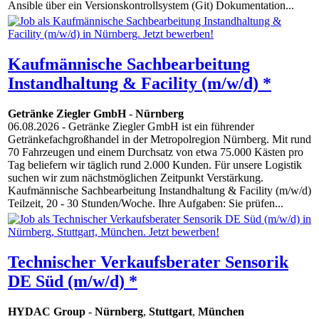
Ansible über ein Versionskontrollsystem (Git) Dokumentation...
Kaufmännische Sachbearbeitung
Instandhaltung & Facility (m/w/d) *
Getränke Ziegler GmbH
-
Nürnberg
06.08.2026
- Getränke Ziegler GmbH ist ein führender
Getränkefachgroßhandel in der Metropolregion Nürnberg. Mit rund
70 Fahrzeugen und einem Durchsatz von etwa 75.000 Kästen pro
Tag beliefern wir täglich rund 2.000 Kunden. Für unsere Logistik
suchen wir zum nächstmöglichen Zeitpunkt Verstärkung.
Kaufmännische Sachbearbeitung Instandhaltung & Facility (m/w/d)
Teilzeit, 20 - 30 Stunden/Woche. Ihre Aufgaben: Sie prüfen...
Technischer Verkaufsberater Sensorik
DE Süd (m/w/d) *
HYDAC Group
-
Nürnberg
,
Stuttgart
,
München