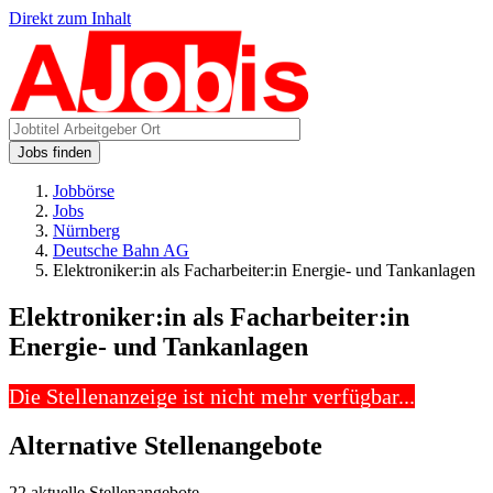
Direkt zum Inhalt
Jobs finden
Jobbörse
Jobs
Nürnberg
Deutsche Bahn AG
Elektroniker:in als Facharbeiter:in Energie- und Tankanlagen
Elektroniker:in als Facharbeiter:in
Energie- und Tankanlagen
Die Stellenanzeige ist nicht mehr verfügbar...
Alternative Stellenangebote
22 aktuelle Stellenangebote