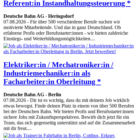
Referent:in Instandhaltungssteuerung *
Deutsche Bahn AG
-
Heringsdorf
07.08.2026
- Für über 500 verschiedene Berufe suchen wir
motivierte Mitarbeitende. Und das in ganz Deutschland. Ob
erfahrene Profis oder Berufsstarter:innen - wir bieten zahlreiche
Einstiegs- und Weiterbildungsmöglichkeiten....
Elektriker:in / Mechatroniker:in /
Industriemechaniker:in als
Facharbeiter:in Oberleitung *
Deutsche Bahn AG
-
Berlin
07.08.2026
- Dir ist es wichtig, dass du mit deinem Job wirklich
etwas bewegst. Finde deinen Platz in einem von über 500 Berufen
bei der Deutschen Bahn. Wir bieten Profis und Berufsstarter:innen
sichere Jobs mit Zukunftsperspektiven. Bewirb dich jetzt für ein
Team, das sich gegenseitig unterstützt und auf die Zusammenarbeit
mit dir freut....