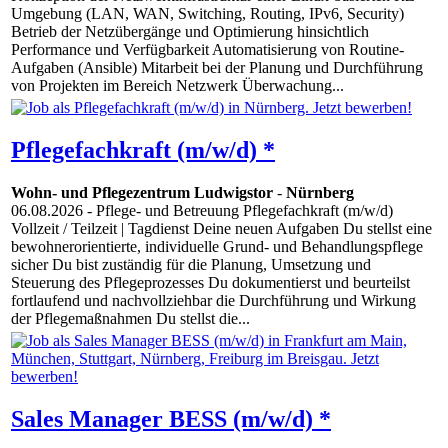
Umgebung (LAN, WAN, Switching, Routing, IPv6, Security)
Betrieb der Netzübergänge und Optimierung hinsichtlich
Performance und Verfügbarkeit Automatisierung von Routine-
Aufgaben (Ansible) Mitarbeit bei der Planung und Durchführung
von Projekten im Bereich Netzwerk Überwachung...
Pflegefachkraft (m/w/d) *
Wohn- und Pflegezentrum Ludwigstor
-
Nürnberg
06.08.2026
- Pflege- und Betreuung Pflegefachkraft (m/w/d)
Vollzeit / Teilzeit | Tagdienst Deine neuen Aufgaben Du stellst eine
bewohnerorientierte, individuelle Grund- und Behandlungspflege
sicher Du bist zuständig für die Planung, Umsetzung und
Steuerung des Pflegeprozesses Du dokumentierst und beurteilst
fortlaufend und nachvollziehbar die Durchführung und Wirkung
der Pflegemaßnahmen Du stellst die...
Sales Manager BESS (m/w/d) *