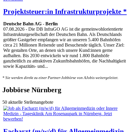
Projektsteuer:in Infrastrukturprojekte *
Deutsche Bahn AG
-
Berlin
07.08.2026
- Die DB InfraGO AG ist die gemeinwohlorientierte
Infrastrukturgesellschaft der Deutschen Bahn. Als Deutschlands
größter Gastgeber empfangen wir an unseren 5.400 Bahnhöfen
circa 21 Millionen Reisende und Besuchende täglich. Unser Ziel:
Wir gestalten Orte, an denen sich unsere Kund:innen gerne
aufhalten. Bis 2030 entwickeln wir rund 1.800 Bahnhöfe
ganzheitlich zu attraktiven Zukunftsbahnhöfen, die Nachhaltigkeit
sowie Kapazitäts- und...
* Sie werden direkt zu einer Partner-Jobbörse von AJobis weitergeleitet.
Jobbörse Nürnberg
50 aktuelle Stellenangebote
Facharzt (m/w/d) für Allgemeinmedizin