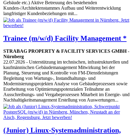
Gebäude etc.) Aktive Betreuung des bestehenden
Kunden-/Architektenstammes Aufbau und Weiterentwicklung
langfristiger Kundenbeziehungen mit...
Trainee (m/w/d) Facility Management *
STRABAG PROPERTY & FACILITY SERVICES GMBH
-
Nürnberg
22.07.2026
- Unterstützung im technischen, infrastrukturellen und
kaufmännischen Gebäudemanagement Mitwirkung bei der
Planung, Steuerung und Kontrolle von FM-Dienstleistungen
Begleitung von Wartungs-, Instandhaltungs- und
Modernisierungsprojekten Analyse von Gebäudeprozessen sowie
Erarbeitung von Optimierungspotenzialen Teilnahme an
Ausschreibungs- und Vergabeprozessen Mitarbeit im Energie- und
Nachhaltigkeitsmanagement Erstellung von Auswertungen...
(Junior) Linux-Systemadministration,