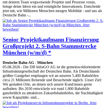
mit deinem Team wegweisende Projekte und Prozesse voran,
bringe deine Ideen ein und ermögliche Innovationen. Entscheide
jetzt mit, wie Millionen Menschen morgen Mobilität - und uns als
Deutsche Bahn -...
Senior Projektkaufmann Finanzierung
Großprojekt 2. S-Bahn Stammstrecke
München (w/m/d) *
Deutsche Bahn AG
-
München
05.08.2026
- Die DB InfraGO AG ist die gemeinwohlorientierte
Infrastrukturgesellschaft der Deutschen Bahn. Als Deutschlands
größter Gastgeber empfangen wir an unseren 5.400 Bahnhöfen
circa 21 Millionen Reisende und Besuchende täglich. Unser Ziel:
Wir gestalten Orte, an denen sich unsere Kund:innen gerne
aufhalten. Bis 2030 entwickeln wir rund 1.800 Bahnhöfe
ganzheitlich zu attraktiven Zukunftsbahnhöfen, die Nachhaltigkeit
sowie Kapazitäts- und...