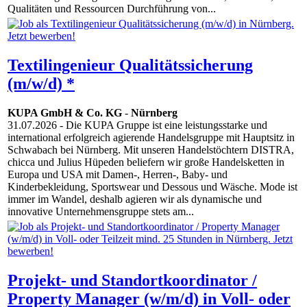
Qualitäten und Ressourcen Durchführung von...
Textilingenieur Qualitätssicherung
(m/w/d) *
KUPA GmbH & Co. KG
-
Nürnberg
31.07.2026
- Die KUPA Gruppe ist eine leistungsstarke und
international erfolgreich agierende Handelsgruppe mit Hauptsitz in
Schwabach bei Nürnberg. Mit unseren Handelstöchtern DISTRA,
chicca und Julius Hüpeden beliefern wir große Handelsketten in
Europa und USA mit Damen-, Herren-, Baby- und
Kinderbekleidung, Sportswear und Dessous und Wäsche. Mode ist
immer im Wandel, deshalb agieren wir als dynamische und
innovative Unternehmensgruppe stets am...
Projekt- und Standortkoordinator /
Property Manager (w/m/d) in Voll- oder