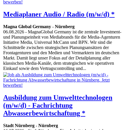
Mediaplaner Audio / Radio (m/w/d) *
Magna Global Germany
-
Nürnberg
06.08.2026
- MagnaGlobal Germany ist die zentrale Investment-
und Planungseinheit von Mediabrands für die Media-Agenturen
Initiative Media, Universal McCann und BPN. Wir sind die
Schnittstelle zwischen strategischen Planungsansätzen der
Frontagenturen und den Medien und Vermarktern im deutschen
Markt. Damit liegt unser Fokus auf der Detailplanung aller
klassischen Media-Kanäle, dem strategischen wie operativen
Einkauf sowie dem Vertragscontrolling und...
Ausbildung zum Umwelttechnologen
(m/w/d) - Fachrichtung
Abwasserbewirtschaftung *
Stadt Nürnberg
-
Nürnberg