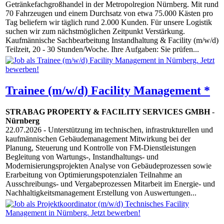
Getränkefachgroßhandel in der Metropolregion Nürnberg. Mit rund
70 Fahrzeugen und einem Durchsatz von etwa 75.000 Kästen pro
Tag beliefern wir täglich rund 2.000 Kunden. Für unsere Logistik
suchen wir zum nächstmöglichen Zeitpunkt Verstärkung.
Kaufmännische Sachbearbeitung Instandhaltung & Facility (m/w/d)
Teilzeit, 20 - 30 Stunden/Woche. Ihre Aufgaben: Sie prüfen...
Trainee (m/w/d) Facility Management *
STRABAG PROPERTY & FACILITY SERVICES GMBH
-
Nürnberg
22.07.2026
- Unterstützung im technischen, infrastrukturellen und
kaufmännischen Gebäudemanagement Mitwirkung bei der
Planung, Steuerung und Kontrolle von FM-Dienstleistungen
Begleitung von Wartungs-, Instandhaltungs- und
Modernisierungsprojekten Analyse von Gebäudeprozessen sowie
Erarbeitung von Optimierungspotenzialen Teilnahme an
Ausschreibungs- und Vergabeprozessen Mitarbeit im Energie- und
Nachhaltigkeitsmanagement Erstellung von Auswertungen...