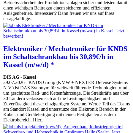
Betriebssicherheit der Produktionsanlagen sicher und leisten damit
einen wichtigen Beitragzu einem sicheren und effizienten
Anlagenbetrieb. Interessiert? Dann freuen wir uns auf Ihrea
ussagekräftige...
Elektroniker / Mechatroniker für KNDS
im Schaltschrankbau bis 30,89€/h in
Kassel (m/w/d) *
DIS AG
-
Kassel
29.07.2026
- KNDS Group (KMW + NEXTER Defense Systems
N.V.) ist DAS Synonym für weltweit führende Technologien rund
um geschützte Rad- und Kettenfahrzeuge. Die Streitkräfte aus über
30 Ländern verlassen sich auf die Leistungsfähigkeit und
Zuverlässigkeit dieser einzigartigen Systeme. Werde Teil des Teams
am Standort Kassel und unterstütze den Elektronik Bereich in der
Kabel- und Gerätefertigung mit deinen Fertigkeiten aus dem
Elektrobereich. Hier...