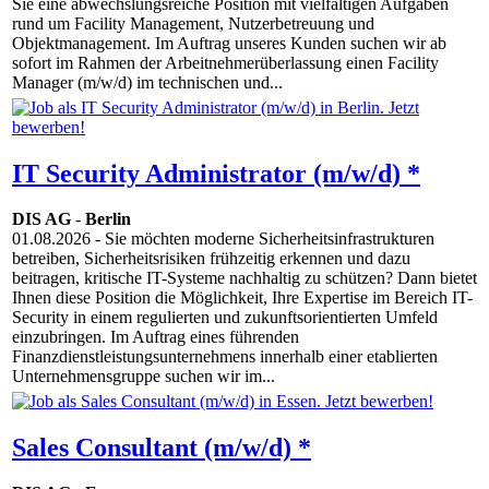
Sie eine abwechslungsreiche Position mit vielfältigen Aufgaben
rund um Facility Management, Nutzerbetreuung und
Objektmanagement. Im Auftrag unseres Kunden suchen wir ab
sofort im Rahmen der Arbeitnehmerüberlassung einen Facility
Manager (m/w/d) im technischen und...
IT Security Administrator (m/w/d) *
DIS AG
-
Berlin
01.08.2026
- Sie möchten moderne Sicherheitsinfrastrukturen
betreiben, Sicherheitsrisiken frühzeitig erkennen und dazu
beitragen, kritische IT-Systeme nachhaltig zu schützen? Dann bietet
Ihnen diese Position die Möglichkeit, Ihre Expertise im Bereich IT-
Security in einem regulierten und zukunftsorientierten Umfeld
einzubringen. Im Auftrag eines führenden
Finanzdienstleistungsunternehmens innerhalb einer etablierten
Unternehmensgruppe suchen wir im...
Sales Consultant (m/w/d) *