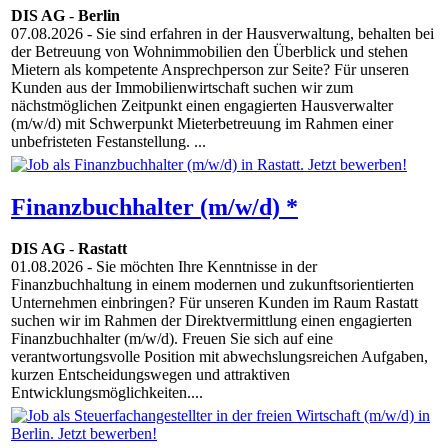
DIS AG
-
Berlin
07.08.2026
- Sie sind erfahren in der Hausverwaltung, behalten bei
der Betreuung von Wohnimmobilien den Überblick und stehen
Mietern als kompetente Ansprechperson zur Seite? Für unseren
Kunden aus der Immobilienwirtschaft suchen wir zum
nächstmöglichen Zeitpunkt einen engagierten Hausverwalter
(m/w/d) mit Schwerpunkt Mieterbetreuung im Rahmen einer
unbefristeten Festanstellung. ...
Finanzbuchhalter (m/w/d) *
DIS AG
-
Rastatt
01.08.2026
- Sie möchten Ihre Kenntnisse in der
Finanzbuchhaltung in einem modernen und zukunftsorientierten
Unternehmen einbringen? Für unseren Kunden im Raum Rastatt
suchen wir im Rahmen der Direktvermittlung einen engagierten
Finanzbuchhalter (m/w/d). Freuen Sie sich auf eine
verantwortungsvolle Position mit abwechslungsreichen Aufgaben,
kurzen Entscheidungswegen und attraktiven
Entwicklungsmöglichkeiten....