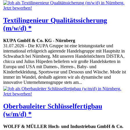
Textilingenieur Qualitätssicherung
(m/w/d) *
KUPA GmbH & Co. KG
-
Nürnberg
31.07.2026
- Die KUPA Gruppe ist eine leistungsstarke und
international erfolgreich agierende Handelsgruppe mit Hauptsitz in
Schwabach bei Nürnberg. Mit unseren Handelstöchtern DISTRA,
chicca und Julius Hüpeden beliefern wir große Handelsketten in
Europa und USA mit Damen-, Herren-, Baby- und
Kinderbekleidung, Sportswear und Dessous und Wäsche. Mode ist
immer im Wandel, deshalb agieren wir als dynamische und
innovative Unternehmensgruppe stets am...
Oberbauleiter Schlüsselfertigbau
(w/m/d) *
WOLFF & MÜLLER Hoch- und Industriebau GmbH & Co.