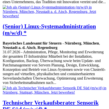
eines Unternehmens, das Tradition mit Innovation vereint und die...
(Senior) Linux-Systemadministration
(m/w/d) *
Bayerisches Landesamt für Steuern
-
Nürnberg
,
München
,
Neustadt a. d. Aisch
,
Regensburg
31.07.2026
- Administration, Pflege, Monitoring und Erweiterung
der gesamten IT-Infrastruktur Mitarbeit bei der Installation,
Konfiguration, Backup, Überwachung sowie beim Update- und
Patchmanagement von Servern Planung, Design, Entwicklung,
Konzeption und Betrieb von Linux-Systemen sowie von Clusterlö-
sungen auf virtuellen, physikalischen und containerbasierten
Serverlandschaften Überwachung, Optimierung und Erweiterung
von Sicherheitsmaßnahmen nach...
Technischer Verkaufsberater Sensorik