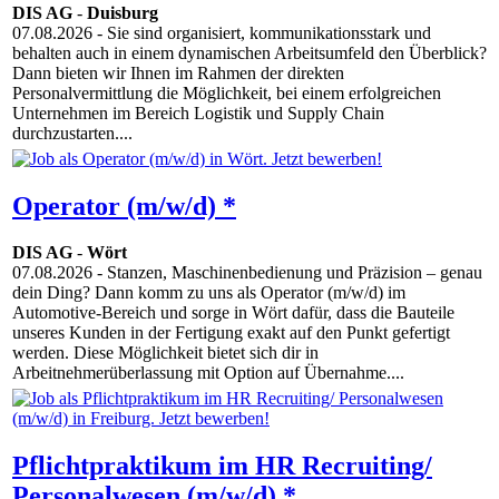
DIS AG
-
Duisburg
07.08.2026
- Sie sind organisiert, kommunikationsstark und
behalten auch in einem dynamischen Arbeitsumfeld den Überblick?
Dann bieten wir Ihnen im Rahmen der direkten
Personalvermittlung die Möglichkeit, bei einem erfolgreichen
Unternehmen im Bereich Logistik und Supply Chain
durchzustarten....
Operator (m/w/d) *
DIS AG
-
Wört
07.08.2026
- Stanzen, Maschinenbedienung und Präzision – genau
dein Ding? Dann komm zu uns als Operator (m/w/d) im
Automotive-Bereich und sorge in Wört dafür, dass die Bauteile
unseres Kunden in der Fertigung exakt auf den Punkt gefertigt
werden. Diese Möglichkeit bietet sich dir in
Arbeitnehmerüberlassung mit Option auf Übernahme....
Pflichtpraktikum im HR Recruiting/
Personalwesen (m/w/d) *