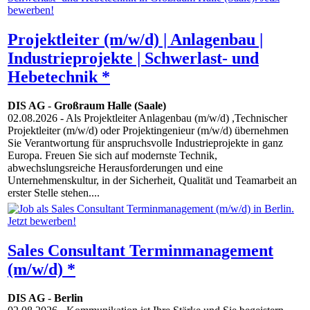
Projektleiter (m/w/d) | Anlagenbau |
Industrieprojekte | Schwerlast- und
Hebetechnik *
DIS AG
-
Großraum Halle (Saale)
02.08.2026
- Als Projektleiter Anlagenbau (m/w/d) ,Technischer
Projektleiter (m/w/d) oder Projektingenieur (m/w/d) übernehmen
Sie Verantwortung für anspruchsvolle Industrieprojekte in ganz
Europa. Freuen Sie sich auf modernste Technik,
abwechslungsreiche Herausforderungen und eine
Unternehmenskultur, in der Sicherheit, Qualität und Teamarbeit an
erster Stelle stehen....
Sales Consultant Terminmanagement
(m/w/d) *
DIS AG
-
Berlin