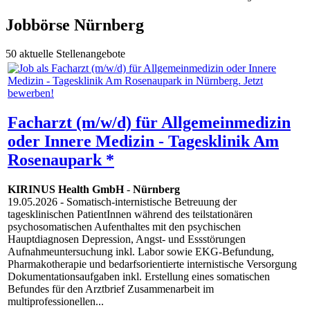
Jobbörse Nürnberg
50 aktuelle Stellenangebote
Facharzt (m/w/d) für Allgemeinmedizin
oder Innere Medizin - Tagesklinik Am
Rosenaupark *
KIRINUS Health GmbH
-
Nürnberg
19.05.2026
- Somatisch-internistische Betreuung der
tagesklinischen PatientInnen während des teilstationären
psychosomatischen Aufenthaltes mit den psychischen
Hauptdiagnosen Depression, Angst- und Essstörungen
Aufnahmeuntersuchung inkl. Labor sowie EKG-Befundung,
Pharmakotherapie und bedarfsorientierte internistische Versorgung
Dokumentationsaufgaben inkl. Erstellung eines somatischen
Befundes für den Arztbrief Zusammenarbeit im
multiprofessionellen...