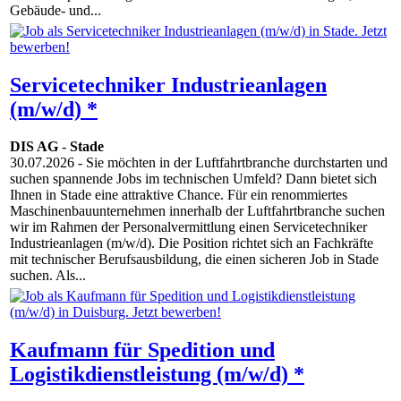
Gebäude- und...
Servicetechniker Industrieanlagen
(m/w/d) *
DIS AG
-
Stade
30.07.2026
- Sie möchten in der Luftfahrtbranche durchstarten und
suchen spannende Jobs im technischen Umfeld? Dann bietet sich
Ihnen in Stade eine attraktive Chance. Für ein renommiertes
Maschinenbauunternehmen innerhalb der Luftfahrtbranche suchen
wir im Rahmen der Personalvermittlung einen Servicetechniker
Industrieanlagen (m/w/d). Die Position richtet sich an Fachkräfte
mit technischer Berufsausbildung, die einen sicheren Job in Stade
suchen. Als...
Kaufmann für Spedition und
Logistikdienstleistung (m/w/d) *