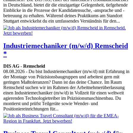
in Deutschland, bietet dir die einzigartige Gelegenheit, tiefgehende
Einblicke in die Prozesse der Kandidatensuche, -ansprache und -
betreuung zu erhalten. Während deines Praktikums am Standort
Stuttgart entwickelst du ein umfassendes Verständnis für den...
Industriemechaniker (m/w/d) Remscheid
*
DIS AG
-
Remscheid
08.08.2026
- Du bist Industriemechaniker (m/w/d) mit Erfahrung in
der Montage von Präzisionsbaugruppen und arbeitest gern mit
geringen Maßtoleranzen? Dann ist das deine Chance. Im Raum
Remscheid suchen wir im Rahmen der Arbeitnehmerüberlassung
einen Industriemechaniker (m/w/d) in Vollzeit für einen weltweit
agierenden Technologietreiber im Präzisionsmaschinenbau. Du
montierst und prüfst Teilgeräte sowie Wender- und
Positioniereinrichtungen für...