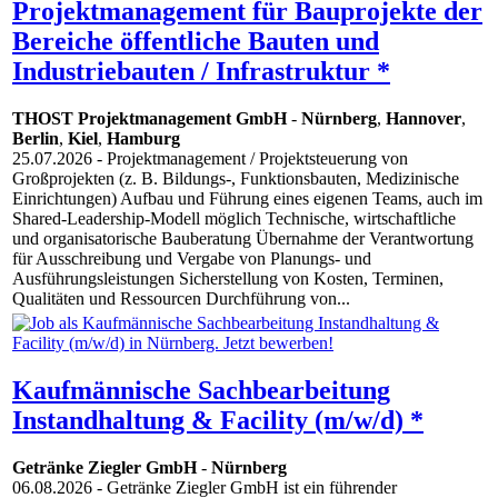
Projektmanagement für Bauprojekte der
Bereiche öffentliche Bauten und
Industriebauten / Infrastruktur *
THOST Projektmanagement GmbH
-
Nürnberg
,
Hannover
,
Berlin
,
Kiel
,
Hamburg
25.07.2026
- Projektmanagement / Projektsteuerung von
Großprojekten (z. B. Bildungs-, Funktionsbauten, Medizinische
Einrichtungen) Aufbau und Führung eines eigenen Teams, auch im
Shared-Leadership-Modell möglich Technische, wirtschaftliche
und organisatorische Bauberatung Übernahme der Verantwortung
für Ausschreibung und Vergabe von Planungs- und
Ausführungsleistungen Sicherstellung von Kosten, Terminen,
Qualitäten und Ressourcen Durchführung von...
Kaufmännische Sachbearbeitung
Instandhaltung & Facility (m/w/d) *
Getränke Ziegler GmbH
-
Nürnberg
06.08.2026
- Getränke Ziegler GmbH ist ein führender