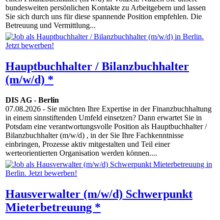
bundesweiten persönlichen Kontakte zu Arbeitgebern und lassen
Sie sich durch uns für diese spannende Position empfehlen. Die
Betreuung und Vermittlung...
Hauptbuchhalter / Bilanzbuchhalter
(m/w/d) *
DIS AG
-
Berlin
07.08.2026
- Sie möchten Ihre Expertise in der Finanzbuchhaltung
in einem sinnstiftenden Umfeld einsetzen? Dann erwartet Sie in
Potsdam eine verantwortungsvolle Position als Hauptbuchhalter /
Bilanzbuchhalter (m/w/d) , in der Sie Ihre Fachkenntnisse
einbringen, Prozesse aktiv mitgestalten und Teil einer
werteorientierten Organisation werden können....
Hausverwalter (m/w/d) Schwerpunkt
Mieterbetreuung *