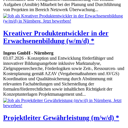
Aufgaben (Ansible) Mitarbeit bei der Planung und Durchführung
von Projekten im Bereich Netzwerk Überwachung...
Kreativer Produktentwickler in der
Erwachsenenbildung (w/m/d) *
Ingeus GmbH
-
Nürnberg
03.07.2026
- Konzeption und Entwicklung förderfähiger und
innovativer Bildungsangebote inklusive Marktanalyse,
Zielgruppenrecherche, Förderlogiken sowie Zeit-, Ressourcen- und
Kostenplanung gemäß AZAV (Vergabemaßnahmen und AVGS)
Koordination und Qualitätssicherung durch Abstimmung mit
relevanten Fachabteilungen und Sicherstellung der
formalen/förderrechtlichen sowie inhaltlichen Richtigkeit der
Konzeptunterlagen Projektmanagement und...
Projektleiter Gewährleistung (m/w/d) *