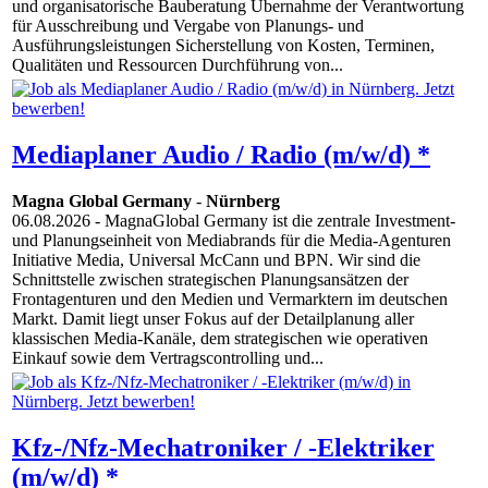
und organisatorische Bauberatung Übernahme der Verantwortung
für Ausschreibung und Vergabe von Planungs- und
Ausführungsleistungen Sicherstellung von Kosten, Terminen,
Qualitäten und Ressourcen Durchführung von...
Mediaplaner Audio / Radio (m/w/d) *
Magna Global Germany
-
Nürnberg
06.08.2026
- MagnaGlobal Germany ist die zentrale Investment-
und Planungseinheit von Mediabrands für die Media-Agenturen
Initiative Media, Universal McCann und BPN. Wir sind die
Schnittstelle zwischen strategischen Planungsansätzen der
Frontagenturen und den Medien und Vermarktern im deutschen
Markt. Damit liegt unser Fokus auf der Detailplanung aller
klassischen Media-Kanäle, dem strategischen wie operativen
Einkauf sowie dem Vertragscontrolling und...
Kfz-/Nfz-Mechatroniker / -Elektriker
(m/w/d) *