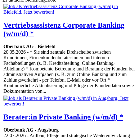
Vertriebsassistenz Corporate Banking
(w/m/d) *
Oberbank AG
-
Bielefeld
20.05.2026
- * Sie sind zentrale Drehscheibe zwischen
Kund:innen, Firmenkundenberater:innen und internen
Fachabteilungen (z. B. Kreditabteilung, Online-Banking-
Abteilung) * Kompetente Betreuung und Beratung der Kunden bei
administrativen Aufgaben (z. B. zum Online-Banking und zum
Zahlungsverkehr) - per Telefon, E-Mail oder vor Ort *
Kontinuierliche Aktualisierung und Pflege der Kundendaten sowie
Dokumentation von...
Berater:in Private Banking (w/m/d) *
Oberbank AG
-
Augsburg
22.07.2026
- Aufbau, Pflege und strategische Weiterentwicklung