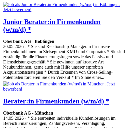
Junior Berater:in Firmenkunden
(w/m/d) *
Oberbank AG
-
Böblingen
20.05.2026
- * Sie sind Relationship-Manager:in für unsere
Firmenkund:innen im Zielsegment KMU und Corporates * Sie sind
zuständig für alle Finanzierungsfragen sowie das Passiv- und
Dienstleistungsgeschäft * Sie gewinnen auf kreative Art
Neukund:innen, gerne auch mit Hilfe unserer erprobten
Akquisitionsstrategien * Durch Erkennen von Cross-Selling-
Potentialen forcieren Sie den Verkauf * Im Sinne einer...
Berater:in Firmenkunden (w/m/d) *
Oberbank AG
-
München
14.05.2026
- * Sie erarbeiten individuelle Kundenlösungen im
Bereich Finanzierungen, Zahlungsverkehr, Veranlagung,