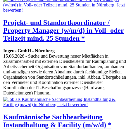
Projekt- und Standortkoordinator /
Property Manager (w/m/d) in Voll- oder
Teilzeit mind. 25 Stunden *
Ingeus GmbH
-
Nürnberg
15.06.2026
- Suche und Bewertung neuer Mietflächen in
Zusammenarbeit mit externen Dienstleistern für Raumplanung und
Arbeitssicherheit Organisation von Standortaufbauten, -umbauten
und -umzügen sowie deren Abnahme durch fachkundige Stellen
Organisation von Standortschließungen, inkl. Abbau, Übergabe an
den Vermieter und Koordination externer Dienstleister
Koordination der IT-Beschaffungsprozesse (Hardware,
Datenleitungen) Planung...
Kaufmännische Sachbearbeitung
Instandhaltung & Facility (m/w/d) *