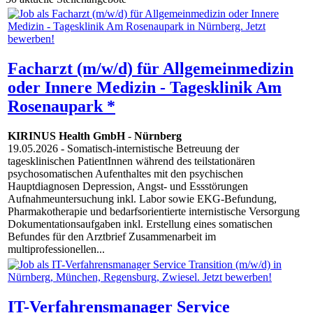
Facharzt (m/w/d) für Allgemeinmedizin
oder Innere Medizin - Tagesklinik Am
Rosenaupark *
KIRINUS Health GmbH
-
Nürnberg
19.05.2026
- Somatisch-internistische Betreuung der
tagesklinischen PatientInnen während des teilstationären
psychosomatischen Aufenthaltes mit den psychischen
Hauptdiagnosen Depression, Angst- und Essstörungen
Aufnahmeuntersuchung inkl. Labor sowie EKG-Befundung,
Pharmakotherapie und bedarfsorientierte internistische Versorgung
Dokumentationsaufgaben inkl. Erstellung eines somatischen
Befundes für den Arztbrief Zusammenarbeit im
multiprofessionellen...
IT-Verfahrensmanager Service