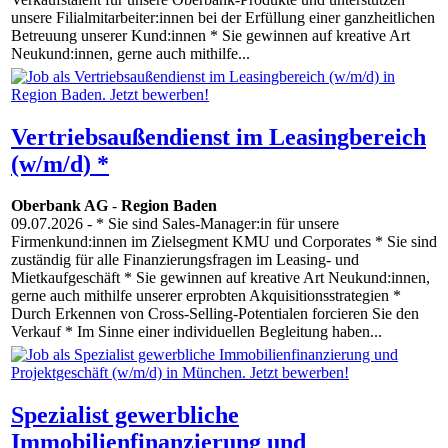
unsere Filialmitarbeiter:innen bei der Erfüllung einer ganzheitlichen
Betreuung unserer Kund:innen * Sie gewinnen auf kreative Art
Neukund:innen, gerne auch mithilfe...
Vertriebsaußendienst im Leasingbereich
(w/m/d) *
Oberbank AG
-
Region Baden
09.07.2026
- * Sie sind Sales-Manager:in für unsere
Firmenkund:innen im Zielsegment KMU und Corporates * Sie sind
zuständig für alle Finanzierungsfragen im Leasing- und
Mietkaufgeschäft * Sie gewinnen auf kreative Art Neukund:innen,
gerne auch mithilfe unserer erprobten Akquisitionsstrategien *
Durch Erkennen von Cross-Selling-Potentialen forcieren Sie den
Verkauf * Im Sinne einer individuellen Begleitung haben...
Spezialist gewerbliche
Immobilienfinanzierung und