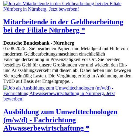
Mitarbeitende in der Geldbearbeitung
bei der Filiale Nürnberg *
Deutsche Bundesbank
-
Nürnberg
05.08.2026
- Sie bearbeiten Papier- und Metallgeld mit Hilfe von
modernen Geldbearbeitungsmaschinen einschließlich
Falschgelderkennung in Präsenztätigkeit vor Ort. Sie bereiten
bestelltes Geld für unsere Großkunden vor und wickeln den Ein-
und Auszahlungsverkehr mit diesen ab. Dabei heben und bewegen
Sie regelmäßig Lasten. Die Vergütung erfolgt in Anlehnung an den
TvöD auf Basis der Entgeltgruppe...
Ausbildung zum Umwelttechnologen
(m/w/d) - Fachrichtung
Abwasserbewirtschaftung *