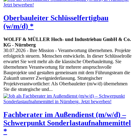
Oberbauleiter Schlüsselfertigbau
(w/m/d) *
WOLFF & MÜLLER Hoch- und Industriebau GmbH & Co.
KG
-
Nürnberg
30.07.2026
- Ihre Mission - Verantwortung übernehmen. Projekte
erfolgreich steuern. Menschen entwickeln. In dieser Schlüsselrolle
erwartet Sie weit mehr als die klassische Oberbauleitung. Sie
übernehmen Verantwortung für mehrere anspruchsvolle
Bauprojekte und gestalten gemeinsam mit dem Führungsteam die
Zukunft unserer Zweigniederlassung. Strategischer
Projektverantwortlicher: Als Oberbauleiter (m/w/d) übernehmen
Sie die strategische und...
Fachberater im Außendienst (m/w/d) –
Schwerpunkt Sonderlastaufnahmemittel
*