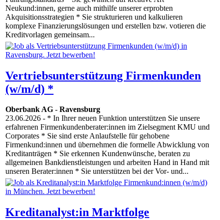
Neukund:innen, gerne auch mithilfe unserer erprobten
Akquisitionsstrategien * Sie strukturieren und kalkulieren
komplexe Finanzierungslösungen und erstellen bzw. votieren die
Kreditvorlagen gemeinsam...
Vertriebsunterstützung Firmenkunden
(w/m/d) *
Oberbank AG
-
Ravensburg
23.06.2026
- * In Ihrer neuen Funktion unterstützen Sie unsere
erfahrenen Firmenkundenberater:innen im Zielsegment KMU und
Corporates * Sie sind erste Anlaufstelle für gehobene
Firmenkund:innen und übernehmen die formelle Abwicklung von
Kreditanträgen * Sie erkennen Kundenwünsche, beraten zu
allgemeinen Bankdienstleistungen und arbeiten Hand in Hand mit
unseren Berater:innen * Sie unterstützen bei der Vor- und...
Kreditanalyst:in Marktfolge