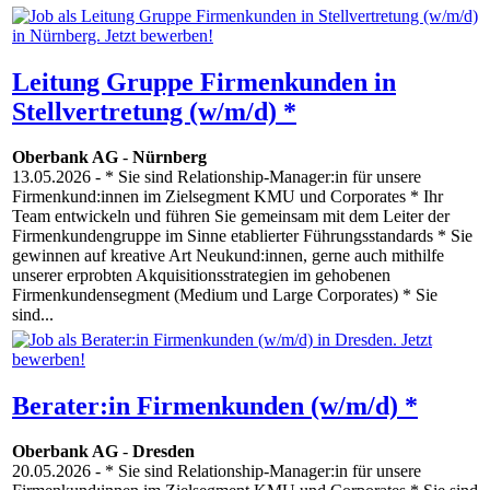
Leitung Gruppe Firmenkunden in
Stellvertretung (w/m/d) *
Oberbank AG
-
Nürnberg
13.05.2026
- * Sie sind Relationship-Manager:in für unsere
Firmenkund:innen im Zielsegment KMU und Corporates * Ihr
Team entwickeln und führen Sie gemeinsam mit dem Leiter der
Firmenkundengruppe im Sinne etablierter Führungsstandards * Sie
gewinnen auf kreative Art Neukund:innen, gerne auch mithilfe
unserer erprobten Akquisitionsstrategien im gehobenen
Firmenkundensegment (Medium und Large Corporates) * Sie
sind...
Berater:in Firmenkunden (w/m/d) *
Oberbank AG
-
Dresden
20.05.2026
- * Sie sind Relationship-Manager:in für unsere