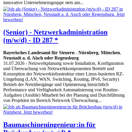
innovative Unternehmensgruppe stets am...
(Senior) - Netzwerkadministration
(m/w/d) - ID 287 *
Bayerisches Landesamt für Steuern
-
Nürnberg
,
München
,
Neustadt a. d. Aisch oder Regensburg
31.07.2026
- Netzwerkplanung sowie Installation, Konfiguration
und Überwachung von Netzwerkkomponenten Betrieb und
Konzeption der Netzwerkinfrastruktur einer Linux-basierten RZ-
Umgebung (LAN, WAN, Switching, Routing, IPv6, Security)
Betrieb der Netzübergänge und Optimierung hinsichtlich
Performance und Verfügbarkeit Automatisierung von Routine-
Aufgaben (Ansible) Mitarbeit bei der Planung und Durchführung
von Projekten im Bereich Netzwerk Überwachung...
Baumaschineningenieur:in für