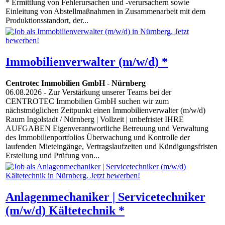
* Ermittlung von Fehlerursachen und -verursachern sowie
Einleitung von Abstellmaßnahmen in Zusammenarbeit mit dem
Produktionsstandort, der...
Immobilienverwalter (m/w/d) *
Centrotec Immobilien GmbH
-
Nürnberg
06.08.2026
- Zur Verstärkung unserer Teams bei der
CENTROTEC Immobilien GmbH suchen wir zum
nächstmöglichen Zeitpunkt einen Immobilienverwalter (m/w/d)
Raum Ingolstadt / Nürnberg | Vollzeit | unbefristet IHRE
AUFGABEN Eigenverantwortliche Betreuung und Verwaltung
des Immobilienportfolios Überwachung und Kontrolle der
laufenden Mieteingänge, Vertragslaufzeiten und Kündigungsfristen
Erstellung und Prüfung von...
Anlagenmechaniker | Servicetechniker
(m/w/d) Kältetechnik *