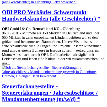
OBI PRO Verkäufer Schwerpunkt
Handwerkskunden (alle Geschlechter) *
OBI GmbH & Co. Deutschland KG
-
Oldenburg
06.08.2026
- Mit mehr als 350 Märkten in Deutschland und über
660 Märkten in zehn europäischen Ländern gehören wir zu den
größten und bekanntesten Baumärkten. Unsere Vision ist es, die
erste Anlaufstelle für alle Fragen und Projekte unserer Kund:innen
rund um das eigene Zuhause in Europa zu sein – getreu unserem
Motto: Alles machbar mit OBI. Dafür arbeiten wir täglich mit
Leidenschaft und leben eine Kultur, in der wir zusammenstehen und
uns...
Steuerfachangestellte -
Steuererklärungen / Jahresabschlüsse /
Mandantenbetreuung (m/w/d) *