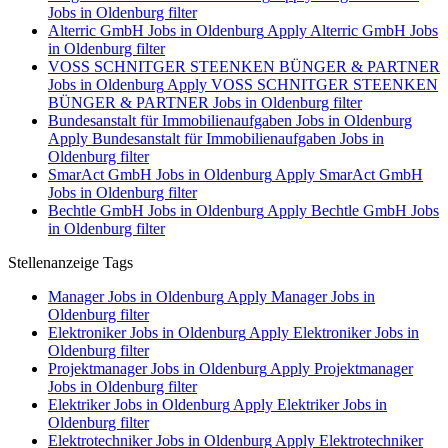
Jobs in Oldenburg filter
Alterric GmbH Jobs in Oldenburg
Apply Alterric GmbH Jobs
in Oldenburg filter
VOSS SCHNITGER STEENKEN BÜNGER & PARTNER
Jobs in Oldenburg
Apply VOSS SCHNITGER STEENKEN
BÜNGER & PARTNER Jobs in Oldenburg filter
Bundesanstalt für Immobilienaufgaben Jobs in Oldenburg
Apply Bundesanstalt für Immobilienaufgaben Jobs in
Oldenburg filter
SmarAct GmbH Jobs in Oldenburg
Apply SmarAct GmbH
Jobs in Oldenburg filter
Bechtle GmbH Jobs in Oldenburg
Apply Bechtle GmbH Jobs
in Oldenburg filter
Stellenanzeige Tags
Manager Jobs in Oldenburg
Apply Manager Jobs in
Oldenburg filter
Elektroniker Jobs in Oldenburg
Apply Elektroniker Jobs in
Oldenburg filter
Projektmanager Jobs in Oldenburg
Apply Projektmanager
Jobs in Oldenburg filter
Elektriker Jobs in Oldenburg
Apply Elektriker Jobs in
Oldenburg filter
Elektrotechniker Jobs in Oldenburg
Apply Elektrotechniker