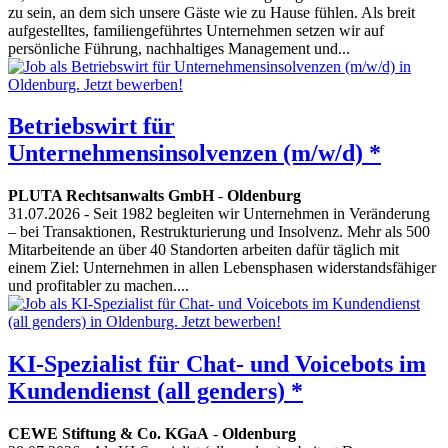
zu sein, an dem sich unsere Gäste wie zu Hause fühlen. Als breit
aufgestelltes, familiengeführtes Unternehmen setzen wir auf
persönliche Führung, nachhaltiges Management und...
Betriebswirt für
Unternehmensinsolvenzen (m/w/d) *
PLUTA Rechtsanwalts GmbH
-
Oldenburg
31.07.2026
- Seit 1982 begleiten wir Unternehmen in Veränderung
– bei Transaktionen, Restrukturierung und Insolvenz. Mehr als 500
Mitarbeitende an über 40 Standorten arbeiten dafür täglich mit
einem Ziel: Unternehmen in allen Lebensphasen widerstandsfähiger
und profitabler zu machen....
KI-Spezialist für Chat- und Voicebots im
Kundendienst (all genders) *
CEWE Stiftung & Co. KGaA
-
Oldenburg