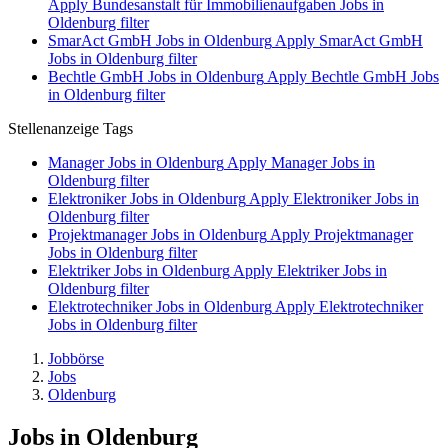
Apply Bundesanstalt für Immobilienaufgaben Jobs in
Oldenburg filter
SmarAct GmbH Jobs in Oldenburg
Apply SmarAct GmbH
Jobs in Oldenburg filter
Bechtle GmbH Jobs in Oldenburg
Apply Bechtle GmbH Jobs
in Oldenburg filter
Stellenanzeige Tags
Manager Jobs in Oldenburg
Apply Manager Jobs in
Oldenburg filter
Elektroniker Jobs in Oldenburg
Apply Elektroniker Jobs in
Oldenburg filter
Projektmanager Jobs in Oldenburg
Apply Projektmanager
Jobs in Oldenburg filter
Elektriker Jobs in Oldenburg
Apply Elektriker Jobs in
Oldenburg filter
Elektrotechniker Jobs in Oldenburg
Apply Elektrotechniker
Jobs in Oldenburg filter
Jobbörse
Jobs
Oldenburg
Jobs in Oldenburg