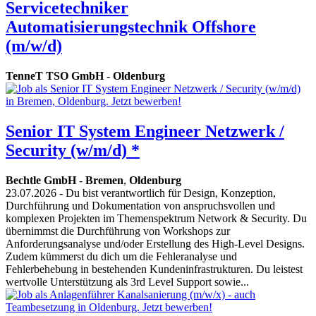
Servicetechniker
Automatisierungstechnik Offshore
(m/w/d)
TenneT TSO GmbH
-
Oldenburg
Senior IT System Engineer Netzwerk /
Security (w/m/d) *
Bechtle GmbH
-
Bremen
,
Oldenburg
23.07.2026
- Du bist verantwortlich für Design, Konzeption,
Durchführung und Dokumentation von anspruchsvollen und
komplexen Projekten im Themenspektrum Network & Security. Du
übernimmst die Durchführung von Workshops zur
Anforderungsanalyse und/oder Erstellung des High-Level Designs.
Zudem kümmerst du dich um die Fehleranalyse und
Fehlerbehebung in bestehenden Kundeninfrastrukturen. Du leistest
wertvolle Unterstützung als 3rd Level Support sowie...