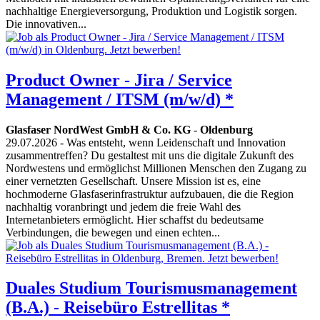
nachhaltige Energieversorgung, Produktion und Logistik sorgen.
Die innovativen...
Product Owner - Jira / Service
Management / ITSM (m/w/d) *
Glasfaser NordWest GmbH & Co. KG
-
Oldenburg
29.07.2026
- Was entsteht, wenn Leidenschaft und Innovation
zusammentreffen? Du gestaltest mit uns die digitale Zukunft des
Nordwestens und ermöglichst Millionen Menschen den Zugang zu
einer vernetzten Gesellschaft. Unsere Mission ist es, eine
hochmoderne Glasfaserinfrastruktur aufzubauen, die die Region
nachhaltig voranbringt und jedem die freie Wahl des
Internetanbieters ermöglicht. Hier schaffst du bedeutsame
Verbindungen, die bewegen und einen echten...
Duales Studium Tourismusmanagement
(B.A.) - Reisebüro Estrellitas *