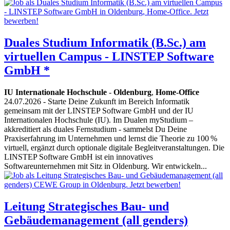
Duales Studium Informatik (B.Sc.) am
virtuellen Campus - LINSTEP Software
GmbH *
IU Internationale Hochschule
-
Oldenburg
,
Home-Office
24.07.2026
- Starte Deine Zukunft im Bereich Informatik
gemeinsam mit der LINSTEP Software GmbH und der IU
Internationalen Hochschule (IU). Im Dualen myStudium –
akkreditiert als duales Fernstudium - sammelst Du Deine
Praxiserfahrung im Unternehmen und lernst die Theorie zu 100 %
virtuell, ergänzt durch optionale digitale Begleitveranstaltungen. Die
LINSTEP Software GmbH ist ein innovatives
Softwareunternehmen mit Sitz in Oldenburg. Wir entwickeln...
Leitung Strategisches Bau- und
Gebäudemanagement (all genders)