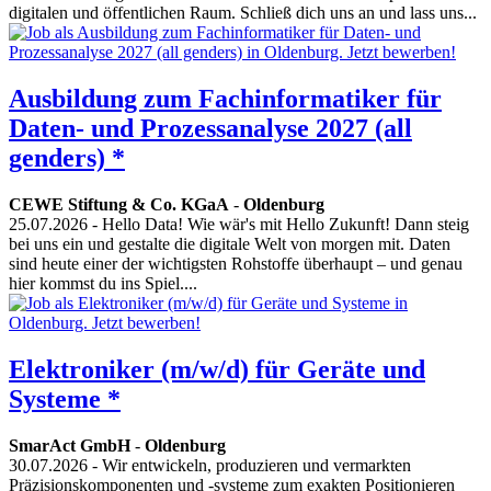
digitalen und öffentlichen Raum. Schließ dich uns an und lass uns...
Ausbildung zum Fachinformatiker für
Daten- und Prozessanalyse 2027 (all
genders) *
CEWE Stiftung & Co. KGaA
-
Oldenburg
25.07.2026
- Hello Data! Wie wär's mit Hello Zukunft! Dann steig
bei uns ein und gestalte die digitale Welt von morgen mit. Daten
sind heute einer der wichtigsten Rohstoffe überhaupt – und genau
hier kommst du ins Spiel....
Elektroniker (m/w/d) für Geräte und
Systeme *
SmarAct GmbH
-
Oldenburg
30.07.2026
- Wir entwickeln, produzieren und vermarkten
Präzisionskomponenten und -systeme zum exakten Positionieren