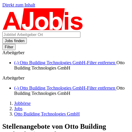
Direkt zum Inhalt
Jobs finden
Filter
Arbeitgeber
(-)
Otto Building Technologies GmbH-Filter entfernen
Otto
Building Technologies GmbH
Arbeitgeber
(-)
Otto Building Technologies GmbH-Filter entfernen
Otto
Building Technologies GmbH
Jobbörse
Jobs
Otto Building Technologies GmbH
Stellenangebote von Otto Building