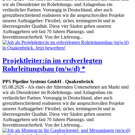
wir als Dienstleister im Rohrleitungs- und Anlagenbau ein
verlässlicher Partner. Vorrangig in Deutschland, aber auch
grenzüberschreitend realisieren wir die anspruchsvollen Projekte
unserer Auftraggeber: Flexibel, sicher, termingerecht und in
überzeugender Qualität. Diese vier Säulen geben unseren
Auftraggebern seit fast 70 Jahren Planungs- und
Investitionssicherheit. Von der Lieferung...
Projektleiter:in im erdverlegten
Rohrleitungsbau (m/w/d) *
PPS Pipeline Systems GmbH
-
Quakenbrück
05.08.2026
- Als eines der führenden Unternehmen am Markt sind
wir als Dienstleister im Rohrleitungs- und Anlagenbau ein
verlässlicher Partner. Vorrangig in Deutschland, aber auch
grenzüberschreitend realisieren wir die anspruchsvollen Projekte
unserer Auftraggeber: Flexibel, sicher, termingerecht und in
überzeugender Qualität. Diese vier Säulen geben unseren
Auftraggebern seit fast 70 Jahren Planungs- und
Investitionssicherheit. Von der Lieferung...