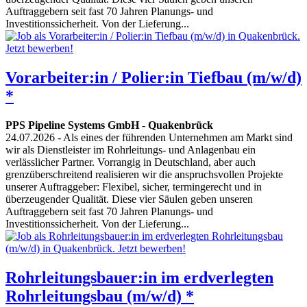
Auftraggebern seit fast 70 Jahren Planungs- und
Investitionssicherheit. Von der Lieferung...
Vorarbeiter:in / Polier:in Tiefbau (m/w/d)
*
PPS Pipeline Systems GmbH
-
Quakenbrück
24.07.2026
- Als eines der führenden Unternehmen am Markt sind
wir als Dienstleister im Rohrleitungs- und Anlagenbau ein
verlässlicher Partner. Vorrangig in Deutschland, aber auch
grenzüberschreitend realisieren wir die anspruchsvollen Projekte
unserer Auftraggeber: Flexibel, sicher, termingerecht und in
überzeugender Qualität. Diese vier Säulen geben unseren
Auftraggebern seit fast 70 Jahren Planungs- und
Investitionssicherheit. Von der Lieferung...
Rohrleitungsbauer:in im erdverlegten
Rohrleitungsbau (m/w/d) *