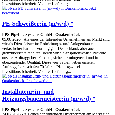
Investitionssicherheit. Von der Lieferung...
PE-Schweißer:in (m/w/d) *
PPS Pipeline Systems GmbH
-
Quakenbrück
05.08.2026
- Als eines der führenden Unternehmen am Markt sind
wir als Dienstleister im Rohrleitungs- und Anlagenbau ein
verlässlicher Partner. Vorrangig in Deutschland, aber auch
grenzüberschreitend realisieren wir die anspruchsvollen Projekte
unserer Auftraggeber: Flexibel, sicher, termingerecht und in
überzeugender Qualität. Diese vier Säulen geben unseren
Auftraggebern seit fast 70 Jahren Planungs- und
Investitionssicherheit. Von der Lieferung...
Installateur:in- und
Heizungsbauermeister:in (m/w/d) *
PPS Pipeline Systems GmbH
-
Quakenbrück
24.07.2026
- Als eines der führenden Unternehmen am Markt sind