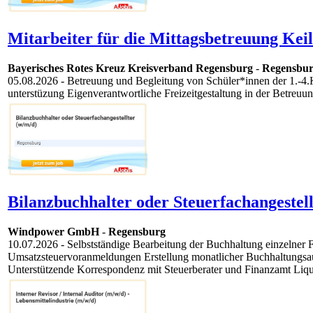
Mitarbeiter für die Mittagsbetreuung Kei
Bayerisches Rotes Kreuz Kreisverband Regensburg
-
Regensbu
05.08.2026
- Betreuung und Begleitung von Schüler*innen der 1.-4.
unterstüzung Eigenverantwortliche Freizeitgestaltung in der Betreuu
Bilanzbuchhalter oder Steuerfachangestell
Windpower GmbH
-
Regensburg
10.07.2026
- Selbstständige Bearbeitung der Buchhaltung einzeln
Umsatzsteuervoranmeldungen Erstellung monatlicher Buchhaltungsau
Unterstützende Korrespondenz mit Steuerberater und Finanzamt Liqui