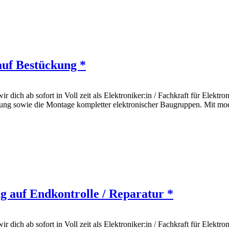
auf Bestückung *
ich ab sofort in Voll zeit als Elektroniker:in / Fachkraft für Elektron
g sowie die Montage kompletter elektronischer Baugruppen. Mit mode
ng auf Endkontrolle / Reparatur *
ich ab sofort in Voll zeit als Elektroniker:in / Fachkraft für Elektron