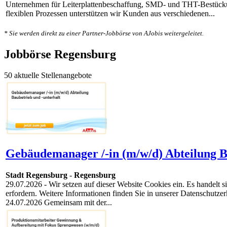
Unternehmen für Leiterplattenbeschaffung, SMD- und THT-Bestückun
flexiblen Prozessen unterstützen wir Kunden aus verschiedenen...
* Sie werden direkt zu einer Partner-Jobbörse von AJobis weitergeleitet.
Jobbörse Regensburg
50 aktuelle Stellenangebote
Gebäudemanager /-in (m/w/d) Abteilung Ba
Stadt Regensburg
-
Regensburg
29.07.2026
- Wir setzen auf dieser Website Cookies ein. Es handelt
erfordern. Weitere Informationen finden Sie in unserer Datenschutz
24.07.2026 Gemeinsam mit der...