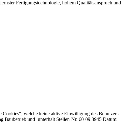
rnster Fertigungstechnologie, hohem Qualitätsanspruch und
e Cookies", welche keine aktive Einwilligung des Benutzers
ng Baubetrieb und -unterhalt Stellen-Nr. 60-09:3945 Datum: