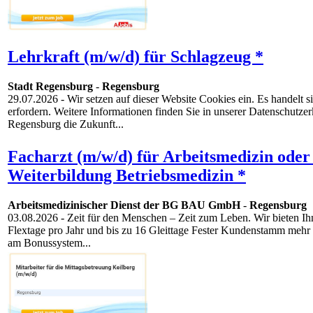
Lehrkraft (m/w/d) für Schlagzeug *
Stadt Regensburg
-
Regensburg
29.07.2026
- Wir setzen auf dieser Website Cookies ein. Es handelt
erfordern. Weitere Informationen finden Sie in unserer Datenschutz
Regensburg die Zukunft...
Facharzt (m/w/d) für Arbeitsmedizin oder
Weiterbildung Betriebsmedizin *
Arbeitsmedizinischer Dienst der BG BAU GmbH
-
Regensburg
03.08.2026
- Zeit für den Menschen – Zeit zum Leben. Wir bieten Ih
Flextage pro Jahr und bis zu 16 Gleittage Fester Kundenstamm mehr Z
am Bonussystem...