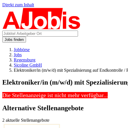
Direkt zum Inhalt
Jobs finden
Jobbörse
Jobs
Regensburg
Sicoline GmbH
Elektroniker/in (m/w/d) mit Spezialisierung auf Endkontrolle / 
Elektroniker/in (m/w/d) mit Spezialisieru
Die Stellenanzeige ist nicht mehr verfügbar...
Alternative Stellenangebote
2 aktuelle Stellenangebote