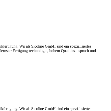
ikfertigung. Wir als Sicoline GmbH sind ein spezialisiertes
rnster Fertigungstechnologie, hohem Qualitätsanspruch und
ikfertigung. Wir als Sicoline GmbH sind ein spezialisiertes