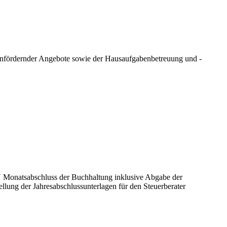
ernfördernder Angebote sowie der Hausaufgabenbetreuung und -
 Monatsabschluss der Buchhaltung inklusive Abgabe der
ung der Jahresabschlussunterlagen für den Steuerberater