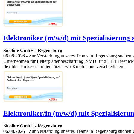
Elektroniker (m/w/d) mit Spezialisierung 
Sicoline GmbH
-
Regensburg
06.08.2026
- Zur Verstärkung unseres Teams in Regensburg suchen wir d
Unternehmen für Leiterplattenbeschaffung, SMD- und THT-Bestückun
flexiblen Prozessen unterstützen wir Kunden aus verschiedenen...
Elektroniker/in (m/w/d) mit Spezialisieru
Sicoline GmbH
-
Regensburg
06.08.2026
- Zur Verstärkung unseres Teams in Regensburg suchen wir d