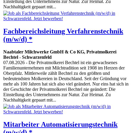
Einstellung des Unternehmens zur Natur. Zur Heimat. Zu
Nachhaltigkeit gepaart mit...
Fachbereichsleitung Verfahrenstechnik
(m/w/d) *
Naabtaler Milchwerke GmbH & Co KG, Privatmolkerei
Bechtel
-
Schwarzenfeld
07.08.2026
- Die Privatmolkerei Bechtel ist ein gewachsenes
Familienunternehmen mit Milchtradition seit 1908 im Herzen der
Oberpfalz. Mittlerweile zählt Bechtel zu den größten und
bedeutendsten Molkereien in Deutschland. Seit der Gründung vor
mehr als 100 Jahren hat sich also viel geändert. Nur eins hat sich in
der Geschichte der Privatmolkerei Bechtel nie geändert: Die
Einstellung des Unternehmens zur Natur. Zur Heimat. Zu
Nachhaltigkeit gepaart mit...
Mitarbeiter Automatisierungstechnik
(m/w/d) *