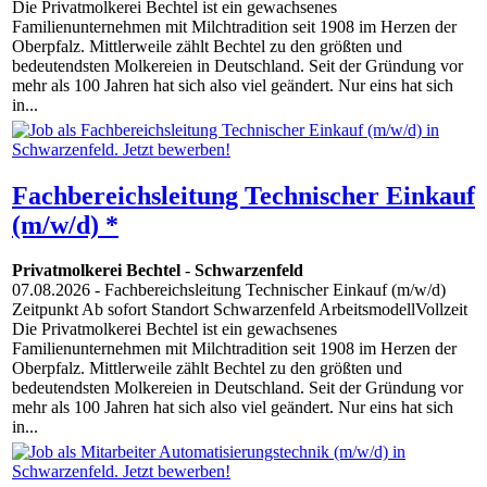
Die Privatmolkerei Bechtel ist ein gewachsenes
Familienunternehmen mit Milchtradition seit 1908 im Herzen der
Oberpfalz. Mittlerweile zählt Bechtel zu den größten und
bedeutendsten Molkereien in Deutschland. Seit der Gründung vor
mehr als 100 Jahren hat sich also viel geändert. Nur eins hat sich
in...
Fachbereichsleitung Technischer Einkauf
(m/w/d) *
Privatmolkerei Bechtel
-
Schwarzenfeld
07.08.2026
- Fachbereichsleitung Technischer Einkauf (m/w/d)
Zeitpunkt Ab sofort Standort Schwarzenfeld ArbeitsmodellVollzeit
Die Privatmolkerei Bechtel ist ein gewachsenes
Familienunternehmen mit Milchtradition seit 1908 im Herzen der
Oberpfalz. Mittlerweile zählt Bechtel zu den größten und
bedeutendsten Molkereien in Deutschland. Seit der Gründung vor
mehr als 100 Jahren hat sich also viel geändert. Nur eins hat sich
in...