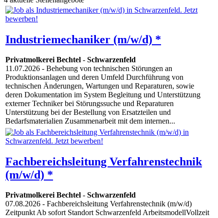
Industriemechaniker (m/w/d) *
Privatmolkerei Bechtel
-
Schwarzenfeld
11.07.2026
- Behebung von technischen Störungen an
Produktionsanlagen und deren Umfeld Durchführung von
technischen Änderungen, Wartungen und Reparaturen, sowie
deren Dokumentation im System Begleitung und Unterstützung
externer Techniker bei Störungssuche und Reparaturen
Unterstützung bei der Bestellung von Ersatzteilen und
Bedarfsmaterialien Zusammenarbeit mit dem internen...
Fachbereichsleitung Verfahrenstechnik
(m/w/d) *
Privatmolkerei Bechtel
-
Schwarzenfeld
07.08.2026
- Fachbereichsleitung Verfahrenstechnik (m/w/d)
Zeitpunkt Ab sofort Standort Schwarzenfeld ArbeitsmodellVollzeit