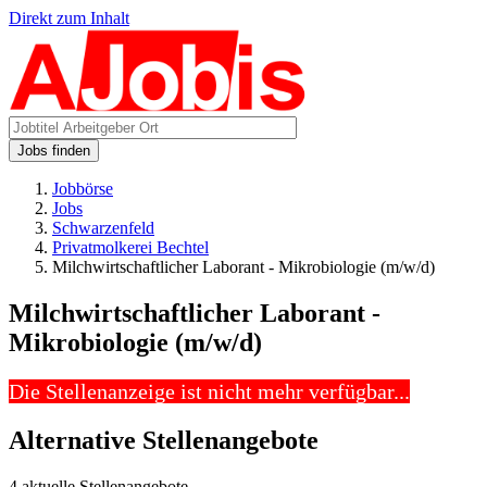
Direkt zum Inhalt
Jobs finden
Jobbörse
Jobs
Schwarzenfeld
Privatmolkerei Bechtel
Milchwirtschaftlicher Laborant - Mikrobiologie (m/w/d)
Milchwirtschaftlicher Laborant -
Mikrobiologie (m/w/d)
Die Stellenanzeige ist nicht mehr verfügbar...
Alternative Stellenangebote
4 aktuelle Stellenangebote