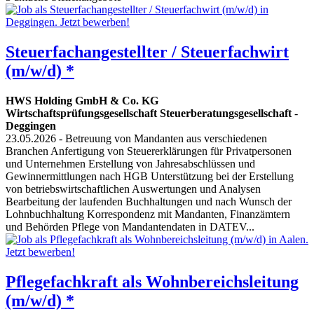
Steuerfachangestellter / Steuerfachwirt
(m/w/d) *
HWS Holding GmbH & Co. KG
Wirtschaftsprüfungsgesellschaft Steuerberatungsgesellschaft
-
Deggingen
23.05.2026
- Betreuung von Mandanten aus verschiedenen
Branchen Anfertigung von Steuererklärungen für Privatpersonen
und Unternehmen Erstellung von Jahresabschlüssen und
Gewinnermittlungen nach HGB Unterstützung bei der Erstellung
von betriebswirtschaftlichen Auswertungen und Analysen
Bearbeitung der laufenden Buchhaltungen und nach Wunsch der
Lohnbuchhaltung Korrespondenz mit Mandanten, Finanzämtern
und Behörden Pflege von Mandantendaten in DATEV...
Pflegefachkraft als Wohnbereichsleitung
(m/w/d) *