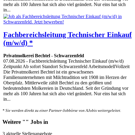
mehr als 100 Jahren hat sich also viel geändert. Nur eins hat sich
in...
Fachbereichsleitung Technischer Einkauf
(m/w/d) *
Privatmolkerei Bechtel
-
Schwarzenfeld
07.08.2026
- Fachbereichsleitung Technischer Einkauf (m/w/d)
Zeitpunkt Ab sofort Standort Schwarzenfeld ArbeitsmodellVollzeit
Die Privatmolkerei Bechtel ist ein gewachsenes
Familienunternehmen mit Milchtradition seit 1908 im Herzen der
Oberpfalz. Mittlerweile zählt Bechtel zu den größten und
bedeutendsten Molkereien in Deutschland. Seit der Gründung vor
mehr als 100 Jahren hat sich also viel geändert. Nur eins hat sich
in...
* Sie werden direkt zu einer Partner-Jobbörse von AJobis weitergeleitet.
Weitere "" Jobs in
3 aktuelle Stellenangebote