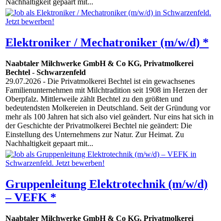
Nachhaltigkeit gepaart mit...
Elektroniker / Mechatroniker (m/w/d) *
Naabtaler Milchwerke GmbH & Co KG, Privatmolkerei
Bechtel
-
Schwarzenfeld
29.07.2026
- Die Privatmolkerei Bechtel ist ein gewachsenes
Familienunternehmen mit Milchtradition seit 1908 im Herzen der
Oberpfalz. Mittlerweile zählt Bechtel zu den größten und
bedeutendsten Molkereien in Deutschland. Seit der Gründung vor
mehr als 100 Jahren hat sich also viel geändert. Nur eins hat sich in
der Geschichte der Privatmolkerei Bechtel nie geändert: Die
Einstellung des Unternehmens zur Natur. Zur Heimat. Zu
Nachhaltigkeit gepaart mit...
Gruppenleitung Elektrotechnik (m/w/d)
– VEFK *
Naabtaler Milchwerke GmbH & Co KG, Privatmolkerei