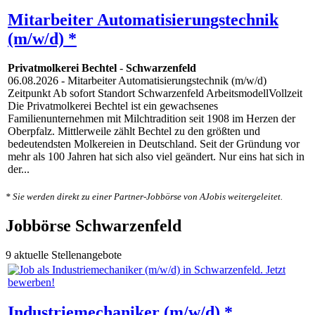
Mitarbeiter Automatisierungstechnik
(m/w/d) *
Privatmolkerei Bechtel
-
Schwarzenfeld
06.08.2026
- Mitarbeiter Automatisierungstechnik (m/w/d)
Zeitpunkt Ab sofort Standort Schwarzenfeld ArbeitsmodellVollzeit
Die Privatmolkerei Bechtel ist ein gewachsenes
Familienunternehmen mit Milchtradition seit 1908 im Herzen der
Oberpfalz. Mittlerweile zählt Bechtel zu den größten und
bedeutendsten Molkereien in Deutschland. Seit der Gründung vor
mehr als 100 Jahren hat sich also viel geändert. Nur eins hat sich in
der...
* Sie werden direkt zu einer Partner-Jobbörse von AJobis weitergeleitet.
Jobbörse Schwarzenfeld
9 aktuelle Stellenangebote
Industriemechaniker (m/w/d) *