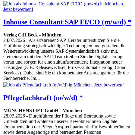
Inhouse Consultant SAP FI/CO (m/w/d) *
Verlag C.H.Beck
-
München
24.07.2026
- Als erfahrener SAP-Berater unterstützen Sie die
Einführung strategisch wichtiger Technologien und gestalten die
Weiterentwicklung unserer SAP-Systemlandschaft aktiv mit.
Gemeinsam mit dem SAP-Team treiben Sie die Digitalisierung
voran und sorgen für eine zukunftsorientierte Integration neuer
Lösungen (z. B. Releasewechsel, Prozessautomatisierung, Cloud-
Services). Dabei sind Sie ein kompetenter Ansprechpartner für die
Fachbereiche. Im...
Pflegefachkraft (m/w/d) *
MÜNCHENSTIFT GmbH
-
München
28.07.2026
- Durchführen der Pflege und Betreuung sowie
Unterstützen und Anleiten unserer Bewohner/innen Digitale
Dokumentation der Pflege Ansprechpartner/in für Bewohner/innen
sowie deren Angehörige und betreuenden Personen