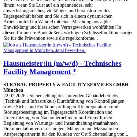
Ihnen, wenn Sie Lust auf ein spannendes, sehr
abwechslungsreiches, vielfältiges und herausforderndes
Tagesgeschäft haben und Sie sich in einem dynamischen
Arbeitsumfeld im Wandel mit einer Mischung aus agiler
Entwicklung und klassischen Vertragswerken wohlfühlen! In
dieser, für unsere Bank äußerst wichtigen Schlüsselfunktion, sorgen
Sie für die Prävention sowie die regelkonforme...
Hausmeister:in (m/w/d) - Technisches
Facility Management *
STRABAG PROPERTY & FACILITY SERVICES GMBH
-
München
22.07.2026
- Sicherstellung des laufenden Gebäudebetriebs
(Technik und Infrastruktur) Durchführung von Kontrollgängen
sowie Sicht- und Funktionsprüfungen Kleinreparaturen und
Störungsbeseitigung im Tagesgeschäft Koordination und
Unterstützung von Nachunternehmern und Fremdfirmen
Begleitung von Wartungs- und Instandhaltungsmaßnahmen
Dokumentation von Leistungen, Mängeln und Maßnahmen
Ansprechpartner:in für den Kunden vor Ort Sicherstellung von...