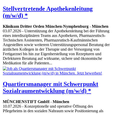
Stellvertretende Apothekenleitung
(m/w/d) *
Klinikum Dritter Orden München-Nymphenburg
-
München
03.07.2026
- Unterstützung der Apothekenleitung bei der Führung
eines interdisziplinären Teams aus Apothekern, Pharmazeutisch-
Technischen Assistenten, Pharmazeutisch-Kaufmännischen
Angestellten sowie weiterem Unterstützungspersonal Beratung der
ärztlichen Kollegen in der Therapie und der Versorgung von
Fertigarznei bis hin zur Eigenherstellung von Rezepturen und
Defekturen Beratung auf wirksame, sichere und ökonomische
Medikation für alle Patienten...
Quartiersmanager mit Schwerpunkt
Sozialraumentwicklung (m/w/d) *
MÜNCHENSTIFT GmbH
-
München
10.07.2026
- Konzeptionelle und operative Öffnung des
Pflegeheims in den sozialen Nahraum sowie Positionierung als