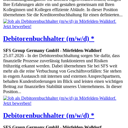
Ihre Erfahrungen aktiv ein und gestalten gemeinsam mit Ihren
Kolleginnen und Kollegen effiziente Abläufe. In dieser Position
übernehmen Sie die Kreditorenbuchhaltung für einen definierten...
Debitorenbuchhalter (m/w/d) *
SFS Group Germany GmbH
-
Mörfelden-Walldorf
25.07.2026
- In der Debitorenbuchhaltung sorgen Sie dafür, dass
finanzielle Prozesse zuverlässig funktionieren und Risiken
frühzeitig erkannt werden. Dabei übernehmen Sie bei SFS weit
mehr als die reine Verbuchung von Geschäftsvorfällen: Sie stehen
in engem Austausch mit internen und externen Ansprechpartnern,
behalten Kundenforderungen im Blick und leisten einen wichtigen
Beitrag zur finanziellen Stabilität unseres Unternehmens. In dieser
Position...
Debitorenbuchhalter (m/w/d) *
SFS Group Germany GmbH
-
Mörfelden-Walldorf