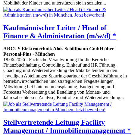
Mobilität der Kinder und unterstützen sie in sozialen...
Kaufmännischer Leiter / Head of
Finance & Administration (m/w/d) *
ARCUS Elektrotechnik Alois Schiffmann GmbH über
Personal-Plus
-
München
18.06.2026
- Fachliche Verantwortung für die Bereiche
Finanzbuchhaltung, Controlling, Einkauf und HR Führung,
Coaching und Weiterentwicklung der Mitarbeitenden in den
jeweiligen Abteilungen Sparringspartner der Geschäftsführung in
betriebswirtschaftlichen und strategischen Fragestellungen
Mitwirkung bei Unternehmensplanung, Budgetierung und
Forecasts Vorbereitung und Erstellung von Monats- und
Jahresabschlüssen Analyse, Kontrolle und Weiterentwicklung...
Stellvertretende Leitung Facility
Management / Immobilienmanagement *