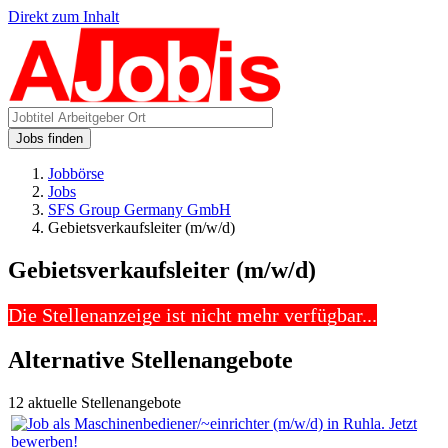
Direkt zum Inhalt
Jobs finden
Jobbörse
Jobs
SFS Group Germany GmbH
Gebietsverkaufsleiter (m/w/d)
Gebietsverkaufsleiter (m/w/d)
Die Stellenanzeige ist nicht mehr verfügbar...
Alternative Stellenangebote
12 aktuelle Stellenangebote