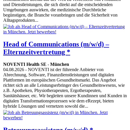
und Dienstleistungen, die sich direkt auf die entscheidenden
Umgebungen auswirken, die medizinische Durchbrüche
begünstigen, die Branche voranbringen und die Sicherheit von
Alltagsprodukten...
Head of Communications (m/w/d) –
Elternzeitvertretung *
NOVENTI Health SE
-
München
04.08.2026
- NOVENTI ist der führende Anbieter von
Abrechnung, Software, Finanzdienstleistungen und digitalen
Plattformen im europäischen Gesundheitsmarkt. Das Angebot
richtet sich an alle Leistungserbringer des Gesundheitswesens, wie
z.B. Apotheken, Physiotherapeuten, Ergotherapeuten,
Sanitätshäuser, etc. Wir begleiten unsere Kundinnen und Kunden in
digitalen Transformationsprozessen wie dem eRezept, bieten
hybride Lösungen und vernetzen sowohl die...