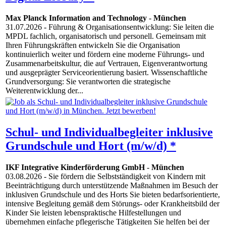
Max Planck Information and Technology
-
München
31.07.2026
- Führung & Organisationsentwicklung: Sie leiten die
MPDL fachlich, organisatorisch und personell. Gemeinsam mit
Ihren Führungskräften entwickeln Sie die Organisation
kontinuierlich weiter und fördern eine moderne Führungs- und
Zusammenarbeitskultur, die auf Vertrauen, Eigenverantwortung
und ausgeprägter Serviceorientierung basiert. Wissenschaftliche
Grundversorgung: Sie verantworten die strategische
Weiterentwicklung der...
Schul- und Individualbegleiter inklusive
Grundschule und Hort (m/w/d) *
IKF Integrative Kinderförderung GmbH
-
München
03.08.2026
- Sie fördern die Selbstständigkeit von Kindern mit
Beeinträchtigung durch unterstützende Maßnahmen im Besuch der
inklusiven Grundschule und des Horts Sie bieten bedarfsorientierte,
intensive Begleitung gemäß dem Störungs- oder Krankheitsbild der
Kinder Sie leisten lebenspraktische Hilfestellungen und
übernehmen einfache pflegerische Tätigkeiten Sie helfen bei der