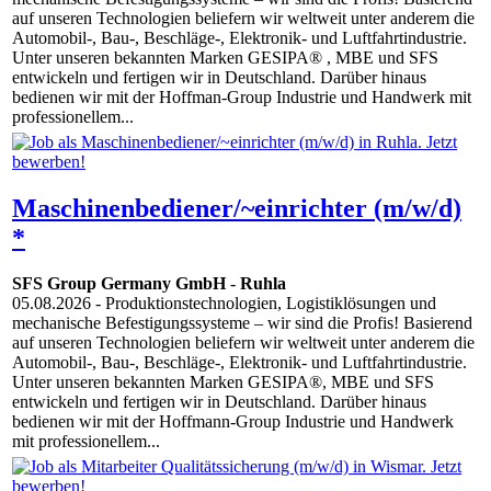
auf unseren Technologien beliefern wir weltweit unter anderem die
Automobil-, Bau-, Beschläge-, Elektronik- und Luftfahrtindustrie.
Unter unseren bekannten Marken GESIPA® , MBE und SFS
entwickeln und fertigen wir in Deutschland. Darüber hinaus
bedienen wir mit der Hoffman-Group Industrie und Handwerk mit
professionellem...
Maschinenbediener/~einrichter (m/w/d)
*
SFS Group Germany GmbH
-
Ruhla
05.08.2026
- Produktionstechnologien, Logistiklösungen und
mechanische Befestigungssysteme – wir sind die Profis! Basierend
auf unseren Technologien beliefern wir weltweit unter anderem die
Automobil-, Bau-, Beschläge-, Elektronik- und Luftfahrtindustrie.
Unter unseren bekannten Marken GESIPA®, MBE und SFS
entwickeln und fertigen wir in Deutschland. Darüber hinaus
bedienen wir mit der Hoffmann-Group Industrie und Handwerk
mit professionellem...