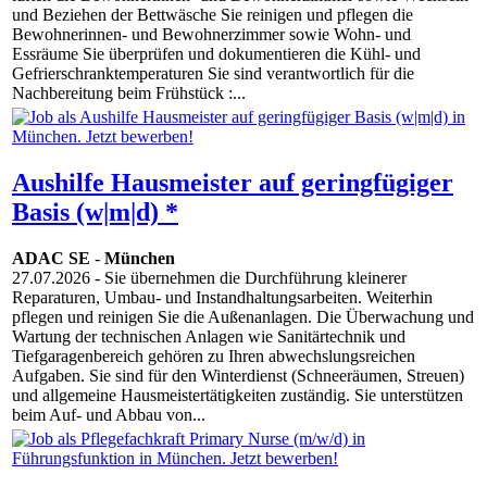
und Beziehen der Bettwäsche Sie reinigen und pflegen die
Bewohnerinnen- und Bewohnerzimmer sowie Wohn- und
Essräume Sie überprüfen und dokumentieren die Kühl- und
Gefrierschranktemperaturen Sie sind verantwortlich für die
Nachbereitung beim Frühstück :...
Aushilfe Hausmeister auf geringfügiger
Basis (w|m|d) *
ADAC SE
-
München
27.07.2026
- Sie übernehmen die Durchführung kleinerer
Reparaturen, Umbau- und Instandhaltungsarbeiten. Weiterhin
pflegen und reinigen Sie die Außenanlagen. Die Überwachung und
Wartung der technischen Anlagen wie Sanitärtechnik und
Tiefgaragenbereich gehören zu Ihren abwechslungsreichen
Aufgaben. Sie sind für den Winterdienst (Schneeräumen, Streuen)
und allgemeine Hausmeistertätigkeiten zuständig. Sie unterstützen
beim Auf- und Abbau von...