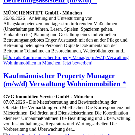
Betreuungsassistenz (m/w/d) *
MÜNCHENSTIFT GmbH
-
München
26.06.2026
- Anleitung und Unterstützung von
Alltagskompetenzen und tagesstrukturierenden Maßnahmen
(Unterhaltungen führen, Lesen, Spielen, Spazieren gehen,
Einkaufen etc.) Planung und Gestaltung eines individuellen
Betreuungsangebotes Enger Austausch mit den an der Pflege und
Betreuung beteiligten Personen Digitale Dokumentation der
Betreuung Teilnahme an Besprechungen, Weiterbildungen und...
Kaufmännischer Property Manager
(m/w/d) Verwaltung Wohnimmobilien *
GVG Immobilien Service GmbH
-
München
07.07.2026
- Die Mieterbetreuung und Bewirtschaftung der
Objekte Die Vermarktung von Mietflächen Die Korrespondenz mit
Mieter:innen, Behörden und Dienstleister:innen Die Koordination
kleinerer Umbaumaßnahmen Die Beauftragung und Überwachung
von Instandhaltungs-, Reparatur- und Wartungsarbeiten Die
Vorbereitung und Überwachung der...