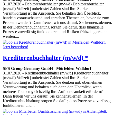
31.07.2026
- Debitorenbuchhalter (m/w/d) Debitorenbuchalter
(m/w/d) Vollzeit | unbefristet Zahlen sind Ihre Stärke.
Verantwortung ist Ihr Anspruch. Sie behalten den Überblick,
handeln vorausschauend und sprechen Themen an, bevor sie zum
Problem werden? Dann freuen wir uns darauf, Sie kennenzulernen.
In der Debitorenbuchhaltung sorgen Sie dafür, dass finanzielle
Prozesse zuverlässig funktionieren und Risiken frühzeitig erkannt
werden....
Kreditorenbuchhalter (m/w/d) *
SFS Group Germany GmbH
-
Mörfelden-Walldorf
31.07.2026
- Kreditorenbuchhalter (m/w/d) Kreditorenbuchhalter
(m/w/d) Vollzeit | unbefristet Zahlen sind Ihre Stärke.
Verantwortung ist Ihr Anspruch. Sie denken mit, übernehmen
Verantwortung und behalten auch dann den Überblick, wenn
mehrere Themen gleichzeitig Ihre Aufmerksamkeit erfordern?
Dann freuen wir uns darauf, Sie kennenzulernen. In der
Kreditorenbuchhaltung sorgen Sie dafür, dass Prozesse zuverlässig
funktionieren und...