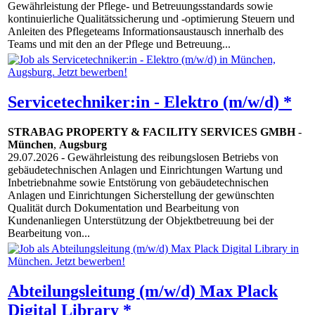
Gewährleistung der Pflege- und Betreuungsstandards sowie
kontinuierliche Qualitätssicherung und -optimierung Steuern und
Anleiten des Pflegeteams Informationsaustausch innerhalb des
Teams und mit den an der Pflege und Betreuung...
Servicetechniker:in - Elektro (m/w/d) *
STRABAG PROPERTY & FACILITY SERVICES GMBH
-
München
,
Augsburg
29.07.2026
- Gewährleistung des reibungslosen Betriebs von
gebäudetechnischen Anlagen und Einrichtungen Wartung und
Inbetriebnahme sowie Entstörung von gebäudetechnischen
Anlagen und Einrichtungen Sicherstellung der gewünschten
Qualität durch Dokumentation und Bearbeitung von
Kundenanliegen Unterstützung der Objektbetreuung bei der
Bearbeitung von...
Abteilungsleitung (m/w/d) Max Plack
Digital Library *