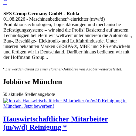
*
SFS Group Germany GmbH
-
Ruhla
01.08.2026
- Maschinenbediener/~einrichter (m/w/d)
Produktionstechnologien, Logistiklösungen und mechanische
Befestigungssysteme – wir sind die Profis! Basierend auf unseren
Technologien beliefern wir weltweit unter anderem die Automobil-,
Bau-, Beschläge-, Elektronik- und Luftfahrtindustrie. Unter
unseren bekannten Marken GESIPA®, MBE und SFS entwickeln
und fertigen wir in Deutschland. Darüber hinaus bedienen wir mit
der Hoffmann-Group...
* Sie werden direkt zu einer Partner-Jobbörse von AJobis weitergeleitet.
Jobbörse München
50 aktuelle Stellenangebote
Hauswirtschaftlicher Mitarbeiter
(m/w/d) Reinigung *