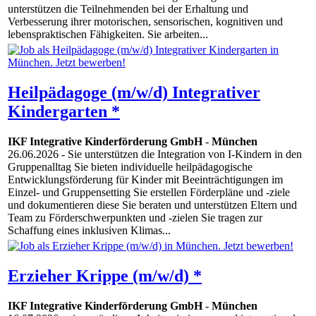
unterstützen die Teilnehmenden bei der Erhaltung und
Verbesserung ihrer motorischen, sensorischen, kognitiven und
lebenspraktischen Fähigkeiten. Sie arbeiten...
Heilpädagoge (m/w/d) Integrativer
Kindergarten *
IKF Integrative Kinderförderung GmbH
-
München
26.06.2026
- Sie unterstützen die Integration von I-Kindern in den
Gruppenalltag Sie bieten individuelle heilpädagogische
Entwicklungsförderung für Kinder mit Beeinträchtigungen im
Einzel- und Gruppensetting Sie erstellen Förderpläne und -ziele
und dokumentieren diese Sie beraten und unterstützen Eltern und
Team zu Förderschwerpunkten und -zielen Sie tragen zur
Schaffung eines inklusiven Klimas...
Erzieher Krippe (m/w/d) *
IKF Integrative Kinderförderung GmbH
-
München