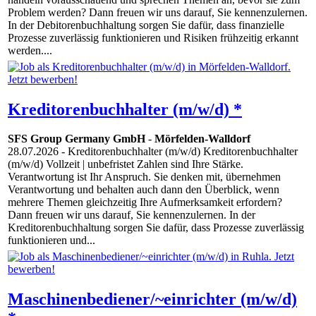
Problem werden? Dann freuen wir uns darauf, Sie kennenzulernen.
In der Debitorenbuchhaltung sorgen Sie dafür, dass finanzielle
Prozesse zuverlässig funktionieren und Risiken frühzeitig erkannt
werden....
Kreditorenbuchhalter (m/w/d) *
SFS Group Germany GmbH
-
Mörfelden-Walldorf
28.07.2026
- Kreditorenbuchhalter (m/w/d) Kreditorenbuchhalter
(m/w/d) Vollzeit | unbefristet Zahlen sind Ihre Stärke.
Verantwortung ist Ihr Anspruch. Sie denken mit, übernehmen
Verantwortung und behalten auch dann den Überblick, wenn
mehrere Themen gleichzeitig Ihre Aufmerksamkeit erfordern?
Dann freuen wir uns darauf, Sie kennenzulernen. In der
Kreditorenbuchhaltung sorgen Sie dafür, dass Prozesse zuverlässig
funktionieren und...
Maschinenbediener/~einrichter (m/w/d)