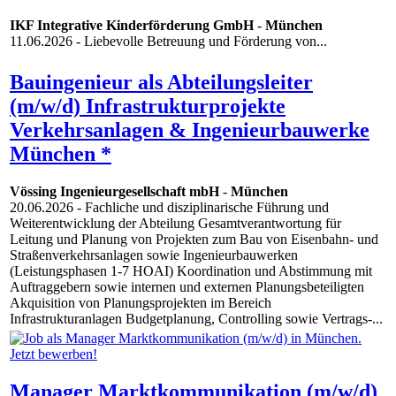
IKF Integrative Kinderförderung GmbH
-
München
11.06.2026
- Liebevolle Betreuung und Förderung von...
Bauingenieur als Abteilungsleiter
(m/w/d) Infrastrukturprojekte
Verkehrsanlagen & Ingenieurbauwerke
München *
Vössing Ingenieurgesellschaft mbH
-
München
20.06.2026
- Fachliche und disziplinarische Führung und
Weiterentwicklung der Abteilung Gesamtverantwortung für
Leitung und Planung von Projekten zum Bau von Eisenbahn- und
Straßenverkehrsanlagen sowie Ingenieurbauwerken
(Leistungsphasen 1-7 HOAI) Koordination und Abstimmung mit
Auftraggebern sowie internen und externen Planungsbeteiligten
Akquisition von Planungsprojekten im Bereich
Infrastrukturanlagen Budgetplanung, Controlling sowie Vertrags-...
Manager Marktkommunikation (m/w/d)