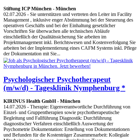
Stiftung ICP München
-
München
02.07.2026
- Sie unterstützen und vertreten den Leiter im Facility
Management , inklusive enger Abstimmung bei der Steuerung des
operativen Geschäfts und bei der Einhaltung gesetzlicher
Vorschriften Sie überwachen alle technischen Abläufe
einschließlich der Qualitätssicherung Sie arbeiten im
Projektmanagement inkl. Berichtswesen und Kostenverfolgung Sie
arbeiten bei der Implementierung eines CAFM Systems inkl. Pflege
der Dokumentation mit Sie...
Psychologischer Psychotherapeut
(m/w/d) - Tagesklinik Nymphenburg *
KIRINUS Health GmbH
-
München
14.07.2026
- Therapie: Eigenverantwortliche Durchführung von
Einzel- und Gruppentherapien sowie psychotherapeutische
Begleitung und Fallführung Diagnostik: Durchführung
diagnostischer Verfahren einschließlich Auswertung der
Psychometrie Dokumentation: Erstellung von Dokumentationen
und Befunden für die Kostenträger Zusammenarbeit: Kollegiale