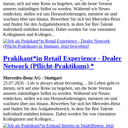
darum, sich auf eine Reise zu begeben, um die beste Version
unseres zukünftigen Selbst zu werden. Während wir Neues
entdecken, stellen wir uns Herausforderungen, meistern sie und
wachsen über uns hinaus. Bewerben Sie sich bei Mercedes-Benz
und finden Sie den Aufgabenbereich, in dem Sie Ihre Talente
individuell entfalten können. Dabei werden Sie von visionären
Kolleginnen und Kollegen...
Prakikant*in Retail Experience - Dealer
Network (Pflicht-Praktikum) *
Mercedes-Benz AG
-
Stuttgart
25.07.2026
- Life is always about becoming… Im Leben geht es
darum, sich auf eine Reise zu begeben, um die beste Version
unseres zukünftigen Selbst zu werden. Während wir Neues
entdecken, stellen wir uns Herausforderungen, meistern sie und
wachsen über uns hinaus. Bewerben Sie sich bei Mercedes-Benz
und finden Sie den Aufgabenbereich, in dem Sie Ihre Talente
individuell entfalten können. Dabei werden Sie von visionären
Kolleginnen und Kollegen...