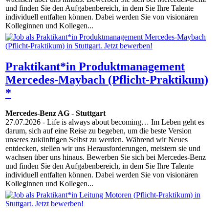
und finden Sie den Aufgabenbereich, in dem Sie Ihre Talente
individuell entfalten können. Dabei werden Sie von visionären
Kolleginnen und Kollegen...
Praktikant*in Produktmanagement
Mercedes-Maybach (Pflicht-Praktikum)
*
Mercedes-Benz AG
-
Stuttgart
27.07.2026
- Life is always about becoming… Im Leben geht es
darum, sich auf eine Reise zu begeben, um die beste Version
unseres zukünftigen Selbst zu werden. Während wir Neues
entdecken, stellen wir uns Herausforderungen, meistern sie und
wachsen über uns hinaus. Bewerben Sie sich bei Mercedes-Benz
und finden Sie den Aufgabenbereich, in dem Sie Ihre Talente
individuell entfalten können. Dabei werden Sie von visionären
Kolleginnen und Kollegen...