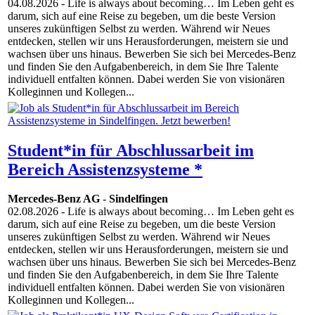
04.08.2026
- Life is always about becoming… Im Leben geht es
darum, sich auf eine Reise zu begeben, um die beste Version
unseres zukünftigen Selbst zu werden. Während wir Neues
entdecken, stellen wir uns Herausforderungen, meistern sie und
wachsen über uns hinaus. Bewerben Sie sich bei Mercedes-Benz
und finden Sie den Aufgabenbereich, in dem Sie Ihre Talente
individuell entfalten können. Dabei werden Sie von visionären
Kolleginnen und Kollegen...
Student*in für Abschlussarbeit im
Bereich Assistenzsysteme *
Mercedes-Benz AG
-
Sindelfingen
02.08.2026
- Life is always about becoming… Im Leben geht es
darum, sich auf eine Reise zu begeben, um die beste Version
unseres zukünftigen Selbst zu werden. Während wir Neues
entdecken, stellen wir uns Herausforderungen, meistern sie und
wachsen über uns hinaus. Bewerben Sie sich bei Mercedes-Benz
und finden Sie den Aufgabenbereich, in dem Sie Ihre Talente
individuell entfalten können. Dabei werden Sie von visionären
Kolleginnen und Kollegen...