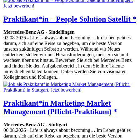
Praktikant*in – People Solution Satellit *
Mercedes-Benz AG
-
Sindelfingen
02.08.2026
- Life is always about becoming… Im Leben geht es
darum, sich auf eine Reise zu begeben, um die beste Version
unseres zukünftigen Selbst zu werden. Während wir Neues
entdecken, stellen wir uns Herausforderungen, meistern sie und
wachsen über uns hinaus. Bewerben Sie sich bei Mercedes-Benz
und finden Sie den Aufgabenbereich, in dem Sie Ihre Talente
individuell entfalten können. Dabei werden Sie von visionären
Kolleginnen und Kollegen...
Praktikant*in Marketing Market
Management (Pflicht-Praktikum) *
Mercedes-Benz AG
-
Stuttgart
06.08.2026
- Life is always about becoming… Im Leben geht es
darum, sich auf eine Reise zu begeben, um die beste Version