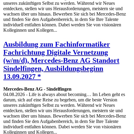
unseres zukünftigen Selbst zu werden. Während wir Neues
entdecken, stellen wir uns Herausforderungen, meistern sie und
wachsen über uns hinaus. Bewerben Sie sich bei Mercedes-Benz
und finden Sie den Aufgabenbereich, in dem Sie Ihre Talente
individuell entfalten können. Dabei werden Sie von visionären
Kolleginnen und Kollegen...
Ausbildung zum Fachinformatiker
Fachrichtung Digitale Vernetzung
(w/m/d), Mercedes-Benz AG Standort
Sindelfingen, Ausbildungsbeginn
13.09.2027 *
Mercedes-Benz AG
-
Sindelfingen
04.08.2026
- Life is always about becoming… Im Leben geht es
darum, sich auf eine Reise zu begeben, um die beste Version
unseres zukünftigen Selbst zu werden. Während wir Neues
entdecken, stellen wir uns Herausforderungen, meistern sie und
wachsen über uns hinaus. Bewerben Sie sich bei Mercedes-Benz
und finden Sie den Aufgabenbereich, in dem Sie Ihre Talente
individuell entfalten können. Dabei werden Sie von visionären
Kolleginnen und Kollegen...