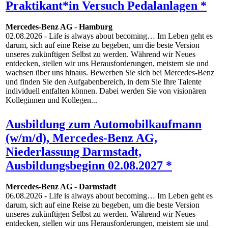
Praktikant*in Versuch Pedalanlagen *
Mercedes-Benz AG
-
Hamburg
02.08.2026
- Life is always about becoming… Im Leben geht es
darum, sich auf eine Reise zu begeben, um die beste Version
unseres zukünftigen Selbst zu werden. Während wir Neues
entdecken, stellen wir uns Herausforderungen, meistern sie und
wachsen über uns hinaus. Bewerben Sie sich bei Mercedes-Benz
und finden Sie den Aufgabenbereich, in dem Sie Ihre Talente
individuell entfalten können. Dabei werden Sie von visionären
Kolleginnen und Kollegen...
Ausbildung zum Automobilkaufmann
(w/m/d), Mercedes-Benz AG,
Niederlassung Darmstadt,
Ausbildungsbeginn 02.08.2027 *
Mercedes-Benz AG
-
Darmstadt
06.08.2026
- Life is always about becoming… Im Leben geht es
darum, sich auf eine Reise zu begeben, um die beste Version
unseres zukünftigen Selbst zu werden. Während wir Neues
entdecken, stellen wir uns Herausforderungen, meistern sie und