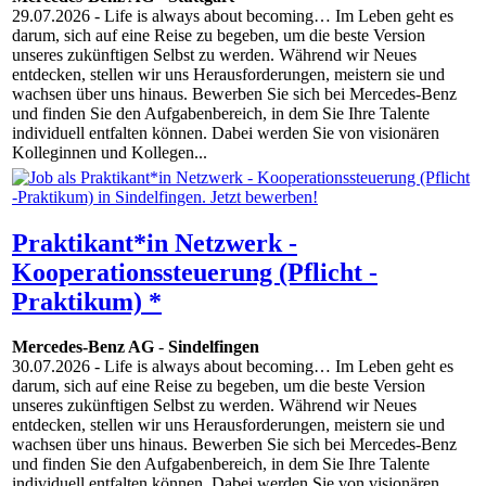
29.07.2026
- Life is always about becoming… Im Leben geht es
darum, sich auf eine Reise zu begeben, um die beste Version
unseres zukünftigen Selbst zu werden. Während wir Neues
entdecken, stellen wir uns Herausforderungen, meistern sie und
wachsen über uns hinaus. Bewerben Sie sich bei Mercedes-Benz
und finden Sie den Aufgabenbereich, in dem Sie Ihre Talente
individuell entfalten können. Dabei werden Sie von visionären
Kolleginnen und Kollegen...
Praktikant*in Netzwerk -
Kooperationssteuerung (Pflicht -
Praktikum) *
Mercedes-Benz AG
-
Sindelfingen
30.07.2026
- Life is always about becoming… Im Leben geht es
darum, sich auf eine Reise zu begeben, um die beste Version
unseres zukünftigen Selbst zu werden. Während wir Neues
entdecken, stellen wir uns Herausforderungen, meistern sie und
wachsen über uns hinaus. Bewerben Sie sich bei Mercedes-Benz
und finden Sie den Aufgabenbereich, in dem Sie Ihre Talente
individuell entfalten können. Dabei werden Sie von visionären