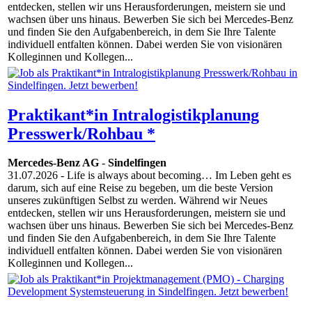
entdecken, stellen wir uns Herausforderungen, meistern sie und
wachsen über uns hinaus. Bewerben Sie sich bei Mercedes-Benz
und finden Sie den Aufgabenbereich, in dem Sie Ihre Talente
individuell entfalten können. Dabei werden Sie von visionären
Kolleginnen und Kollegen...
Praktikant*in Intralogistikplanung
Presswerk/Rohbau *
Mercedes-Benz AG
-
Sindelfingen
31.07.2026
- Life is always about becoming… Im Leben geht es
darum, sich auf eine Reise zu begeben, um die beste Version
unseres zukünftigen Selbst zu werden. Während wir Neues
entdecken, stellen wir uns Herausforderungen, meistern sie und
wachsen über uns hinaus. Bewerben Sie sich bei Mercedes-Benz
und finden Sie den Aufgabenbereich, in dem Sie Ihre Talente
individuell entfalten können. Dabei werden Sie von visionären
Kolleginnen und Kollegen...