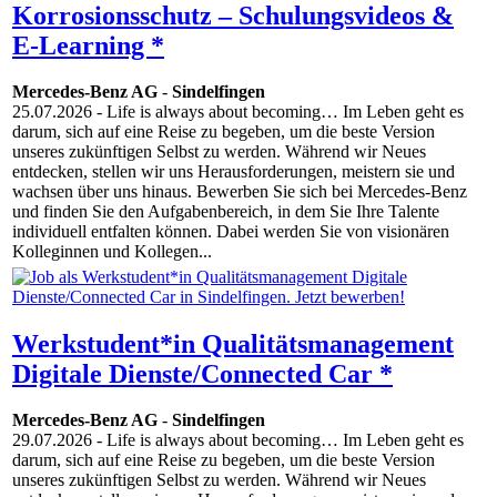
Korrosionsschutz – Schulungsvideos &
E-Learning *
Mercedes-Benz AG
-
Sindelfingen
25.07.2026
- Life is always about becoming… Im Leben geht es
darum, sich auf eine Reise zu begeben, um die beste Version
unseres zukünftigen Selbst zu werden. Während wir Neues
entdecken, stellen wir uns Herausforderungen, meistern sie und
wachsen über uns hinaus. Bewerben Sie sich bei Mercedes-Benz
und finden Sie den Aufgabenbereich, in dem Sie Ihre Talente
individuell entfalten können. Dabei werden Sie von visionären
Kolleginnen und Kollegen...
Werkstudent*in Qualitätsmanagement
Digitale Dienste/Connected Car *
Mercedes-Benz AG
-
Sindelfingen
29.07.2026
- Life is always about becoming… Im Leben geht es
darum, sich auf eine Reise zu begeben, um die beste Version
unseres zukünftigen Selbst zu werden. Während wir Neues