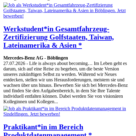
Werkstudent*in Gesamtfahrzeug-
Zertifizierung Golfstaaten, Taiwan,
Lateinamerika & Asien *
Mercedes-Benz AG
-
Böblingen
27.07.2026
- Life is always about becoming… Im Leben geht es
darum, sich auf eine Reise zu begeben, um die beste Version
unseres zukünftigen Selbst zu werden. Während wir Neues
entdecken, stellen wir uns Herausforderungen, meistern sie und
wachsen über uns hinaus. Bewerben Sie sich bei Mercedes-Benz
und finden Sie den Aufgabenbereich, in dem Sie Ihre Talente
individuell entfalten können. Dabei werden Sie von visionären
Kolleginnen und Kollegen...
Praktikant*in im Bereich
Produktdatenmanagement *