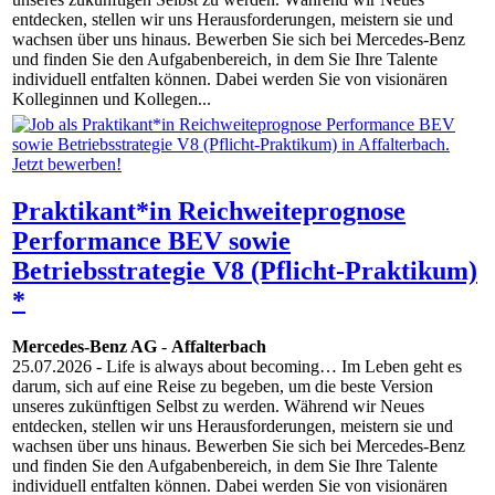
entdecken, stellen wir uns Herausforderungen, meistern sie und
wachsen über uns hinaus. Bewerben Sie sich bei Mercedes-Benz
und finden Sie den Aufgabenbereich, in dem Sie Ihre Talente
individuell entfalten können. Dabei werden Sie von visionären
Kolleginnen und Kollegen...
Praktikant*in Reichweiteprognose
Performance BEV sowie
Betriebsstrategie V8 (Pflicht-Praktikum)
*
Mercedes-Benz AG
-
Affalterbach
25.07.2026
- Life is always about becoming… Im Leben geht es
darum, sich auf eine Reise zu begeben, um die beste Version
unseres zukünftigen Selbst zu werden. Während wir Neues
entdecken, stellen wir uns Herausforderungen, meistern sie und
wachsen über uns hinaus. Bewerben Sie sich bei Mercedes-Benz
und finden Sie den Aufgabenbereich, in dem Sie Ihre Talente
individuell entfalten können. Dabei werden Sie von visionären