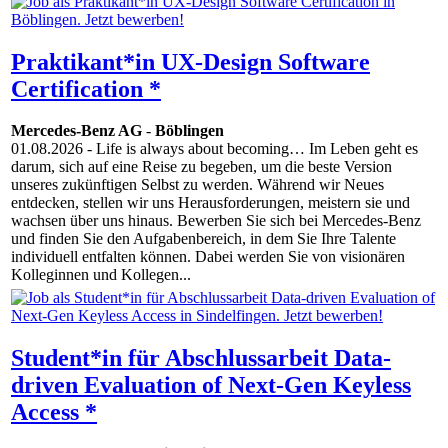
Praktikant*in UX-Design Software
Certification *
Mercedes-Benz AG
-
Böblingen
01.08.2026
- Life is always about becoming… Im Leben geht es
darum, sich auf eine Reise zu begeben, um die beste Version
unseres zukünftigen Selbst zu werden. Während wir Neues
entdecken, stellen wir uns Herausforderungen, meistern sie und
wachsen über uns hinaus. Bewerben Sie sich bei Mercedes-Benz
und finden Sie den Aufgabenbereich, in dem Sie Ihre Talente
individuell entfalten können. Dabei werden Sie von visionären
Kolleginnen und Kollegen...
Student*in für Abschlussarbeit Data-
driven Evaluation of Next-Gen Keyless
Access *