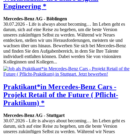
Engineering *
Mercedes-Benz AG
-
Böblingen
30.07.2026
- Life is always about becoming… Im Leben geht es
darum, sich auf eine Reise zu begeben, um die beste Version
unseres zukünftigen Selbst zu werden. Während wir Neues
entdecken, stellen wir uns Herausforderungen, meistern sie und
wachsen über uns hinaus. Bewerben Sie sich bei Mercedes-Benz
und finden Sie den Aufgabenbereich, in dem Sie Ihre Talente
individuell entfalten können. Dabei werden Sie von visionären
Kolleginnen und Kollegen...
Praktikant*in Mercedes-Benz Cars -
Projekt Retail of the Future ( Pflicht-
Praktikum) *
Mercedes-Benz AG
-
Stuttgart
30.07.2026
- Life is always about becoming… Im Leben geht es
darum, sich auf eine Reise zu begeben, um die beste Version
unseres zukünftigen Selbst zu werden. Während wir Neues