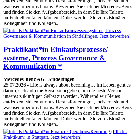
entdecken, stellen wir uns Herausforderungen, meistern sie und
wachsen über uns hinaus. Bewerben Sie sich bei Mercedes-Benz
und finden Sie den Aufgabenbereich, in dem Sie Ihre Talente
individuell entfalten können. Dabei werden Sie von visionären
Kolleginnen und Kollegen...
Praktikant*in Einkaufsprozesse/-
systeme, Prozess Governance &
Kommunikation *
Mercedes-Benz AG
-
Sindelfingen
25.07.2026
- Life is always about becoming… Im Leben geht es
darum, sich auf eine Reise zu begeben, um die beste Version
unseres zukünftigen Selbst zu werden. Während wir Neues
entdecken, stellen wir uns Herausforderungen, meistern sie und
wachsen über uns hinaus. Bewerben Sie sich bei Mercedes-Benz
und finden Sie den Aufgabenbereich, in dem Sie Ihre Talente
individuell entfalten können. Dabei werden Sie von visionären
Kolleginnen und Kollegen...