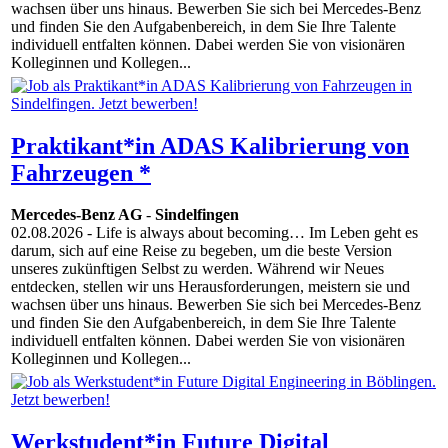
wachsen über uns hinaus. Bewerben Sie sich bei Mercedes-Benz
und finden Sie den Aufgabenbereich, in dem Sie Ihre Talente
individuell entfalten können. Dabei werden Sie von visionären
Kolleginnen und Kollegen...
Praktikant*in ADAS Kalibrierung von
Fahrzeugen *
Mercedes-Benz AG
-
Sindelfingen
02.08.2026
- Life is always about becoming… Im Leben geht es
darum, sich auf eine Reise zu begeben, um die beste Version
unseres zukünftigen Selbst zu werden. Während wir Neues
entdecken, stellen wir uns Herausforderungen, meistern sie und
wachsen über uns hinaus. Bewerben Sie sich bei Mercedes-Benz
und finden Sie den Aufgabenbereich, in dem Sie Ihre Talente
individuell entfalten können. Dabei werden Sie von visionären
Kolleginnen und Kollegen...
Werkstudent*in Future Digital