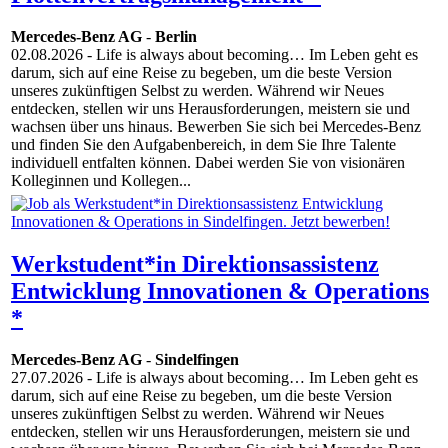
Mercedes-Benz AG
-
Berlin
02.08.2026
- Life is always about becoming… Im Leben geht es
darum, sich auf eine Reise zu begeben, um die beste Version
unseres zukünftigen Selbst zu werden. Während wir Neues
entdecken, stellen wir uns Herausforderungen, meistern sie und
wachsen über uns hinaus. Bewerben Sie sich bei Mercedes-Benz
und finden Sie den Aufgabenbereich, in dem Sie Ihre Talente
individuell entfalten können. Dabei werden Sie von visionären
Kolleginnen und Kollegen...
Werkstudent*in Direktionsassistenz
Entwicklung Innovationen & Operations
*
Mercedes-Benz AG
-
Sindelfingen
27.07.2026
- Life is always about becoming… Im Leben geht es
darum, sich auf eine Reise zu begeben, um die beste Version
unseres zukünftigen Selbst zu werden. Während wir Neues
entdecken, stellen wir uns Herausforderungen, meistern sie und