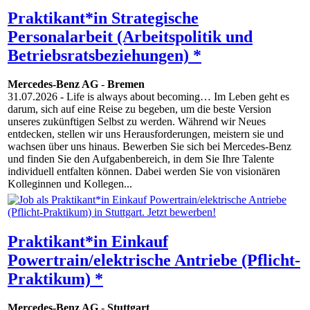
Praktikant*in Strategische
Personalarbeit (Arbeitspolitik und
Betriebsratsbeziehungen) *
Mercedes-Benz AG
-
Bremen
31.07.2026
- Life is always about becoming… Im Leben geht es
darum, sich auf eine Reise zu begeben, um die beste Version
unseres zukünftigen Selbst zu werden. Während wir Neues
entdecken, stellen wir uns Herausforderungen, meistern sie und
wachsen über uns hinaus. Bewerben Sie sich bei Mercedes-Benz
und finden Sie den Aufgabenbereich, in dem Sie Ihre Talente
individuell entfalten können. Dabei werden Sie von visionären
Kolleginnen und Kollegen...
Praktikant*in Einkauf
Powertrain/elektrische Antriebe (Pflicht-
Praktikum) *
Mercedes-Benz AG
-
Stuttgart