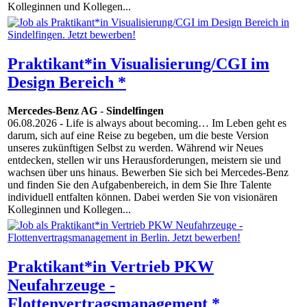
Kolleginnen und Kollegen...
Praktikant*in Visualisierung/CGI im
Design Bereich *
Mercedes-Benz AG
-
Sindelfingen
06.08.2026
- Life is always about becoming… Im Leben geht es
darum, sich auf eine Reise zu begeben, um die beste Version
unseres zukünftigen Selbst zu werden. Während wir Neues
entdecken, stellen wir uns Herausforderungen, meistern sie und
wachsen über uns hinaus. Bewerben Sie sich bei Mercedes-Benz
und finden Sie den Aufgabenbereich, in dem Sie Ihre Talente
individuell entfalten können. Dabei werden Sie von visionären
Kolleginnen und Kollegen...
Praktikant*in Vertrieb PKW
Neufahrzeuge -
Flottenvertragsmanagement *