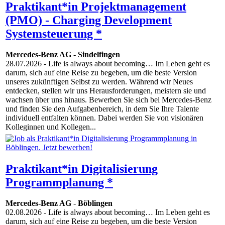
Praktikant*in Projektmanagement
(PMO) - Charging Development
Systemsteuerung *
Mercedes-Benz AG
-
Sindelfingen
28.07.2026
- Life is always about becoming… Im Leben geht es
darum, sich auf eine Reise zu begeben, um die beste Version
unseres zukünftigen Selbst zu werden. Während wir Neues
entdecken, stellen wir uns Herausforderungen, meistern sie und
wachsen über uns hinaus. Bewerben Sie sich bei Mercedes-Benz
und finden Sie den Aufgabenbereich, in dem Sie Ihre Talente
individuell entfalten können. Dabei werden Sie von visionären
Kolleginnen und Kollegen...
Praktikant*in Digitalisierung
Programmplanung *
Mercedes-Benz AG
-
Böblingen
02.08.2026
- Life is always about becoming… Im Leben geht es
darum, sich auf eine Reise zu begeben, um die beste Version