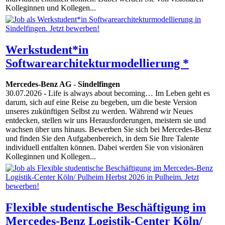
Kolleginnen und Kollegen...
Werkstudent*in
Softwarearchitekturmodellierung *
Mercedes-Benz AG
-
Sindelfingen
30.07.2026
- Life is always about becoming… Im Leben geht es
darum, sich auf eine Reise zu begeben, um die beste Version
unseres zukünftigen Selbst zu werden. Während wir Neues
entdecken, stellen wir uns Herausforderungen, meistern sie und
wachsen über uns hinaus. Bewerben Sie sich bei Mercedes-Benz
und finden Sie den Aufgabenbereich, in dem Sie Ihre Talente
individuell entfalten können. Dabei werden Sie von visionären
Kolleginnen und Kollegen...
Flexible studentische Beschäftigung im
Mercedes-Benz Logistik-Center Köln/