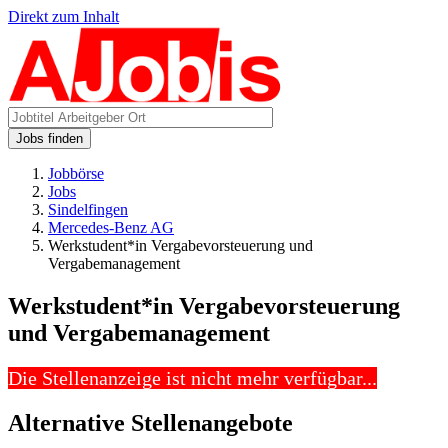
Direkt zum Inhalt
Jobs finden
Jobbörse
Jobs
Sindelfingen
Mercedes-Benz AG
Werkstudent*in Vergabevorsteuerung und
Vergabemanagement
Werkstudent*in Vergabevorsteuerung
und Vergabemanagement
Die Stellenanzeige ist nicht mehr verfügbar...
Alternative Stellenangebote