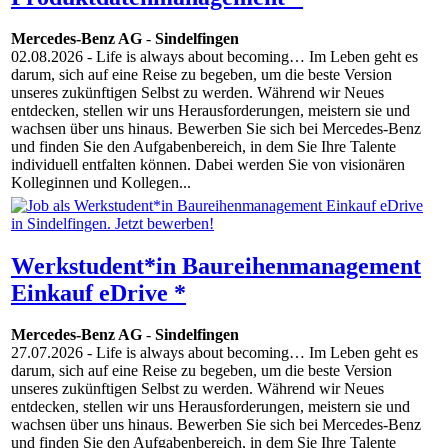
Mercedes-Benz AG
-
Sindelfingen
02.08.2026
- Life is always about becoming… Im Leben geht es
darum, sich auf eine Reise zu begeben, um die beste Version
unseres zukünftigen Selbst zu werden. Während wir Neues
entdecken, stellen wir uns Herausforderungen, meistern sie und
wachsen über uns hinaus. Bewerben Sie sich bei Mercedes-Benz
und finden Sie den Aufgabenbereich, in dem Sie Ihre Talente
individuell entfalten können. Dabei werden Sie von visionären
Kolleginnen und Kollegen...
Werkstudent*in Baureihenmanagement
Einkauf eDrive *
Mercedes-Benz AG
-
Sindelfingen
27.07.2026
- Life is always about becoming… Im Leben geht es
darum, sich auf eine Reise zu begeben, um die beste Version
unseres zukünftigen Selbst zu werden. Während wir Neues
entdecken, stellen wir uns Herausforderungen, meistern sie und
wachsen über uns hinaus. Bewerben Sie sich bei Mercedes-Benz
und finden Sie den Aufgabenbereich, in dem Sie Ihre Talente