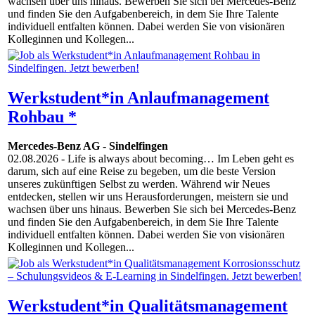
wachsen über uns hinaus. Bewerben Sie sich bei Mercedes-Benz
und finden Sie den Aufgabenbereich, in dem Sie Ihre Talente
individuell entfalten können. Dabei werden Sie von visionären
Kolleginnen und Kollegen...
Werkstudent*in Anlaufmanagement
Rohbau *
Mercedes-Benz AG
-
Sindelfingen
02.08.2026
- Life is always about becoming… Im Leben geht es
darum, sich auf eine Reise zu begeben, um die beste Version
unseres zukünftigen Selbst zu werden. Während wir Neues
entdecken, stellen wir uns Herausforderungen, meistern sie und
wachsen über uns hinaus. Bewerben Sie sich bei Mercedes-Benz
und finden Sie den Aufgabenbereich, in dem Sie Ihre Talente
individuell entfalten können. Dabei werden Sie von visionären
Kolleginnen und Kollegen...
Werkstudent*in Qualitätsmanagement