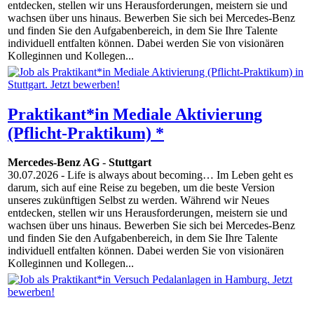
entdecken, stellen wir uns Herausforderungen, meistern sie und
wachsen über uns hinaus. Bewerben Sie sich bei Mercedes-Benz
und finden Sie den Aufgabenbereich, in dem Sie Ihre Talente
individuell entfalten können. Dabei werden Sie von visionären
Kolleginnen und Kollegen...
Praktikant*in Mediale Aktivierung
(Pflicht-Praktikum) *
Mercedes-Benz AG
-
Stuttgart
30.07.2026
- Life is always about becoming… Im Leben geht es
darum, sich auf eine Reise zu begeben, um die beste Version
unseres zukünftigen Selbst zu werden. Während wir Neues
entdecken, stellen wir uns Herausforderungen, meistern sie und
wachsen über uns hinaus. Bewerben Sie sich bei Mercedes-Benz
und finden Sie den Aufgabenbereich, in dem Sie Ihre Talente
individuell entfalten können. Dabei werden Sie von visionären
Kolleginnen und Kollegen...