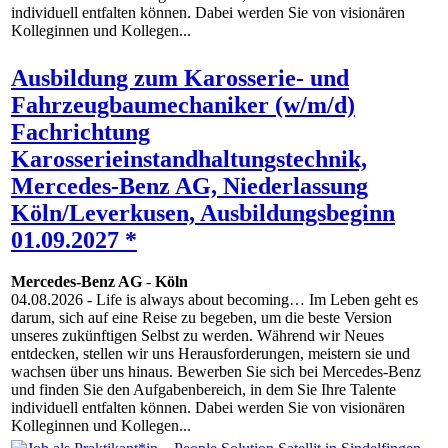
individuell entfalten können. Dabei werden Sie von visionären
Kolleginnen und Kollegen...
Ausbildung zum Karosserie- und
Fahrzeugbaumechaniker (w/m/d)
Fachrichtung
Karosserieinstandhaltungstechnik,
Mercedes-Benz AG, Niederlassung
Köln/Leverkusen, Ausbildungsbeginn
01.09.2027 *
Mercedes-Benz AG
-
Köln
04.08.2026
- Life is always about becoming… Im Leben geht es
darum, sich auf eine Reise zu begeben, um die beste Version
unseres zukünftigen Selbst zu werden. Während wir Neues
entdecken, stellen wir uns Herausforderungen, meistern sie und
wachsen über uns hinaus. Bewerben Sie sich bei Mercedes-Benz
und finden Sie den Aufgabenbereich, in dem Sie Ihre Talente
individuell entfalten können. Dabei werden Sie von visionären
Kolleginnen und Kollegen...