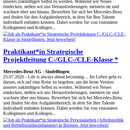
unseres zukünftigen Selbst zu werden. Während wir Neues
entdecken, stellen wir uns Herausforderungen, meistern sie und
wachsen über uns hinaus. Bewerben Sie sich bei Mercedes-Benz
und finden Sie den Aufgabenbereich, in dem Sie Ihre Talente
individuell entfalten können. Dabei werden Sie von visionären
Kolleginnen und Kollegen...
Praktikant*in Strategische
Projektleitung C-/GLC-/CLE-Klasse *
Mercedes-Benz AG
-
Sindelfingen
25.07.2026
- Life is always about becoming… Im Leben geht es
darum, sich auf eine Reise zu begeben, um die beste Version
unseres zukünftigen Selbst zu werden. Während wir Neues
entdecken, stellen wir uns Herausforderungen, meistern sie und
wachsen über uns hinaus. Bewerben Sie sich bei Mercedes-Benz
und finden Sie den Aufgabenbereich, in dem Sie Ihre Talente
individuell entfalten können. Dabei werden Sie von visionären
Kolleginnen und Kollegen...