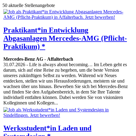
50 aktuelle Stellenangebote
Praktikant*in Entwicklung
Abgasanlagen Mercedes-AMG (Pflicht-
Praktikum) *
Mercedes-Benz AG
-
Affalterbach
31.07.2026
- Life is always about becoming… Im Leben geht es
darum, sich auf eine Reise zu begeben, um die beste Version
unseres zukünftigen Selbst zu werden. Während wir Neues
entdecken, stellen wir uns Herausforderungen, meistern sie und
wachsen über uns hinaus. Bewerben Sie sich bei Mercedes-Benz
und finden Sie den Aufgabenbereich, in dem Sie Ihre Talente
individuell entfalten können. Dabei werden Sie von visionären
Kolleginnen und Kollegen...
Werksstudent*in Laden und