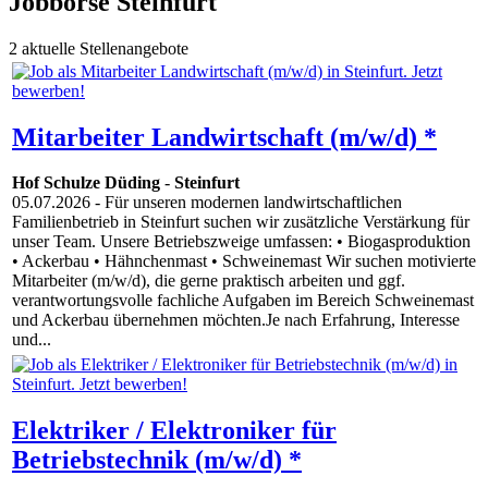
Jobbörse Steinfurt
2 aktuelle Stellenangebote
Mitarbeiter Landwirtschaft (m/w/d) *
Hof Schulze Düding
-
Steinfurt
05.07.2026
- Für unseren modernen landwirtschaftlichen
Familienbetrieb in Steinfurt suchen wir zusätzliche Verstärkung für
unser Team. Unsere Betriebszweige umfassen: • Biogasproduktion
• Ackerbau • Hähnchenmast • Schweinemast Wir suchen motivierte
Mitarbeiter (m/w/d), die gerne praktisch arbeiten und ggf.
verantwortungsvolle fachliche Aufgaben im Bereich Schweinemast
und Ackerbau übernehmen möchten.Je nach Erfahrung, Interesse
und...
Elektriker / Elektroniker für
Betriebstechnik (m/w/d) *