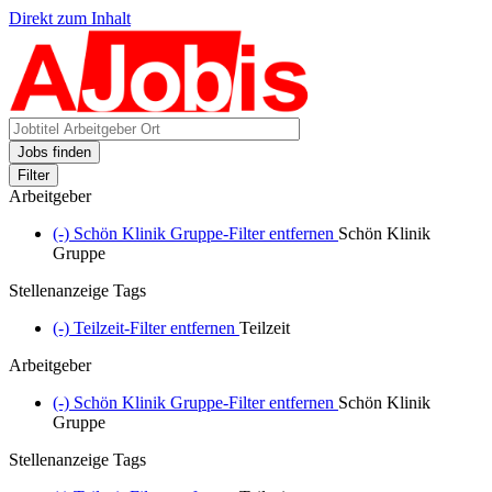
Direkt zum Inhalt
Jobs finden
Filter
Arbeitgeber
(-)
Schön Klinik Gruppe-Filter entfernen
Schön Klinik
Gruppe
Stellenanzeige Tags
(-)
Teilzeit-Filter entfernen
Teilzeit
Arbeitgeber
(-)
Schön Klinik Gruppe-Filter entfernen
Schön Klinik
Gruppe
Stellenanzeige Tags