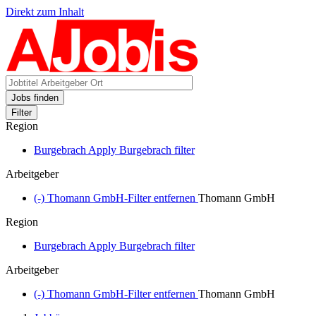
Direkt zum Inhalt
Jobs finden
Filter
Region
Burgebrach
Apply Burgebrach filter
Arbeitgeber
(-)
Thomann GmbH-Filter entfernen
Thomann GmbH
Region
Burgebrach
Apply Burgebrach filter
Arbeitgeber
(-)
Thomann GmbH-Filter entfernen
Thomann GmbH