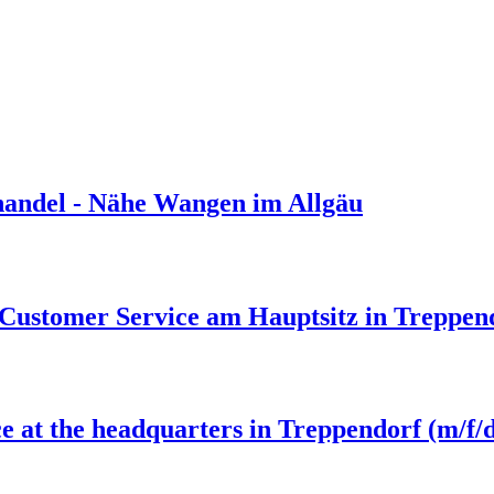
lhandel - Nähe Wangen im Allgäu
 Customer Service am Hauptsitz in Treppen
 at the headquarters in Treppendorf (m/f/