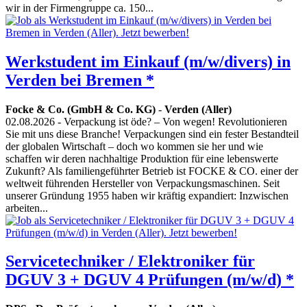
wir in der Firmengruppe ca. 150...
Werkstudent im Einkauf (m/w/divers) in
Verden bei Bremen *
Focke & Co. (GmbH & Co. KG)
-
Verden (Aller)
02.08.2026
- Verpackung ist öde? – Von wegen! Revolutionieren
Sie mit uns diese Branche! Verpackungen sind ein fester Bestandteil
der globalen Wirtschaft – doch wo kommen sie her und wie
schaffen wir deren nachhaltige Produktion für eine lebenswerte
Zukunft? Als familiengeführter Betrieb ist FOCKE & CO. einer der
weltweit führenden Hersteller von Verpackungsmaschinen. Seit
unserer Gründung 1955 haben wir kräftig expandiert: Inzwischen
arbeiten...
Servicetechniker / Elektroniker für
DGUV 3 + DGUV 4 Prüfungen (m/w/d) *