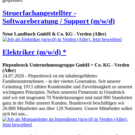
gesponsert
Steuerfachangestellter -
Softwareberatung / Support (m/w/d)
Neue Landbuch GmbH & Co. KG
-
Verden (Aller)
Elektriker (m/w/d) *
Piepenbrock Unternehmensgruppe GmbH + Co. KG
-
Verden
(Aller)
24.07.2026
- Piepenbrock ist ein inhabergeführtes
Familienunternehmen – in der vierten Generation. Seit unserer
Gründung 1913 zählen Kundennähe und Zuverlässigkeit zu unseren
wichtigsten Prinzipien. Neben unserem Firmensitz in Osnabrück
sind wir mit insgesamt 70 Niederlassungen und rund 800 Standorten
ganz in der Nähe unserer Kunden. Bundesweit beschäftigen wir
26.800 Mitarbeiter aus über 120 Nationen. Unsere Mitarbeiter sollen
sich bei uns...