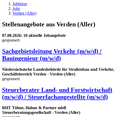
Jobbörse
Jobs
Verden (Aller)
Stellenangebote aus Verden (Aller)
07.08.2026
: 10 aktuelle Jobangebote
gesponsert
Sachgebietsleitung Verkehr (m/w/d) /
Bauingenieur (m/w/d)
Niedersächsische Landesbehörde für Straßenbau und Verkehr,
Geschäftsbereich Verden
-
Verden (Aller)
gesponsert
Steuerberater Land- und Forstwirtschaft
(m/w/d) / Steuerfachangestellte (m/w/d)
BHT Töhne, Hahne & Partner mbB
Steuerberatungsgesellschaft
-
Verden (Aller)