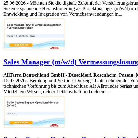
25.06.2026
- Möchten Sie die digitale Zukunft der Versicherungsbran
Sie eine spannende Herausforderung als Projektmanager (m/w/d) im B
Entwicklung und Integration von Vertriebsanwendungen in...
Sales Manager (m/w/d) Vermessungslösung
AllTerra Deutschland GmbH
-
Düsseldorf
,
Rosenheim
,
Passau
,
16.07.2026
- Beratung und Vertrieb: Du zeigst Unternehmen der Verm
technischen Vorführung bis zum Abschluss: Als Allrounder berätst un
Mit deinem Wissen, deiner Leidenschaft und deinem...