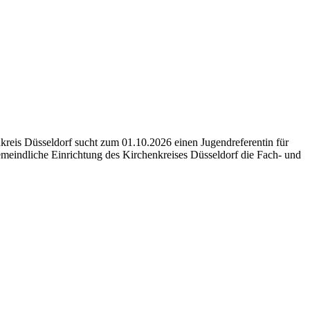
reis Düsseldorf sucht zum 01.10.2026 einen Jugendreferentin für
emeindliche Einrichtung des Kirchenkreises Düsseldorf die Fach- und