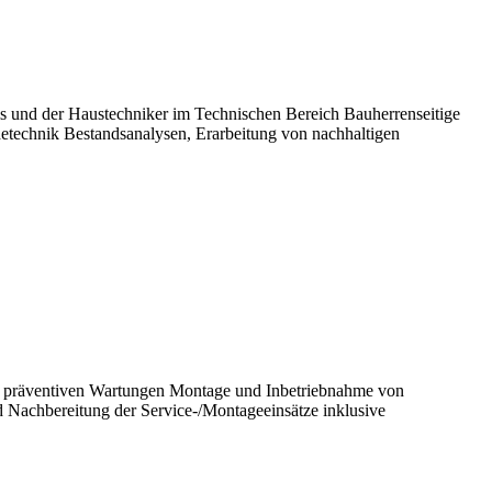
 und der Haustechniker im Technischen Bereich Bauherrenseitige
etechnik Bestandsanalysen, Erarbeitung von nachhaltigen
zu präventiven Wartungen Montage und Inbetriebnahme von
 Nachbereitung der Service-/Montageeinsätze inklusive