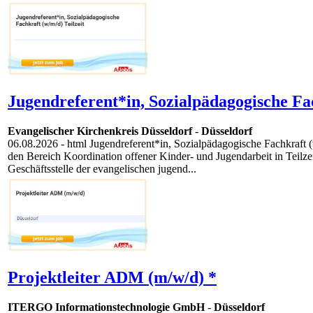
Jugendreferent*in, Sozialpädagogische Fac
Evangelischer Kirchenkreis Düsseldorf
-
Düsseldorf
06.08.2026
- html Jugendreferent*in, Sozialpädagogische Fachkraft
den Bereich Koordination offener Kinder- und Jugendarbeit in Teilze
Geschäftsstelle der evangelischen jugend...
Projektleiter ADM (m/w/d) *
ITERGO Informationstechnologie GmbH
-
Düsseldorf