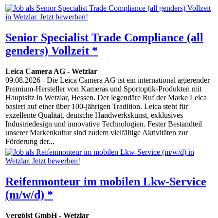
Senior Specialist Trade Compliance (all
genders) Vollzeit *
Leica Camera AG
-
Wetzlar
09.08.2026
- Die Leica Camera AG ist ein international agierender
Premium-Hersteller von Kameras und Sportoptik-Produkten mit
Hauptsitz in Wetzlar, Hessen. Der legendäre Ruf der Marke Leica
basiert auf einer über 100-jährigen Tradition. Leica steht für
exzellente Qualität, deutsche Handwerkskunst, exklusives
Industriedesign und innovative Technologien. Fester Bestandteil
unserer Markenkultur sind zudem vielfältige Aktivitäten zur
Förderung der...
Reifenmonteur im mobilen Lkw-Service
(m/w/d) *
Vergölst GmbH
-
Wetzlar