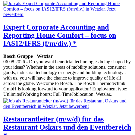
Expert Corporate Accounting and
Reporting Home Comfort – focus on
IAS12/IFRS (f/m/div.) *
Bosch Gruppe
-
Wetzlar
06.08.2026
- Do you want beneficial technologies being shaped by
your ideas? Whether in the areas of mobility solutions, consumer
goods, industrial technology or energy and building technology -
with us, you will have the chance to improve quality of life all
across the globe. Welcome to Bosch. The Bosch Thermotechnik
GmbH is looking forward to your application! Employment type:
UnlimitedWorking hours: Full-TimeJoblocation: Wetzlar...
Restaurantleiter (m/w/d) für das
Restaurant Oskars und den Eventbereich