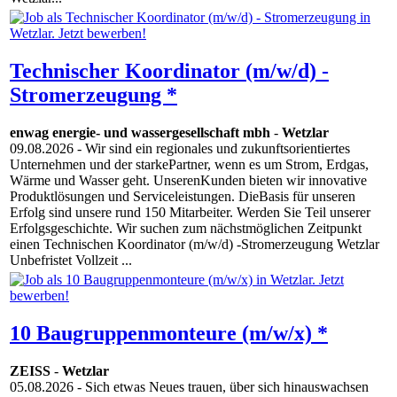
Technischer Koordinator (m/w/d) -
Stromerzeugung *
enwag energie- und wassergesellschaft mbh
-
Wetzlar
09.08.2026
- Wir sind ein regionales und zukunftsorientiertes
Unternehmen und der starkePartner, wenn es um Strom, Erdgas,
Wärme und Wasser geht. UnserenKunden bieten wir innovative
Produktlösungen und Serviceleistungen. DieBasis für unseren
Erfolg sind unsere rund 150 Mitarbeiter. Werden Sie Teil unserer
Erfolgsgeschichte. Wir suchen zum nächstmöglichen Zeitpunkt
einen Technischen Koordinator (m/w/d) -Stromerzeugung Wetzlar
Unbefristet Vollzeit ...
10 Baugruppenmonteure (m/w/x) *
ZEISS
-
Wetzlar
05.08.2026
- Sich etwas Neues trauen, über sich hinauswachsen