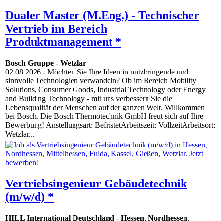
Dualer Master (M.Eng.) - Technischer
Vertrieb im Bereich
Produktmanagement *
Bosch Gruppe
-
Wetzlar
02.08.2026
- Möchten Sie Ihre Ideen in nutzbringende und
sinnvolle Technologien verwandeln? Ob im Bereich Mobility
Solutions, Consumer Goods, Industrial Technology oder Energy
and Building Technology - mit uns verbessern Sie die
Lebensqualität der Menschen auf der ganzen Welt. Willkommen
bei Bosch. Die Bosch Thermotechnik GmbH freut sich auf Ihre
Bewerbung! Anstellungsart: BefristetArbeitszeit: VollzeitArbeitsort:
Wetzlar...
Vertriebsingenieur Gebäudetechnik
(m/w/d) *
HILL International Deutschland
-
Hessen
,
Nordhessen
,