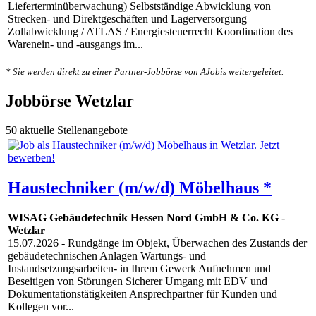
Lieferterminüberwachung) Selbstständige Abwicklung von
Strecken- und Direktgeschäften und Lagerversorgung
Zollabwicklung / ATLAS / Energiesteuerrecht Koordination des
Warenein- und -ausgangs im...
* Sie werden direkt zu einer Partner-Jobbörse von AJobis weitergeleitet.
Jobbörse Wetzlar
50 aktuelle Stellenangebote
Haustechniker (m/w/d) Möbelhaus *
WISAG Gebäudetechnik Hessen Nord GmbH & Co. KG
-
Wetzlar
15.07.2026
- Rundgänge im Objekt, Überwachen des Zustands der
gebäudetechnischen Anlagen Wartungs- und
Instandsetzungsarbeiten- in Ihrem Gewerk Aufnehmen und
Beseitigen von Störungen Sicherer Umgang mit EDV und
Dokumentationstätigkeiten Ansprechpartner für Kunden und
Kollegen vor...