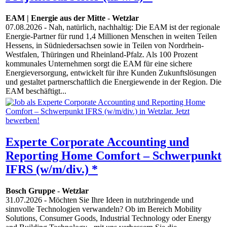
EAM | Energie aus der Mitte
-
Wetzlar
07.08.2026
- Nah, natürlich, nachhaltig: Die EAM ist der regionale
Energie-Partner für rund 1,4 Millionen Menschen in weiten Teilen
Hessens, in Südniedersachsen sowie in Teilen von Nordrhein-
Westfalen, Thüringen und Rheinland-Pfalz. Als 100 Prozent
kommunales Unternehmen sorgt die EAM für eine sichere
Energieversorgung, entwickelt für ihre Kunden Zukunftslösungen
und gestaltet partnerschaftlich die Energiewende in der Region. Die
EAM beschäftigt...
Experte Corporate Accounting und
Reporting Home Comfort – Schwerpunkt
IFRS (w/m/div.) *
Bosch Gruppe
-
Wetzlar
31.07.2026
- Möchten Sie Ihre Ideen in nutzbringende und
sinnvolle Technologien verwandeln? Ob im Bereich Mobility
Solutions, Consumer Goods, Industrial Technology oder Energy