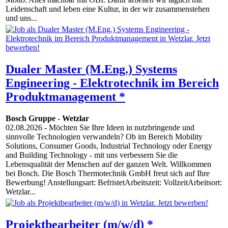
Leidenschaft und leben eine Kultur, in der wir zusammenstehen
und uns...
Dualer Master (M.Eng.) Systems
Engineering - Elektrotechnik im Bereich
Produktmanagement *
Bosch Gruppe
-
Wetzlar
02.08.2026
- Möchten Sie Ihre Ideen in nutzbringende und
sinnvolle Technologien verwandeln? Ob im Bereich Mobility
Solutions, Consumer Goods, Industrial Technology oder Energy
and Building Technology - mit uns verbessern Sie die
Lebensqualität der Menschen auf der ganzen Welt. Willkommen
bei Bosch. Die Bosch Thermotechnik GmbH freut sich auf Ihre
Bewerbung! Anstellungsart: BefristetArbeitszeit: VollzeitArbeitsort:
Wetzlar...
Projektbearbeiter (m/w/d) *