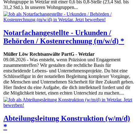
Wohngruppe in Wetzlar mit einer 0,6 bis 0,8-Stelle (23,4 Std. bis
31,2 Std.). In unseren Wohngruppen...
Notarfachangestellte - Urkunden /
Behörden / Kostenrechnung (m/w/d) *
Müller Löw Rechtsanwälte PartG
-
Wetzlar
09.08.2026
- Was entsteht, wenn Präzision und Engagement
zusammentreffen? Wir gestalten die rechtliche Basis für
entscheidende Lebens- und Unternehmensprojekte. Du bist eine
Schlüsselfigur in der notariellen Begleitung komplexer Vorgänge,
die Menschen und Unternehmen Sicherheit für ihre Zukunft geben.
Hier findest du eine Aufgabe, die dich intellektuell fordert und dir
die Möglichkeit bietet, einen echten Unterschied zu machen....
Abteilungsleitung Konstruktion (w/m/d)
*