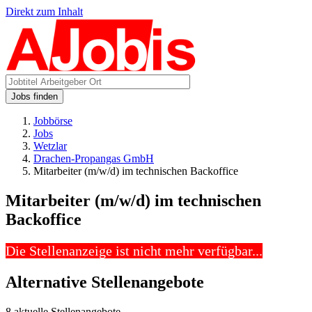
Direkt zum Inhalt
Jobs finden
Jobbörse
Jobs
Wetzlar
Drachen-Propangas GmbH
Mitarbeiter (m/w/d) im technischen Backoffice
Mitarbeiter (m/w/d) im technischen
Backoffice
Die Stellenanzeige ist nicht mehr verfügbar...
Alternative Stellenangebote
8 aktuelle Stellenangebote