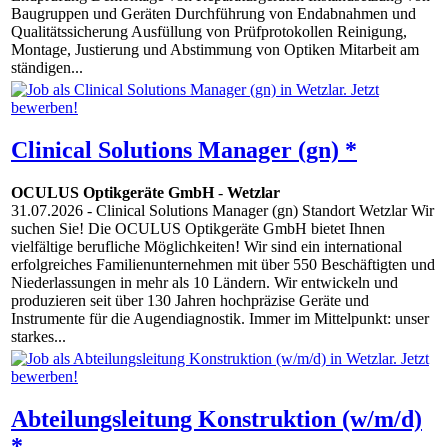
Baugruppen und Geräten Durchführung von Endabnahmen und
Qualitätssicherung Ausfüllung von Prüfprotokollen Reinigung,
Montage, Justierung und Abstimmung von Optiken Mitarbeit am
ständigen...
Clinical Solutions Manager (gn) *
OCULUS Optikgeräte GmbH
-
Wetzlar
31.07.2026
- Clinical Solutions Manager (gn) Standort Wetzlar Wir
suchen Sie! Die OCULUS Optikgeräte GmbH bietet Ihnen
vielfältige berufliche Möglichkeiten! Wir sind ein international
erfolgreiches Familienunternehmen mit über 550 Beschäftigten und
Niederlassungen in mehr als 10 Ländern. Wir entwickeln und
produzieren seit über 130 Jahren hochpräzise Geräte und
Instrumente für die Augendiagnostik. Immer im Mittelpunkt: unser
starkes...
Abteilungsleitung Konstruktion (w/m/d)
*