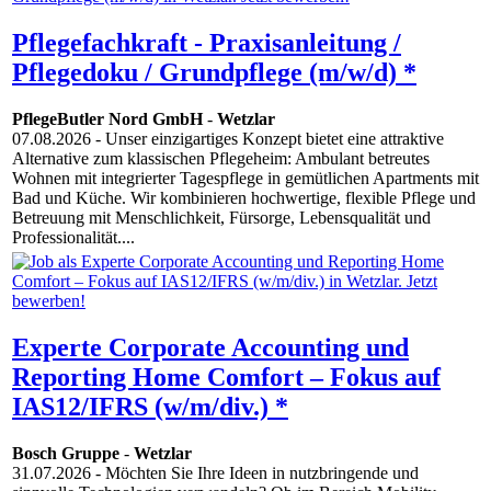
Pflegefachkraft - Praxisanleitung /
Pflegedoku / Grundpflege (m/w/d) *
PflegeButler Nord GmbH
-
Wetzlar
07.08.2026
- Unser einzigartiges Konzept bietet eine attraktive
Alternative zum klassischen Pflegeheim: Ambulant betreutes
Wohnen mit integrierter Tagespflege in gemütlichen Apartments mit
Bad und Küche. Wir kombinieren hochwertige, flexible Pflege und
Betreuung mit Menschlichkeit, Fürsorge, Lebensqualität und
Professionalität....
Experte Corporate Accounting und
Reporting Home Comfort – Fokus auf
IAS12/IFRS (w/m/div.) *
Bosch Gruppe
-
Wetzlar
31.07.2026
- Möchten Sie Ihre Ideen in nutzbringende und