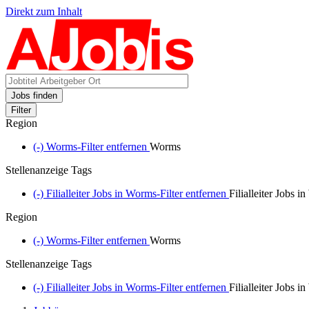
Direkt zum Inhalt
Jobs finden
Filter
Region
(-)
Worms-Filter entfernen
Worms
Stellenanzeige Tags
(-)
Filialleiter Jobs in Worms-Filter entfernen
Filialleiter Jobs 
Region
(-)
Worms-Filter entfernen
Worms
Stellenanzeige Tags
(-)
Filialleiter Jobs in Worms-Filter entfernen
Filialleiter Jobs 