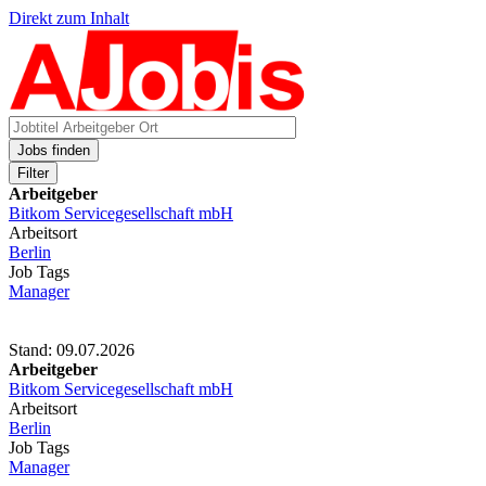
Direkt zum Inhalt
Jobs finden
Filter
Arbeitgeber
Bitkom Servicegesellschaft mbH
Arbeitsort
Berlin
Job Tags
Manager
Stand: 09.07.2026
Arbeitgeber
Bitkom Servicegesellschaft mbH
Arbeitsort
Berlin
Job Tags
Manager