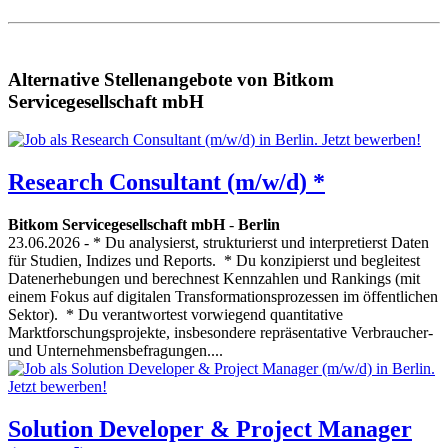
Alternative Stellenangebote von Bitkom
Servicegesellschaft mbH
Research Consultant (m/w/d) *
Bitkom Servicegesellschaft mbH
-
Berlin
23.06.2026
- * Du analysierst, strukturierst und interpretierst Daten
für Studien, Indizes und Reports. * Du konzipierst und begleitest
Datenerhebungen und berechnest Kennzahlen und Rankings (mit
einem Fokus auf digitalen Transformationsprozessen im öffentlichen
Sektor). * Du verantwortest vorwiegend quantitative
Marktforschungsprojekte, insbesondere repräsentative Verbraucher-
und Unternehmensbefragungen....
Solution Developer & Project Manager