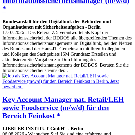
Informationssicherheitsmanager (m/w/d)
*
Bundesanstalt für den Digitalfunk der Behörden und
Organisationen mit Sicherheitsaufgaben
-
Berlin
17.07.2026
- Das Referat Z 5 verantwortet als Kopf der
Informationssicherheit der BDBOS alle übergreifenden Themen des
Informationssicherheitsmanagements im Digitalfunk, bei den Netzen
des Bundes und der Haus-IT. Gemeinsam mit Ihren Kolleginnen
und Kollegen des Sachgebiets ISM Grundsatz Erstellen und
aktualisieren Sie Vorgaben zur Durchführung des
Informationssicherheitsmanagements der BDBOS. Beraten Sie die
Informationssicherheitsteams der...
Key Account Manager nat. Retail/LEH
sowie Foodservice (m/w/d) für den
Bereich Feinkost *
LIEBLER INSTITUT GmbH''
-
Berlin
06.08.2026
- Wir suchen Sie! Sie sind eine erfahrene und