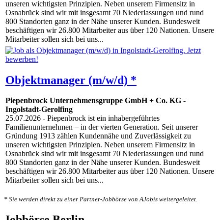
unseren wichtigsten Prinzipien. Neben unserem Firmensitz in
Osnabrück sind wir mit insgesamt 70 Niederlassungen und rund
800 Standorten ganz in der Nähe unserer Kunden. Bundesweit
beschäftigen wir 26.800 Mitarbeiter aus über 120 Nationen. Unsere
Mitarbeiter sollen sich bei uns...
Objektmanager (m/w/d) *
Piepenbrock Unternehmensgruppe GmbH + Co. KG
-
Ingolstadt-Gerolfing
25.07.2026
- Piepenbrock ist ein inhabergeführtes
Familienunternehmen – in der vierten Generation. Seit unserer
Gründung 1913 zählen Kundennähe und Zuverlässigkeit zu
unseren wichtigsten Prinzipien. Neben unserem Firmensitz in
Osnabrück sind wir mit insgesamt 70 Niederlassungen und rund
800 Standorten ganz in der Nähe unserer Kunden. Bundesweit
beschäftigen wir 26.800 Mitarbeiter aus über 120 Nationen. Unsere
Mitarbeiter sollen sich bei uns...
* Sie werden direkt zu einer Partner-Jobbörse von AJobis weitergeleitet.
Jobbörse Berlin