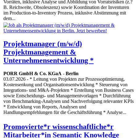
Vorräten, inklusive Analyse und Abbildung von Vorratsrisiken (z.?
B. Reichweite, Obsoleszenz) sowie Koordination der Inventuren
im Production-to-Inventory Prozess, inklusive Abstimmung mit
dem...
Projektmanager (m/w/d)
Projektmanagement &
Unternehmensentwicklung *
PORR GmbH & Co. KGaA
-
Berlin
03.07.2026
- * Leitung von Projekten zur Prozessoptimierung,
Kostensenkung und Organisationsentwicklung * Steuerung von
Integrations- und M&A-Projekten * Erstellung von Business Cases
sowie Entscheidungs- und Managementvorlagen * Durchführung
von Benchmarking-Analysen und Nachverfolgung relevanter KPIs
* Entwicklung von Reports, Analysen und
Handlungsempfehlungen für die Geschäftsführung * Analyse...
Promovierte*r wissenschaftliche*r
Mitarbeiter*in Semantic Knowledge