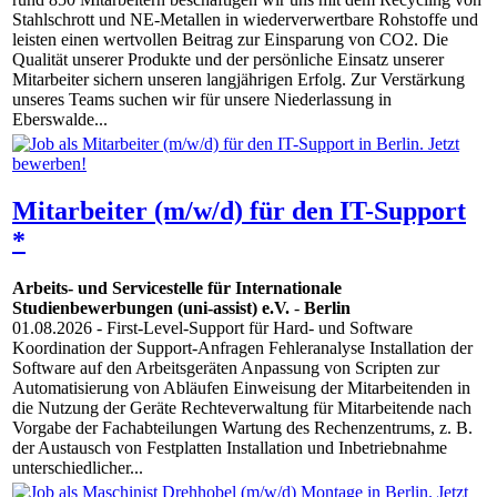
Stahlschrott und NE-Metallen in wiederverwertbare Rohstoffe und
leisten einen wertvollen Beitrag zur Einsparung von CO2. Die
Qualität unserer Produkte und der persönliche Einsatz unserer
Mitarbeiter sichern unseren langjährigen Erfolg. Zur Verstärkung
unseres Teams suchen wir für unsere Niederlassung in
Eberswalde...
Mitarbeiter (m/w/d) für den IT-Support
*
Arbeits- und Servicestelle für Internationale
Studienbewerbungen (uni-assist) e.V.
-
Berlin
01.08.2026
- First-Level-Support für Hard- und Software
Koordination der Support-Anfragen Fehleranalyse Installation der
Software auf den Arbeitsgeräten Anpassung von Scripten zur
Automatisierung von Abläufen Einweisung der Mitarbeitenden in
die Nutzung der Geräte Rechteverwaltung für Mitarbeitende nach
Vorgabe der Fachabteilungen Wartung des Rechenzentrums, z. B.
der Austausch von Festplatten Installation und Inbetriebnahme
unterschiedlicher...