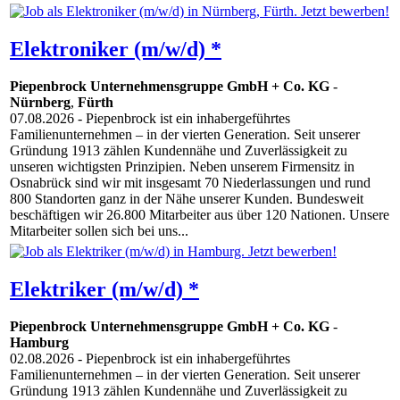
Elektroniker (m/w/d) *
Piepenbrock Unternehmensgruppe GmbH + Co. KG
-
Nürnberg
,
Fürth
07.08.2026
- Piepenbrock ist ein inhabergeführtes
Familienunternehmen – in der vierten Generation. Seit unserer
Gründung 1913 zählen Kundennähe und Zuverlässigkeit zu
unseren wichtigsten Prinzipien. Neben unserem Firmensitz in
Osnabrück sind wir mit insgesamt 70 Niederlassungen und rund
800 Standorten ganz in der Nähe unserer Kunden. Bundesweit
beschäftigen wir 26.800 Mitarbeiter aus über 120 Nationen. Unsere
Mitarbeiter sollen sich bei uns...
Elektriker (m/w/d) *
Piepenbrock Unternehmensgruppe GmbH + Co. KG
-
Hamburg
02.08.2026
- Piepenbrock ist ein inhabergeführtes
Familienunternehmen – in der vierten Generation. Seit unserer
Gründung 1913 zählen Kundennähe und Zuverlässigkeit zu