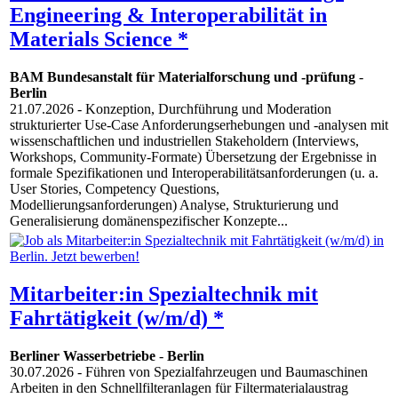
Engineering & Interoperabilität in
Materials Science *
BAM Bundesanstalt für Materialforschung und -prüfung
-
Berlin
21.07.2026
- Konzeption, Durchführung und Moderation
strukturierter Use-Case Anforderungserhebungen und -analysen mit
wissenschaftlichen und industriellen Stakeholdern (Interviews,
Workshops, Community-Formate) Übersetzung der Ergebnisse in
formale Spezifikationen und Interoperabilitätsanforderungen (u. a.
User Stories, Competency Questions,
Modellierungsanforderungen) Analyse, Strukturierung und
Generalisierung domänenspezifischer Konzepte...
Mitarbeiter:in Spezialtechnik mit
Fahrtätigkeit (w/m/d) *
Berliner Wasserbetriebe
-
Berlin
30.07.2026
- Führen von Spezialfahrzeugen und Baumaschinen
Arbeiten in den Schnellfilteranlagen für Filtermaterialaustrag