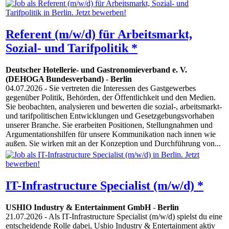
Referent (m/w/d) für Arbeitsmarkt,
Sozial- und Tarifpolitik *
Deutscher Hotellerie- und Gastronomieverband e. V.
(DEHOGA Bundesverband)
-
Berlin
04.07.2026
- Sie vertreten die Interessen des Gastgewerbes
gegenüber Politik, Behörden, der Öffentlichkeit und den Medien.
Sie beobachten, analysieren und bewerten die sozial-, arbeitsmarkt-
und tarifpolitischen Entwicklungen und Gesetzgebungsvorhaben
unserer Branche. Sie erarbeiten Positionen, Stellungnahmen und
Argumentationshilfen für unsere Kommunikation nach innen wie
außen. Sie wirken mit an der Konzeption und Durchführung von...
IT-Infrastructure Specialist (m/w/d) *
USHIO Industry & Entertainment GmbH
-
Berlin
21.07.2026
- Als IT-Infrastructure Specialist (m/w/d) spielst du eine
entscheidende Rolle dabei, Ushio Industry & Entertainment aktiv