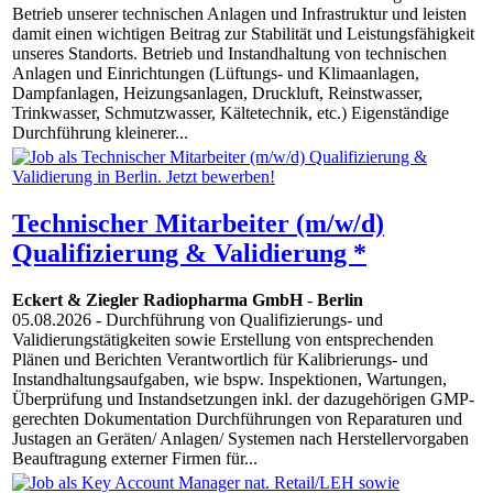
Betrieb unserer technischen Anlagen und Infrastruktur und leisten
damit einen wichtigen Beitrag zur Stabilität und Leistungsfähigkeit
unseres Standorts. Betrieb und Instandhaltung von technischen
Anlagen und Einrichtungen (Lüftungs- und Klimaanlagen,
Dampfanlagen, Heizungsanlagen, Druckluft, Reinstwasser,
Trinkwasser, Schmutzwasser, Kältetechnik, etc.) Eigenständige
Durchführung kleinerer...
Technischer Mitarbeiter (m/w/d)
Qualifizierung & Validierung *
Eckert & Ziegler Radiopharma GmbH
-
Berlin
05.08.2026
- Durchführung von Qualifizierungs- und
Validierungstätigkeiten sowie Erstellung von entsprechenden
Plänen und Berichten Verantwortlich für Kalibrierungs- und
Instandhaltungsaufgaben, wie bspw. Inspektionen, Wartungen,
Überprüfung und Instandsetzungen inkl. der dazugehörigen GMP-
gerechten Dokumentation Durchführungen von Reparaturen und
Justagen an Geräten/ Anlagen/ Systemen nach Herstellervorgaben
Beauftragung externer Firmen für...