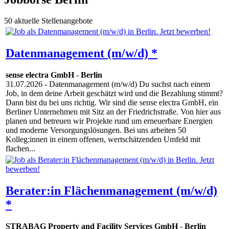
50 aktuelle Stellenangebote
Datenmanagement (m/w/d) *
sense electra GmbH
-
Berlin
31.07.2026
- Datenmanagement (m/w/d) Du suchst nach einem
Job, in dem deine Arbeit geschätzt wird und die Bezahlung stimmt?
Dann bist du bei uns richtig. Wir sind die sense electra GmbH, ein
Berliner Unternehmen mit Sitz an der Friedrichstraße. Von hier aus
planen und betreuen wir Projekte rund um erneuerbare Energien
und moderne Versorgungslösungen. Bei uns arbeiten 50
Kolleg:innen in einem offenen, wertschätzenden Umfeld mit
flachen...
Berater:in Flächenmanagement (m/w/d)
*
STRABAG Property and Facility Services GmbH
-
Berlin