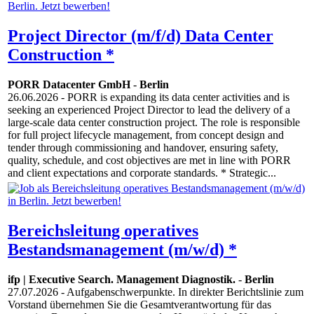
Project Director (m/f/d) Data Center
Construction *
PORR Datacenter GmbH
-
Berlin
26.06.2026
- PORR is expanding its data center activities and is
seeking an experienced Project Director to lead the delivery of a
large-scale data center construction project. The role is responsible
for full project lifecycle management, from concept design and
tender through commissioning and handover, ensuring safety,
quality, schedule, and cost objectives are met in line with PORR
and client expectations and corporate standards. * Strategic...
Bereichsleitung operatives
Bestandsmanagement (m/w/d) *
ifp | Executive Search. Management Diagnostik.
-
Berlin
27.07.2026
- Aufgabenschwerpunkte. In direkter Berichtslinie zum
Vorstand übernehmen Sie die Gesamtverantwortung für das