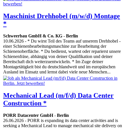
Maschinist Drehhobel (m/w/d) Montage
*
Schweerbau GmbH & Co. KG
-
Berlin
10.06.2026
- * Du wirst Teil des Teams auf unserem Drehhobel -
einer Schienenbearbeitungsmaschine zur Bearbeitung der
Schienenoberfläche. * Du bedienst, wartest oder reparierst unsere
Schienenfräse, abhängig von deiner Qualifikation und deiner
Bereitschaft dich weiterzuentwickeln. * Im Zuge deiner
Montagetätigkeit bist du deutschlandweit und im europäischen
Ausland im Einsatz und lernst dabei viele neue Menschen...
Mechanical Lead (m/f/d) Data Center
Construction *
PORR Datacenter GmbH
-
Berlin
26.06.2026
- PORR is expanding its data center activities and is
seeking a Mechanical Lead to manage mechanical site delivery on