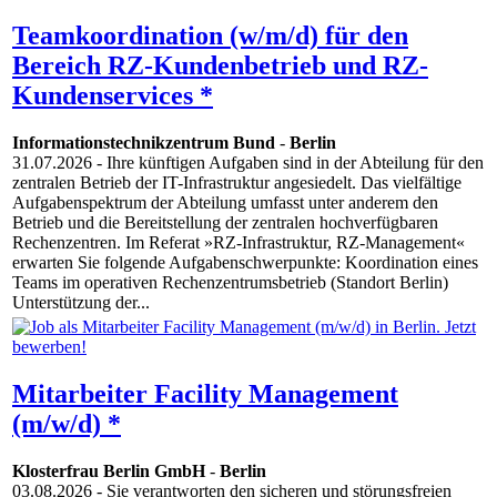
Teamkoordination (w/m/d) für den
Bereich RZ-Kundenbetrieb und RZ-
Kundenservices *
Informationstechnikzentrum Bund
-
Berlin
31.07.2026
- Ihre künftigen Aufgaben sind in der Abteilung für den
zentralen Betrieb der IT-Infrastruktur angesiedelt. Das vielfältige
Aufgabenspektrum der Abteilung umfasst unter anderem den
Betrieb und die Bereitstellung der zentralen hochverfügbaren
Rechenzentren. Im Referat »RZ-Infrastruktur, RZ-Management«
erwarten Sie folgende Aufgabenschwerpunkte: Koordination eines
Teams im operativen Rechenzentrumsbetrieb (Standort Berlin)
Unterstützung der...
Mitarbeiter Facility Management
(m/w/d) *
Klosterfrau Berlin GmbH
-
Berlin
03.08.2026
- Sie verantworten den sicheren und störungsfreien