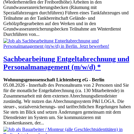
(Wiederherstellen der Freibordhöhe) Arbeiten in den
Grundwasseranreicherungsbecken (Räumung mit
Spezialfahrzeugen durchführen) Führen eines Tankfahrzeuges und
Teilnahme an der Tankbereitschaft Gelände- und
Gehölzpflegearbeiten auf den Werken und in den
Grundwasseranreicherungsbecken Teilnahme am Winterdienst
Durchführen von...
Sachbearbeitung Entgeltabrechnung und
Personalmanagement (m/w/d) *
Wohnungsgenossenschaft Lichtenberg eG
-
Berlin
05.08.2026
- Innerhalb des Personalteams von 2 Personen sind Sie
für die monatliche Entgeltabrechnung (ca. 130 Mitarbeitende) in
Zusammenarbeit mit dem externen Abrechnungsdienstleister
zuständig. Wir nutzen das Abrechnungssystem P&I LOGA. Die
steuer-, sozialversicherungs- und tarifrechtlichen Regelungen haben
Sie stets im Blick und setzen Änderungen gemeinsam mit dem
Dienstleister im System um. Sie kommunizieren mit
Krankenkassen, der...