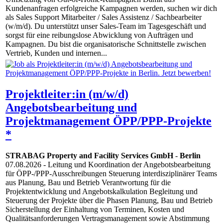
Kundenanfragen erfolgreiche Kampagnen werden, suchen wir dich
als Sales Support Mitarbeiter / Sales Assistenz / Sachbearbeiter
(w/m/d). Du unterstützt unser Sales-Team im Tagesgeschäft und
sorgst für eine reibungslose Abwicklung von Aufträgen und
Kampagnen. Du bist die organisatorische Schnittstelle zwischen
Vertrieb, Kunden und internen...
Projektleiter:in (m/w/d)
Angebotsbearbeitung und
Projektmanagement ÖPP/PPP-Projekte
*
STRABAG Property and Facility Services GmbH
-
Berlin
07.08.2026
- Leitung und Koordination der Angebotsbearbeitung
für ÖPP-/PPP-Ausschreibungen Steuerung interdisziplinärer Teams
aus Planung, Bau und Betrieb Verantwortung für die
Projektentwicklung und Angebotskalkulation Begleitung und
Steuerung der Projekte über die Phasen Planung, Bau und Betrieb
Sicherstellung der Einhaltung von Terminen, Kosten und
Qualitätsanforderungen Vertragsmanagement sowie Abstimmung