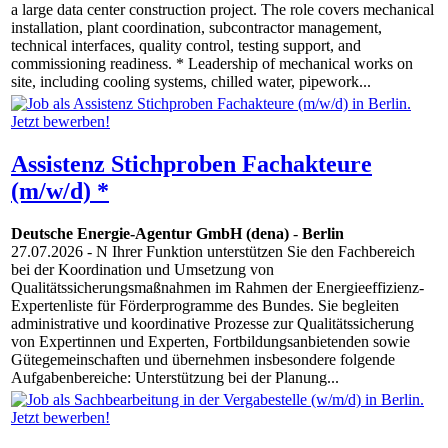
a large data center construction project. The role covers mechanical
installation, plant coordination, subcontractor management,
technical interfaces, quality control, testing support, and
commissioning readiness. * Leadership of mechanical works on
site, including cooling systems, chilled water, pipework...
Assistenz Stichproben Fachakteure
(m/w/d) *
Deutsche Energie-Agentur GmbH (dena)
-
Berlin
27.07.2026
- N Ihrer Funktion unterstützen Sie den Fachbereich
bei der Koordination und Umsetzung von
Qualitätssicherungsmaßnahmen im Rahmen der Energieeffizienz-
Expertenliste für Förderprogramme des Bundes. Sie begleiten
administrative und koordinative Prozesse zur Qualitätssicherung
von Expertinnen und Experten, Fortbildungsanbietenden sowie
Gütegemeinschaften und übernehmen insbesondere folgende
Aufgabenbereiche: Unterstützung bei der Planung...