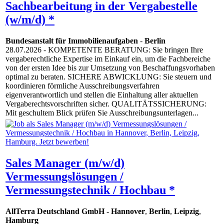
Sachbearbeitung in der Vergabestelle
(w/m/d) *
Bundesanstalt für Immobilienaufgaben
-
Berlin
28.07.2026
- KOMPETENTE BERATUNG: Sie bringen Ihre
vergaberechtliche Expertise im Einkauf ein, um die Fachbereiche
von der ersten Idee bis zur Umsetzung von Beschaffungsvorhaben
optimal zu beraten. SICHERE ABWICKLUNG: Sie steuern und
koordinieren förmliche Ausschreibungsverfahren
eigenverantwortlich und stellen die Einhaltung aller aktuellen
Vergaberechtsvorschriften sicher. QUALITÄTSSICHERUNG:
Mit geschultem Blick prüfen Sie Ausschreibungsunterlagen...
Sales Manager (m/w/d)
Vermessungslösungen /
Vermessungstechnik / Hochbau *
AllTerra Deutschland GmbH
-
Hannover
,
Berlin
,
Leipzig
,
Hamburg