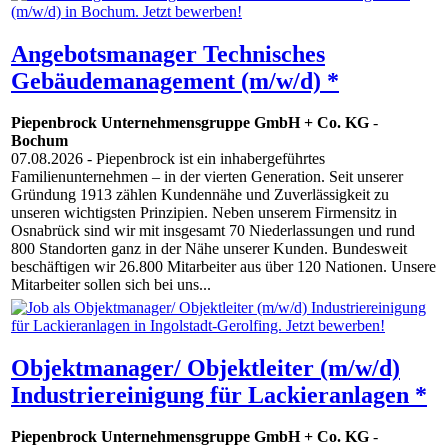
Angebotsmanager Technisches
Gebäudemanagement (m/w/d) *
Piepenbrock Unternehmensgruppe GmbH + Co. KG
-
Bochum
07.08.2026
- Piepenbrock ist ein inhabergeführtes
Familienunternehmen – in der vierten Generation. Seit unserer
Gründung 1913 zählen Kundennähe und Zuverlässigkeit zu
unseren wichtigsten Prinzipien. Neben unserem Firmensitz in
Osnabrück sind wir mit insgesamt 70 Niederlassungen und rund
800 Standorten ganz in der Nähe unserer Kunden. Bundesweit
beschäftigen wir 26.800 Mitarbeiter aus über 120 Nationen. Unsere
Mitarbeiter sollen sich bei uns...
Objektmanager/ Objektleiter (m/w/d)
Industriereinigung für Lackieranlagen *
Piepenbrock Unternehmensgruppe GmbH + Co. KG
-