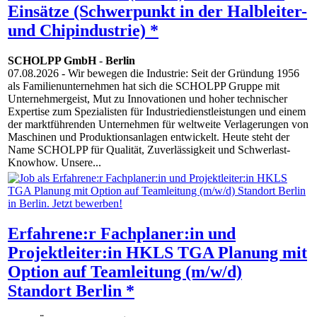
Einsätze (Schwerpunkt in der Halbleiter-
und Chipindustrie) *
SCHOLPP GmbH
-
Berlin
07.08.2026
- Wir bewegen die Industrie: Seit der Gründung 1956
als Familienunternehmen hat sich die SCHOLPP Gruppe mit
Unternehmergeist, Mut zu Innovationen und hoher technischer
Expertise zum Spezialisten für Industriedienstleistungen und einem
der marktführenden Unternehmen für weltweite Verlagerungen von
Maschinen und Produktionsanlagen entwickelt. Heute steht der
Name SCHOLPP für Qualität, Zuverlässigkeit und Schwerlast-
Knowhow. Unsere...
Erfahrene:r Fachplaner:in und
Projektleiter:in HKLS TGA Planung mit
Option auf Teamleitung (m/w/d)
Standort Berlin *