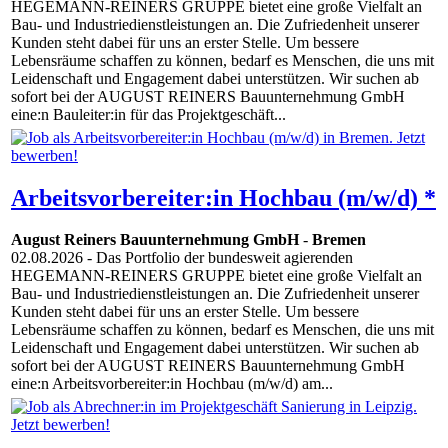
HEGEMANN-REINERS GRUPPE bietet eine große Vielfalt an
Bau- und Industriedienstleistungen an. Die Zufriedenheit unserer
Kunden steht dabei für uns an erster Stelle. Um bessere
Lebensräume schaffen zu können, bedarf es Menschen, die uns mit
Leidenschaft und Engagement dabei unterstützen. Wir suchen ab
sofort bei der AUGUST REINERS Bauunternehmung GmbH
eine:n Bauleiter:in für das Projektgeschäft...
Arbeitsvorbereiter:in Hochbau (m/w/d) *
August Reiners Bauunternehmung GmbH
-
Bremen
02.08.2026
- Das Portfolio der bundesweit agierenden
HEGEMANN-REINERS GRUPPE bietet eine große Vielfalt an
Bau- und Industriedienstleistungen an. Die Zufriedenheit unserer
Kunden steht dabei für uns an erster Stelle. Um bessere
Lebensräume schaffen zu können, bedarf es Menschen, die uns mit
Leidenschaft und Engagement dabei unterstützen. Wir suchen ab
sofort bei der AUGUST REINERS Bauunternehmung GmbH
eine:n Arbeitsvorbereiter:in Hochbau (m/w/d) am...