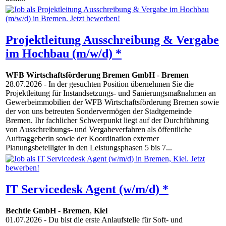
Projektleitung Ausschreibung & Vergabe
im Hochbau (m/w/d) *
WFB Wirtschaftsförderung Bremen GmbH
-
Bremen
28.07.2026
- In der gesuchten Position übernehmen Sie die
Projektleitung für Instandsetzungs- und Sanierungsmaßnahmen an
Gewerbeimmobilien der WFB Wirtschaftsförderung Bremen sowie
der von uns betreuten Sondervermögen der Stadtgemeinde
Bremen. Ihr fachlicher Schwerpunkt liegt auf der Durchführung
von Ausschreibungs- und Vergabeverfahren als öffentliche
Auftraggeberin sowie der Koordination externer
Planungsbeteiligter in den Leistungsphasen 5 bis 7...
IT Servicedesk Agent (w/m/d) *
Bechtle GmbH
-
Bremen
,
Kiel
01.07.2026
- Du bist die erste Anlaufstelle für Soft- und