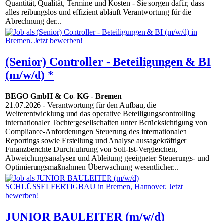
Quantität, Qualität, Termine und Kosten - Sie sorgen dafür, dass
alles reibungslos und effizient abläuft Verantwortung für die
Abrechnung der...
(Senior) Controller - Beteiligungen & BI
(m/w/d) *
BEGO GmbH & Co. KG
-
Bremen
21.07.2026
- Verantwortung für den Aufbau, die
Weiterentwicklung und das operative Beteiligungscontrolling
internationaler Tochtergesellschaften unter Berücksichtigung von
Compliance-Anforderungen Steuerung des internationalen
Reportings sowie Erstellung und Analyse aussagekräftiger
Finanzberichte Durchführung von Soll-Ist-Vergleichen,
Abweichungsanalysen und Ableitung geeigneter Steuerungs- und
Optimierungsmaßnahmen Überwachung wesentlicher...
JUNIOR BAULEITER (m/w/d)