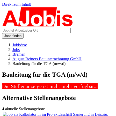
Direkt zum Inhalt
Jobs finden
Jobbörse
Jobs
Bremen
August Reiners Bauunternehmung GmbH
Bauleitung für die TGA (m/w/d)
Bauleitung für die TGA (m/w/d)
Die Stellenanzeige ist nicht mehr verfügbar...
Alternative Stellenangebote
4 aktuelle Stellenangebote