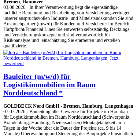
Bremen
,
Hannover
03.08.2026
- In Ihrer Verantwortung liegt die eigenständige
fachliche Betreuung und Bearbeitung von Versicherungsverträgen
unserer anspruchsvollen Industrie- und Mittelstandskunden Sie sind
Ansprechpartner (m/w/d) für Kunden und Versicherer im Bereich
Haftpflicht/Financial Lines Sie entwerfen selbstständig Deckungs-
und Versicherungskonzepte und sind verantwortlich für
Risikoanalyse und -einschätzung Sie erarbeiten und erstellen
qualifizierte...
Bauleiter (m/w/d) für
Logistikimmobilien im Raum
Norddeutschland *
GOLDBECK Nord GmbH
-
Bremen
,
Hamburg
,
Langenhagen
07.07.2026
- Bauleitung aller Gewerke für Projekte im Hochbau
für Logistikimmobilien im Raum Norddeutschland (Schwerpunkt
Brandenburg, Hamburg, Niedersachsen) Montagetätigkeit an 5
Tagen in der Woche über die Dauer der Projekte (ca. 9 bis 14
Monate) Überwachung und Steuerung der Bauprojekte hinsichtlich