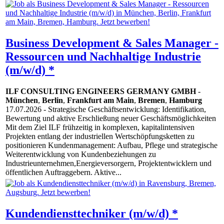
Business Development & Sales Manager -
Ressourcen und Nachhaltige Industrie
(m/w/d) *
ILF CONSULTING ENGINEERS GERMANY GMBH
-
München
,
Berlin
,
Frankfurt am Main
,
Bremen
,
Hamburg
17.07.2026
- Strategische Geschäftsentwicklung: Identifikation,
Bewertung und aktive Erschließung neuer Geschäftsmöglichkeiten
Mit dem Ziel ILF frühzeitig in komplexen, kapitalintensiven
Projekten entlang der industriellen Wertschöpfungsketten zu
positionieren Kundenmanagement: Aufbau, Pflege und strategische
Weiterentwicklung von Kundenbeziehungen zu
Industrieunternehmen,Energieversorgern, Projektentwicklern und
öffentlichen Auftraggebern. Aktive...
Kundendiensttechniker (m/w/d) *