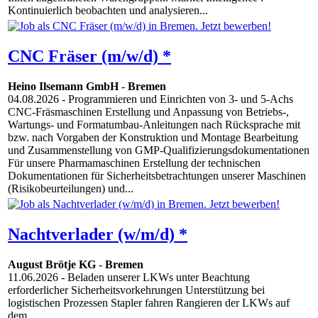
Kontinuierlich beobachten und analysieren...
CNC Fräser (m/w/d) *
Heino Ilsemann GmbH
-
Bremen
04.08.2026
- Programmieren und Einrichten von 3- und 5-Achs
CNC-Fräsmaschinen Erstellung und Anpassung von Betriebs-,
Wartungs- und Formatumbau-Anleitungen nach Rücksprache mit
bzw. nach Vorgaben der Konstruktion und Montage Bearbeitung
und Zusammenstellung von GMP-Qualifizierungsdokumentationen
Für unsere Pharmamaschinen Erstellung der technischen
Dokumentationen für Sicherheitsbetrachtungen unserer Maschinen
(Risikobeurteilungen) und...
Nachtverlader (w/m/d) *
August Brötje KG
-
Bremen
11.06.2026
- Beladen unserer LKWs unter Beachtung
erforderlicher Sicherheitsvorkehrungen Unterstützung bei
logistischen Prozessen Stapler fahren Rangieren der LKWs auf
dem...