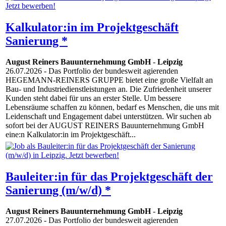
Kalkulator:in im Projektgeschäft
Sanierung *
August Reiners Bauunternehmung GmbH
-
Leipzig
26.07.2026
- Das Portfolio der bundesweit agierenden
HEGEMANN-REINERS GRUPPE bietet eine große Vielfalt an
Bau- und Industriedienstleistungen an. Die Zufriedenheit unserer
Kunden steht dabei für uns an erster Stelle. Um bessere
Lebensräume schaffen zu können, bedarf es Menschen, die uns mit
Leidenschaft und Engagement dabei unterstützen. Wir suchen ab
sofort bei der AUGUST REINERS Bauunternehmung GmbH
eine:n Kalkulator:in im Projektgeschäft...
Bauleiter:in für das Projektgeschäft der
Sanierung (m/w/d) *
August Reiners Bauunternehmung GmbH
-
Leipzig
27.07.2026
- Das Portfolio der bundesweit agierenden