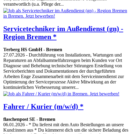
verantwortlich (u.a. Pflege der...
Servicetechniker im Außendienst (gn) -
Region Bremen *
Terberg HS GmbH
-
Bremen
27.07.2026
- Durchführung von Installationen, Wartungen und
Reparaturen an Abfallsammelfahrzeugen beim Kunden vor Ort
Diagnose und Behebung technischer Störungen Erstellung von
Serviceberichten und Dokumentationen der durchgeführten
Arbeiten Enge Zusammenarbeit mit dem Serviceinnendienst zur
Optimierung der Serviceprozesse Aktive Mitwirkung an der
kontinuierlichen Verbesserung unserer...
Fahrer / Kurier (m/w/d) *
flaschenpost SE
-
Bremen
06.01.2026
- * Du lieferst mit dem Auto Bestellungen an unsere
Kund:innen aus * Du kümmerst dich um die sichere Beladung des