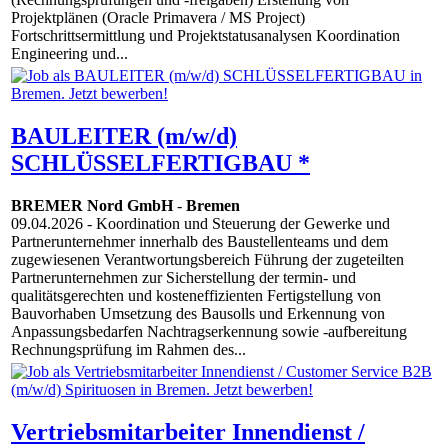
Projektplänen (Oracle Primavera / MS Project)
Fortschrittsermittlung und Projektstatusanalysen Koordination
Engineering und...
BAULEITER (m/w/d)
SCHLÜSSELFERTIGBAU *
BREMER Nord GmbH
-
Bremen
09.04.2026
- Koordination und Steuerung der Gewerke und
Partnerunternehmer innerhalb des Baustellenteams und dem
zugewiesenen Verantwortungsbereich Führung der zugeteilten
Partnerunternehmen zur Sicherstellung der termin- und
qualitätsgerechten und kosteneffizienten Fertigstellung von
Bauvorhaben Umsetzung des Bausolls und Erkennung von
Anpassungsbedarfen Nachtragserkennung sowie -aufbereitung
Rechnungsprüfung im Rahmen des...
Vertriebsmitarbeiter Innendienst /