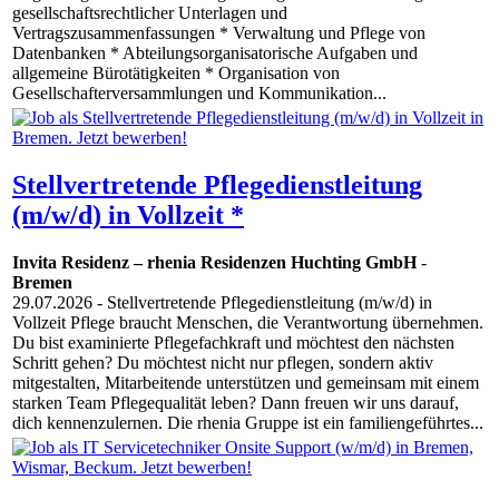
gesellschaftsrechtlicher Unterlagen und
Vertragszusammenfassungen * Verwaltung und Pflege von
Datenbanken * Abteilungsorganisatorische Aufgaben und
allgemeine Bürotätigkeiten * Organisation von
Gesellschafterversammlungen und Kommunikation...
Stellvertretende Pflegedienstleitung
(m/w/d) in Vollzeit *
Invita Residenz – rhenia Residenzen Huchting GmbH
-
Bremen
29.07.2026
- Stellvertretende Pflegedienstleitung (m/w/d) in
Vollzeit Pflege braucht Menschen, die Verantwortung übernehmen.
Du bist examinierte Pflegefachkraft und möchtest den nächsten
Schritt gehen? Du möchtest nicht nur pflegen, sondern aktiv
mitgestalten, Mitarbeitende unterstützen und gemeinsam mit einem
starken Team Pflegequalität leben? Dann freuen wir uns darauf,
dich kennenzulernen. Die rhenia Gruppe ist ein familiengeführtes...