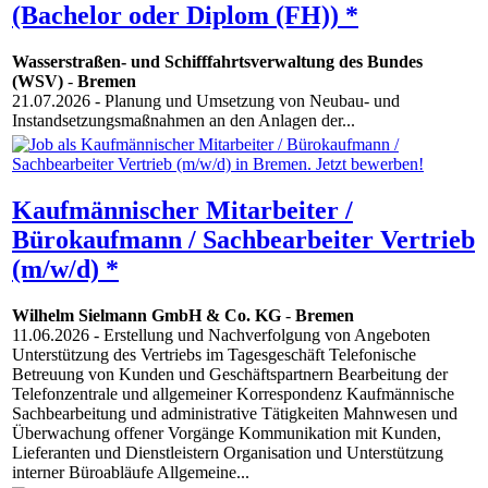
(Bachelor oder Diplom (FH)) *
Wasserstraßen- und Schifffahrtsverwaltung des Bundes
(WSV)
-
Bremen
21.07.2026
- Planung und Umsetzung von Neubau- und
Instandsetzungsmaßnahmen an den Anlagen der...
Kaufmännischer Mitarbeiter /
Bürokaufmann / Sachbearbeiter Vertrieb
(m/w/d) *
Wilhelm Sielmann GmbH & Co. KG
-
Bremen
11.06.2026
- Erstellung und Nachverfolgung von Angeboten
Unterstützung des Vertriebs im Tagesgeschäft Telefonische
Betreuung von Kunden und Geschäftspartnern Bearbeitung der
Telefonzentrale und allgemeiner Korrespondenz Kaufmännische
Sachbearbeitung und administrative Tätigkeiten Mahnwesen und
Überwachung offener Vorgänge Kommunikation mit Kunden,
Lieferanten und Dienstleistern Organisation und Unterstützung
interner Büroabläufe Allgemeine...