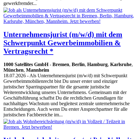
gewerkfremder...
Unternehmensjurist (m/w/d) mit dem
Schwerpunkt Gewerbeimmobilien &
Vertragsrecht *
1000 Satellites GmbH
-
Bremen
,
Berlin
,
Hamburg
,
Karlsruhe
,
München
,
Mannheim
18.07.2026
- Als Unternehmensjurist (m/w/d) mit Schwerpunkt
Gewerbeimmobilienrecht bist Du unser erster und einziger
juristischer Sparringspartner für die gesamte juristische
Weiterentwicklung unseres Unternehmens. Gemeinsam mit der
Geschäftsführung schaffst Du die rechtlichen Grundlagen für
nachhaltiges Wachstum und begleitest zentrale unternehmerische
Entscheidungen. Auch wenn Du erster Ansprechpartner für alle
juristischen Fachbereiche im...