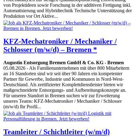
von Projektideen sowie Forschung in der additiven Fertigung inkl.
Automatisierung und Hybridtechnik Technische Unterstützung der
Produktion vor Ort Aktive...
KFZ-Mechatroniker / Mechaniker /
Schlosser (m/w/d) – Bremen *
Augustin Entsorgung Bremen GmbH & Co. KG
-
Bremen
05.08.2026
- Als Familienunternehmen mit über 800 Mitarbeitern
an 16 Standorten sind wir seit über 90 Jahren ein kompetenter
Partner für Gewerbe, Industrie und Kommunen in Nord-West-
Deutschland. Als zertifizierter Komplettdienstleister bieten wir
maßgeschneiderte Entsorgungs- und Aufbereitungskonzepte an.
Für unseren Standort in Bremen suchen wir zur Erweiterung
unseres Teams: KFZ-Mechatroniker / Mechaniker / Schlosser
(m/w/d) Ihr Profil...
Teamleiter / Schichtleiter (w/m/d)