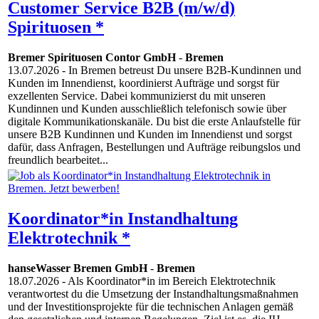
Customer Service B2B (m/w/d)
Spirituosen *
Bremer Spirituosen Contor GmbH
-
Bremen
13.07.2026
- In Bremen betreust Du unsere B2B-Kundinnen und
Kunden im Innendienst, koordinierst Aufträge und sorgst für
exzellenten Service. Dabei kommunizierst du mit unseren
Kundinnen und Kunden ausschließlich telefonisch sowie über
digitale Kommunikationskanäle. Du bist die erste Anlaufstelle für
unsere B2B Kundinnen und Kunden im Innendienst und sorgst
dafür, dass Anfragen, Bestellungen und Aufträge reibungslos und
freundlich bearbeitet...
Koordinator*in Instandhaltung
Elektrotechnik *
hanseWasser Bremen GmbH
-
Bremen
18.07.2026
- Als Koordinator*in im Bereich Elektrotechnik
verantwortest du die Umsetzung der Instandhaltungsmaßnahmen
und der Investitionsprojekte für die technischen Anlagen gemäß