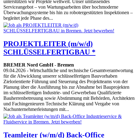
unterstützen wir Projekte weltweit. Unser umfassendes
Serviceangebot – von Wartungsarbeiten über hochmoderne
Überwachungssysteme bis hin zu robotergestützten Inspektionen –
begleitet jede Phase des...
PROJEKTLEITER (m/w/d)
SCHLÜSSELFERTIGBAU *
BREMER Nord GmbH
-
Bremen
09.04.2026
- Wirtschaftliche und technische Gesamtverantwortung
für die Abwicklung unserer schlüsselfertigen Bauvorhaben
Zielorientierte Führung und Steuerung des Projektteams von der
Planung über die Ausführung bis zur Abnahme bei Bauprojekten
im schlüsselfertigen Industrie- und Gewerbebau Qualifizierte
Bauherrenbetreuung sowie Abstimmung mit Behörden, Architekten
und Fachingenieuren Technische Klärung und Vergabe von
Nachunternehmerleistungen mit...
Teamleiter (w/m/d) Back-Office