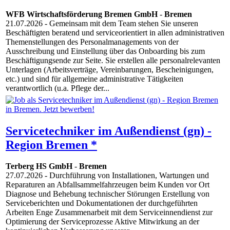
WFB Wirtschaftsförderung Bremen GmbH
-
Bremen
21.07.2026
- Gemeinsam mit dem Team stehen Sie unseren
Beschäftigten beratend und serviceorientiert in allen administrativen
Themenstellungen des Personalmanagements von der
Ausschreibung und Einstellung über das Onboarding bis zum
Beschäftigungsende zur Seite. Sie erstellen alle personalrelevanten
Unterlagen (Arbeitsverträge, Vereinbarungen, Bescheinigungen,
etc.) und sind für allgemeine administrative Tätigkeiten
verantwortlich (u.a. Pflege der...
Servicetechniker im Außendienst (gn) -
Region Bremen *
Terberg HS GmbH
-
Bremen
27.07.2026
- Durchführung von Installationen, Wartungen und
Reparaturen an Abfallsammelfahrzeugen beim Kunden vor Ort
Diagnose und Behebung technischer Störungen Erstellung von
Serviceberichten und Dokumentationen der durchgeführten
Arbeiten Enge Zusammenarbeit mit dem Serviceinnendienst zur
Optimierung der Serviceprozesse Aktive Mitwirkung an der