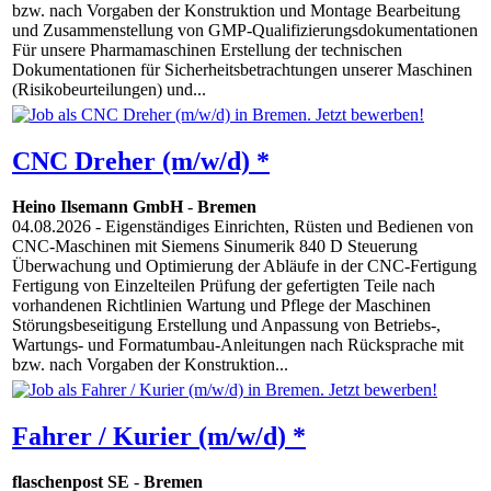
bzw. nach Vorgaben der Konstruktion und Montage Bearbeitung
und Zusammenstellung von GMP-Qualifizierungsdokumentationen
Für unsere Pharmamaschinen Erstellung der technischen
Dokumentationen für Sicherheitsbetrachtungen unserer Maschinen
(Risikobeurteilungen) und...
CNC Dreher (m/w/d) *
Heino Ilsemann GmbH
-
Bremen
04.08.2026
- Eigenständiges Einrichten, Rüsten und Bedienen von
CNC-Maschinen mit Siemens Sinumerik 840 D Steuerung
Überwachung und Optimierung der Abläufe in der CNC-Fertigung
Fertigung von Einzelteilen Prüfung der gefertigten Teile nach
vorhandenen Richtlinien Wartung und Pflege der Maschinen
Störungsbeseitigung Erstellung und Anpassung von Betriebs-,
Wartungs- und Formatumbau-Anleitungen nach Rücksprache mit
bzw. nach Vorgaben der Konstruktion...
Fahrer / Kurier (m/w/d) *
flaschenpost SE
-
Bremen