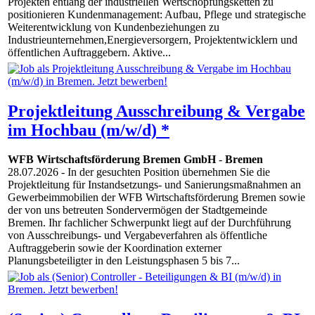
Projekten entlang der industriellen Wertschöpfungsketten zu
positionieren Kundenmanagement: Aufbau, Pflege und strategische
Weiterentwicklung von Kundenbeziehungen zu
Industrieunternehmen,Energieversorgern, Projektentwicklern und
öffentlichen Auftraggebern. Aktive...
Projektleitung Ausschreibung & Vergabe
im Hochbau (m/w/d) *
WFB Wirtschaftsförderung Bremen GmbH
-
Bremen
28.07.2026
- In der gesuchten Position übernehmen Sie die
Projektleitung für Instandsetzungs- und Sanierungsmaßnahmen an
Gewerbeimmobilien der WFB Wirtschaftsförderung Bremen sowie
der von uns betreuten Sondervermögen der Stadtgemeinde
Bremen. Ihr fachlicher Schwerpunkt liegt auf der Durchführung
von Ausschreibungs- und Vergabeverfahren als öffentliche
Auftraggeberin sowie der Koordination externer
Planungsbeteiligter in den Leistungsphasen 5 bis 7...