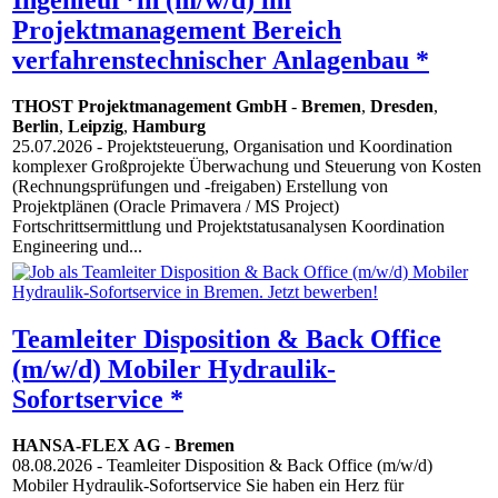
Projektmanagement Bereich
verfahrenstechnischer Anlagenbau *
THOST Projektmanagement GmbH
-
Bremen
,
Dresden
,
Berlin
,
Leipzig
,
Hamburg
25.07.2026
- Projektsteuerung, Organisation und Koordination
komplexer Großprojekte Überwachung und Steuerung von Kosten
(Rechnungsprüfungen und -freigaben) Erstellung von
Projektplänen (Oracle Primavera / MS Project)
Fortschrittsermittlung und Projektstatusanalysen Koordination
Engineering und...
Teamleiter Disposition & Back Office
(m/w/d) Mobiler Hydraulik-
Sofortservice *
HANSA-FLEX AG
-
Bremen
08.08.2026
- Teamleiter Disposition & Back Office (m/w/d)
Mobiler Hydraulik-Sofortservice Sie haben ein Herz für