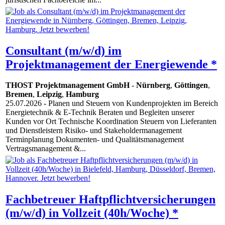
Consultant (m/w/d) im
Projektmanagement der Energiewende *
THOST Projektmanagement GmbH
-
Nürnberg
,
Göttingen
,
Bremen
,
Leipzig
,
Hamburg
25.07.2026
- Planen und Steuern von Kundenprojekten im Bereich
Energietechnik & E-Technik Beraten und Begleiten unserer
Kunden vor Ort Technische Koordination Steuern von Lieferanten
und Dienstleistern Risiko- und Stakeholdermanagement
Terminplanung Dokumenten- und Qualitätsmanagement
Vertragsmanagement &...
Fachbetreuer Haftpflichtversicherungen
(m/w/d) in Vollzeit (40h/Woche) *