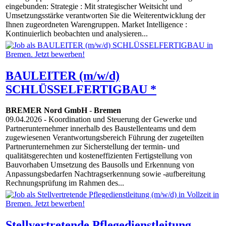
eingebunden: Strategie : Mit strategischer Weitsicht und
Umsetzungsstärke verantworten Sie die Weiterentwicklung der
Ihnen zugeordneten Warengruppen. Market Intelligence :
Kontinuierlich beobachten und analysieren...
BAULEITER (m/w/d)
SCHLÜSSELFERTIGBAU *
BREMER Nord GmbH
-
Bremen
09.04.2026
- Koordination und Steuerung der Gewerke und
Partnerunternehmer innerhalb des Baustellenteams und dem
zugewiesenen Verantwortungsbereich Führung der zugeteilten
Partnerunternehmen zur Sicherstellung der termin- und
qualitätsgerechten und kosteneffizienten Fertigstellung von
Bauvorhaben Umsetzung des Bausolls und Erkennung von
Anpassungsbedarfen Nachtragserkennung sowie -aufbereitung
Rechnungsprüfung im Rahmen des...
Stellvertretende Pflegedienstleitung