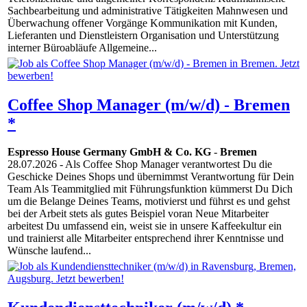
Sachbearbeitung und administrative Tätigkeiten Mahnwesen und
Überwachung offener Vorgänge Kommunikation mit Kunden,
Lieferanten und Dienstleistern Organisation und Unterstützung
interner Büroabläufe Allgemeine...
Coffee Shop Manager (m/w/d) - Bremen
*
Espresso House Germany GmbH & Co. KG
-
Bremen
28.07.2026
- Als Coffee Shop Manager verantwortest Du die
Geschicke Deines Shops und übernimmst Verantwortung für Dein
Team Als Teammitglied mit Führungsfunktion kümmerst Du Dich
um die Belange Deines Teams, motivierst und führst es und gehst
bei der Arbeit stets als gutes Beispiel voran Neue Mitarbeiter
arbeitest Du umfassend ein, weist sie in unsere Kaffeekultur ein
und trainierst alle Mitarbeiter entsprechend ihrer Kenntnisse und
Wünsche laufend...