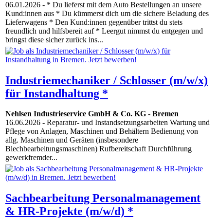
06.01.2026
- * Du lieferst mit dem Auto Bestellungen an unsere
Kund:innen aus * Du kümmerst dich um die sichere Beladung des
Lieferwagens * Den Kund:innen gegenüber trittst du stets
freundlich und hilfsbereit auf * Leergut nimmst du entgegen und
bringst diese sicher zurück ins...
Industriemechaniker / Schlosser (m/w/x)
für Instandhaltung *
Nehlsen Industrieservice GmbH & Co. KG
-
Bremen
16.06.2026
- Reparatur- und Instandsetzungsarbeiten Wartung und
Pflege von Anlagen, Maschinen und Behältern Bedienung von
allg. Maschinen und Geräten (insbesondere
Blechbearbeitungsmaschinen) Rufbereitschaft Durchführung
gewerkfremder...
Sachbearbeitung Personalmanagement
& HR-Projekte (m/w/d) *