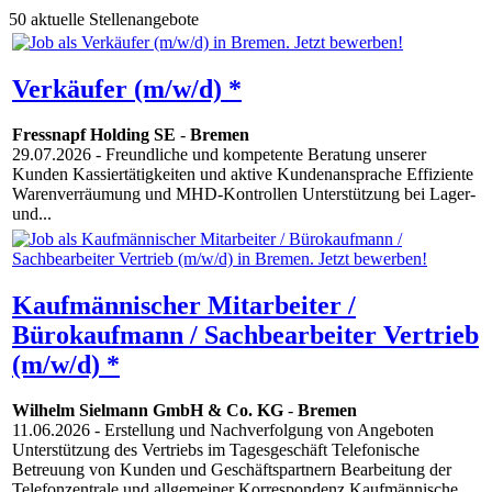
50 aktuelle Stellenangebote
Verkäufer (m/w/d) *
Fressnapf Holding SE
-
Bremen
29.07.2026
- Freundliche und kompetente Beratung unserer
Kunden Kassiertätigkeiten und aktive Kundenansprache Effiziente
Warenverräumung und MHD-Kontrollen Unterstützung bei Lager-
und...
Kaufmännischer Mitarbeiter /
Bürokaufmann / Sachbearbeiter Vertrieb
(m/w/d) *
Wilhelm Sielmann GmbH & Co. KG
-
Bremen
11.06.2026
- Erstellung und Nachverfolgung von Angeboten
Unterstützung des Vertriebs im Tagesgeschäft Telefonische
Betreuung von Kunden und Geschäftspartnern Bearbeitung der
Telefonzentrale und allgemeiner Korrespondenz Kaufmännische