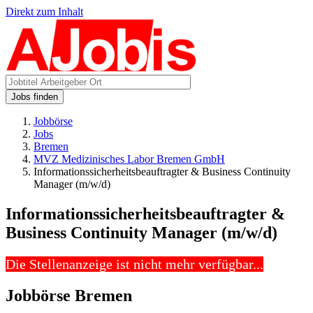
Direkt zum Inhalt
Jobs finden
Jobbörse
Jobs
Bremen
MVZ Medizinisches Labor Bremen GmbH
Informationssicherheitsbeauftragter & Business Continuity
Manager (m/w/d)
Informationssicherheitsbeauftragter &
Business Continuity Manager (m/w/d)
Die Stellenanzeige ist nicht mehr verfügbar...
Jobbörse Bremen