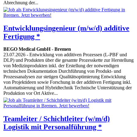
Abrechnung der...
Entwicklungsingenieur (m/w/d) additive
Fertigung *
BEGO Medical GmbH
-
Bremen
23.07.2026
- Entwicklung von additiven Prozessen (L-PBF und
DLP) und Produkten über die gesamte Prozesskette zur Herstellung
von Medizinprodukten inkl. der Erstellung der notwendigen
technischen Dokumentation Durchführung von Produkt- und
Prozessanalysen zur stetigen Qualitätsoptimierung Entwicklung
von Projektideen sowie Forschung in der additiven Fertigung inkl.
Automatisierung und Hybridtechnik Technische Unterstützung der
Produktion vor Ort Aktive...
Teamleiter / Schichtleiter (w/m/d)
Logistik mit Personalführung *