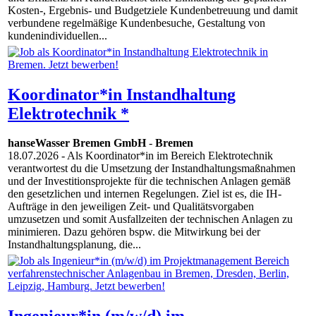
Kosten-, Ergebnis- und Budgetziele Kundenbetreuung und damit
verbundene regelmäßige Kundenbesuche, Gestaltung von
kundenindividuellen...
Koordinator*in Instandhaltung
Elektrotechnik *
hanseWasser Bremen GmbH
-
Bremen
18.07.2026
- Als Koordinator*in im Bereich Elektrotechnik
verantwortest du die Umsetzung der Instandhaltungsmaßnahmen
und der Investitionsprojekte für die technischen Anlagen gemäß
den gesetzlichen und internen Regelungen. Ziel ist es, die IH-
Aufträge in den jeweiligen Zeit- und Qualitätsvorgaben
umzusetzen und somit Ausfallzeiten der technischen Anlagen zu
minimieren. Dazu gehören bspw. die Mitwirkung bei der
Instandhaltungsplanung, die...
Ingenieur*in (m/w/d) im