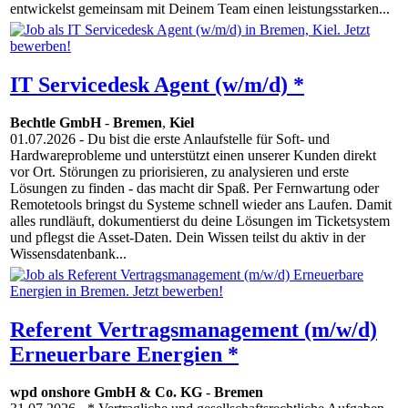
entwickelst gemeinsam mit Deinem Team einen leistungsstarken...
IT Servicedesk Agent (w/m/d) *
Bechtle GmbH
-
Bremen
,
Kiel
01.07.2026
- Du bist die erste Anlaufstelle für Soft- und
Hardwareprobleme und unterstützt einen unserer Kunden direkt
vor Ort. Störungen zu priorisieren, zu analysieren und erste
Lösungen zu finden - das macht dir Spaß. Per Fernwartung oder
Remotetools bringst du Systeme schnell wieder ans Laufen. Damit
alles rundläuft, dokumentierst du deine Lösungen im Ticketsystem
und pflegst die Asset-Daten. Dein Wissen teilst du aktiv in der
Wissensdatenbank...
Referent Vertragsmanagement (m/w/d)
Erneuerbare Energien *
wpd onshore GmbH & Co. KG
-
Bremen