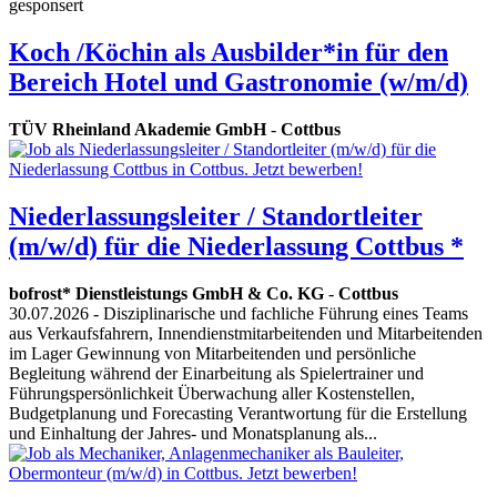
gesponsert
Koch /Köchin als Ausbilder*in für den
Bereich Hotel und Gastronomie (w/m/d)
TÜV Rheinland Akademie GmbH
-
Cottbus
Niederlassungsleiter / Standortleiter
(m/w/d) für die Niederlassung Cottbus *
bofrost* Dienstleistungs GmbH & Co. KG
-
Cottbus
30.07.2026
- Disziplinarische und fachliche Führung eines Teams
aus Verkaufsfahrern, Innendienstmitarbeitenden und Mitarbeitenden
im Lager Gewinnung von Mitarbeitenden und persönliche
Begleitung während der Einarbeitung als Spielertrainer und
Führungspersönlichkeit Überwachung aller Kostenstellen,
Budgetplanung und Forecasting Verantwortung für die Erstellung
und Einhaltung der Jahres- und Monatsplanung als...