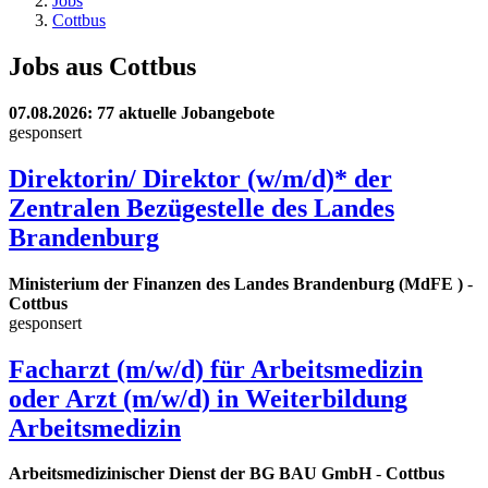
Jobs
Cottbus
Jobs aus Cottbus
07.08.2026
: 77 aktuelle Jobangebote
gesponsert
Direktorin/ Direktor (w/m/d)* der
Zentralen Bezügestelle des Landes
Brandenburg
Ministerium der Finanzen des Landes Brandenburg (MdFE )
-
Cottbus
gesponsert
Facharzt (m/w/d) für Arbeitsmedizin
oder Arzt (m/w/d) in Weiterbildung
Arbeitsmedizin
Arbeitsmedizinischer Dienst der BG BAU GmbH
-
Cottbus