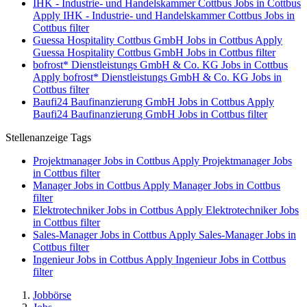
IHK - Industrie- und Handelskammer Cottbus Jobs in Cottbus
Apply IHK - Industrie- und Handelskammer Cottbus Jobs in
Cottbus filter
Guessa Hospitality Cottbus GmbH Jobs in Cottbus
Apply
Guessa Hospitality Cottbus GmbH Jobs in Cottbus filter
bofrost* Dienstleistungs GmbH & Co. KG Jobs in Cottbus
Apply bofrost* Dienstleistungs GmbH & Co. KG Jobs in
Cottbus filter
Baufi24 Baufinanzierung GmbH Jobs in Cottbus
Apply
Baufi24 Baufinanzierung GmbH Jobs in Cottbus filter
Stellenanzeige Tags
Projektmanager Jobs in Cottbus
Apply Projektmanager Jobs
in Cottbus filter
Manager Jobs in Cottbus
Apply Manager Jobs in Cottbus
filter
Elektrotechniker Jobs in Cottbus
Apply Elektrotechniker Jobs
in Cottbus filter
Sales-Manager Jobs in Cottbus
Apply Sales-Manager Jobs in
Cottbus filter
Ingenieur Jobs in Cottbus
Apply Ingenieur Jobs in Cottbus
filter
Jobbörse