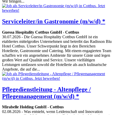
Wir bringen...
Serviceleiter/in Gastronomie (m/w/d) *
Guessa Hospitality Cottbus GmbH
-
Cottbus
30.07.2026
- Die Guessa Hospitality Cottbus GmbH ist ein
etabliertes mittelgroßes Unternehmen und betreibt das Radisson Blu
Hotel Cottbus. Unser Schwerpunkt liegt in den Bereichen
Hotellerie, Gastronomie und Catering. Mit einem engagierten Team
schaffen wir ein angenehmes Ambiente für unsere Gäste und legen
großen Wert auf Qualität und Service. Unsere vielfältigen
Leistungen umfassen sowohl die Hotellerie als auch kulinarische
Angebote, die auf die...
Pflegedienstleitung - Altenpflege /
Pflegemanagement (m/w/d) *
Mirabelle Holding GmbH
-
Cottbus
02.08.2026
- Was entsteht, wenn Leidenschaft und Innovation