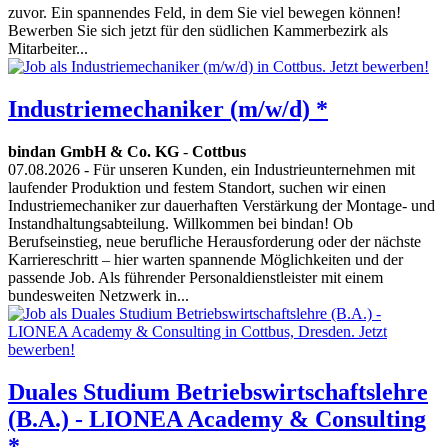
zuvor. Ein spannendes Feld, in dem Sie viel bewegen können!
Bewerben Sie sich jetzt für den südlichen Kammerbezirk als
Mitarbeiter...
Industriemechaniker (m/w/d) *
bindan GmbH & Co. KG
-
Cottbus
07.08.2026
- Für unseren Kunden, ein Industrieunternehmen mit
laufender Produktion und festem Standort, suchen wir einen
Industriemechaniker zur dauerhaften Verstärkung der Montage- und
Instandhaltungsabteilung. Willkommen bei bindan! Ob
Berufseinstieg, neue berufliche Herausforderung oder der nächste
Karriereschritt – hier warten spannende Möglichkeiten und der
passende Job. Als führender Personaldienstleister mit einem
bundesweiten Netzwerk in...
Duales Studium Betriebswirtschaftslehre
(B.A.) - LIONEA Academy & Consulting
*