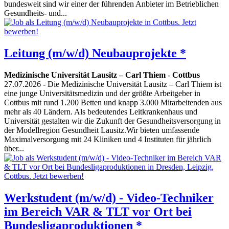
bundesweit sind wir einer der führenden Anbieter im Betrieblichen
Gesundheits- und...
Leitung (m/w/d) Neubauprojekte *
Medizinische Universität Lausitz – Carl Thiem
-
Cottbus
27.07.2026
- Die Medizinische Universität Lausitz – Carl Thiem ist
eine junge Universitätsmedizin und der größte Arbeitgeber in
Cottbus mit rund 1.200 Betten und knapp 3.000 Mitarbeitenden aus
mehr als 40 Ländern. Als bedeutendes Leitkrankenhaus und
Universität gestalten wir die Zukunft der Gesundheitsversorgung in
der Modellregion Gesundheit Lausitz.Wir bieten umfassende
Maximalversorgung mit 24 Kliniken und 4 Instituten für jährlich
über...
Werkstudent (m/w/d) - Video-Techniker
im Bereich VAR & TLT vor Ort bei
Bundesligaproduktionen *