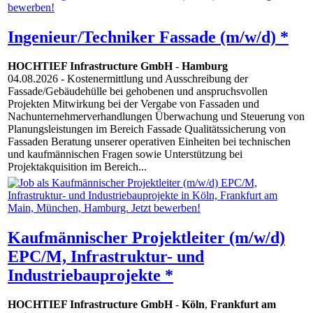
Ingenieur/Techniker Fassade (m/w/d) *
HOCHTIEF Infrastructure GmbH
-
Hamburg
04.08.2026
- Kostenermittlung und Ausschreibung der
Fassade/Gebäudehülle bei gehobenen und anspruchsvollen
Projekten Mitwirkung bei der Vergabe von Fassaden und
Nachunternehmerverhandlungen Überwachung und Steuerung von
Planungsleistungen im Bereich Fassade Qualitätssicherung von
Fassaden Beratung unserer operativen Einheiten bei technischen
und kaufmännischen Fragen sowie Unterstützung bei
Projektakquisition im Bereich...
Kaufmännischer Projektleiter (m/w/d)
EPC/M, Infrastruktur- und
Industriebauprojekte *
HOCHTIEF Infrastructure GmbH
-
Köln
,
Frankfurt am