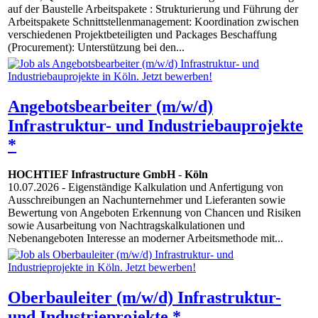
auf der Baustelle Arbeitspakete : Strukturierung und Führung der
Arbeitspakete Schnittstellenmanagement: Koordination zwischen
verschiedenen Projektbeteiligten und Packages Beschaffung
(Procurement): Unterstützung bei den...
Angebotsbearbeiter (m/w/d)
Infrastruktur- und Industriebauprojekte
*
HOCHTIEF Infrastructure GmbH
-
Köln
10.07.2026
- Eigenständige Kalkulation und Anfertigung von
Ausschreibungen an Nachunternehmer und Lieferanten sowie
Bewertung von Angeboten Erkennung von Chancen und Risiken
sowie Ausarbeitung von Nachtragskalkulationen und
Nebenangeboten Interesse an moderner Arbeitsmethode mit...
Oberbauleiter (m/w/d) Infrastruktur-
und Industrieprojekte *