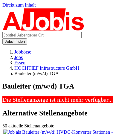
Direkt zum Inhalt
Jobs finden
Jobbörse
Jobs
Essen
HOCHTIEF Infrastructure GmbH
Bauleiter (m/w/d) TGA
Bauleiter (m/w/d) TGA
Die Stellenanzeige ist nicht mehr verfügbar...
Alternative Stellenangebote
50 aktuelle Stellenangebote