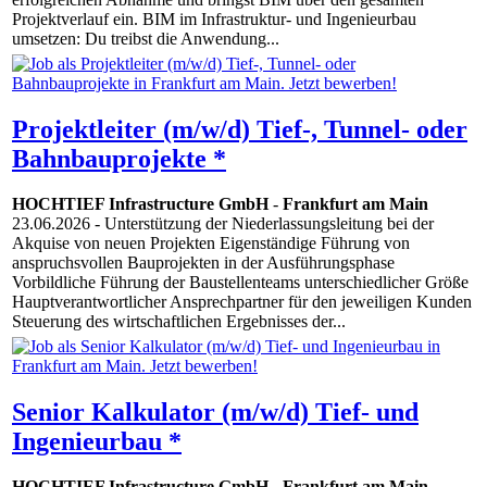
Projektverlauf ein. BIM im Infrastruktur- und Ingenieurbau
umsetzen: Du treibst die Anwendung...
Projektleiter (m/w/d) Tief-, Tunnel- oder
Bahnbauprojekte *
HOCHTIEF Infrastructure GmbH
-
Frankfurt am Main
23.06.2026
- Unterstützung der Niederlassungsleitung bei der
Akquise von neuen Projekten Eigenständige Führung von
anspruchsvollen Bauprojekten in der Ausführungsphase
Vorbildliche Führung der Baustellenteams unterschiedlicher Größe
Hauptverantwortlicher Ansprechpartner für den jeweiligen Kunden
Steuerung des wirtschaftlichen Ergebnisses der...
Senior Kalkulator (m/w/d) Tief- und
Ingenieurbau *
HOCHTIEF Infrastructure GmbH
-
Frankfurt am Main