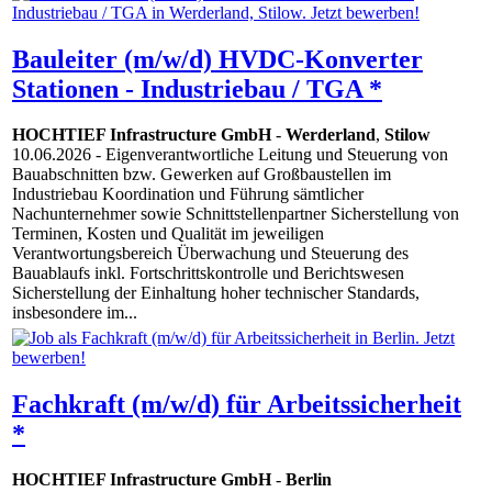
Bauleiter (m/w/d) HVDC-Konverter
Stationen - Industriebau / TGA *
HOCHTIEF Infrastructure GmbH
-
Werderland
,
Stilow
10.06.2026
- Eigenverantwortliche Leitung und Steuerung von
Bauabschnitten bzw. Gewerken auf Großbaustellen im
Industriebau Koordination und Führung sämtlicher
Nachunternehmer sowie Schnittstellenpartner Sicherstellung von
Terminen, Kosten und Qualität im jeweiligen
Verantwortungsbereich Überwachung und Steuerung des
Bauablaufs inkl. Fortschrittskontrolle und Berichtswesen
Sicherstellung der Einhaltung hoher technischer Standards,
insbesondere im...
Fachkraft (m/w/d) für Arbeitssicherheit
*
HOCHTIEF Infrastructure GmbH
-
Berlin