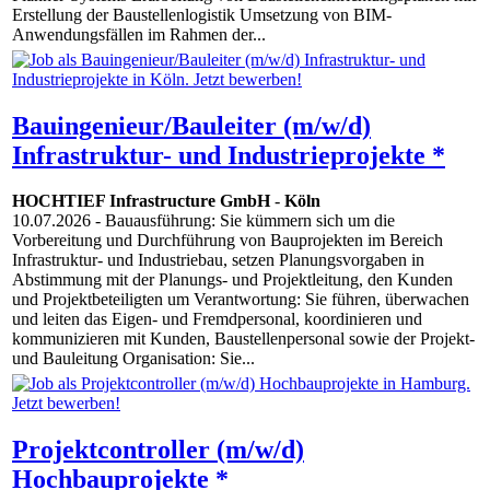
Erstellung der Baustellenlogistik Umsetzung von BIM-
Anwendungsfällen im Rahmen der...
Bauingenieur/Bauleiter (m/w/d)
Infrastruktur- und Industrieprojekte *
HOCHTIEF Infrastructure GmbH
-
Köln
10.07.2026
- Bauausführung: Sie kümmern sich um die
Vorbereitung und Durchführung von Bauprojekten im Bereich
Infrastruktur- und Industriebau, setzen Planungsvorgaben in
Abstimmung mit der Planungs- und Projektleitung, den Kunden
und Projektbeteiligten um Verantwortung: Sie führen, überwachen
und leiten das Eigen- und Fremdpersonal, koordinieren und
kommunizieren mit Kunden, Baustellenpersonal sowie der Projekt-
und Bauleitung Organisation: Sie...
Projektcontroller (m/w/d)
Hochbauprojekte *