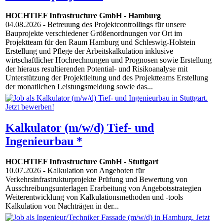
HOCHTIEF Infrastructure GmbH
-
Hamburg
04.08.2026
- Betreuung des Projektcontrollings für unsere
Bauprojekte verschiedener Größenordnungen vor Ort im
Projektteam für den Raum Hamburg und Schleswig-Holstein
Erstellung und Pflege der Arbeitskalkulation inklusive
wirtschaftlicher Hochrechnungen und Prognosen sowie Erstellung
der hieraus resultierenden Potential- und Risikoanalyse mit
Unterstützung der Projektleitung und des Projektteams Erstellung
der monatlichen Leistungsmeldung sowie das...
Kalkulator (m/w/d) Tief- und
Ingenieurbau *
HOCHTIEF Infrastructure GmbH
-
Stuttgart
10.07.2026
- Kalkulation von Angeboten für
Verkehrsinfrastrukturprojekte Prüfung und Bewertung von
Ausschreibungsunterlagen Erarbeitung von Angebotsstrategien
Weiterentwicklung von Kalkulationsmethoden und -tools
Kalkulation von Nachträgen in der...