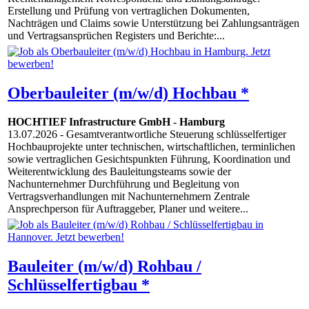
Erstellung und Prüfung von vertraglichen Dokumenten,
Nachträgen und Claims sowie Unterstützung bei Zahlungsanträgen
und Vertragsansprüchen Registers und Berichte:...
Oberbauleiter (m/w/d) Hochbau *
HOCHTIEF Infrastructure GmbH
-
Hamburg
13.07.2026
- Gesamtverantwortliche Steuerung schlüsselfertiger
Hochbauprojekte unter technischen, wirtschaftlichen, terminlichen
sowie vertraglichen Gesichtspunkten Führung, Koordination und
Weiterentwicklung des Bauleitungsteams sowie der
Nachunternehmer Durchführung und Begleitung von
Vertragsverhandlungen mit Nachunternehmern Zentrale
Ansprechperson für Auftraggeber, Planer und weitere...
Bauleiter (m/w/d) Rohbau /
Schlüsselfertigbau *