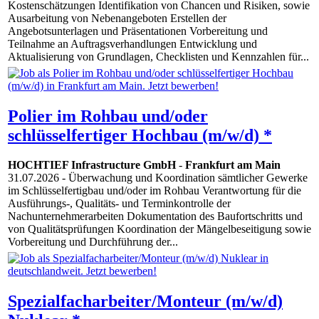
Kostenschätzungen Identifikation von Chancen und Risiken, sowie
Ausarbeitung von Nebenangeboten Erstellen der
Angebotsunterlagen und Präsentationen Vorbereitung und
Teilnahme an Auftragsverhandlungen Entwicklung und
Aktualisierung von Grundlagen, Checklisten und Kennzahlen für...
Polier im Rohbau und/oder
schlüsselfertiger Hochbau (m/w/d) *
HOCHTIEF Infrastructure GmbH
-
Frankfurt am Main
31.07.2026
- Überwachung und Koordination sämtlicher Gewerke
im Schlüsselfertigbau und/oder im Rohbau Verantwortung für die
Ausführungs-, Qualitäts- und Terminkontrolle der
Nachunternehmerarbeiten Dokumentation des Baufortschritts und
von Qualitätsprüfungen Koordination der Mängelbeseitigung sowie
Vorbereitung und Durchführung der...
Spezialfacharbeiter/Monteur (m/w/d)