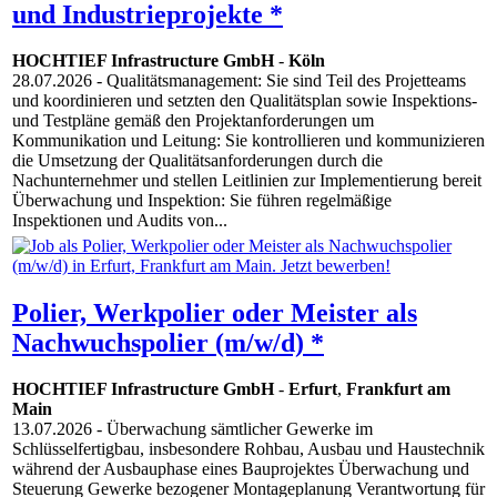
und Industrieprojekte *
HOCHTIEF Infrastructure GmbH
-
Köln
28.07.2026
- Qualitätsmanagement: Sie sind Teil des Projetteams
und koordinieren und setzten den Qualitätsplan sowie Inspektions-
und Testpläne gemäß den Projektanforderungen um
Kommunikation und Leitung: Sie kontrollieren und kommunizieren
die Umsetzung der Qualitätsanforderungen durch die
Nachunternehmer und stellen Leitlinien zur Implementierung bereit
Überwachung und Inspektion: Sie führen regelmäßige
Inspektionen und Audits von...
Polier, Werkpolier oder Meister als
Nachwuchspolier (m/w/d) *
HOCHTIEF Infrastructure GmbH
-
Erfurt
,
Frankfurt am
Main
13.07.2026
- Überwachung sämtlicher Gewerke im
Schlüsselfertigbau, insbesondere Rohbau, Ausbau und Haustechnik
während der Ausbauphase eines Bauprojektes Überwachung und
Steuerung Gewerke bezogener Montageplanung Verantwortung für