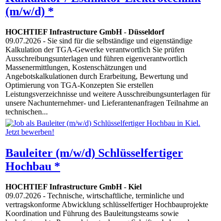
(m/w/d) *
HOCHTIEF Infrastructure GmbH
-
Düsseldorf
09.07.2026
- Sie sind für die selbständige und eigenständige
Kalkulation der TGA-Gewerke verantwortlich Sie prüfen
Ausschreibungsunterlagen und führen eigenverantwortlich
Massenermittlungen, Kostenschätzungen und
Angebotskalkulationen durch Erarbeitung, Bewertung und
Optimierung von TGA-Konzepten Sie erstellen
Leistungsverzeichnisse und weitere Ausschreibungsunterlagen für
unsere Nachunternehmer- und Lieferantenanfragen Teilnahme an
technischen...
Bauleiter (m/w/d) Schlüsselfertiger
Hochbau *
HOCHTIEF Infrastructure GmbH
-
Kiel
09.07.2026
- Technische, wirtschaftliche, terminliche und
vertragskonforme Abwicklung schlüsselfertiger Hochbauprojekte
Koordination und Führung des Bauleitungsteams sowie