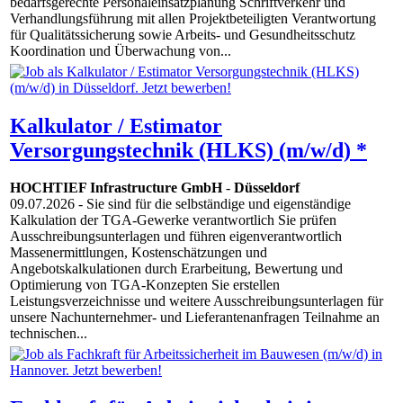
bedarfsgerechte Personaleinsatzplanung Schriftverkehr und
Verhandlungsführung mit allen Projektbeteiligten Verantwortung
für Qualitätssicherung sowie Arbeits- und Gesundheitsschutz
Koordination und Überwachung von...
Kalkulator / Estimator
Versorgungstechnik (HLKS) (m/w/d) *
HOCHTIEF Infrastructure GmbH
-
Düsseldorf
09.07.2026
- Sie sind für die selbständige und eigenständige
Kalkulation der TGA-Gewerke verantwortlich Sie prüfen
Ausschreibungsunterlagen und führen eigenverantwortlich
Massenermittlungen, Kostenschätzungen und
Angebotskalkulationen durch Erarbeitung, Bewertung und
Optimierung von TGA-Konzepten Sie erstellen
Leistungsverzeichnisse und weitere Ausschreibungsunterlagen für
unsere Nachunternehmer- und Lieferantenanfragen Teilnahme an
technischen...