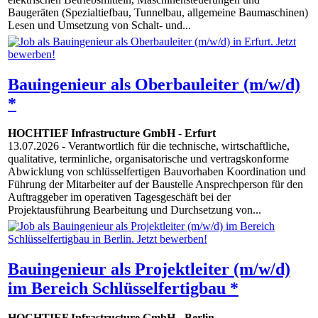
Baugeräten (Spezialtiefbau, Tunnelbau, allgemeine Baumaschinen)
Lesen und Umsetzung von Schalt- und...
Bauingenieur als Oberbauleiter (m/w/d)
*
HOCHTIEF Infrastructure GmbH
-
Erfurt
13.07.2026
- Verantwortlich für die technische, wirtschaftliche,
qualitative, terminliche, organisatorische und vertragskonforme
Abwicklung von schlüsselfertigen Bauvorhaben Koordination und
Führung der Mitarbeiter auf der Baustelle Ansprechperson für den
Auftraggeber im operativen Tagesgeschäft bei der
Projektausführung Bearbeitung und Durchsetzung von...
Bauingenieur als Projektleiter (m/w/d)
im Bereich Schlüsselfertigbau *
HOCHTIEF Infrastructure GmbH
-
Berlin