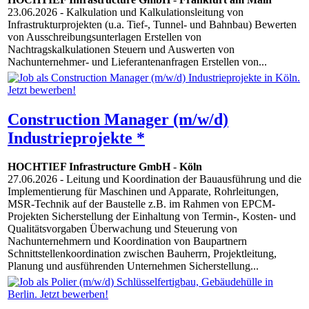
23.06.2026
- Kalkulation und Kalkulationsleitung von
Infrastrukturprojekten (u.a. Tief-, Tunnel- und Bahnbau) Bewerten
von Ausschreibungsunterlagen Erstellen von
Nachtragskalkulationen Steuern und Auswerten von
Nachunternehmer- und Lieferantenanfragen Erstellen von...
Construction Manager (m/w/d)
Industrieprojekte *
HOCHTIEF Infrastructure GmbH
-
Köln
27.06.2026
- Leitung und Koordination der Bauausführung und die
Implementierung für Maschinen und Apparate, Rohrleitungen,
MSR-Technik auf der Baustelle z.B. im Rahmen von EPCM-
Projekten Sicherstellung der Einhaltung von Termin-, Kosten- und
Qualitätsvorgaben Überwachung und Steuerung von
Nachunternehmern und Koordination von Baupartnern
Schnittstellenkoordination zwischen Bauherrn, Projektleitung,
Planung und ausführenden Unternehmen Sicherstellung...