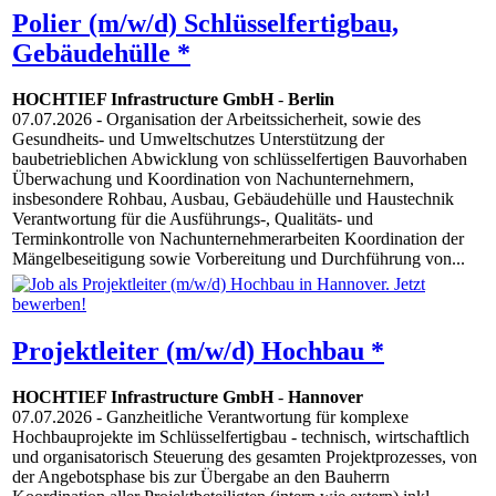
Polier (m/w/d) Schlüsselfertigbau,
Gebäudehülle *
HOCHTIEF Infrastructure GmbH
-
Berlin
07.07.2026
- Organisation der Arbeitssicherheit, sowie des
Gesundheits- und Umweltschutzes Unterstützung der
baubetrieblichen Abwicklung von schlüsselfertigen Bauvorhaben
Überwachung und Koordination von Nachunternehmern,
insbesondere Rohbau, Ausbau, Gebäudehülle und Haustechnik
Verantwortung für die Ausführungs-, Qualitäts- und
Terminkontrolle von Nachunternehmerarbeiten Koordination der
Mängelbeseitigung sowie Vorbereitung und Durchführung von...
Projektleiter (m/w/d) Hochbau *
HOCHTIEF Infrastructure GmbH
-
Hannover
07.07.2026
- Ganzheitliche Verantwortung für komplexe
Hochbauprojekte im Schlüsselfertigbau - technisch, wirtschaftlich
und organisatorisch Steuerung des gesamten Projektprozesses, von
der Angebotsphase bis zur Übergabe an den Bauherrn