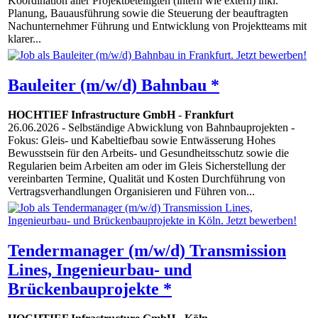
Koordination aller Projektbeteiligten (intern wie extern) inkl.
Planung, Bauausführung sowie die Steuerung der beauftragten
Nachunternehmer Führung und Entwicklung von Projektteams mit
klarer...
Bauleiter (m/w/d) Bahnbau *
HOCHTIEF Infrastructure GmbH
-
Frankfurt
26.06.2026
- Selbständige Abwicklung von Bahnbauprojekten -
Fokus: Gleis- und Kabeltiefbau sowie Entwässerung Hohes
Bewusstsein für den Arbeits- und Gesundheitsschutz sowie die
Regularien beim Arbeiten am oder im Gleis Sicherstellung der
vereinbarten Termine, Qualität und Kosten Durchführung von
Vertragsverhandlungen Organisieren und Führen von...
Tendermanager (m/w/d) Transmission
Lines, Ingenieurbau- und
Brückenbauprojekte *