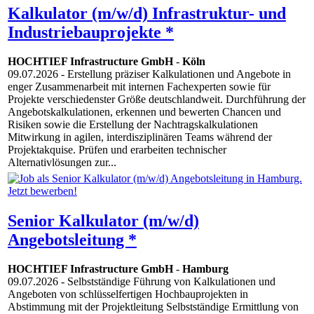
Kalkulator (m/w/d) Infrastruktur- und
Industriebauprojekte *
HOCHTIEF Infrastructure GmbH
-
Köln
09.07.2026
- Erstellung präziser Kalkulationen und Angebote in
enger Zusammenarbeit mit internen Fachexperten sowie für
Projekte verschiedenster Größe deutschlandweit. Durchführung der
Angebotskalkulationen, erkennen und bewerten Chancen und
Risiken sowie die Erstellung der Nachtragskalkulationen
Mitwirkung in agilen, interdisziplinären Teams während der
Projektakquise. Prüfen und erarbeiten technischer
Alternativlösungen zur...
Senior Kalkulator (m/w/d)
Angebotsleitung *
HOCHTIEF Infrastructure GmbH
-
Hamburg
09.07.2026
- Selbstständige Führung von Kalkulationen und
Angeboten von schlüsselfertigen Hochbauprojekten in
Abstimmung mit der Projektleitung Selbstständige Ermittlung von