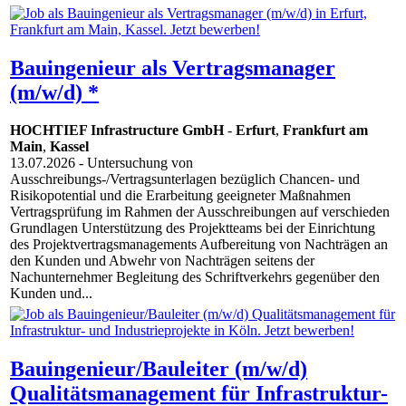
Bauingenieur als Vertragsmanager
(m/w/d) *
HOCHTIEF Infrastructure GmbH
-
Erfurt
,
Frankfurt am
Main
,
Kassel
13.07.2026
- Untersuchung von
Ausschreibungs-/Vertragsunterlagen bezüglich Chancen- und
Risikopotential und die Erarbeitung geeigneter Maßnahmen
Vertragsprüfung im Rahmen der Ausschreibungen auf verschieden
Grundlagen Unterstützung des Projektteams bei der Einrichtung
des Projektvertragsmanagements Aufbereitung von Nachträgen an
den Kunden und Abwehr von Nachträgen seitens der
Nachunternehmer Begleitung des Schriftverkehrs gegenüber den
Kunden und...
Bauingenieur/Bauleiter (m/w/d)
Qualitätsmanagement für Infrastruktur-