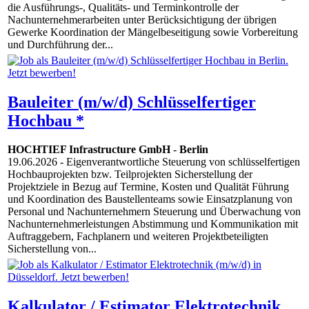
die Ausführungs-, Qualitäts- und Terminkontrolle der
Nachunternehmerarbeiten unter Berücksichtigung der übrigen
Gewerke Koordination der Mängelbeseitigung sowie Vorbereitung
und Durchführung der...
Bauleiter (m/w/d) Schlüsselfertiger
Hochbau *
HOCHTIEF Infrastructure GmbH
-
Berlin
19.06.2026
- Eigenverantwortliche Steuerung von schlüsselfertigen
Hochbauprojekten bzw. Teilprojekten Sicherstellung der
Projektziele in Bezug auf Termine, Kosten und Qualität Führung
und Koordination des Baustellenteams sowie Einsatzplanung von
Personal und Nachunternehmern Steuerung und Überwachung von
Nachunternehmerleistungen Abstimmung und Kommunikation mit
Auftraggebern, Fachplanern und weiteren Projektbeteiligten
Sicherstellung von...
Kalkulator / Estimator Elektrotechnik