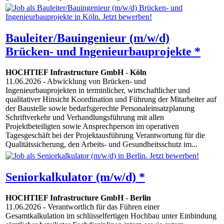
Bauleiter/Bauingenieur (m/w/d)
Brücken- und Ingenieurbauprojekte *
HOCHTIEF Infrastructure GmbH
-
Köln
11.06.2026
- Abwicklung von Brücken- und
Ingenieurbauprojekten in terminlicher, wirtschaftlicher und
qualitativer Hinsicht Koordination und Führung der Mitarbeiter auf
der Baustelle sowie bedarfsgerechte Personaleinsatzplanung
Schriftverkehr und Verhandlungsführung mit allen
Projektbeteiligten sowie Ansprechperson im operativen
Tagesgeschäft bei der Projektausführung Verantwortung für die
Qualitätssicherung, den Arbeits- und Gesundheitsschutz im...
Seniorkalkulator (m/w/d) *
HOCHTIEF Infrastructure GmbH
-
Berlin
11.06.2026
- Verantwortlich für das Führen einer
Gesamtkalkulation im schlüsselfertigen Hochbau unter Einbindung