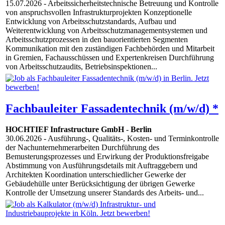
15.07.2026
- Arbeitssicherheitstechnische Betreuung und Kontrolle
von anspruchsvollen Infrastrukturprojekten Konzeptionelle
Entwicklung von Arbeitsschutzstandards, Aufbau und
Weiterentwicklung von Arbeitsschutzmanagementsystemen und
Arbeitsschutzprozessen in den bauorientierten Segmenten
Kommunikation mit den zuständigen Fachbehörden und Mitarbeit
in Gremien, Fachausschüssen und Expertenkreisen Durchführung
von Arbeitsschutzaudits, Betriebsinspektionen...
Fachbauleiter Fassadentechnik (m/w/d) *
HOCHTIEF Infrastructure GmbH
-
Berlin
30.06.2026
- Ausführung-, Qualitäts-, Kosten- und Terminkontrolle
der Nachunternehmerarbeiten Durchführung des
Bemusterungsprozesses und Erwirkung der Produktionsfreigabe
Abstimmung von Ausführungsdetails mit Auftraggebern und
Architekten Koordination unterschiedlicher Gewerke der
Gebäudehülle unter Berücksichtigung der übrigen Gewerke
Kontrolle der Umsetzung unserer Standards des Arbeits- und...