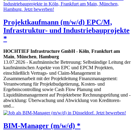
Projektkaufmann (m/w/d) EPC/M,
Infrastruktur- und Industriebauprojekte
*
HOCHTIEF Infrastructure GmbH
-
Köln
,
Frankfurt am
Main
,
München
,
Hamburg
13.07.2026
- Kaufmännische Betreuung: Selbständige Leitung der
kaufmännischen Aspekte von EPC und EPCM Projekten,
einschließlich Vertrags- und Claim-Management in
Zusammenarbeit mit der Projektleitung Finanzmanagement:
Verantwortung für Projektbudgetierung, Kosten- und
Ergebniscontrolling sowie Cash Flow Planung und
Liquiditätsmanagement auf Projektebene Rechnungsprüfung und -
abwicklung: Überwachung und Abwicklung von Kreditoren-
und...
BIM-Manager (m/w/d) *