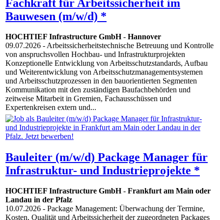
Fachkraft für Arbeitssicherheit im
Bauwesen (m/w/d) *
HOCHTIEF Infrastructure GmbH
-
Hannover
09.07.2026
- Arbeitssicherheitstechnische Betreuung und Kontrolle
von anspruchsvollen Hochbau- und Infrastrukturprojekten
Konzeptionelle Entwicklung von Arbeitsschutzstandards, Aufbau
und Weiterentwicklung von Arbeitsschutzmanagementsystemen
und Arbeitsschutzprozessen in den bauorientierten Segmenten
Kommunikation mit den zuständigen Baufachbehörden und
zeitweise Mitarbeit in Gremien, Fachausschüssen und
Expertenkreisen extern und...
Bauleiter (m/w/d) Package Manager für
Infrastruktur- und Industrieprojekte *
HOCHTIEF Infrastructure GmbH
-
Frankfurt am Main oder
Landau in der Pfalz
10.07.2026
- Package Management: Überwachung der Termine,
Kosten, Qualität und Arbeitssicherheit der zugeordneten Packages