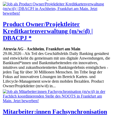
Product Owner/Projektleiter
Kreditkartenverwaltung (m/w/d) |
DBACPJ *
Atruvia AG
-
Aschheim
,
Frankfurt am Main
29.06.2026
- Als Teil des Geschäftsfelds Daily Banking gestaltest
und entwickelst du gemeinsam mit uns digitale Anwendungen, die
Bankkund*innen und Bankmitarbeitenden ein innovatives,
intuitives und zukunftsorientiertes Bankingerlebnis ermöglichen -
jeden Tag für über 30 Millionen Menschen. Im Tribe liegt der
Fokus auf innovativen Lösungen im Bereich Karten- und
Lifecycle-Management sowie dem mobilen Bezahlen. Product
Owner/Projektleiter (m/w/d) in...
Mitarbeiter:innen Fachsynchronisation