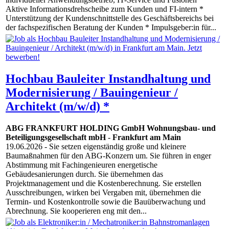
Aktive Informationsdrehscheibe zum Kunden und FI-intern *
Unterstützung der Kundenschnittstelle des Geschäftsbereichs bei
der fachspezifischen Beratung der Kunden * Impulsgeber:in für...
Hochbau Bauleiter Instandhaltung und
Modernisierung / Bauingenieur /
Architekt (m/w/d) *
ABG FRANKFURT HOLDING GmbH Wohnungsbau- und
Beteiligungsgesellschaft mbH
-
Frankfurt am Main
19.06.2026
- Sie setzen eigenständig große und kleinere
Baumaßnahmen für den ABG-Konzern um. Sie führen in enger
Abstimmung mit Fachingenieuren energetische
Gebäudesanierungen durch. Sie übernehmen das
Projektmanagement und die Kostenberechnung. Sie erstellen
Ausschreibungen, wirken bei Vergaben mit, übernehmen die
Termin- und Kostenkontrolle sowie die Bauüberwachung und
Abrechnung. Sie kooperieren eng mit den...