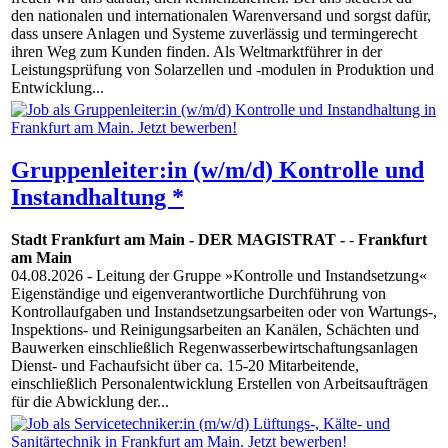
den nationalen und internationalen Warenversand und sorgst dafür,
dass unsere Anlagen und Systeme zuverlässig und termingerecht
ihren Weg zum Kunden finden. Als Weltmarktführer in der
Leistungsprüfung von Solarzellen und -modulen in Produktion und
Entwicklung...
Gruppenleiter:in (w/m/d) Kontrolle und
Instandhaltung *
Stadt Frankfurt am Main - DER MAGISTRAT -
-
Frankfurt
am Main
04.08.2026
- Leitung der Gruppe »Kontrolle und Instandsetzung«
Eigenständige und eigenverantwortliche Durchführung von
Kontrollaufgaben und Instandsetzungsarbeiten oder von Wartungs-,
Inspektions- und Reinigungsarbeiten an Kanälen, Schächten und
Bauwerken einschließlich Regenwasserbewirtschaftungsanlagen
Dienst- und Fachaufsicht über ca. 15-20 Mitarbeitende,
einschließlich Personalentwicklung Erstellen von Arbeitsaufträgen
für die Abwicklung der...