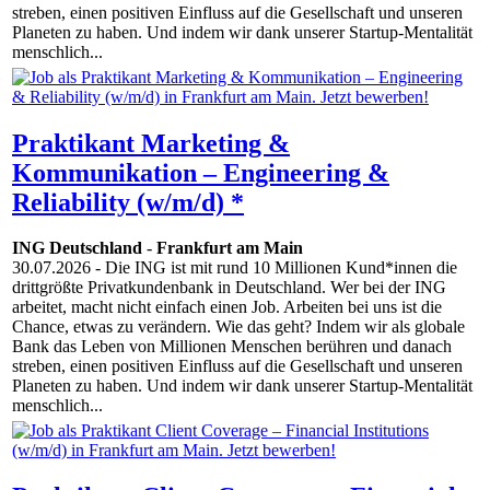
streben, einen positiven Einfluss auf die Gesellschaft und unseren
Planeten zu haben. Und indem wir dank unserer Startup-Mentalität
menschlich...
Praktikant Marketing &
Kommunikation – Engineering &
Reliability (w/m/d) *
ING Deutschland
-
Frankfurt am Main
30.07.2026
- Die ING ist mit rund 10 Millionen Kund*innen die
drittgrößte Privatkundenbank in Deutschland. Wer bei der ING
arbeitet, macht nicht einfach einen Job. Arbeiten bei uns ist die
Chance, etwas zu verändern. Wie das geht? Indem wir als globale
Bank das Leben von Millionen Menschen berühren und danach
streben, einen positiven Einfluss auf die Gesellschaft und unseren
Planeten zu haben. Und indem wir dank unserer Startup-Mentalität
menschlich...