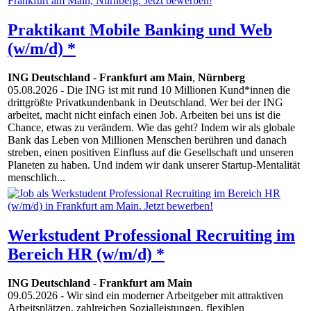
Praktikant Mobile Banking und Web
(w/m/d) *
ING Deutschland
-
Frankfurt am Main
,
Nürnberg
05.08.2026
- Die ING ist mit rund 10 Millionen Kund*innen die
drittgrößte Privatkundenbank in Deutschland. Wer bei der ING
arbeitet, macht nicht einfach einen Job. Arbeiten bei uns ist die
Chance, etwas zu verändern. Wie das geht? Indem wir als globale
Bank das Leben von Millionen Menschen berühren und danach
streben, einen positiven Einfluss auf die Gesellschaft und unseren
Planeten zu haben. Und indem wir dank unserer Startup-Mentalität
menschlich...
Werkstudent Professional Recruiting im
Bereich HR (w/m/d) *
ING Deutschland
-
Frankfurt am Main
09.05.2026
- Wir sind ein moderner Arbeitgeber mit attraktiven
Arbeitsplätzen, zahlreichen Sozialleistungen, flexiblen