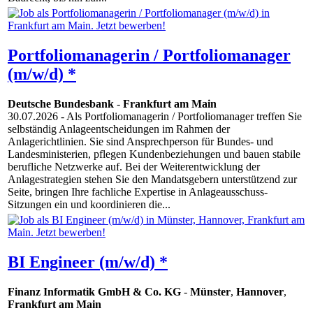
Portfoliomanagerin / Portfoliomanager
(m/w/d) *
Deutsche Bundesbank
-
Frankfurt am Main
30.07.2026
- Als Portfoliomanagerin / Portfoliomanager treffen Sie
selbständig Anlageentscheidungen im Rahmen der
Anlagerichtlinien. Sie sind Ansprechperson für Bundes- und
Landesministerien, pflegen Kundenbeziehungen und bauen stabile
berufliche Netzwerke auf. Bei der Weiterentwicklung der
Anlagestrategien stehen Sie den Mandatsgebern unterstützend zur
Seite, bringen Ihre fachliche Expertise in Anlageausschuss-
Sitzungen ein und koordinieren die...
BI Engineer (m/w/d) *
Finanz Informatik GmbH & Co. KG
-
Münster
,
Hannover
,
Frankfurt am Main