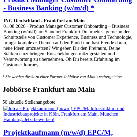
- Business Banking (w/m/d) *
ING Deutschland
-
Frankfurt am Main
01.08.2026
- Product Manager Customer Onboarding – Business
Banking (w/m/d) am Standort Frankfurt Du arbeitest gerne an der
Schnittstelle von Customer Experience, Business und Technologie,
bringst komplexe Themen auf den Punkt und hast Freude daran,
neue Ideen umzusetzen? Wir geben Dir den Freiraum, Deine
Stärken einzubringen, Entscheidungen mitzugestalten und
Verantwortung zu übernehmen. Ob Du bereits Erfahrung im
Customer Journey...
* Sie werden direkt zu einer Partner-Jobbörse von AJobis weitergeleitet.
Jobbörse Frankfurt am Main
50 aktuelle Stellenangebote
Projektkaufmann (m/w/d) EPC/M,