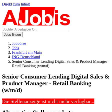
Direkt zum Inhalt
Jobs finden
Jobbörse
Jobs
Frankfurt am Main
ING Deutschland
Senior Consumer Lending Digital Sales & Product Manager -
Retail Banking (w/m/d)
Senior Consumer Lending Digital Sales &
Product Manager - Retail Banking
(w/m/d)
Die Stellenanzeige ist nicht mehr verfügbar...