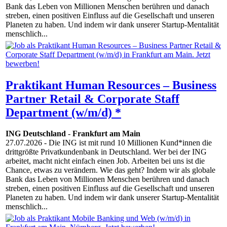
Bank das Leben von Millionen Menschen berühren und danach
streben, einen positiven Einfluss auf die Gesellschaft und unseren
Planeten zu haben. Und indem wir dank unserer Startup-Mentalität
menschlich...
Praktikant Human Resources – Business
Partner Retail & Corporate Staff
Department (w/m/d) *
ING Deutschland
-
Frankfurt am Main
27.07.2026
- Die ING ist mit rund 10 Millionen Kund*innen die
drittgrößte Privatkundenbank in Deutschland. Wer bei der ING
arbeitet, macht nicht einfach einen Job. Arbeiten bei uns ist die
Chance, etwas zu verändern. Wie das geht? Indem wir als globale
Bank das Leben von Millionen Menschen berühren und danach
streben, einen positiven Einfluss auf die Gesellschaft und unseren
Planeten zu haben. Und indem wir dank unserer Startup-Mentalität
menschlich...