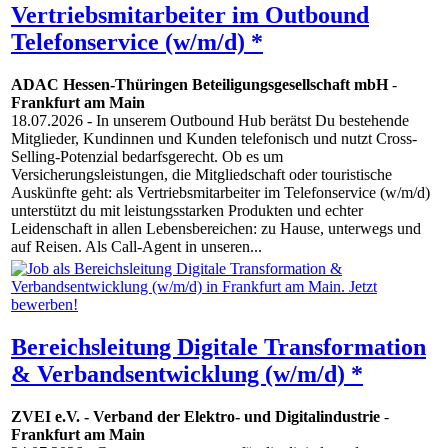
Vertriebsmitarbeiter im Outbound
Telefonservice (w/m/d) *
ADAC Hessen-Thüringen Beteiligungsgesellschaft mbH
-
Frankfurt am Main
18.07.2026
- In unserem Outbound Hub berätst Du bestehende
Mitglieder, Kundinnen und Kunden telefonisch und nutzt Cross-
Selling-Potenzial bedarfsgerecht. Ob es um
Versicherungsleistungen, die Mitgliedschaft oder touristische
Auskünfte geht: als Vertriebsmitarbeiter im Telefonservice (w/m/d)
unterstützt du mit leistungsstarken Produkten und echter
Leidenschaft in allen Lebensbereichen: zu Hause, unterwegs und
auf Reisen. Als Call-Agent in unseren...
Bereichsleitung Digitale Transformation
& Verbandsentwicklung (w/m/d) *
ZVEI e.V. - Verband der Elektro- und Digitalindustrie
-
Frankfurt am Main