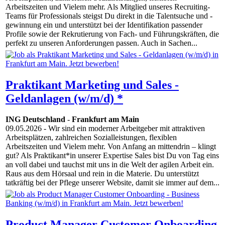
Arbeitszeiten und Vielem mehr. Als Mitglied unseres Recruiting-
Teams für Professionals steigst Du direkt in die Talentsuche und -
gewinnung ein und unterstützt bei der Identifikation passender
Profile sowie der Rekrutierung von Fach- und Führungskräften, die
perfekt zu unseren Anforderungen passen. Auch in Sachen...
Praktikant Marketing und Sales -
Geldanlagen (w/m/d) *
ING Deutschland
-
Frankfurt am Main
09.05.2026
- Wir sind ein moderner Arbeitgeber mit attraktiven
Arbeitsplätzen, zahlreichen Sozialleistungen, flexiblen
Arbeitszeiten und Vielem mehr. Von Anfang an mittendrin – klingt
gut? Als Praktikant*in unserer Expertise Sales bist Du von Tag eins
an voll dabei und tauchst mit uns in die Welt der agilen Arbeit ein.
Raus aus dem Hörsaal und rein in die Materie. Du unterstützt
tatkräftig bei der Pflege unserer Website, damit sie immer auf dem...
Product Manager Customer Onboarding