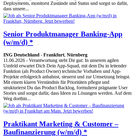
Deployments, monitorst Zustände und Status und sorgst so dafür,
dass unsere...
Senior Produktmanager Banking-App
(w/m/d) *
ING Deutschland
-
Frankfurt
,
Nürnberg
11.06.2026
- Verantwortung steht Dir gut: In unserem agilen
Umfeld erwartet Dich Dein App-Squad, mit dem Du in leitender
Funktion (als Product Owner) technische Vorhaben und App-
Projekte erfolgreich anbahnst, steuerst und zur Umsetzung bringst.
Mit einem klaren Verständnis für Prioritäten pflegst und
strukturierst Du das Product Backlog, formulierst prägnante User
Stories und sorgst dafür, dass Ideen zu Lösungen werden. Auf dem
Weg dorthin...
Praktikant Marketing & Customer –
Baufinanzierung (w/m/d) *