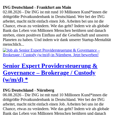
ING Deutschland
-
Frankfurt am Main
02.08.2026
- Die ING ist mit rund 10 Millionen Kund*innen die
drittgrößte Privatkundenbank in Deutschland. Wer bei der ING
arbeitet, macht nicht einfach einen Job. Arbeiten bei uns ist die
Chance, etwas zu verändern. Wie das geht? Indem wir als globale
Bank das Leben von Millionen Menschen berühren und danach
streben, einen positiven Einfluss auf die Gesellschaft und unseren
Planeten zu haben. Und indem wir dank unserer Startup-Mentalität
menschlich...
Senior Expert Providersteuerung &
Governance – Brokerage / Custody
(w/m/d) *
ING Deutschland
-
Nürnberg
06.08.2026
- Die ING ist mit rund 10 Millionen Kund*innen die
drittgrößte Privatkundenbank in Deutschland. Wer bei der ING
arbeitet, macht nicht einfach einen Job. Arbeiten bei uns ist die
Chance, etwas zu verändern. Wie das geht? Indem wir als globale
Bank das Leben von Millionen Menschen berühren und danach