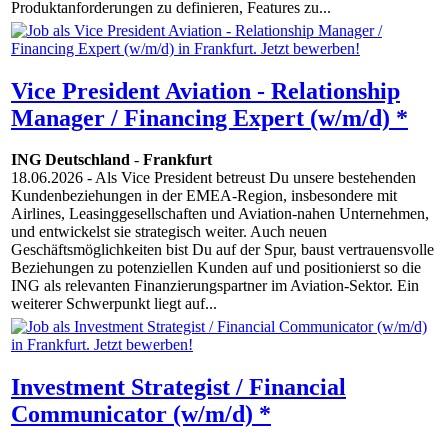
Produktanforderungen zu definieren, Features zu...
Vice President Aviation - Relationship
Manager / Financing Expert (w/m/d) *
ING Deutschland
-
Frankfurt
18.06.2026
- Als Vice President betreust Du unsere bestehenden
Kundenbeziehungen in der EMEA-Region, insbesondere mit
Airlines, Leasinggesellschaften und Aviation-nahen Unternehmen,
und entwickelst sie strategisch weiter. Auch neuen
Geschäftsmöglichkeiten bist Du auf der Spur, baust vertrauensvolle
Beziehungen zu potenziellen Kunden auf und positionierst so die
ING als relevanten Finanzierungspartner im Aviation-Sektor. Ein
weiterer Schwerpunkt liegt auf...
Investment Strategist / Financial
Communicator (w/m/d) *