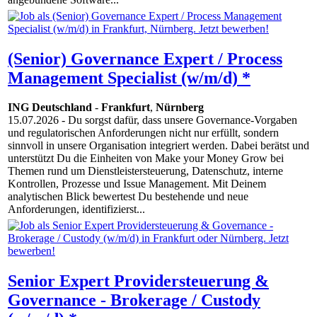
(Senior) Governance Expert / Process
Management Specialist (w/m/d) *
ING Deutschland
-
Frankfurt
,
Nürnberg
15.07.2026
- Du sorgst dafür, dass unsere Governance-Vorgaben
und regulatorischen Anforderungen nicht nur erfüllt, sondern
sinnvoll in unsere Organisation integriert werden. Dabei berätst und
unterstützt Du die Einheiten von Make your Money Grow bei
Themen rund um Dienstleistersteuerung, Datenschutz, interne
Kontrollen, Prozesse und Issue Management. Mit Deinem
analytischen Blick bewertest Du bestehende und neue
Anforderungen, identifizierst...
Senior Expert Providersteuerung &
Governance - Brokerage / Custody