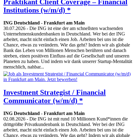
Praktikant Client Coverage – Financial
Institutions (w/m/d) *
ING Deutschland
-
Frankfurt am Main
30.07.2026
- Die ING ist eine der am schnellsten wachsenden
Unternehmenskundenbanken in Deutschland. Wer bei der ING
arbeitet, macht nicht einfach einen Job. Arbeiten bei uns ist die
Chance, etwas zu verändern. Wie das geht? Indem wir als globale
Bank das Leben von Millionen Menschen berühren und danach
streben, einen positiven Einfluss auf die Gesellschaft und unseren
Planeten zu haben. Und indem wir dank unserer Startup-Mentalität
menschlich, nahbar...
Investment Strategist / Financial
Communicator (w/m/d) *
ING Deutschland
-
Frankfurt am Main
02.08.2026
- Die ING ist mit rund 10 Millionen Kund*innen die
drittgrößte Privatkundenbank in Deutschland. Wer bei der ING
arbeitet, macht nicht einfach einen Job. Arbeiten bei uns ist die
Chance, etwas zu verändern. Wie das geht? Indem wir als globale