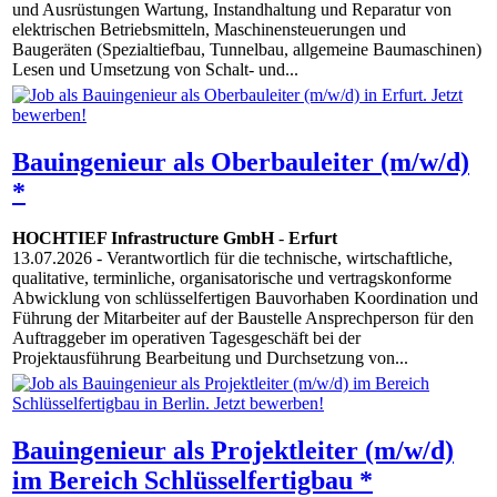
und Ausrüstungen Wartung, Instandhaltung und Reparatur von
elektrischen Betriebsmitteln, Maschinensteuerungen und
Baugeräten (Spezialtiefbau, Tunnelbau, allgemeine Baumaschinen)
Lesen und Umsetzung von Schalt- und...
Bauingenieur als Oberbauleiter (m/w/d)
*
HOCHTIEF Infrastructure GmbH
-
Erfurt
13.07.2026
- Verantwortlich für die technische, wirtschaftliche,
qualitative, terminliche, organisatorische und vertragskonforme
Abwicklung von schlüsselfertigen Bauvorhaben Koordination und
Führung der Mitarbeiter auf der Baustelle Ansprechperson für den
Auftraggeber im operativen Tagesgeschäft bei der
Projektausführung Bearbeitung und Durchsetzung von...
Bauingenieur als Projektleiter (m/w/d)
im Bereich Schlüsselfertigbau *