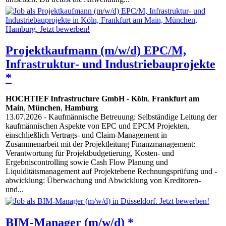
Projektkaufmann (m/w/d) EPC/M,
Infrastruktur- und Industriebauprojekte
*
HOCHTIEF Infrastructure GmbH
-
Köln
,
Frankfurt am
Main
,
München
,
Hamburg
13.07.2026
- Kaufmännische Betreuung: Selbständige Leitung der
kaufmännischen Aspekte von EPC und EPCM Projekten,
einschließlich Vertrags- und Claim-Management in
Zusammenarbeit mit der Projektleitung Finanzmanagement:
Verantwortung für Projektbudgetierung, Kosten- und
Ergebniscontrolling sowie Cash Flow Planung und
Liquiditätsmanagement auf Projektebene Rechnungsprüfung und -
abwicklung: Überwachung und Abwicklung von Kreditoren-
und...
BIM-Manager (m/w/d) *