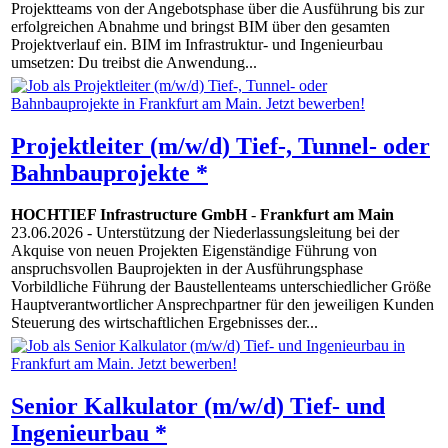
Projektteams von der Angebotsphase über die Ausführung bis zur
erfolgreichen Abnahme und bringst BIM über den gesamten
Projektverlauf ein. BIM im Infrastruktur- und Ingenieurbau
umsetzen: Du treibst die Anwendung...
Projektleiter (m/w/d) Tief-, Tunnel- oder
Bahnbauprojekte *
HOCHTIEF Infrastructure GmbH
-
Frankfurt am Main
23.06.2026
- Unterstützung der Niederlassungsleitung bei der
Akquise von neuen Projekten Eigenständige Führung von
anspruchsvollen Bauprojekten in der Ausführungsphase
Vorbildliche Führung der Baustellenteams unterschiedlicher Größe
Hauptverantwortlicher Ansprechpartner für den jeweiligen Kunden
Steuerung des wirtschaftlichen Ergebnisses der...
Senior Kalkulator (m/w/d) Tief- und
Ingenieurbau *