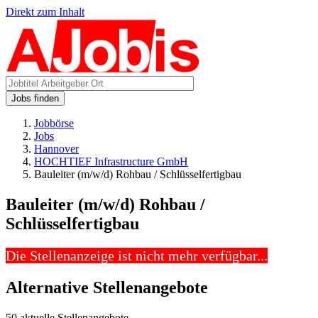
Direkt zum Inhalt
Jobs finden
Jobbörse
Jobs
Hannover
HOCHTIEF Infrastructure GmbH
Bauleiter (m/w/d) Rohbau / Schlüsselfertigbau
Bauleiter (m/w/d) Rohbau /
Schlüsselfertigbau
Die Stellenanzeige ist nicht mehr verfügbar...
Alternative Stellenangebote
50 aktuelle Stellenangebote