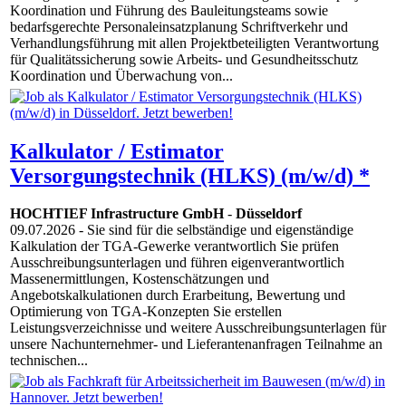
Koordination und Führung des Bauleitungsteams sowie
bedarfsgerechte Personaleinsatzplanung Schriftverkehr und
Verhandlungsführung mit allen Projektbeteiligten Verantwortung
für Qualitätssicherung sowie Arbeits- und Gesundheitsschutz
Koordination und Überwachung von...
Kalkulator / Estimator
Versorgungstechnik (HLKS) (m/w/d) *
HOCHTIEF Infrastructure GmbH
-
Düsseldorf
09.07.2026
- Sie sind für die selbständige und eigenständige
Kalkulation der TGA-Gewerke verantwortlich Sie prüfen
Ausschreibungsunterlagen und führen eigenverantwortlich
Massenermittlungen, Kostenschätzungen und
Angebotskalkulationen durch Erarbeitung, Bewertung und
Optimierung von TGA-Konzepten Sie erstellen
Leistungsverzeichnisse und weitere Ausschreibungsunterlagen für
unsere Nachunternehmer- und Lieferantenanfragen Teilnahme an
technischen...