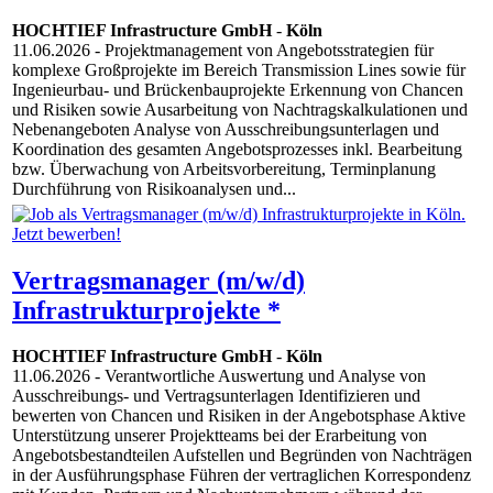
HOCHTIEF Infrastructure GmbH
-
Köln
11.06.2026
- Projektmanagement von Angebotsstrategien für
komplexe Großprojekte im Bereich Transmission Lines sowie für
Ingenieurbau- und Brückenbauprojekte Erkennung von Chancen
und Risiken sowie Ausarbeitung von Nachtragskalkulationen und
Nebenangeboten Analyse von Ausschreibungsunterlagen und
Koordination des gesamten Angebotsprozesses inkl. Bearbeitung
bzw. Überwachung von Arbeitsvorbereitung, Terminplanung
Durchführung von Risikoanalysen und...
Vertragsmanager (m/w/d)
Infrastrukturprojekte *
HOCHTIEF Infrastructure GmbH
-
Köln
11.06.2026
- Verantwortliche Auswertung und Analyse von
Ausschreibungs- und Vertragsunterlagen Identifizieren und
bewerten von Chancen und Risiken in der Angebotsphase Aktive
Unterstützung unserer Projektteams bei der Erarbeitung von
Angebotsbestandteilen Aufstellen und Begründen von Nachträgen
in der Ausführungsphase Führen der vertraglichen Korrespondenz