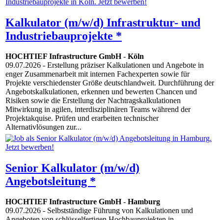
Kalkulator (m/w/d) Infrastruktur- und
Industriebauprojekte *
HOCHTIEF Infrastructure GmbH
-
Köln
09.07.2026
- Erstellung präziser Kalkulationen und Angebote in
enger Zusammenarbeit mit internen Fachexperten sowie für
Projekte verschiedenster Größe deutschlandweit. Durchführung der
Angebotskalkulationen, erkennen und bewerten Chancen und
Risiken sowie die Erstellung der Nachtragskalkulationen
Mitwirkung in agilen, interdisziplinären Teams während der
Projektakquise. Prüfen und erarbeiten technischer
Alternativlösungen zur...
Senior Kalkulator (m/w/d)
Angebotsleitung *
HOCHTIEF Infrastructure GmbH
-
Hamburg
09.07.2026
- Selbstständige Führung von Kalkulationen und
Angeboten von schlüsselfertigen Hochbauprojekten in