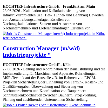
HOCHTIEF Infrastructure GmbH
-
Frankfurt am Main
23.06.2026
- Kalkulation und Kalkulationsleitung von
Infrastrukturprojekten (u.a. Tief-, Tunnel- und Bahnbau) Bewerten
von Ausschreibungsunterlagen Erstellen von
Nachtragskalkulationen Steuern und Auswerten von
Nachunternehmer- und Lieferantenanfragen Erstellen von...
Construction Manager (m/w/d)
Industrieprojekte *
HOCHTIEF Infrastructure GmbH
-
Köln
27.06.2026
- Leitung und Koordination der Bauausführung und die
Implementierung für Maschinen und Apparate, Rohrleitungen,
MSR-Technik auf der Baustelle z.B. im Rahmen von EPCM-
Projekten Sicherstellung der Einhaltung von Termin-, Kosten- und
Qualitätsvorgaben Überwachung und Steuerung von
Nachunternehmern und Koordination von Baupartnern
Schnittstellenkoordination zwischen Bauherrn, Projektleitung,
Planung und ausführenden Unternehmen Sicherstellung...