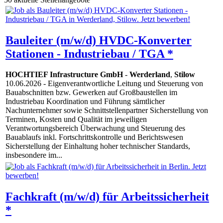
Bauleiter (m/w/d) HVDC-Konverter
Stationen - Industriebau / TGA *
HOCHTIEF Infrastructure GmbH
-
Werderland
,
Stilow
10.06.2026
- Eigenverantwortliche Leitung und Steuerung von
Bauabschnitten bzw. Gewerken auf Großbaustellen im
Industriebau Koordination und Führung sämtlicher
Nachunternehmer sowie Schnittstellenpartner Sicherstellung von
Terminen, Kosten und Qualität im jeweiligen
Verantwortungsbereich Überwachung und Steuerung des
Bauablaufs inkl. Fortschrittskontrolle und Berichtswesen
Sicherstellung der Einhaltung hoher technischer Standards,
insbesondere im...
Fachkraft (m/w/d) für Arbeitssicherheit
*