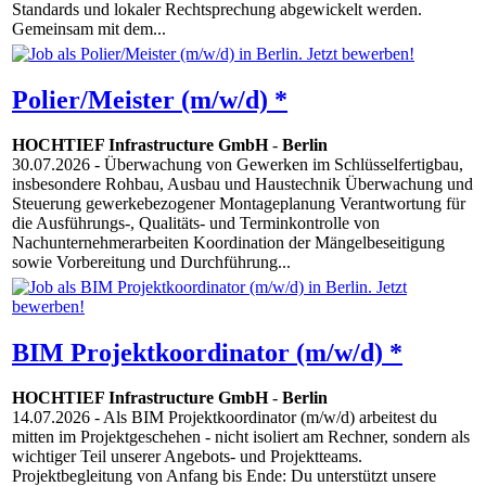
Standards und lokaler Rechtsprechung abgewickelt werden.
Gemeinsam mit dem...
Polier/Meister (m/w/d) *
HOCHTIEF Infrastructure GmbH
-
Berlin
30.07.2026
- Überwachung von Gewerken im Schlüsselfertigbau,
insbesondere Rohbau, Ausbau und Haustechnik Überwachung und
Steuerung gewerkebezogener Montageplanung Verantwortung für
die Ausführungs-, Qualitäts- und Terminkontrolle von
Nachunternehmerarbeiten Koordination der Mängelbeseitigung
sowie Vorbereitung und Durchführung...
BIM Projektkoordinator (m/w/d) *
HOCHTIEF Infrastructure GmbH
-
Berlin
14.07.2026
- Als BIM Projektkoordinator (m/w/d) arbeitest du
mitten im Projektgeschehen - nicht isoliert am Rechner, sondern als
wichtiger Teil unserer Angebots- und Projektteams.
Projektbegleitung von Anfang bis Ende: Du unterstützt unsere