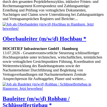
durch den gesamten Projektlebenszyklus, inklusive Fristen- und
Rechtemanagement Korrespondenz und Zahlungsanträge:
Erstellung und Prüfung von vertraglichen Dokumenten,
Nachträgen und Claims sowie Unterstützung bei Zahlungsanträgen
und Vertragsansprüchen Registers und Berichte:...
Oberbauleiter (m/w/d) Hochbau *
HOCHTIEF Infrastructure GmbH
-
Hamburg
13.07.2026
- Gesamtverantwortliche Steuerung schlüsselfertiger
Hochbauprojekte unter technischen, wirtschaftlichen, terminlichen
sowie vertraglichen Gesichtspunkten Führung, Koordination und
Weiterentwicklung des Bauleitungsteams sowie der
Nachunternehmer Durchführung und Begleitung von
Vertragsverhandlungen mit Nachunternehmern Zentrale
Ansprechperson für Auftraggeber, Planer und weitere...
Bauleiter (m/w/d) Rohbau /
Schlüsselfertigbau *