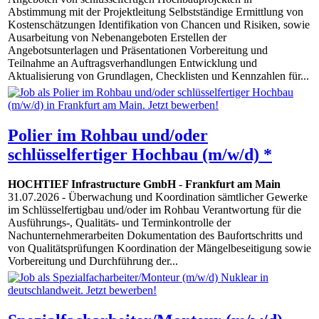
Abstimmung mit der Projektleitung Selbstständige Ermittlung von
Kostenschätzungen Identifikation von Chancen und Risiken, sowie
Ausarbeitung von Nebenangeboten Erstellen der
Angebotsunterlagen und Präsentationen Vorbereitung und
Teilnahme an Auftragsverhandlungen Entwicklung und
Aktualisierung von Grundlagen, Checklisten und Kennzahlen für...
Polier im Rohbau und/oder
schlüsselfertiger Hochbau (m/w/d) *
HOCHTIEF Infrastructure GmbH
-
Frankfurt am Main
31.07.2026
- Überwachung und Koordination sämtlicher Gewerke
im Schlüsselfertigbau und/oder im Rohbau Verantwortung für die
Ausführungs-, Qualitäts- und Terminkontrolle der
Nachunternehmerarbeiten Dokumentation des Baufortschritts und
von Qualitätsprüfungen Koordination der Mängelbeseitigung sowie
Vorbereitung und Durchführung der...