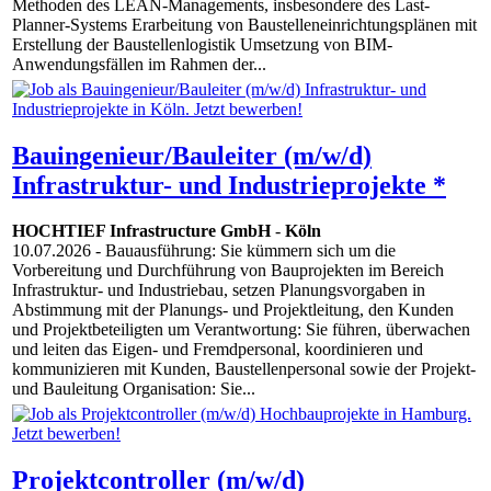
Methoden des LEAN-Managements, insbesondere des Last-
Planner-Systems Erarbeitung von Baustelleneinrichtungsplänen mit
Erstellung der Baustellenlogistik Umsetzung von BIM-
Anwendungsfällen im Rahmen der...
Bauingenieur/Bauleiter (m/w/d)
Infrastruktur- und Industrieprojekte *
HOCHTIEF Infrastructure GmbH
-
Köln
10.07.2026
- Bauausführung: Sie kümmern sich um die
Vorbereitung und Durchführung von Bauprojekten im Bereich
Infrastruktur- und Industriebau, setzen Planungsvorgaben in
Abstimmung mit der Planungs- und Projektleitung, den Kunden
und Projektbeteiligten um Verantwortung: Sie führen, überwachen
und leiten das Eigen- und Fremdpersonal, koordinieren und
kommunizieren mit Kunden, Baustellenpersonal sowie der Projekt-
und Bauleitung Organisation: Sie...
Projektcontroller (m/w/d)