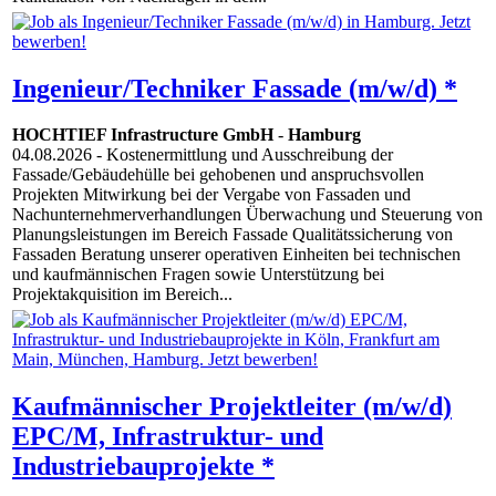
Ingenieur/Techniker Fassade (m/w/d) *
HOCHTIEF Infrastructure GmbH
-
Hamburg
04.08.2026
- Kostenermittlung und Ausschreibung der
Fassade/Gebäudehülle bei gehobenen und anspruchsvollen
Projekten Mitwirkung bei der Vergabe von Fassaden und
Nachunternehmerverhandlungen Überwachung und Steuerung von
Planungsleistungen im Bereich Fassade Qualitätssicherung von
Fassaden Beratung unserer operativen Einheiten bei technischen
und kaufmännischen Fragen sowie Unterstützung bei
Projektakquisition im Bereich...
Kaufmännischer Projektleiter (m/w/d)
EPC/M, Infrastruktur- und
Industriebauprojekte *