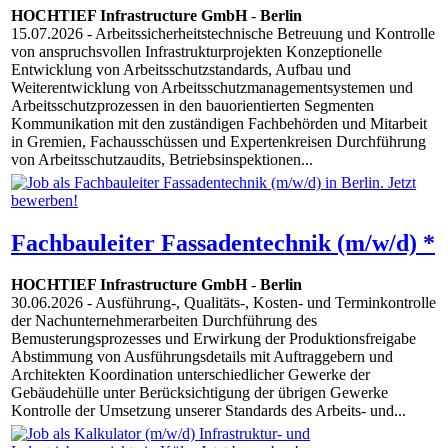
HOCHTIEF Infrastructure GmbH
-
Berlin
15.07.2026
- Arbeitssicherheitstechnische Betreuung und Kontrolle
von anspruchsvollen Infrastrukturprojekten Konzeptionelle
Entwicklung von Arbeitsschutzstandards, Aufbau und
Weiterentwicklung von Arbeitsschutzmanagementsystemen und
Arbeitsschutzprozessen in den bauorientierten Segmenten
Kommunikation mit den zuständigen Fachbehörden und Mitarbeit
in Gremien, Fachausschüssen und Expertenkreisen Durchführung
von Arbeitsschutzaudits, Betriebsinspektionen...
Fachbauleiter Fassadentechnik (m/w/d) *
HOCHTIEF Infrastructure GmbH
-
Berlin
30.06.2026
- Ausführung-, Qualitäts-, Kosten- und Terminkontrolle
der Nachunternehmerarbeiten Durchführung des
Bemusterungsprozesses und Erwirkung der Produktionsfreigabe
Abstimmung von Ausführungsdetails mit Auftraggebern und
Architekten Koordination unterschiedlicher Gewerke der
Gebäudehülle unter Berücksichtigung der übrigen Gewerke
Kontrolle der Umsetzung unserer Standards des Arbeits- und...