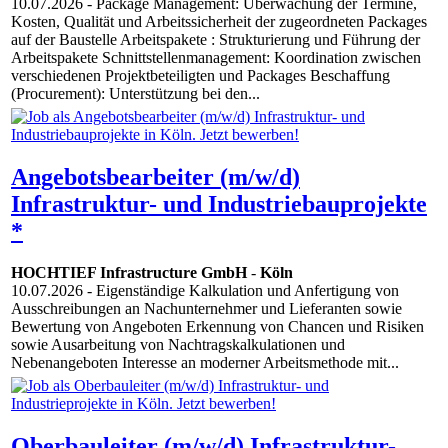
10.07.2026
- Package Management: Überwachung der Termine,
Kosten, Qualität und Arbeitssicherheit der zugeordneten Packages
auf der Baustelle Arbeitspakete : Strukturierung und Führung der
Arbeitspakete Schnittstellenmanagement: Koordination zwischen
verschiedenen Projektbeteiligten und Packages Beschaffung
(Procurement): Unterstützung bei den...
Angebotsbearbeiter (m/w/d)
Infrastruktur- und Industriebauprojekte
*
HOCHTIEF Infrastructure GmbH
-
Köln
10.07.2026
- Eigenständige Kalkulation und Anfertigung von
Ausschreibungen an Nachunternehmer und Lieferanten sowie
Bewertung von Angeboten Erkennung von Chancen und Risiken
sowie Ausarbeitung von Nachtragskalkulationen und
Nebenangeboten Interesse an moderner Arbeitsmethode mit...
Oberbauleiter (m/w/d) Infrastruktur-