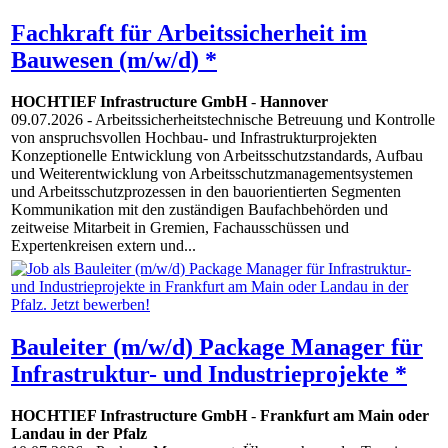
Fachkraft für Arbeitssicherheit im
Bauwesen (m/w/d) *
HOCHTIEF Infrastructure GmbH
-
Hannover
09.07.2026
- Arbeitssicherheitstechnische Betreuung und Kontrolle
von anspruchsvollen Hochbau- und Infrastrukturprojekten
Konzeptionelle Entwicklung von Arbeitsschutzstandards, Aufbau
und Weiterentwicklung von Arbeitsschutzmanagementsystemen
und Arbeitsschutzprozessen in den bauorientierten Segmenten
Kommunikation mit den zuständigen Baufachbehörden und
zeitweise Mitarbeit in Gremien, Fachausschüssen und
Expertenkreisen extern und...
Bauleiter (m/w/d) Package Manager für
Infrastruktur- und Industrieprojekte *
HOCHTIEF Infrastructure GmbH
-
Frankfurt am Main oder
Landau in der Pfalz