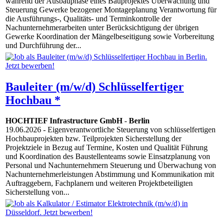
während der Ausbauphase eines Bauprojektes Überwachung und
Steuerung Gewerke bezogener Montageplanung Verantwortung für
die Ausführungs-, Qualitäts- und Terminkontrolle der
Nachunternehmerarbeiten unter Berücksichtigung der übrigen
Gewerke Koordination der Mängelbeseitigung sowie Vorbereitung
und Durchführung der...
Bauleiter (m/w/d) Schlüsselfertiger
Hochbau *
HOCHTIEF Infrastructure GmbH
-
Berlin
19.06.2026
- Eigenverantwortliche Steuerung von schlüsselfertigen
Hochbauprojekten bzw. Teilprojekten Sicherstellung der
Projektziele in Bezug auf Termine, Kosten und Qualität Führung
und Koordination des Baustellenteams sowie Einsatzplanung von
Personal und Nachunternehmern Steuerung und Überwachung von
Nachunternehmerleistungen Abstimmung und Kommunikation mit
Auftraggebern, Fachplanern und weiteren Projektbeteiligten
Sicherstellung von...