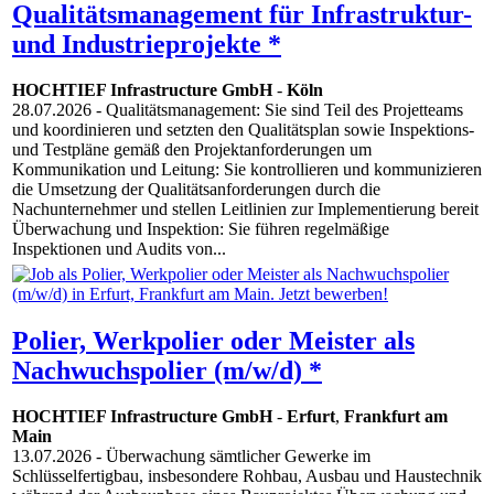
Qualitätsmanagement für Infrastruktur-
und Industrieprojekte *
HOCHTIEF Infrastructure GmbH
-
Köln
28.07.2026
- Qualitätsmanagement: Sie sind Teil des Projetteams
und koordinieren und setzten den Qualitätsplan sowie Inspektions-
und Testpläne gemäß den Projektanforderungen um
Kommunikation und Leitung: Sie kontrollieren und kommunizieren
die Umsetzung der Qualitätsanforderungen durch die
Nachunternehmer und stellen Leitlinien zur Implementierung bereit
Überwachung und Inspektion: Sie führen regelmäßige
Inspektionen und Audits von...
Polier, Werkpolier oder Meister als
Nachwuchspolier (m/w/d) *
HOCHTIEF Infrastructure GmbH
-
Erfurt
,
Frankfurt am
Main
13.07.2026
- Überwachung sämtlicher Gewerke im
Schlüsselfertigbau, insbesondere Rohbau, Ausbau und Haustechnik