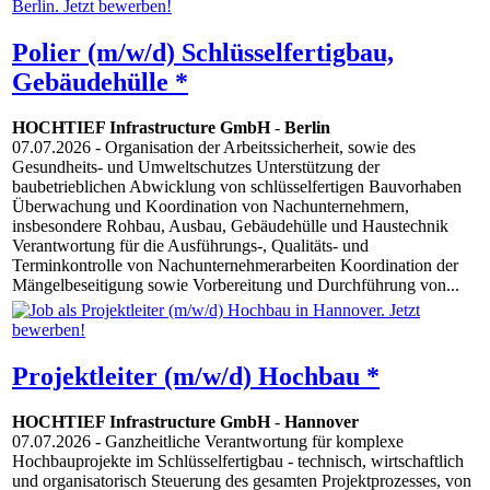
Polier (m/w/d) Schlüsselfertigbau,
Gebäudehülle *
HOCHTIEF Infrastructure GmbH
-
Berlin
07.07.2026
- Organisation der Arbeitssicherheit, sowie des
Gesundheits- und Umweltschutzes Unterstützung der
baubetrieblichen Abwicklung von schlüsselfertigen Bauvorhaben
Überwachung und Koordination von Nachunternehmern,
insbesondere Rohbau, Ausbau, Gebäudehülle und Haustechnik
Verantwortung für die Ausführungs-, Qualitäts- und
Terminkontrolle von Nachunternehmerarbeiten Koordination der
Mängelbeseitigung sowie Vorbereitung und Durchführung von...
Projektleiter (m/w/d) Hochbau *
HOCHTIEF Infrastructure GmbH
-
Hannover
07.07.2026
- Ganzheitliche Verantwortung für komplexe
Hochbauprojekte im Schlüsselfertigbau - technisch, wirtschaftlich
und organisatorisch Steuerung des gesamten Projektprozesses, von