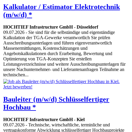
Kalkulator / Estimator Elektrotechnik
(m/w/d) *
HOCHTIEF Infrastructure GmbH
-
Düsseldorf
09.07.2026
- Sie sind für die selbständige und eigenständige
Kalkulation der TGA-Gewerke verantwortlich Sie prüfen
Ausschreibungsunterlagen und führen eigenverantwortlich
Massenermittlungen, Kostenschätzungen und
Angebotskalkulationen durch Erarbeitung, Bewertung und
Optimierung von TGA-Konzepten Sie erstellen
Leistungsverzeichnisse und weitere Ausschreibungsunterlagen für
unsere Nachunternehmer- und Lieferantenanfragen Teilnahme an
technischen...
Bauleiter (m/w/d) Schlüsselfertiger
Hochbau *
HOCHTIEF Infrastructure GmbH
-
Kiel
09.07.2026
- Technische, wirtschaftliche, terminliche und
vertragskonforme Abwicklung schlüsselfertiger Hochbauprojekte