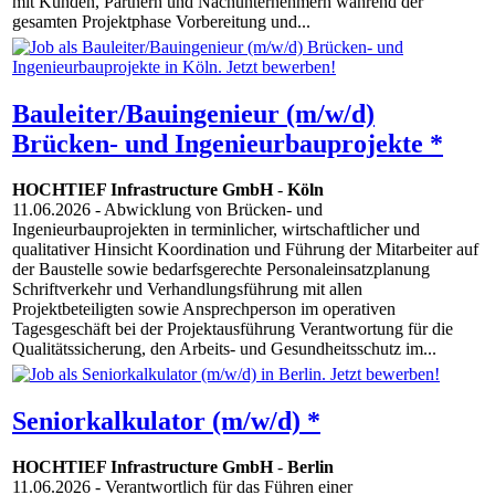
mit Kunden, Partnern und Nachunternehmern während der
gesamten Projektphase Vorbereitung und...
Bauleiter/Bauingenieur (m/w/d)
Brücken- und Ingenieurbauprojekte *
HOCHTIEF Infrastructure GmbH
-
Köln
11.06.2026
- Abwicklung von Brücken- und
Ingenieurbauprojekten in terminlicher, wirtschaftlicher und
qualitativer Hinsicht Koordination und Führung der Mitarbeiter auf
der Baustelle sowie bedarfsgerechte Personaleinsatzplanung
Schriftverkehr und Verhandlungsführung mit allen
Projektbeteiligten sowie Ansprechperson im operativen
Tagesgeschäft bei der Projektausführung Verantwortung für die
Qualitätssicherung, den Arbeits- und Gesundheitsschutz im...
Seniorkalkulator (m/w/d) *
HOCHTIEF Infrastructure GmbH
-
Berlin
11.06.2026
- Verantwortlich für das Führen einer