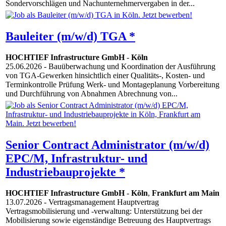
Sondervorschlägen und Nachunternehmervergaben in der...
Bauleiter (m/w/d) TGA *
HOCHTIEF Infrastructure GmbH
-
Köln
25.06.2026
- Bauüberwachung und Koordination der Ausführung
von TGA-Gewerken hinsichtlich einer Qualitäts-, Kosten- und
Terminkontrolle Prüfung Werk- und Montageplanung Vorbereitung
und Durchführung von Abnahmen Abrechnung von...
Senior Contract Administrator (m/w/d)
EPC/M, Infrastruktur- und
Industriebauprojekte *
HOCHTIEF Infrastructure GmbH
-
Köln
,
Frankfurt am Main
13.07.2026
- Vertragsmanagement Hauptvertrag
Vertragsmobilisierung und -verwaltung: Unterstützung bei der
Mobilisierung sowie eigenständige Betreuung des Hauptvertrags