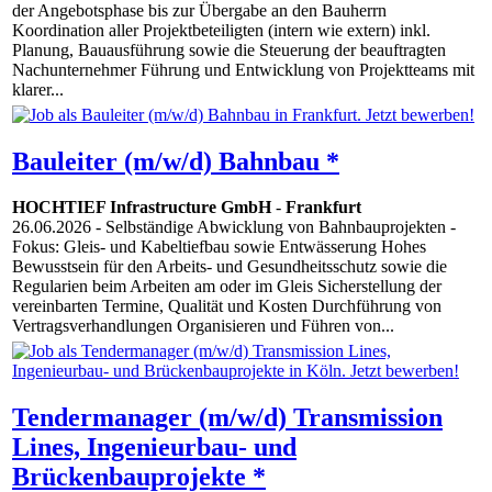
der Angebotsphase bis zur Übergabe an den Bauherrn
Koordination aller Projektbeteiligten (intern wie extern) inkl.
Planung, Bauausführung sowie die Steuerung der beauftragten
Nachunternehmer Führung und Entwicklung von Projektteams mit
klarer...
Bauleiter (m/w/d) Bahnbau *
HOCHTIEF Infrastructure GmbH
-
Frankfurt
26.06.2026
- Selbständige Abwicklung von Bahnbauprojekten -
Fokus: Gleis- und Kabeltiefbau sowie Entwässerung Hohes
Bewusstsein für den Arbeits- und Gesundheitsschutz sowie die
Regularien beim Arbeiten am oder im Gleis Sicherstellung der
vereinbarten Termine, Qualität und Kosten Durchführung von
Vertragsverhandlungen Organisieren und Führen von...
Tendermanager (m/w/d) Transmission
Lines, Ingenieurbau- und
Brückenbauprojekte *