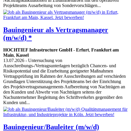
Nachtragskalkulationen in Zusammenarbeit mit den operativen
Projektteams Ausarbeitung von Sondervorschlägen...
Bauingenieur als Vertragsmanager
(m/w/d) *
HOCHTIEF Infrastructure GmbH
-
Erfurt
,
Frankfurt am
Main
,
Kassel
13.07.2026
- Untersuchung von
Ausschreibungs-/Vertragsunterlagen bezüglich Chancen- und
Risikopotential und die Erarbeitung geeigneter Maßnahmen
Vertragsprüfung im Rahmen der Ausschreibungen auf verschieden
Grundlagen Unterstützung des Projektteams bei der Einrichtung
des Projektvertragsmanagements Aufbereitung von Nachträgen an
den Kunden und Abwehr von Nachträgen seitens der
Nachunternehmer Begleitung des Schriftverkehrs gegenüber den
Kunden und...
Bauingenieur/Bauleiter (m/w/d)