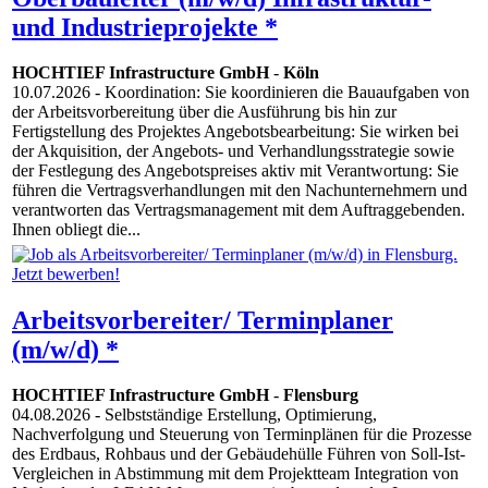
und Industrieprojekte *
HOCHTIEF Infrastructure GmbH
-
Köln
10.07.2026
- Koordination: Sie koordinieren die Bauaufgaben von
der Arbeitsvorbereitung über die Ausführung bis hin zur
Fertigstellung des Projektes Angebotsbearbeitung: Sie wirken bei
der Akquisition, der Angebots- und Verhandlungsstrategie sowie
der Festlegung des Angebotspreises aktiv mit Verantwortung: Sie
führen die Vertragsverhandlungen mit den Nachunternehmern und
verantworten das Vertragsmanagement mit dem Auftraggebenden.
Ihnen obliegt die...
Arbeitsvorbereiter/ Terminplaner
(m/w/d) *
HOCHTIEF Infrastructure GmbH
-
Flensburg
04.08.2026
- Selbstständige Erstellung, Optimierung,
Nachverfolgung und Steuerung von Terminplänen für die Prozesse
des Erdbaus, Rohbaus und der Gebäudehülle Führen von Soll-Ist-
Vergleichen in Abstimmung mit dem Projektteam Integration von