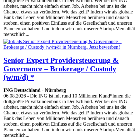
drittgrößte Privatkundenbank in Deutschland. Wer bei der ING
arbeitet, macht nicht einfach einen Job. Arbeiten bei uns ist die
Chance, etwas zu verändern. Wie das geht? Indem wir als globale
Bank das Leben von Millionen Menschen berühren und danach
streben, einen positiven Einfluss auf die Gesellschaft und unseren
Planeten zu haben. Und indem wir dank unserer Startup-Mentalität
menschlich...
Senior Expert Providersteuerung &
Governance – Brokerage / Custody
(w/m/d) *
ING Deutschland
-
Nürnberg
06.08.2026
- Die ING ist mit rund 10 Millionen Kund*innen die
drittgrößte Privatkundenbank in Deutschland. Wer bei der ING
arbeitet, macht nicht einfach einen Job. Arbeiten bei uns ist die
Chance, etwas zu verändern. Wie das geht? Indem wir als globale
Bank das Leben von Millionen Menschen berühren und danach
streben, einen positiven Einfluss auf die Gesellschaft und unseren
Planeten zu haben. Und indem wir dank unserer Startup-Mentalität
menschlich...