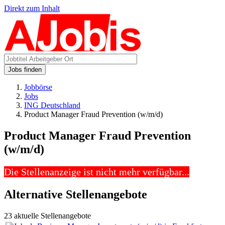
Direkt zum Inhalt
Jobs finden
Jobbörse
Jobs
ING Deutschland
Product Manager Fraud Prevention (w/m/d)
Product Manager Fraud Prevention
(w/m/d)
Die Stellenanzeige ist nicht mehr verfügbar...
Alternative Stellenangebote
23 aktuelle Stellenangebote