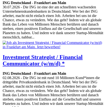
ING Deutschland
-
Frankfurt am Main
30.07.2026
- Die ING ist eine der am schnellsten wachsenden
Unternehmenskundenbanken in Deutschland. Wer bei der ING
arbeitet, macht nicht einfach einen Job. Arbeiten bei uns ist die
Chance, etwas zu verändern. Wie das geht? Indem wir als globale
Bank das Leben von Millionen Menschen berühren und danach
streben, einen positiven Einfluss auf die Gesellschaft und unseren
Planeten zu haben. Und indem wir dank unserer Startup-Mentalität
menschlich, nahbar...
Investment Strategist / Financial
Communicator (w/m/d) *
ING Deutschland
-
Frankfurt am Main
02.08.2026
- Die ING ist mit rund 10 Millionen Kund*innen die
drittgrößte Privatkundenbank in Deutschland. Wer bei der ING
arbeitet, macht nicht einfach einen Job. Arbeiten bei uns ist die
Chance, etwas zu verändern. Wie das geht? Indem wir als globale
Bank das Leben von Millionen Menschen berühren und danach
streben, einen positiven Einfluss auf die Gesellschaft und unseren
Planeten zu haben. Und indem wir dank unserer Startup-Mentalität