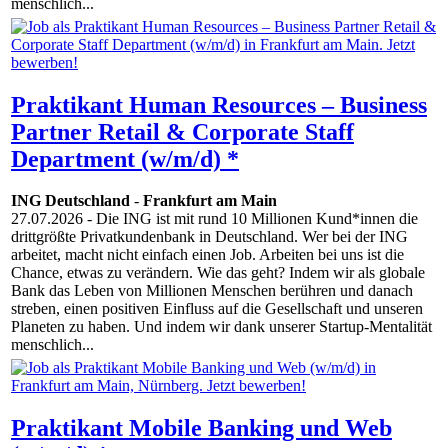
menschlich...
Praktikant Human Resources – Business
Partner Retail & Corporate Staff
Department (w/m/d) *
ING Deutschland
-
Frankfurt am Main
27.07.2026
- Die ING ist mit rund 10 Millionen Kund*innen die
drittgrößte Privatkundenbank in Deutschland. Wer bei der ING
arbeitet, macht nicht einfach einen Job. Arbeiten bei uns ist die
Chance, etwas zu verändern. Wie das geht? Indem wir als globale
Bank das Leben von Millionen Menschen berühren und danach
streben, einen positiven Einfluss auf die Gesellschaft und unseren
Planeten zu haben. Und indem wir dank unserer Startup-Mentalität
menschlich...
Praktikant Mobile Banking und Web