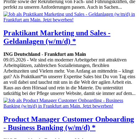
Profile sowie der Rekrutierung von Fach- und Führungskräften, die
perfekt zu unseren Anforderungen passen. Auch in Sachen...
Praktikant Marketing und Sales -
Geldanlagen (w/m/d) *
ING Deutschland
-
Frankfurt am Main
09.05.2026
- Wir sind ein moderner Arbeitgeber mit attraktiven
Arbeitsplätzen, zahlreichen Sozialleistungen, flexiblen
Arbeitszeiten und Vielem mehr. Von Anfang an mittendrin – klingt
gut? Als Praktikant*in unserer Expertise Sales bist Du von Tag eins
an voll dabei und tauchst mit uns in die Welt der agilen Arbeit ein.
Raus aus dem Hörsaal und rein in die Materie. Du unterstützt
tatkräftig bei der Pflege unserer Website, damit sie immer auf dem...
Product Manager Customer Onboarding
- Business Banking (w/m/d) *