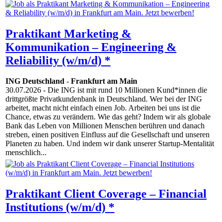
Praktikant Marketing &
Kommunikation – Engineering &
Reliability (w/m/d) *
ING Deutschland
-
Frankfurt am Main
30.07.2026
- Die ING ist mit rund 10 Millionen Kund*innen die
drittgrößte Privatkundenbank in Deutschland. Wer bei der ING
arbeitet, macht nicht einfach einen Job. Arbeiten bei uns ist die
Chance, etwas zu verändern. Wie das geht? Indem wir als globale
Bank das Leben von Millionen Menschen berühren und danach
streben, einen positiven Einfluss auf die Gesellschaft und unseren
Planeten zu haben. Und indem wir dank unserer Startup-Mentalität
menschlich...
Praktikant Client Coverage – Financial
Institutions (w/m/d) *