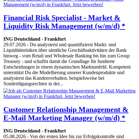
Financial Risk Specialist - Market &
Liquidity Risk Management (w/m/d) *
ING Deutschland
-
Frankfurt
29.07.2026
- Du analysierst und quantifizierst Markt- und
Liquiditätsrisiken über sämtliche Geschäftsaktivitäten der Bank
hinweg - vom Retail und Wholesale Banking bis hin zum Group
Treasury - und schaffst damit die Grundlage für fundierte
Entscheidungen in einem dynamischen Marktumfeld. Kompetent
unterstützt Du die Modellierung unserer Kundenprodukte und
analysierst das Kundenverhalten, beispielsweise bei
Sondertilgungsrechten in der...
Customer Relationship Management &
E-Mail Marketing Manager (w/m/d) *
ING Deutschland
-
Frankfurt
05.08.2026
- Von der ersten Idee bis zur Erfolgskontrolle sind