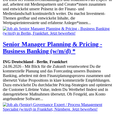
auf, arbeitest mit Medienpartnern und Creator*innen zusammen
und entwickelst unsere Präsenz in der Finanz- und
Medienlandschaft kontinuierlich weiter. Du machst Investment-
Themen greifbar und entwickelst Inhalte, die
Wertpapierinteressierte und erfahrene Anleger*innen...
Senior Manager Planning & Pricing -
Business Banking (w/m/d) *
ING Deutschland
-
Berlin
,
Frankfurt
24.06.2026
- Mit Blick für die Zukunft verantwortest Du die
kommerzielle Planung und das Forecasting unseres Business
Banking, arbeitest mit dem Finanzplanungsprozess zusammen und
übersetzt Value Propositions in klare kommerzielle Empfehlungen.
Dazu entwickelst Du durchdachte Pricing-Strategien und optimierst
die Customer Lifetime Value, indem Du Werthebel findest und in
datengetriebene Maßnahmen übersetzt. Ob Festgeld, ans Konto
angebundene Software...