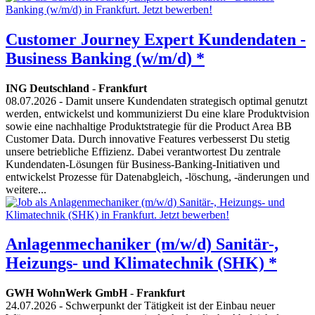
Customer Journey Expert Kundendaten -
Business Banking (w/m/d) *
ING Deutschland
-
Frankfurt
08.07.2026
- Damit unsere Kundendaten strategisch optimal genutzt
werden, entwickelst und kommunizierst Du eine klare Produktvision
sowie eine nachhaltige Produktstrategie für die Product Area BB
Customer Data. Durch innovative Features verbesserst Du stetig
unsere betriebliche Effizienz. Dabei verantwortest Du zentrale
Kundendaten-Lösungen für Business-Banking-Initiativen und
entwickelst Prozesse für Datenabgleich, -löschung, -änderungen und
weitere...
Anlagenmechaniker (m/w/d) Sanitär-,
Heizungs- und Klimatechnik (SHK) *
GWH WohnWerk GmbH
-
Frankfurt
24.07.2026
- Schwerpunkt der Tätigkeit ist der Einbau neuer