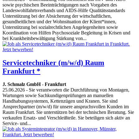
sowie psychischen Beeinträchtigungen nach Vorgaben des
Landeswohlfahrtsverbands und AIDS-Hilfe Qualitätsstandards
Unterstützung bei der Absicherung der wirtschaftlichen,
gesundheitlichen und der Wohnsituation der Klient*innen,
Unterstützung bei sozialrechtlichen Angelegenheiten sowie
Koordination von Hilfen Psychosoziale Begleitung in Krisen und
bei Krankheitsbewältigung Stärkung von...
Servicetechniker (m/w/d) Raum
Frankfurt *
J. Schmalz GmbH
-
Frankfurt
25.06.2026
- Sie verantworten die Durchführung von Montagen,
Wartungen sowie Sachkundigenprüfungen an manuellen
Handhabungssystemen, Kettenzügen und Kranen. Sie sind
Ansprechpartner (m/w/d) für unsere anspruchsvollen Kunden im
Raum Frankfurt. Sie unterstützen bei der technischen Beratung. Sie
verkaufen Ersatz- und Verschleißteile. Sie beteiligen sich aktiv an
Service- und...