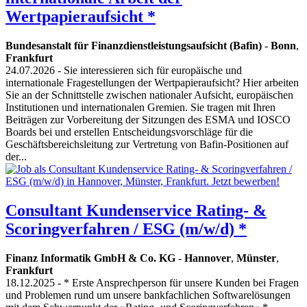
Wertpapieraufsicht *
Bundesanstalt für Finanzdienstleistungsaufsicht (Bafin)
-
Bonn
,
Frankfurt
24.07.2026
- Sie interessieren sich für europäische und
internationale Fragestellungen der Wertpapieraufsicht? Hier arbeiten
Sie an der Schnittstelle zwischen nationaler Aufsicht, europäischen
Institutionen und internationalen Gremien. Sie tragen mit Ihren
Beiträgen zur Vorbereitung der Sitzungen des ESMA und IOSCO
Boards bei und erstellen Entscheidungsvorschläge für die
Geschäftsbereichsleitung zur Vertretung von Bafin-Positionen auf
der...
Consultant Kundenservice Rating- &
Scoringverfahren / ESG (m/w/d) *
Finanz Informatik GmbH & Co. KG
-
Hannover
,
Münster
,
Frankfurt
18.12.2025
- * Erste Ansprechperson für unsere Kunden bei Fragen
und Problemen rund um unsere bankfachlichen Softwarelösungen