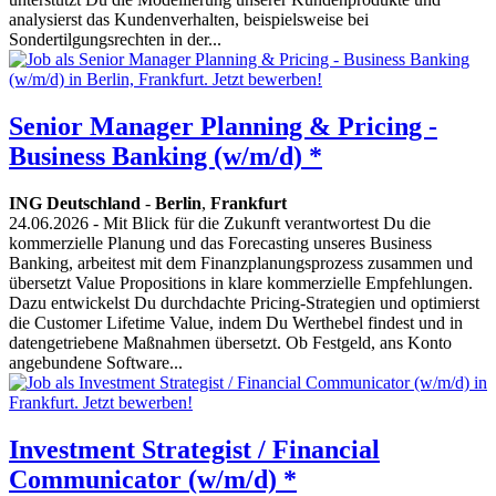
analysierst das Kundenverhalten, beispielsweise bei
Sondertilgungsrechten in der...
Senior Manager Planning & Pricing -
Business Banking (w/m/d) *
ING Deutschland
-
Berlin
,
Frankfurt
24.06.2026
- Mit Blick für die Zukunft verantwortest Du die
kommerzielle Planung und das Forecasting unseres Business
Banking, arbeitest mit dem Finanzplanungsprozess zusammen und
übersetzt Value Propositions in klare kommerzielle Empfehlungen.
Dazu entwickelst Du durchdachte Pricing-Strategien und optimierst
die Customer Lifetime Value, indem Du Werthebel findest und in
datengetriebene Maßnahmen übersetzt. Ob Festgeld, ans Konto
angebundene Software...
Investment Strategist / Financial
Communicator (w/m/d) *