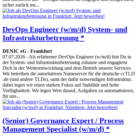
sicher zurück ins...
DevOps Engineer (w/m/d) System- und
Infrastrukturbetreuung *
DENIC eG
-
Frankfurt
07.07.2026
- Als erfahrener DevOps Engineer (w/m/d) bist Du in
der System- und Infrastrukturbetreuung zuhause und engagierst
Dich in der Weiterentwicklung und dem Betrieb unserer Services.
Wir betreiben die autoritativen Nameserver für die deutsche ccTLD
.de (und andere TLDs), samt der dafür notwendigen Infrastruktur,
dabei legen wir einen starken Fokus auf Stabilität und hohe
Verfügbarkeit. Wir legen Wert darauf, Aufgaben zu automatisieren,
für uns...
(Senior) Governance Expert / Process
Management Specialist (w/m/d) *