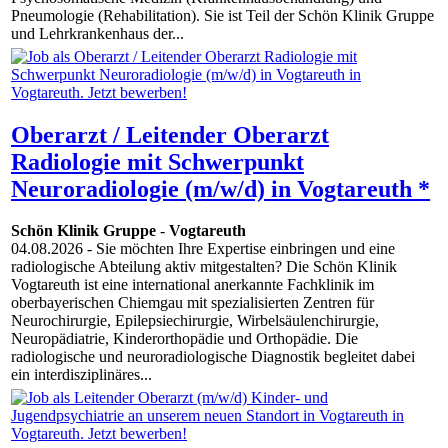
Pneumologie (Rehabilitation). Sie ist Teil der Schön Klinik Gruppe
und Lehrkrankenhaus der...
Oberarzt / Leitender Oberarzt
Radiologie mit Schwerpunkt
Neuroradiologie (m/w/d) in Vogtareuth *
Schön Klinik Gruppe
-
Vogtareuth
04.08.2026
- Sie möchten Ihre Expertise einbringen und eine
radiologische Abteilung aktiv mitgestalten? Die Schön Klinik
Vogtareuth ist eine international anerkannte Fachklinik im
oberbayerischen Chiemgau mit spezialisierten Zentren für
Neurochirurgie, Epilepsiechirurgie, Wirbelsäulenchirurgie,
Neuropädiatrie, Kinderorthopädie und Orthopädie. Die
radiologische und neuroradiologische Diagnostik begleitet dabei
ein interdisziplinäres...