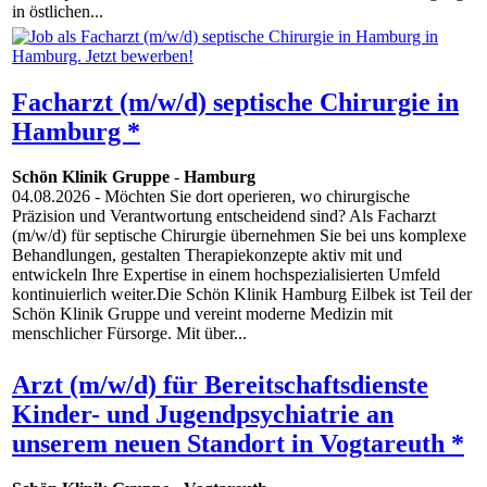
in östlichen...
Facharzt (m/w/d) septische Chirurgie in
Hamburg *
Schön Klinik Gruppe
-
Hamburg
04.08.2026
- Möchten Sie dort operieren, wo chirurgische
Präzision und Verantwortung entscheidend sind? Als Facharzt
(m/w/d) für septische Chirurgie übernehmen Sie bei uns komplexe
Behandlungen, gestalten Therapiekonzepte aktiv mit und
entwickeln Ihre Expertise in einem hochspezialisierten Umfeld
kontinuierlich weiter.Die Schön Klinik Hamburg Eilbek ist Teil der
Schön Klinik Gruppe und vereint moderne Medizin mit
menschlicher Fürsorge. Mit über...
Arzt (m/w/d) für Bereitschaftsdienste
Kinder- und Jugendpsychiatrie an
unserem neuen Standort in Vogtareuth *