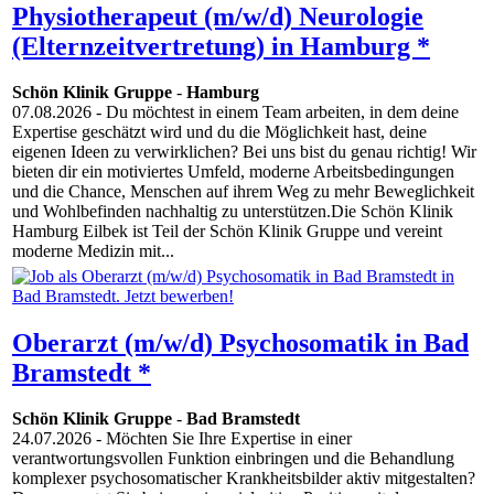
Physiotherapeut (m/w/d) Neurologie
(Elternzeitvertretung) in Hamburg *
Schön Klinik Gruppe
-
Hamburg
07.08.2026
- Du möchtest in einem Team arbeiten, in dem deine
Expertise geschätzt wird und du die Möglichkeit hast, deine
eigenen Ideen zu verwirklichen? Bei uns bist du genau richtig! Wir
bieten dir ein motiviertes Umfeld, moderne Arbeitsbedingungen
und die Chance, Menschen auf ihrem Weg zu mehr Beweglichkeit
und Wohlbefinden nachhaltig zu unterstützen.Die Schön Klinik
Hamburg Eilbek ist Teil der Schön Klinik Gruppe und vereint
moderne Medizin mit...
Oberarzt (m/w/d) Psychosomatik in Bad
Bramstedt *
Schön Klinik Gruppe
-
Bad Bramstedt
24.07.2026
- Möchten Sie Ihre Expertise in einer
verantwortungsvollen Funktion einbringen und die Behandlung
komplexer psychosomatischer Krankheitsbilder aktiv mitgestalten?