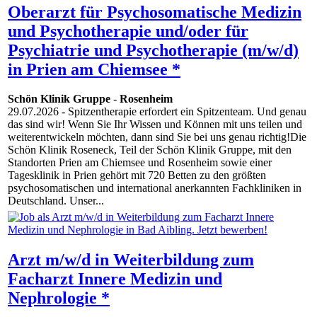
Oberarzt für Psychosomatische Medizin
und Psychotherapie und/oder für
Psychiatrie und Psychotherapie (m/w/d)
in Prien am Chiemsee *
Schön Klinik Gruppe
-
Rosenheim
29.07.2026
- Spitzentherapie erfordert ein Spitzenteam. Und genau
das sind wir! Wenn Sie Ihr Wissen und Können mit uns teilen und
weiterentwickeln möchten, dann sind Sie bei uns genau richtig!Die
Schön Klinik Roseneck, Teil der Schön Klinik Gruppe, mit den
Standorten Prien am Chiemsee und Rosenheim sowie einer
Tagesklinik in Prien gehört mit 720 Betten zu den größten
psychosomatischen und international anerkannten Fachkliniken in
Deutschland. Unser...
Arzt m/w/d in Weiterbildung zum
Facharzt Innere Medizin und
Nephrologie *