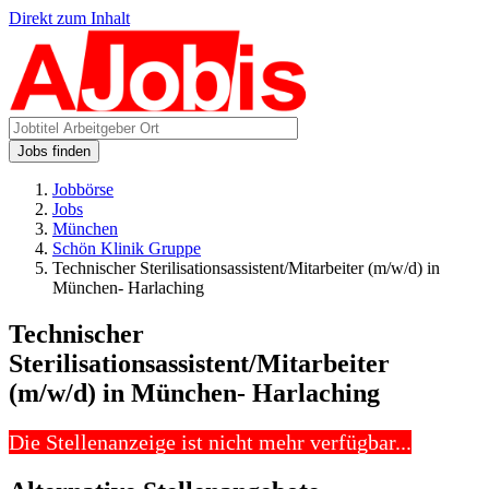
Direkt zum Inhalt
Jobs finden
Jobbörse
Jobs
München
Schön Klinik Gruppe
Technischer Sterilisationsassistent/Mitarbeiter (m/w/d) in
München- Harlaching
Technischer
Sterilisationsassistent/Mitarbeiter
(m/w/d) in München- Harlaching
Die Stellenanzeige ist nicht mehr verfügbar...