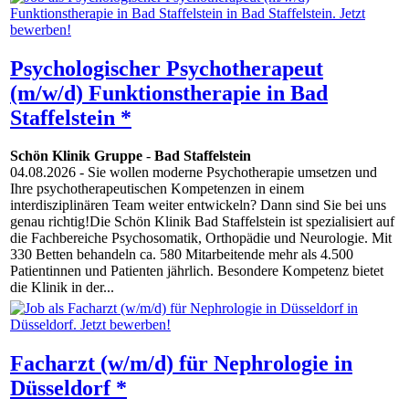
Psychologischer Psychotherapeut
(m/w/d) Funktionstherapie in Bad
Staffelstein *
Schön Klinik Gruppe
-
Bad Staffelstein
04.08.2026
- Sie wollen moderne Psychotherapie umsetzen und
Ihre psychotherapeutischen Kompetenzen in einem
interdisziplinären Team weiter entwickeln? Dann sind Sie bei uns
genau richtig!Die Schön Klinik Bad Staffelstein ist spezialisiert auf
die Fachbereiche Psychosomatik, Orthopädie und Neurologie. Mit
330 Betten behandeln ca. 580 Mitarbeitende mehr als 4.500
Patientinnen und Patienten jährlich. Besondere Kompetenz bietet
die Klinik in der...
Facharzt (w/m/d) für Nephrologie in
Düsseldorf *