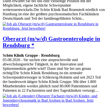
Dann erwartet Sie bei uns eine vielseitige Position mit der
Möglichkeit, eigene fachliche Schwerpunkte
weiterzuentwickeln.Die Schön Klinik Bad Bramstedt nördlich von
Hamburg ist eine der größten psychosomatischen Fachkliniken
Deutschlands und Teil der familiengeführten Schön...
Oberarzt (m/w/d) Gastroenterologie in
Rendsburg *
Schön Klinik Gruppe
-
Rendsburg
05.08.2026
- Sie suchen eine anspruchsvolle und
abwechslungsreiche Tätigkeit, in der Innovation und
Spitzenmedizin gelebt wird? Dann sind Sie bei uns genau
richtig!Die Schön Klinik Rendsburg ist ein zentraler
Schwerpunktversorger in Schleswig-Holstein und seit 2023 Teil
der bundesweit tätigen Schön Klinik Gruppe. Mit über 1.800
Mitarbeitenden werden jährlich rund 80.000 Patientinnen und
Patienten in 22 Fachzentren und drei Tageskliniken versorgt....