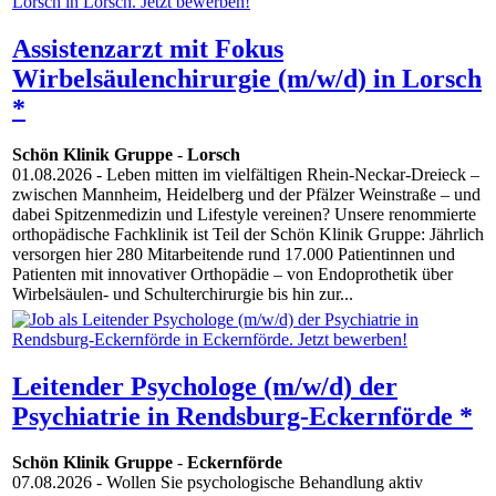
Assistenzarzt mit Fokus
Wirbelsäulenchirurgie (m/w/d) in Lorsch
*
Schön Klinik Gruppe
-
Lorsch
01.08.2026
- Leben mitten im vielfältigen Rhein-Neckar-Dreieck –
zwischen Mannheim, Heidelberg und der Pfälzer Weinstraße – und
dabei Spitzenmedizin und Lifestyle vereinen? Unsere renommierte
orthopädische Fachklinik ist Teil der Schön Klinik Gruppe: Jährlich
versorgen hier 280 Mitarbeitende rund 17.000 Patientinnen und
Patienten mit innovativer Orthopädie – von Endoprothetik über
Wirbelsäulen- und Schulterchirurgie bis hin zur...
Leitender Psychologe (m/w/d) der
Psychiatrie in Rendsburg-Eckernförde *
Schön Klinik Gruppe
-
Eckernförde
07.08.2026
- Wollen Sie psychologische Behandlung aktiv