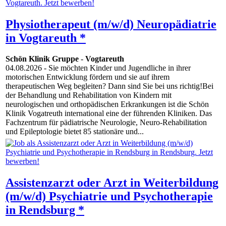
Physiotherapeut (m/w/d) Neuropädiatrie
in Vogtareuth *
Schön Klinik Gruppe
-
Vogtareuth
04.08.2026
- Sie möchten Kinder und Jugendliche in ihrer
motorischen Entwicklung fördern und sie auf ihrem
therapeutischen Weg begleiten? Dann sind Sie bei uns richtig!Bei
der Behandlung und Rehabilitation von Kindern mit
neurologischen und orthopädischen Erkrankungen ist die Schön
Klinik Vogatreuth international eine der führenden Kliniken. Das
Fachzentrum für pädiatrische Neurologie, Neuro-Rehabilitation
und Epileptologie bietet 85 stationäre und...
Assistenzarzt oder Arzt in Weiterbildung
(m/w/d) Psychiatrie und Psychotherapie
in Rendsburg *