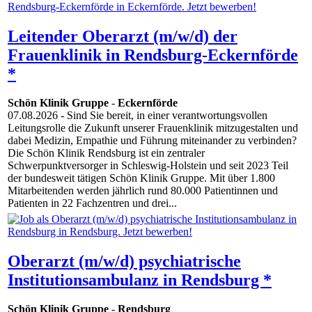
Leitender Oberarzt (m/w/d) der
Frauenklinik in Rendsburg-Eckernförde
*
Schön Klinik Gruppe
-
Eckernförde
07.08.2026
- Sind Sie bereit, in einer verantwortungsvollen
Leitungsrolle die Zukunft unserer Frauenklinik mitzugestalten und
dabei Medizin, Empathie und Führung miteinander zu verbinden?
Die Schön Klinik Rendsburg ist ein zentraler
Schwerpunktversorger in Schleswig-Holstein und seit 2023 Teil
der bundesweit tätigen Schön Klinik Gruppe. Mit über 1.800
Mitarbeitenden werden jährlich rund 80.000 Patientinnen und
Patienten in 22 Fachzentren und drei...
Oberarzt (m/w/d) psychiatrische
Institutionsambulanz in Rendsburg *
Schön Klinik Gruppe
-
Rendsburg