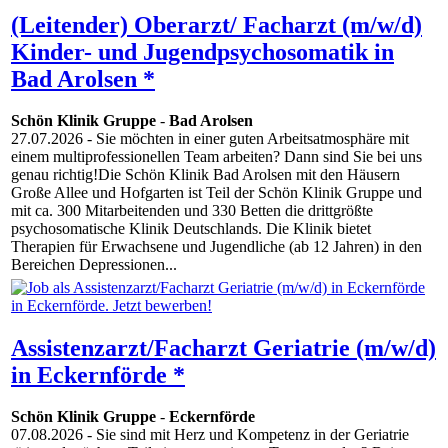
(Leitender) Oberarzt/ Facharzt (m/w/d)
Kinder- und Jugendpsychosomatik in
Bad Arolsen *
Schön Klinik Gruppe
-
Bad Arolsen
27.07.2026
- Sie möchten in einer guten Arbeitsatmosphäre mit
einem multiprofessionellen Team arbeiten? Dann sind Sie bei uns
genau richtig!Die Schön Klinik Bad Arolsen mit den Häusern
Große Allee und Hofgarten ist Teil der Schön Klinik Gruppe und
mit ca. 300 Mitarbeitenden und 330 Betten die drittgrößte
psychosomatische Klinik Deutschlands. Die Klinik bietet
Therapien für Erwachsene und Jugendliche (ab 12 Jahren) in den
Bereichen Depressionen...
Assistenzarzt/Facharzt Geriatrie (m/w/d)
in Eckernförde *
Schön Klinik Gruppe
-
Eckernförde
07.08.2026
- Sie sind mit Herz und Kompetenz in der Geriatrie