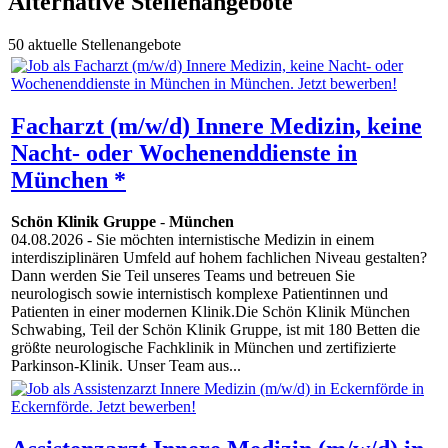
Alternative Stellenangebote
50 aktuelle Stellenangebote
Facharzt (m/w/d) Innere Medizin, keine
Nacht- oder Wochenenddienste in
München *
Schön Klinik Gruppe
-
München
04.08.2026
- Sie möchten internistische Medizin in einem
interdisziplinären Umfeld auf hohem fachlichen Niveau gestalten?
Dann werden Sie Teil unseres Teams und betreuen Sie
neurologisch sowie internistisch komplexe Patientinnen und
Patienten in einer modernen Klinik.Die Schön Klinik München
Schwabing, Teil der Schön Klinik Gruppe, ist mit 180 Betten die
größte neurologische Fachklinik in München und zertifizierte
Parkinson-Klinik. Unser Team aus...