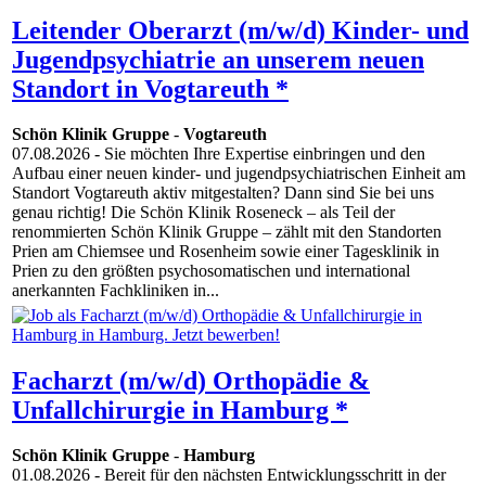
Leitender Oberarzt (m/w/d) Kinder- und
Jugendpsychiatrie an unserem neuen
Standort in Vogtareuth *
Schön Klinik Gruppe
-
Vogtareuth
07.08.2026
- Sie möchten Ihre Expertise einbringen und den
Aufbau einer neuen kinder- und jugendpsychiatrischen Einheit am
Standort Vogtareuth aktiv mitgestalten? Dann sind Sie bei uns
genau richtig! Die Schön Klinik Roseneck – als Teil der
renommierten Schön Klinik Gruppe – zählt mit den Standorten
Prien am Chiemsee und Rosenheim sowie einer Tagesklinik in
Prien zu den größten psychosomatischen und international
anerkannten Fachkliniken in...
Facharzt (m/w/d) Orthopädie &
Unfallchirurgie in Hamburg *
Schön Klinik Gruppe
-
Hamburg
01.08.2026
- Bereit für den nächsten Entwicklungsschritt in der