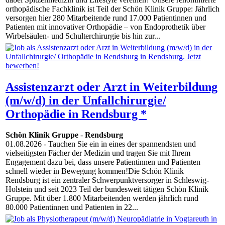
orthopädische Fachklinik ist Teil der Schön Klinik Gruppe: Jährlich
versorgen hier 280 Mitarbeitende rund 17.000 Patientinnen und
Patienten mit innovativer Orthopädie – von Endoprothetik über
Wirbelsäulen- und Schulterchirurgie bis hin zur...
Assistenzarzt oder Arzt in Weiterbildung
(m/w/d) in der Unfallchirurgie/
Orthopädie in Rendsburg *
Schön Klinik Gruppe
-
Rendsburg
01.08.2026
- Tauchen Sie ein in eines der spannendsten und
vielseitigsten Fächer der Medizin und tragen Sie mit Ihrem
Engagement dazu bei, dass unsere Patientinnen und Patienten
schnell wieder in Bewegung kommen!Die Schön Klinik
Rendsburg ist ein zentraler Schwerpunktversorger in Schleswig-
Holstein und seit 2023 Teil der bundesweit tätigen Schön Klinik
Gruppe. Mit über 1.800 Mitarbeitenden werden jährlich rund
80.000 Patientinnen und Patienten in 22...