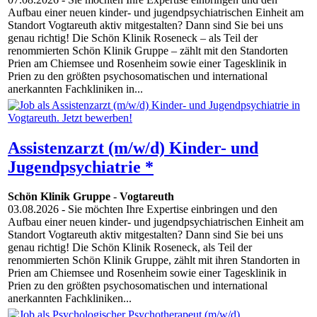
Aufbau einer neuen kinder- und jugendpsychiatrischen Einheit am
Standort Vogtareuth aktiv mitgestalten? Dann sind Sie bei uns
genau richtig! Die Schön Klinik Roseneck – als Teil der
renommierten Schön Klinik Gruppe – zählt mit den Standorten
Prien am Chiemsee und Rosenheim sowie einer Tagesklinik in
Prien zu den größten psychosomatischen und international
anerkannten Fachkliniken in...
Assistenzarzt (m/w/d) Kinder- und
Jugendpsychiatrie *
Schön Klinik Gruppe
-
Vogtareuth
03.08.2026
- Sie möchten Ihre Expertise einbringen und den
Aufbau einer neuen kinder- und jugendpsychiatrischen Einheit am
Standort Vogtareuth aktiv mitgestalten? Dann sind Sie bei uns
genau richtig! Die Schön Klinik Roseneck, als Teil der
renommierten Schön Klinik Gruppe, zählt mit ihren Standorten in
Prien am Chiemsee und Rosenheim sowie einer Tagesklinik in
Prien zu den größten psychosomatischen und international
anerkannten Fachkliniken...