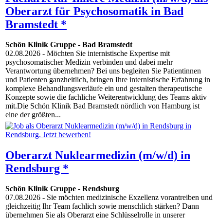
Oberarzt für Psychosomatik in Bad
Bramstedt *
Schön Klinik Gruppe
-
Bad Bramstedt
02.08.2026
- Möchten Sie internistische Expertise mit
psychosomatischer Medizin verbinden und dabei mehr
Verantwortung übernehmen? Bei uns begleiten Sie Patientinnen
und Patienten ganzheitlich, bringen Ihre internistische Erfahrung in
komplexe Behandlungsverläufe ein und gestalten therapeutische
Konzepte sowie die fachliche Weiterentwicklung des Teams aktiv
mit.Die Schön Klinik Bad Bramstedt nördlich von Hamburg ist
eine der größten...
Oberarzt Nuklearmedizin (m/w/d) in
Rendsburg *
Schön Klinik Gruppe
-
Rendsburg
07.08.2026
- Sie möchten medizinische Exzellenz vorantreiben und
gleichzeitig Ihr Team fachlich sowie menschlich stärken? Dann
übernehmen Sie als Oberarzt eine Schlüsselrolle in unserer