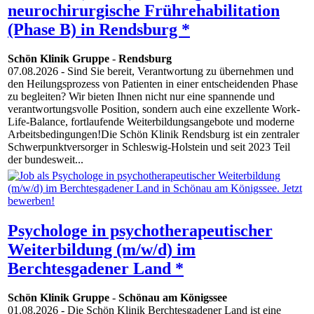
neurochirurgische Frührehabilitation
(Phase B) in Rendsburg *
Schön Klinik Gruppe
-
Rendsburg
07.08.2026
- Sind Sie bereit, Verantwortung zu übernehmen und
den Heilungsprozess von Patienten in einer entscheidenden Phase
zu begleiten? Wir bieten Ihnen nicht nur eine spannende und
verantwortungsvolle Position, sondern auch eine exzellente Work-
Life-Balance, fortlaufende Weiterbildungsangebote und moderne
Arbeitsbedingungen!Die Schön Klinik Rendsburg ist ein zentraler
Schwerpunktversorger in Schleswig-Holstein und seit 2023 Teil
der bundesweit...
Psychologe in psychotherapeutischer
Weiterbildung (m/w/d) im
Berchtesgadener Land *
Schön Klinik Gruppe
-
Schönau am Königssee
01.08.2026
- Die Schön Klinik Berchtesgadener Land ist eine