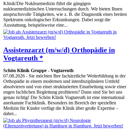
Klinik!Die Nuklearmedizin führt die gängigen
nuklearmedizinischen Untersuchungen durch. Wir bieten Ihnen
anspruchsvolle Tätigkeiten, wie z. B. die Diagnostik eines breiten
Spektrums onkologischer Erkrankungen. Dabei sorgt die
Ausstattung, beispielsweise eine...
Assistenzarzt (m/w/d) Orthopädie in
Vogtareuth *
Schön Klinik Gruppe
-
Vogtareuth
07.08.2026
- Sie möchten Ihre fachärztliche Weiterbildung in der
Orthopädie in einem modernen und interdisziplinären Umfeld
absolvieren und von einer strukturierten Einarbeitung sowie einer
engen fachlichen Begleitung profitieren? Dann sind Sie bei uns
genau richtig! Die Schön Klinik Vogtareuth ist eine international
anerkannte Fachklinik. Besonders im Bereich der speziellen
Medizin für Kinder verfügt die Klinik über große Expertise –
dabei...