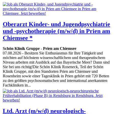
Oberarzt Kinder- und Jugendpsychiatrie
und -psychotherapie (m/w/d) in Prien am
Chiemsee *
Schön Klinik Gruppe
-
Prien am Chiemsee
07.08.2026
- Besitzen Sie Enthusiasmus für Ihre Tätigkeit und
möchten auf höchstem wissenschaftlichem und therapeutischem
Niveau arbeiten mit Ausblick auf das Bayerische Meer? Dann sind
Sie bei uns richtig!Die Schön Klinik Roseneck, Teil der Schön
Klinik Gruppe, mit den Standorten Prien am Chiemsee und
Rosenheim sowie einer Tagesklinik in Prien gehört mit 720 Betten
zu den größten psychosomatischen und international anerkannten
Fachkliniken in...
Ltd. Arzt (m/w/d) neurologisch-