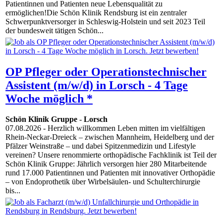
Patientinnen und Patienten neue Lebensqualität zu
ermöglichen!Die Schön Klinik Rendsburg ist ein zentraler
Schwerpunktversorger in Schleswig-Holstein und seit 2023 Teil
der bundesweit tätigen Schön...
OP Pfleger oder Operationstechnischer
Assistent (m/w/d) in Lorsch - 4 Tage
Woche möglich *
Schön Klinik Gruppe
-
Lorsch
07.08.2026
- Herzlich willkommen Leben mitten im vielfältigen
Rhein-Neckar-Dreieck – zwischen Mannheim, Heidelberg und der
Pfälzer Weinstraße – und dabei Spitzenmedizin und Lifestyle
vereinen? Unsere renommierte orthopädische Fachklinik ist Teil der
Schön Klinik Gruppe: Jährlich versorgen hier 280 Mitarbeitende
rund 17.000 Patientinnen und Patienten mit innovativer Orthopädie
– von Endoprothetik über Wirbelsäulen- und Schulterchirurgie
bis...