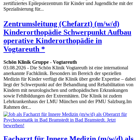
zertifiziertes Epilepsiezentrum für Kinder und Jugendliche mit der
Spezialisierung für...
Zentrumsleitung (Chefarzt) (m/w/d)
Kinderorthopädie Schwerpunkt Aufbau
operative Kinderorthopädie in
Vogtareuth *
Schön Klinik Gruppe
-
Vogtareuth
03.08.2026
- Die Schön Klinik Vogtareuth ist eine international
anerkannte Fachklinik. Besonders im Bereich der speziellen
Medizin für Kinder verfügt die Klinik über große Expertise – dabei
liegt der Schwerpunkt auf der Behandlung und Rehabilitation von
Kindern mit neurologischen und orthopädischen Erkrankungen
sowie Fehlbildungen der Extremitäten. Die Klinik ist zudem
Lehrkrankenhaus der LMU München und der PMU Salzburg.Im
Rahmen der...
Facharzt für Innere Medizin (m/w/d) als