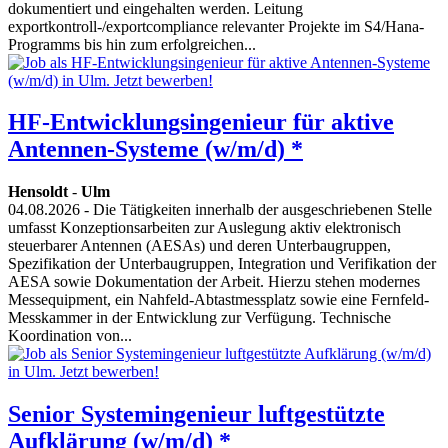
dokumentiert und eingehalten werden. Leitung
exportkontroll-/exportcompliance relevanter Projekte im S4/Hana-
Programms bis hin zum erfolgreichen...
HF-Entwicklungsingenieur für aktive
Antennen-Systeme (w/m/d) *
Hensoldt
-
Ulm
04.08.2026
- Die Tätigkeiten innerhalb der ausgeschriebenen Stelle
umfasst Konzeptionsarbeiten zur Auslegung aktiv elektronisch
steuerbarer Antennen (AESAs) und deren Unterbaugruppen,
Spezifikation der Unterbaugruppen, Integration und Verifikation der
AESA sowie Dokumentation der Arbeit. Hierzu stehen modernes
Messequipment, ein Nahfeld-Abtastmessplatz sowie eine Fernfeld-
Messkammer in der Entwicklung zur Verfügung. Technische
Koordination von...
Senior Systemingenieur luftgestützte
Aufklärung (w/m/d) *