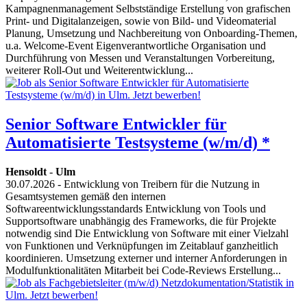
Kampagnenmanagement Selbstständige Erstellung von grafischen
Print- und Digitalanzeigen, sowie von Bild- und Videomaterial
Planung, Umsetzung und Nachbereitung von Onboarding-Themen,
u.a. Welcome-Event Eigenverantwortliche Organisation und
Durchführung von Messen und Veranstaltungen Vorbereitung,
weiterer Roll-Out und Weiterentwicklung...
Senior Software Entwickler für
Automatisierte Testsysteme (w/m/d) *
Hensoldt
-
Ulm
30.07.2026
- Entwicklung von Treibern für die Nutzung in
Gesamtsystemen gemäß den internen
Softwareentwicklungsstandards Entwicklung von Tools und
Supportsoftware unabhängig des Frameworks, die für Projekte
notwendig sind Die Entwicklung von Software mit einer Vielzahl
von Funktionen und Verknüpfungen im Zeitablauf ganzheitlich
koordinieren. Umsetzung externer und interner Anforderungen in
Modulfunktionalitäten Mitarbeit bei Code-Reviews Erstellung...