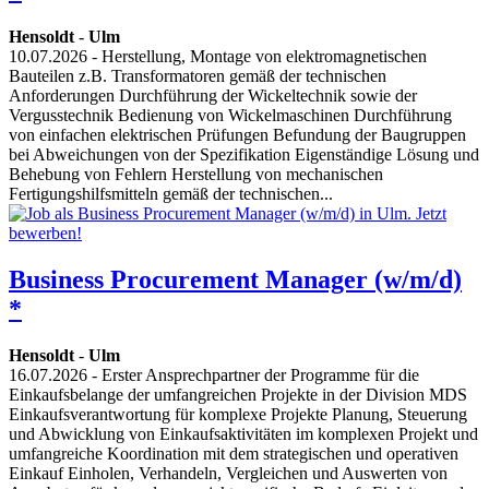
Hensoldt
-
Ulm
10.07.2026
- Herstellung, Montage von elektromagnetischen
Bauteilen z.B. Transformatoren gemäß der technischen
Anforderungen Durchführung der Wickeltechnik sowie der
Vergusstechnik Bedienung von Wickelmaschinen Durchführung
von einfachen elektrischen Prüfungen Befundung der Baugruppen
bei Abweichungen von der Spezifikation Eigenständige Lösung und
Behebung von Fehlern Herstellung von mechanischen
Fertigungshilfsmitteln gemäß der technischen...
Business Procurement Manager (w/m/d)
*
Hensoldt
-
Ulm
16.07.2026
- Erster Ansprechpartner der Programme für die
Einkaufsbelange der umfangreichen Projekte in der Division MDS
Einkaufsverantwortung für komplexe Projekte Planung, Steuerung
und Abwicklung von Einkaufsaktivitäten im komplexen Projekt und
umfangreiche Koordination mit dem strategischen und operativen
Einkauf Einholen, Verhandeln, Vergleichen und Auswerten von