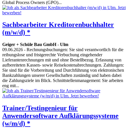
Global Process Owners (GPO)...
Sachbearbeiter Kreditorenbuchhalter
(m/w/d) *
Geiger + Schüle Bau GmbH
-
Ulm
09.06.2026
- Rechnungsbuchungen: Sie sind verantwortlich für die
reibungslose und fristgerechte Verbuchung eingehender
Lieferantenrechnungen mit und ohne Bestellbezug. Erfassung von
aufbereiteten Kassen- sowie Reisekostenabrechnungen. Zahlungen:
Sie sind für die Vorbereitung und Durchführung von elektronischen
Bankzahlungen unserer Gesellschaften zuständig und haben dabei
die Zahlungsziele im Blick. Schnittstellenmanagement: Sie arbeiten
eng mit...
Trainer/Testingenieur für
Anwendersoftware Aufklärungssysteme
(w/m/d) *