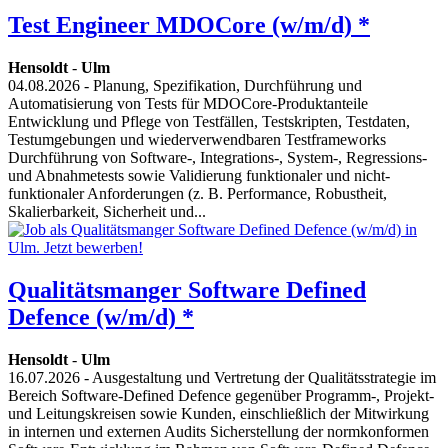
Test Engineer MDOCore (w/m/d) *
Hensoldt
-
Ulm
04.08.2026
- Planung, Spezifikation, Durchführung und
Automatisierung von Tests für MDOCore-Produktanteile
Entwicklung und Pflege von Testfällen, Testskripten, Testdaten,
Testumgebungen und wiederverwendbaren Testframeworks
Durchführung von Software-, Integrations-, System-, Regressions-
und Abnahmetests sowie Validierung funktionaler und nicht-
funktionaler Anforderungen (z. B. Performance, Robustheit,
Skalierbarkeit, Sicherheit und...
Qualitätsmanger Software Defined
Defence (w/m/d) *
Hensoldt
-
Ulm
16.07.2026
- Ausgestaltung und Vertretung der Qualitätsstrategie im
Bereich Software-Defined Defence gegenüber Programm-, Projekt-
und Leitungskreisen sowie Kunden, einschließlich der Mitwirkung
in internen und externen Audits Sicherstellung der normkonformen