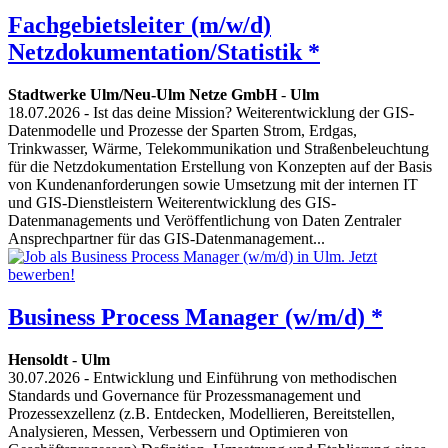
Fachgebietsleiter (m/w/d)
Netzdokumentation/Statistik *
Stadtwerke Ulm/Neu-Ulm Netze GmbH
-
Ulm
18.07.2026
- Ist das deine Mission? Weiterentwicklung der GIS-
Datenmodelle und Prozesse der Sparten Strom, Erdgas,
Trinkwasser, Wärme, Telekommunikation und Straßenbeleuchtung
für die Netzdokumentation Erstellung von Konzepten auf der Basis
von Kundenanforderungen sowie Umsetzung mit der internen IT
und GIS-Dienstleistern Weiterentwicklung des GIS-
Datenmanagements und Veröffentlichung von Daten Zentraler
Ansprechpartner für das GIS-Datenmanagement...
Business Process Manager (w/m/d) *
Hensoldt
-
Ulm
30.07.2026
- Entwicklung und Einführung von methodischen
Standards und Governance für Prozessmanagement und
Prozessexzellenz (z.B. Entdecken, Modellieren, Bereitstellen,
Analysieren, Messen, Verbessern und Optimieren von