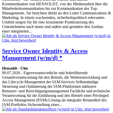
Kommunikation von HENSOLDT, von der Medienarbeit über die
Mitarbeiterkommunikation bis zur Kommunikation des Top-
Managements. Sie berichten direkt an den Leiter Communications &
Marketing. In einem wachsenden, sicherheitspolitisch relevanten
Umfeld sorgen Sie für eine konsistente Positionierung des
Unternehmens nach innen und außen und gestalten den Ausbau
einer integrierten...
Service Owner Identity & Access
Management (w/m/d) *
Hensoldt
-
Ulm
09.07.2026
- Eigenverantwortliche und federführende
Gesamtverantwortung für den Betrieb, die Weiterentwicklung und
das Lifecycle-Management der IAM-Services Selbstständige
Steuerung und Optimierung der IAM-Plattformen inklusive
Benutzer- und Berechtigungsmanagement Fachliche und technische
Verantwortung für die Einführung und den Betrieb einer Privileged
Access Management (PAM)-Lösung als integraler Bestandteil des
IAM-Portfolios Sicherstellung eines...