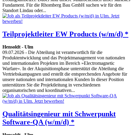
Fundament. Für die Rhomberg Bau GmbH suchen wir für den
Standort Lindau oder...
Teilprojektleiter EW Products (w/m/d) *
Hensoldt
-
Ulm
09.07.2026
- Die Abteilung ist verantwortlich für die
Produktentwicklung und das Projektmanagement von nationalen
und internationalen Projekten im Bereich »Electromagnetic
Warfare«. In der Akquisitionsphase unterstützt die Abteilung die
Vertriebskampagnen und erstellt die entsprechenden Angebote für
unsere nationalen und internationalen Kunden In dieser Position
unterstützen Sie die Projektleitung in verschiedenen
organisatorischen und koordinativen...
Qualitätsingenieur mit Schwerpunkt
Software-QA (w/m/d) *
Hensoldt
-
Ulm