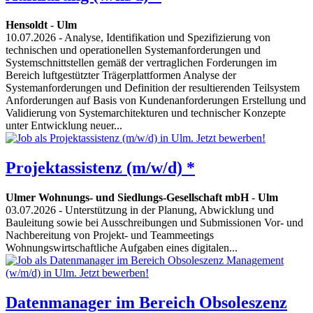
Hensoldt
-
Ulm
10.07.2026
- Analyse, Identifikation und Spezifizierung von
technischen und operationellen Systemanforderungen und
Systemschnittstellen gemäß der vertraglichen Forderungen im
Bereich luftgestützter Trägerplattformen Analyse der
Systemanforderungen und Definition der resultierenden Teilsystem
Anforderungen auf Basis von Kundenanforderungen Erstellung und
Validierung von Systemarchitekturen und technischer Konzepte
unter Entwicklung neuer...
Projektassistenz (m/w/d) *
Ulmer Wohnungs- und Siedlungs-Gesellschaft mbH
-
Ulm
03.07.2026
- Unterstützung in der Planung, Abwicklung und
Bauleitung sowie bei Ausschreibungen und Submissionen Vor- und
Nachbereitung von Projekt- und Teammeetings
Wohnungswirtschaftliche Aufgaben eines digitalen...
Datenmanager im Bereich Obsoleszenz