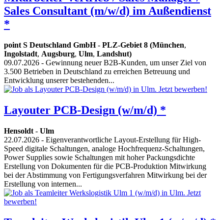
Sales Consultant (m/w/d) im Außendienst
*
point S Deutschland GmbH
-
PLZ-Gebiet 8 (München
,
Ingolstadt
,
Augsburg
,
Ulm
,
Landshut)
09.07.2026
- Gewinnung neuer B2B-Kunden, um unser Ziel von
3.500 Betrieben in Deutschland zu erreichen Betreuung und
Entwicklung unserer bestehenden...
Layouter PCB-Design (w/m/d) *
Hensoldt
-
Ulm
22.07.2026
- Eigenverantwortliche Layout-Erstellung für High-
Speed digitale Schaltungen, analoge Hochfrequenz-Schaltungen,
Power Supplies sowie Schaltungen mit hoher Packungsdichte
Erstellung von Dokumenten für die PCB-Produktion Mitwirkung
bei der Abstimmung von Fertigungsverfahren Mitwirkung bei der
Erstellung von internen...