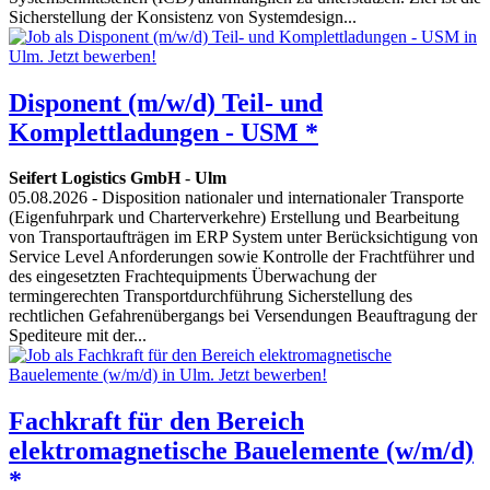
Sicherstellung der Konsistenz von Systemdesign...
Disponent (m/w/d) Teil- und
Komplettladungen - USM *
Seifert Logistics GmbH
-
Ulm
05.08.2026
- Disposition nationaler und internationaler Transporte
(Eigenfuhrpark und Charterverkehre) Erstellung und Bearbeitung
von Transportaufträgen im ERP System unter Berücksichtigung von
Service Level Anforderungen sowie Kontrolle der Frachtführer und
des eingesetzten Frachtequipments Überwachung der
termingerechten Transportdurchführung Sicherstellung des
rechtlichen Gefahrenübergangs bei Versendungen Beauftragung der
Spediteure mit der...
Fachkraft für den Bereich
elektromagnetische Bauelemente (w/m/d)
*