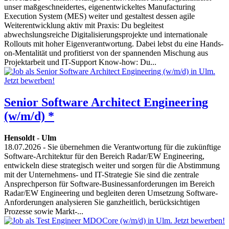
unser maßgeschneidertes, eigenentwickeltes Manufacturing
Execution System (MES) weiter und gestaltest dessen agile
Weiterentwicklung aktiv mit Praxis: Du begleitest
abwechslungsreiche Digitalisierungsprojekte und internationale
Rollouts mit hoher Eigenverantwortung. Dabei lebst du eine Hands-
on-Mentalität und profitierst von der spannenden Mischung aus
Projektarbeit und IT-Support Know-how: Du...
Senior Software Architect Engineering
(w/m/d) *
Hensoldt
-
Ulm
18.07.2026
- Sie übernehmen die Verantwortung für die zukünftige
Software-Architektur für den Bereich Radar/EW Engineering,
entwickeln diese strategisch weiter und sorgen für die Abstimmung
mit der Unternehmens- und IT-Strategie Sie sind die zentrale
Ansprechperson für Software-Businessanforderungen im Bereich
Radar/EW Engineering und begleiten deren Umsetzung Software-
Anforderungen analysieren Sie ganzheitlich, berücksichtigen
Prozesse sowie Markt-...