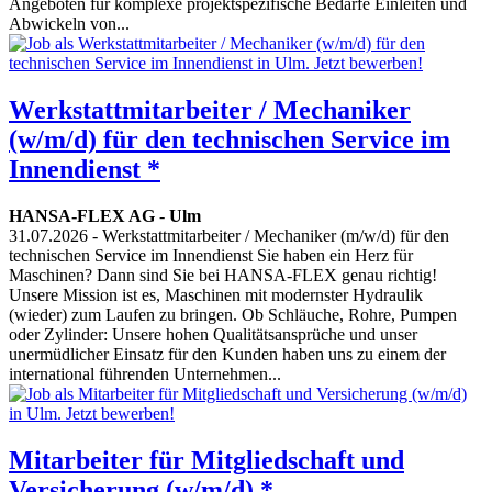
Angeboten für komplexe projektspezifische Bedarfe Einleiten und
Abwickeln von...
Werkstattmitarbeiter / Mechaniker
(w/m/d) für den technischen Service im
Innendienst *
HANSA-FLEX AG
-
Ulm
31.07.2026
- Werkstattmitarbeiter / Mechaniker (m/w/d) für den
technischen Service im Innendienst Sie haben ein Herz für
Maschinen? Dann sind Sie bei HANSA-FLEX genau richtig!
Unsere Mission ist es, Maschinen mit modernster Hydraulik
(wieder) zum Laufen zu bringen. Ob Schläuche, Rohre, Pumpen
oder Zylinder: Unsere hohen Qualitätsansprüche und unser
unermüdlicher Einsatz für den Kunden haben uns zu einem der
international führenden Unternehmen...
Mitarbeiter für Mitgliedschaft und
Versicherung (w/m/d) *