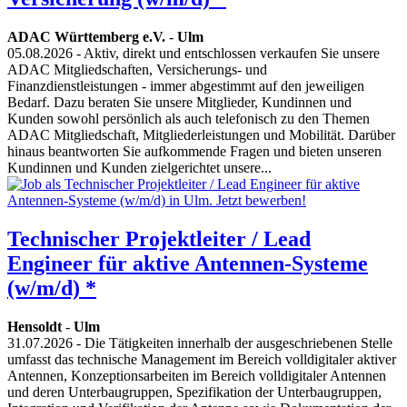
ADAC Württemberg e.V.
-
Ulm
05.08.2026
- Aktiv, direkt und entschlossen verkaufen Sie unsere
ADAC Mitgliedschaften, Versicherungs- und
Finanzdienstleistungen - immer abgestimmt auf den jeweiligen
Bedarf. Dazu beraten Sie unsere Mitglieder, Kundinnen und
Kunden sowohl persönlich als auch telefonisch zu den Themen
ADAC Mitgliedschaft, Mitgliederleistungen und Mobilität. Darüber
hinaus beantworten Sie aufkommende Fragen und bieten unseren
Kundinnen und Kunden zielgerichtet unsere...
Technischer Projektleiter / Lead
Engineer für aktive Antennen-Systeme
(w/m/d) *
Hensoldt
-
Ulm
31.07.2026
- Die Tätigkeiten innerhalb der ausgeschriebenen Stelle
umfasst das technische Management im Bereich volldigitaler aktiver
Antennen, Konzeptionsarbeiten im Bereich volldigitaler Antennen
und deren Unterbaugruppen, Spezifikation der Unterbaugruppen,