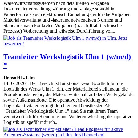
Warenwirtschaftssystemen nach detaillierten Vorgaben
Dokumentenverwaltung, -führung und -ablage sowohl in
Papierform als auch elektronisch Einhaltung der für die Aufgaben
Materialverwaltung und -lagerung notwendigen Normen und
Standards nach konkreten Vorgaben (u. a. luftfahrttechnische
Prozesse) Vorbereitung und teilweise Durchführung von...
Teamleiter Werkslogistik Ulm 1 (w/m/d)
*
Hensoldt
-
Ulm
14.07.2026
- Der Bereich ist funktional verantwortlich für die
Logistik des Werks Ulm 1, d.h. der Materialbereitstellung an die
Produktionsbereiche, die Materialwirtschaft auf dem Werksgelände
sowie Außenstandorte. Die operative Abwicklung der
Logistikaktivitäten erfolgt durch einen Dienstleister. Als
"Teamleiter Werkslogistik Ulm 1" sind Sie mit ihrem Team
verantwortlich für Steuerung und Weiterentwicklung der operative
Logistik (ausgeführt durch...