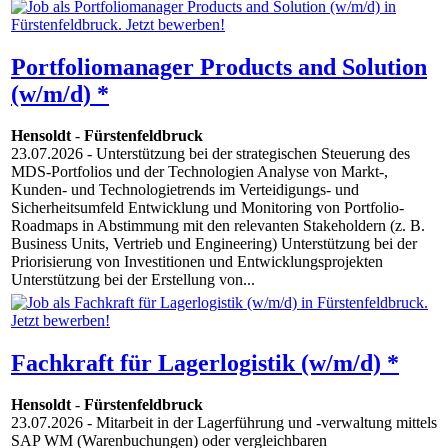
Portfoliomanager Products and Solution
(w/m/d) *
Hensoldt
-
Fürstenfeldbruck
23.07.2026
- Unterstützung bei der strategischen Steuerung des
MDS-Portfolios und der Technologien Analyse von Markt-,
Kunden- und Technologietrends im Verteidigungs- und
Sicherheitsumfeld Entwicklung und Monitoring von Portfolio-
Roadmaps in Abstimmung mit den relevanten Stakeholdern (z. B.
Business Units, Vertrieb und Engineering) Unterstützung bei der
Priorisierung von Investitionen und Entwicklungsprojekten
Unterstützung bei der Erstellung von...
Fachkraft für Lagerlogistik (w/m/d) *
Hensoldt
-
Fürstenfeldbruck
23.07.2026
- Mitarbeit in der Lagerführung und -verwaltung mittels
SAP WM (Warenbuchungen) oder vergleichbaren