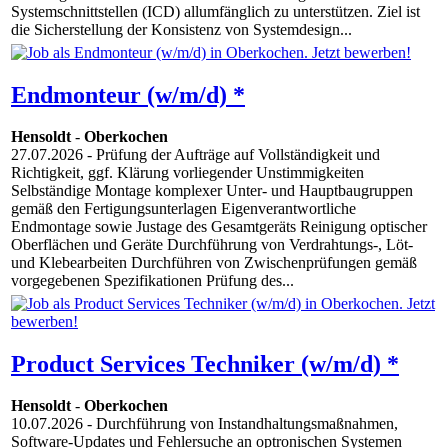
Systemschnittstellen (ICD) allumfänglich zu unterstützen. Ziel ist
die Sicherstellung der Konsistenz von Systemdesign...
Endmonteur (w/m/d) *
Hensoldt
-
Oberkochen
27.07.2026
- Prüfung der Aufträge auf Vollständigkeit und
Richtigkeit, ggf. Klärung vorliegender Unstimmigkeiten
Selbständige Montage komplexer Unter- und Hauptbaugruppen
gemäß den Fertigungsunterlagen Eigenverantwortliche
Endmontage sowie Justage des Gesamtgeräts Reinigung optischer
Oberflächen und Geräte Durchführung von Verdrahtungs-, Löt-
und Klebearbeiten Durchführen von Zwischenprüfungen gemäß
vorgegebenen Spezifikationen Prüfung des...
Product Services Techniker (w/m/d) *
Hensoldt
-
Oberkochen
10.07.2026
- Durchführung von Instandhaltungsmaßnahmen,
Software-Updates und Fehlersuche an optronischen Systemen