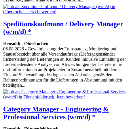
Speditionskaufmann / Delivery Manager
(w/m/d) *
Hensoldt
-
Oberkochen
06.08.2026
- Gewährleistung der Transparenz, Monitoring und
Statusübersicht über alle Versandaufträge (Liefergegenstände)
Sicherstellung der Lieferungen an Kunden inklusive Einhaltung der
Liefermeilensteine Analyse von Abweichungen der Liefertermine
und Informationen an Projektleiter in Zusammenarbeit mit dem
Einkauf Sicherstellung des logistischen Ablaufes gemäß den
Rahmenbedingungen für die Lieferungen in Abstimmung mit den
beteiligten...
Category Manager - Engineering &
Professional Services (w/m/d) *
Hensoldt
-
Fürstenfeldbruck