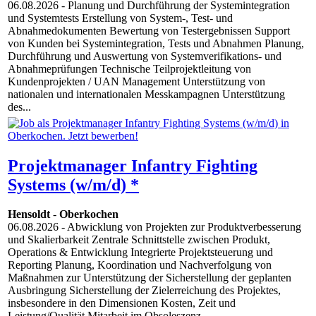
06.08.2026
- Planung und Durchführung der Systemintegration
und Systemtests Erstellung von System-, Test- und
Abnahmedokumenten Bewertung von Testergebnissen Support
von Kunden bei Systemintegration, Tests und Abnahmen Planung,
Durchführung und Auswertung von Systemverifikations- und
Abnahmeprüfungen Technische Teilprojektleitung von
Kundenprojekten / UAN Management Unterstützung von
nationalen und internationalen Messkampagnen Unterstützung
des...
Projektmanager Infantry Fighting
Systems (w/m/d) *
Hensoldt
-
Oberkochen
06.08.2026
- Abwicklung von Projekten zur Produktverbesserung
und Skalierbarkeit Zentrale Schnittstelle zwischen Produkt,
Operations & Entwicklung Integrierte Projektsteuerung und
Reporting Planung, Koordination und Nachverfolgung von
Maßnahmen zur Unterstützung der Sicherstellung der geplanten
Ausbringung Sicherstellung der Zielerreichung des Projektes,
insbesondere in den Dimensionen Kosten, Zeit und
Leistung/Qualität Mitarbeit im Obsoleszenz...