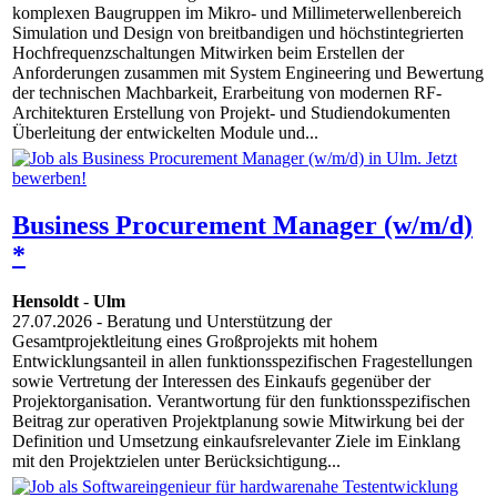
komplexen Baugruppen im Mikro- und Millimeterwellenbereich
Simulation und Design von breitbandigen und höchstintegrierten
Hochfrequenzschaltungen Mitwirken beim Erstellen der
Anforderungen zusammen mit System Engineering und Bewertung
der technischen Machbarkeit, Erarbeitung von modernen RF-
Architekturen Erstellung von Projekt- und Studiendokumenten
Überleitung der entwickelten Module und...
Business Procurement Manager (w/m/d)
*
Hensoldt
-
Ulm
27.07.2026
- Beratung und Unterstützung der
Gesamtprojektleitung eines Großprojekts mit hohem
Entwicklungsanteil in allen funktionsspezifischen Fragestellungen
sowie Vertretung der Interessen des Einkaufs gegenüber der
Projektorganisation. Verantwortung für den funktionsspezifischen
Beitrag zur operativen Projektplanung sowie Mitwirkung bei der
Definition und Umsetzung einkaufsrelevanter Ziele im Einklang
mit den Projektzielen unter Berücksichtigung...