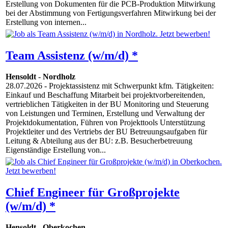
Erstellung von Dokumenten für die PCB-Produktion Mitwirkung
bei der Abstimmung von Fertigungsverfahren Mitwirkung bei der
Erstellung von internen...
Team Assistenz (w/m/d) *
Hensoldt
-
Nordholz
28.07.2026
- Projektassistenz mit Schwerpunkt kfm. Tätigkeiten:
Einkauf und Beschaffung Mitarbeit bei projektvorbereitenden,
vertrieblichen Tätigkeiten in der BU Monitoring und Steuerung
von Leistungen und Terminen, Erstellung und Verwaltung der
Projektdokumentation, Führen von Projekttools Unterstützung
Projektleiter und des Vertriebs der BU Betreuungsaufgaben für
Leitung & Abteilung aus der BU: z.B. Besucherbetreuung
Eigenständige Erstellung von...
Chief Engineer für Großprojekte
(w/m/d) *
Hensoldt
-
Oberkochen