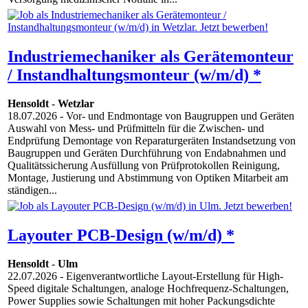
Industriemechaniker als Gerätemonteur
/ Instandhaltungsmonteur (w/m/d) *
Hensoldt
-
Wetzlar
18.07.2026
- Vor- und Endmontage von Baugruppen und Geräten
Auswahl von Mess- und Prüfmitteln für die Zwischen- und
Endprüfung Demontage von Reparaturgeräten Instandsetzung von
Baugruppen und Geräten Durchführung von Endabnahmen und
Qualitätssicherung Ausfüllung von Prüfprotokollen Reinigung,
Montage, Justierung und Abstimmung von Optiken Mitarbeit am
ständigen...
Layouter PCB-Design (w/m/d) *
Hensoldt
-
Ulm
22.07.2026
- Eigenverantwortliche Layout-Erstellung für High-
Speed digitale Schaltungen, analoge Hochfrequenz-Schaltungen,
Power Supplies sowie Schaltungen mit hoher Packungsdichte