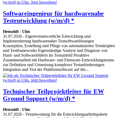
Softwareingenieur für hardwarenahe
Testentwicklung (w/m/d) *
Hensoldt
-
Ulm
31.07.2026
- Eigenverantwortliche Entwicklung und
Implementierung hardwarenaher Testsoftwarelösungen
Konzeption, Erstellung und Pflege von automatisierten Testskripten
und Testframeworks Eigenständige Analyse und Diagnose von
Hard- und Softwarefehlern im Testumfeld Proaktive
Zusammenarbeit mit Hardware- und Firmware-Entwicklungsteams
zur Definition und Umsetzung komplexer Testanforderungen
Integration und Test der Plattformsoftware auf die...
Technischer Teilprojektleiter für EW
Ground Support (w/m/d) *
Hensoldt
-
Ulm
31.07.2026
- Verantwortung für die Entwicklungsarbeitspakete