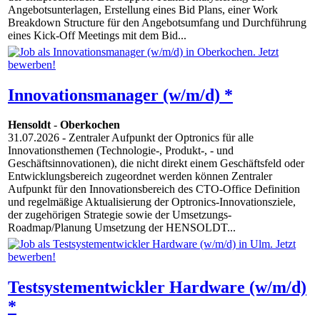
Angebotsunterlagen, Erstellung eines Bid Plans, einer Work
Breakdown Structure für den Angebotsumfang und Durchführung
eines Kick-Off Meetings mit dem Bid...
Innovationsmanager (w/m/d) *
Hensoldt
-
Oberkochen
31.07.2026
- Zentraler Aufpunkt der Optronics für alle
Innovationsthemen (Technologie-, Produkt-, - und
Geschäftsinnovationen), die nicht direkt einem Geschäftsfeld oder
Entwicklungsbereich zugeordnet werden können Zentraler
Aufpunkt für den Innovationsbereich des CTO-Office Definition
und regelmäßige Aktualisierung der Optronics-Innovationsziele,
der zugehörigen Strategie sowie der Umsetzungs-
Roadmap/Planung Umsetzung der HENSOLDT...
Testsystementwickler Hardware (w/m/d)
*