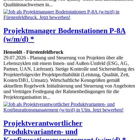
Qualitätsnachweisen in...
Projektmanager Bodenstationen P-8A
(w/m/d) *
Hensoldt
-
Fürstenfeldbruck
29.07.2026
- Planung und Steuerung von Projekten über alle
Lebenszyklen mit einem Innen- und Außen-Umfeld (ESG, AG,
Partner, UAN, Lieferant). Stetige Kontrolle und Sicherstellung des
Projekterfolges/der Projektprofitabilität (Leistung, Qualität, Zeit,
Kosten/DB1, Umsatz). Wirtschaftliche Kenngrößen gemäß
aktuellem Regelwerk Initialisierung und Steuerung von Angeboten
und Verträgen Festlegung der Rahmenbedingungen für die
Projektorganisation in...
Projektverantwortlicher
Produktvarianten- und
Konfigurationsmanagement (w/m/d) *