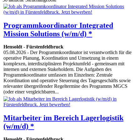
Programmkoordinator Integrated
Mission Solutions (w/m/d) *
Hensoldt
-
Fürstenfeldbruck
05.08.2026
- Der Programmkoordinator ist verantwortlich für die
operative Planung, Koordination und Umsetzung in einem
komplexen, interdisziplinären Projektumfeld - gemeinsam mit
internen und externen Stakeholdern. Die Aufgaben des
Programmkoordinator umfassen im Einzelnen: Zentrale
Koordination und operative Steuerung des Tagesgeschäfts sowie
relevanter übergreifender Regeltermine des Programms MGCS
(oder einer vergleichbaren...
Mitarbeiter im Bereich Lagerlogistik
(w/m/d) *
Hensoldt
-
Fürstenfeldbruck