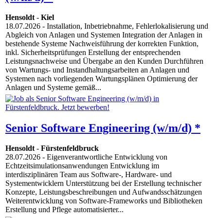
Hensoldt
-
Kiel
18.07.2026
- Installation, Inbetriebnahme, Fehlerlokalisierung und
Abgleich von Anlagen und Systemen Integration der Anlagen in
bestehende Systeme Nachweisführung der korrekten Funktion,
inkl. Sicherheitsprüfungen Erstellung der entsprechenden
Leistungsnachweise und Übergabe an den Kunden Durchführen
von Wartungs- und Instandhaltungsarbeiten an Anlagen und
Systemen nach vorliegenden Wartungsplänen Optimierung der
Anlagen und Systeme gemäß...
Senior Software Engineering (w/m/d) *
Hensoldt
-
Fürstenfeldbruck
28.07.2026
- Eigenverantwortliche Entwicklung von
Echtzeitsimulationsanwendungen Entwicklung im
interdisziplinären Team aus Software-, Hardware- und
Systementwicklern Unterstützung bei der Erstellung technischer
Konzepte, Leistungsbeschreibungen und Aufwandsschätzungen
Weiterentwicklung von Software-Frameworks und Bibliotheken
Erstellung und Pflege automatisierter...