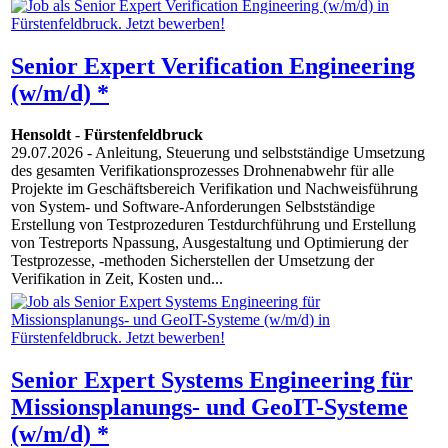
Senior Expert Verification Engineering
(w/m/d) *
Hensoldt
-
Fürstenfeldbruck
29.07.2026
- Anleitung, Steuerung und selbstständige Umsetzung
des gesamten Verifikationsprozesses Drohnenabwehr für alle
Projekte im Geschäftsbereich Verifikation und Nachweisführung
von System- und Software-Anforderungen Selbstständige
Erstellung von Testprozeduren Testdurchführung und Erstellung
von Testreports Npassung, Ausgestaltung und Optimierung der
Testprozesse, -methoden Sicherstellen der Umsetzung der
Verifikation in Zeit, Kosten und...
Senior Expert Systems Engineering für
Missionsplanungs- und GeoIT-Systeme
(w/m/d) *