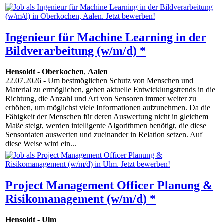
Ingenieur für Machine Learning in der
Bildverarbeitung (w/m/d) *
Hensoldt
-
Oberkochen
,
Aalen
22.07.2026
- Um bestmöglichen Schutz von Menschen und
Material zu ermöglichen, gehen aktuelle Entwicklungstrends in die
Richtung, die Anzahl und Art von Sensoren immer weiter zu
erhöhen, um möglichst viele Informationen aufzunehmen. Da die
Fähigkeit der Menschen für deren Auswertung nicht in gleichem
Maße steigt, werden intelligente Algorithmen benötigt, die diese
Sensordaten auswerten und zueinander in Relation setzen. Auf
diese Weise wird ein...
Project Management Officer Planung &
Risikomanagement (w/m/d) *
Hensoldt
-
Ulm