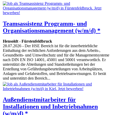
Teamsassistenz Programm- und
Organisationsmanagement (w/m/d) *
Hensoldt
-
Fürstenfeldbruck
28.07.2026
- Der HSE Bereich ist für die innerbetriebliche
Einhaltung der rechtlichen Anforderungen aus dem Arbeits-,
Gesundheits- und Umweltschutz und für die Managementsysteme
nach DIN EN ISO 14001, 45001 und 50001 verantwortlich. Er
unterstützt die Abteilungen und Standortleitungen bei der
Erstellung von Gefährdungsbeurteilungen von Arbeitsplätzen,
Anlagen und Gefahrstoffen, und Betriebsanweisungen. Er berät
und unterstützt den Bereich...
Außendienstmitarbeiter für
Installationen und Inbetriebnahmen
(w/m/d) *