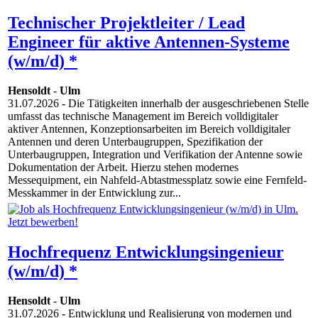
Technischer Projektleiter / Lead
Engineer für aktive Antennen-Systeme
(w/m/d) *
Hensoldt
-
Ulm
31.07.2026
- Die Tätigkeiten innerhalb der ausgeschriebenen Stelle
umfasst das technische Management im Bereich volldigitaler
aktiver Antennen, Konzeptionsarbeiten im Bereich volldigitaler
Antennen und deren Unterbaugruppen, Spezifikation der
Unterbaugruppen, Integration und Verifikation der Antenne sowie
Dokumentation der Arbeit. Hierzu stehen modernes
Messequipment, ein Nahfeld-Abtastmessplatz sowie eine Fernfeld-
Messkammer in der Entwicklung zur...
Hochfrequenz Entwicklungsingenieur
(w/m/d) *
Hensoldt
-
Ulm
31.07.2026
- Entwicklung und Realisierung von modernen und