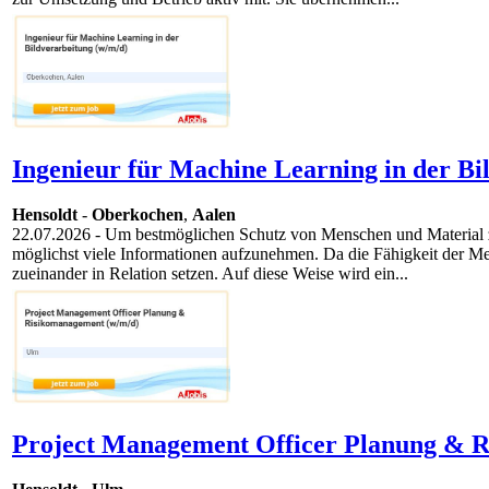
Ingenieur für Machine Learning in der Bi
Hensoldt
-
Oberkochen
,
Aalen
22.07.2026
- Um bestmöglichen Schutz von Menschen und Material zu
möglichst viele Informationen aufzunehmen. Da die Fähigkeit der Me
zueinander in Relation setzen. Auf diese Weise wird ein...
Project Management Officer Planung & R