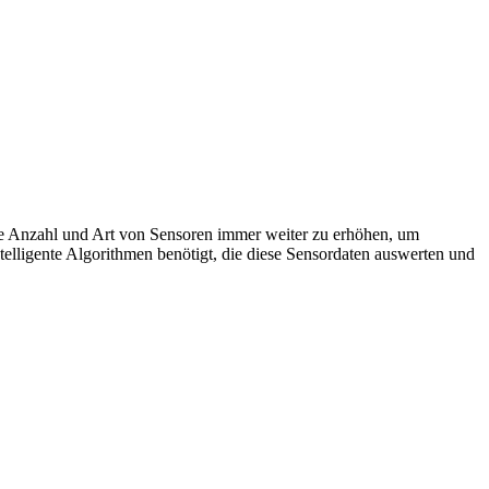
ie Anzahl und Art von Sensoren immer weiter zu erhöhen, um
elligente Algorithmen benötigt, die diese Sensordaten auswerten und