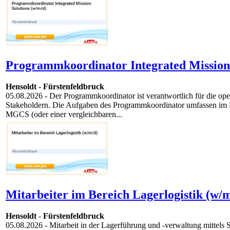
Programmkoordinator Integrated Mission 
Hensoldt
-
Fürstenfeldbruck
05.08.2026
- Der Programmkoordinator ist verantwortlich für die op
Stakeholdern. Die Aufgaben des Programmkoordinator umfassen im Ei
MGCS (oder einer vergleichbaren...
Mitarbeiter im Bereich Lagerlogistik (w/m
Hensoldt
-
Fürstenfeldbruck
05.08.2026
- Mitarbeit in der Lagerführung und -verwaltung mitte