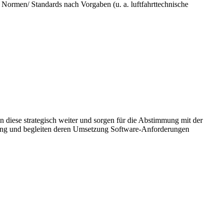
 Normen/ Standards nach Vorgaben (u. a. luftfahrttechnische
 diese strategisch weiter und sorgen für die Abstimmung mit der
ring und begleiten deren Umsetzung Software-Anforderungen