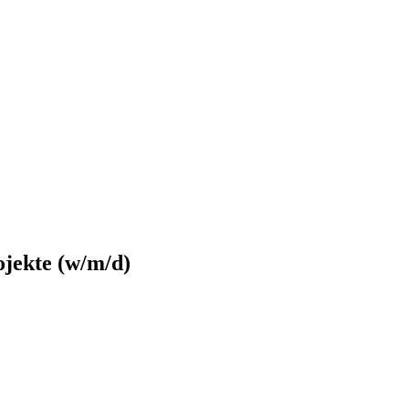
ojekte (w/m/d)