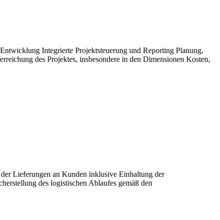
 Entwicklung Integrierte Projektsteuerung und Reporting Planung,
erreichung des Projektes, insbesondere in den Dimensionen Kosten,
g der Lieferungen an Kunden inklusive Einhaltung der
herstellung des logistischen Ablaufes gemäß den