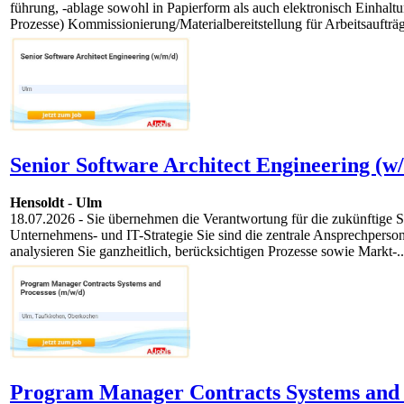
führung, -ablage sowohl in Papierform als auch elektronisch Einhalt
Prozesse) Kommissionierung/Materialbereitstellung für Arbeitsaufträg
Senior Software Architect Engineering (w
Hensoldt
-
Ulm
18.07.2026
- Sie übernehmen die Verantwortung für die zukünftige S
Unternehmens- und IT-Strategie Sie sind die zentrale Ansprechper
analysieren Sie ganzheitlich, berücksichtigen Prozesse sowie Markt-..
Program Manager Contracts Systems and 