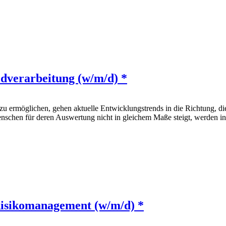
ldverarbeitung (w/m/d) *
 ermöglichen, gehen aktuelle Entwicklungstrends in die Richtung, d
nschen für deren Auswertung nicht in gleichem Maße steigt, werden int
isikomanagement (w/m/d) *