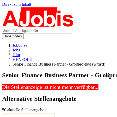
Direkt zum Inhalt
Jobs finden
Jobbörse
Jobs
Ulm
HENSOLDT
Senior Finance Business Partner - Großprojekte (w/m/d)
Senior Finance Business Partner - Großpr
Die Stellenanzeige ist nicht mehr verfügbar...
Alternative Stellenangebote
50 aktuelle Stellenangebote