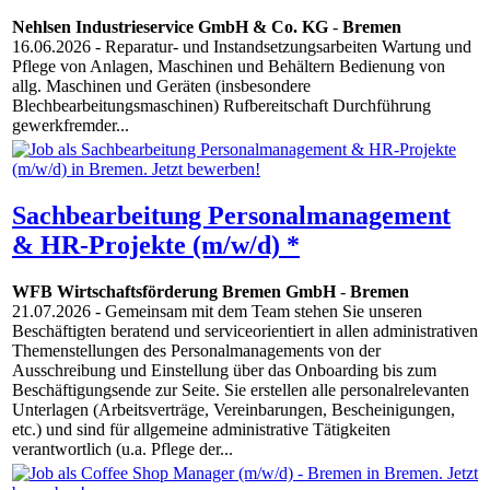
Nehlsen Industrieservice GmbH & Co. KG
-
Bremen
16.06.2026
- Reparatur- und Instandsetzungsarbeiten Wartung und
Pflege von Anlagen, Maschinen und Behältern Bedienung von
allg. Maschinen und Geräten (insbesondere
Blechbearbeitungsmaschinen) Rufbereitschaft Durchführung
gewerkfremder...
Sachbearbeitung Personalmanagement
& HR-Projekte (m/w/d) *
WFB Wirtschaftsförderung Bremen GmbH
-
Bremen
21.07.2026
- Gemeinsam mit dem Team stehen Sie unseren
Beschäftigten beratend und serviceorientiert in allen administrativen
Themenstellungen des Personalmanagements von der
Ausschreibung und Einstellung über das Onboarding bis zum
Beschäftigungsende zur Seite. Sie erstellen alle personalrelevanten
Unterlagen (Arbeitsverträge, Vereinbarungen, Bescheinigungen,
etc.) und sind für allgemeine administrative Tätigkeiten
verantwortlich (u.a. Pflege der...