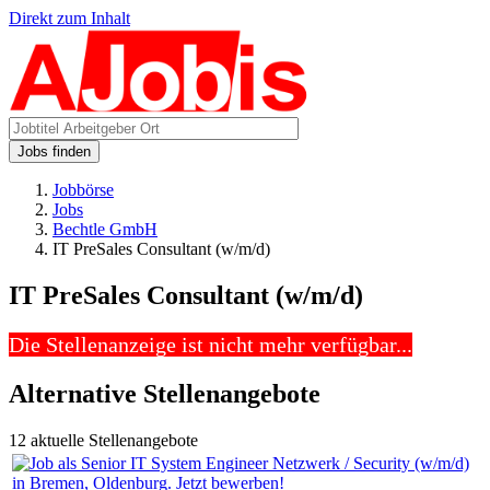
Direkt zum Inhalt
Jobs finden
Jobbörse
Jobs
Bechtle GmbH
IT PreSales Consultant (w/m/d)
IT PreSales Consultant (w/m/d)
Die Stellenanzeige ist nicht mehr verfügbar...
Alternative Stellenangebote
12 aktuelle Stellenangebote