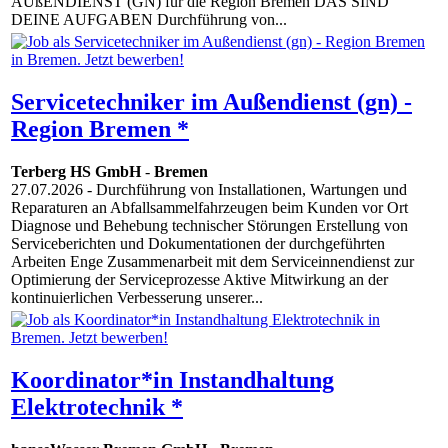
AUßENDIENST (GN) für die Region Bremen DAS SIND
DEINE AUFGABEN Durchführung von...
Servicetechniker im Außendienst (gn) -
Region Bremen *
Terberg HS GmbH
-
Bremen
27.07.2026
- Durchführung von Installationen, Wartungen und
Reparaturen an Abfallsammelfahrzeugen beim Kunden vor Ort
Diagnose und Behebung technischer Störungen Erstellung von
Serviceberichten und Dokumentationen der durchgeführten
Arbeiten Enge Zusammenarbeit mit dem Serviceinnendienst zur
Optimierung der Serviceprozesse Aktive Mitwirkung an der
kontinuierlichen Verbesserung unserer...
Koordinator*in Instandhaltung
Elektrotechnik *