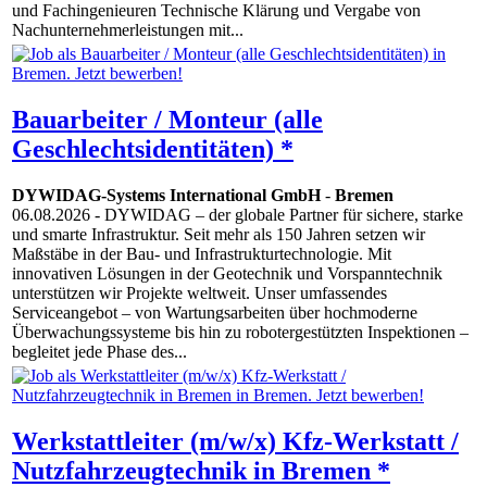
und Fachingenieuren Technische Klärung und Vergabe von
Nachunternehmerleistungen mit...
Bauarbeiter / Monteur (alle
Geschlechtsidentitäten) *
DYWIDAG-Systems International GmbH
-
Bremen
06.08.2026
- DYWIDAG – der globale Partner für sichere, starke
und smarte Infrastruktur. Seit mehr als 150 Jahren setzen wir
Maßstäbe in der Bau- und Infrastrukturtechnologie. Mit
innovativen Lösungen in der Geotechnik und Vorspanntechnik
unterstützen wir Projekte weltweit. Unser umfassendes
Serviceangebot – von Wartungsarbeiten über hochmoderne
Überwachungssysteme bis hin zu robotergestützten Inspektionen –
begleitet jede Phase des...
Werkstattleiter (m/w/x) Kfz-Werkstatt /
Nutzfahrzeugtechnik in Bremen *