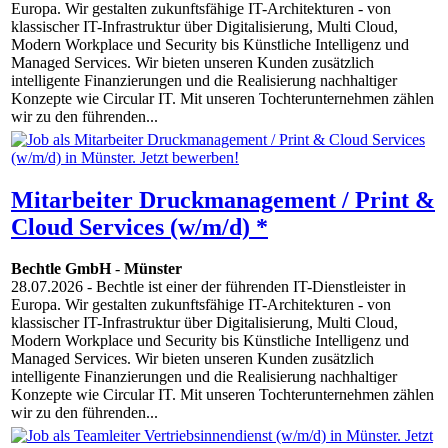
Europa. Wir gestalten zukunftsfähige IT-Architekturen - von
klassischer IT-Infrastruktur über Digitalisierung, Multi Cloud,
Modern Workplace und Security bis Künstliche Intelligenz und
Managed Services. Wir bieten unseren Kunden zusätzlich
intelligente Finanzierungen und die Realisierung nachhaltiger
Konzepte wie Circular IT. Mit unseren Tochterunternehmen zählen
wir zu den führenden...
Mitarbeiter Druckmanagement / Print &
Cloud Services (w/m/d) *
Bechtle GmbH
-
Münster
28.07.2026
- Bechtle ist einer der führenden IT-Dienstleister in
Europa. Wir gestalten zukunftsfähige IT-Architekturen - von
klassischer IT-Infrastruktur über Digitalisierung, Multi Cloud,
Modern Workplace und Security bis Künstliche Intelligenz und
Managed Services. Wir bieten unseren Kunden zusätzlich
intelligente Finanzierungen und die Realisierung nachhaltiger
Konzepte wie Circular IT. Mit unseren Tochterunternehmen zählen
wir zu den führenden...