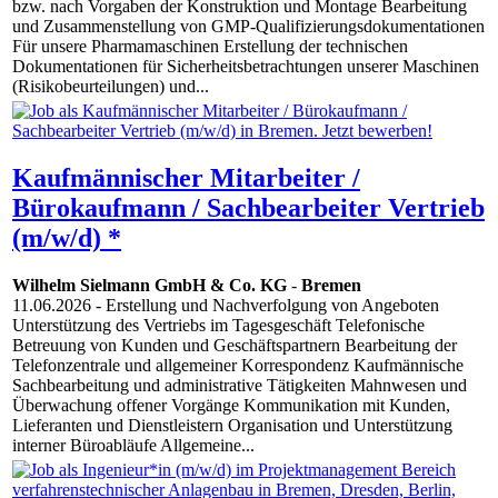
bzw. nach Vorgaben der Konstruktion und Montage Bearbeitung
und Zusammenstellung von GMP-Qualifizierungsdokumentationen
Für unsere Pharmamaschinen Erstellung der technischen
Dokumentationen für Sicherheitsbetrachtungen unserer Maschinen
(Risikobeurteilungen) und...
Kaufmännischer Mitarbeiter /
Bürokaufmann / Sachbearbeiter Vertrieb
(m/w/d) *
Wilhelm Sielmann GmbH & Co. KG
-
Bremen
11.06.2026
- Erstellung und Nachverfolgung von Angeboten
Unterstützung des Vertriebs im Tagesgeschäft Telefonische
Betreuung von Kunden und Geschäftspartnern Bearbeitung der
Telefonzentrale und allgemeiner Korrespondenz Kaufmännische
Sachbearbeitung und administrative Tätigkeiten Mahnwesen und
Überwachung offener Vorgänge Kommunikation mit Kunden,
Lieferanten und Dienstleistern Organisation und Unterstützung
interner Büroabläufe Allgemeine...