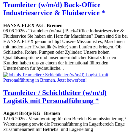
Teamleiter (w/m/d) Back-Office
Industrieservice & Fluidservice *
HANSA-FLEX AG
-
Bremen
08.08.2026
- Teamleiter (w/m/d) Back-Office Industrieservice &
Fluidservice Sie haben ein Herz für Maschinen? Dann sind Sie bei
HANSA-FLEX genau richtig! Unsere Mission ist es, Maschinen
mit modernster Hydraulik (wieder) zum Laufen zu bringen. Ob
Schläuche, Rohre, Pumpen oder Zylinder: Unsere hohen
Qualitätsansprüche und unser unermüdlicher Einsatz für den
Kunden haben uns zu einem der international führenden
Unternehmen für hydraulische...
Teamleiter / Schichtleiter (w/m/d)
Logistik mit Personalführung *
August Brötje KG
-
Bremen
12.06.2026
- Verantwortung für den Bereich Kommissionierung /
Warenausgang sowie die Personalführung im Lagerbereich Enge
Zusammenarbeit mit Betriebs- und Lagerleitung