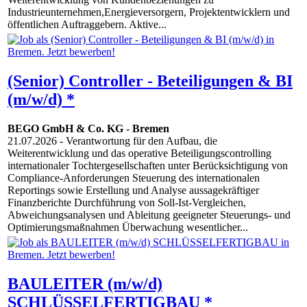
Industrieunternehmen,Energieversorgern, Projektentwicklern und
öffentlichen Auftraggebern. Aktive...
(Senior) Controller - Beteiligungen & BI
(m/w/d) *
BEGO GmbH & Co. KG
-
Bremen
21.07.2026
- Verantwortung für den Aufbau, die
Weiterentwicklung und das operative Beteiligungscontrolling
internationaler Tochtergesellschaften unter Berücksichtigung von
Compliance-Anforderungen Steuerung des internationalen
Reportings sowie Erstellung und Analyse aussagekräftiger
Finanzberichte Durchführung von Soll-Ist-Vergleichen,
Abweichungsanalysen und Ableitung geeigneter Steuerungs- und
Optimierungsmaßnahmen Überwachung wesentlicher...
BAULEITER (m/w/d)
SCHLÜSSELFERTIGBAU *