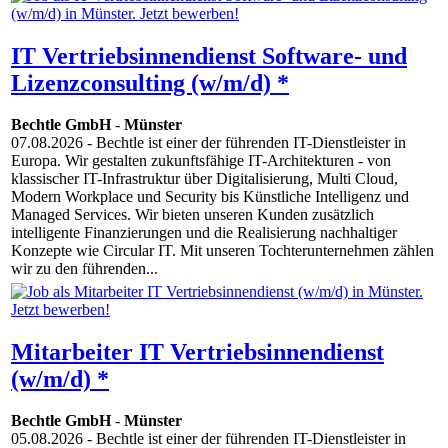
IT Vertriebsinnendienst Software- und
Lizenzconsulting (w/m/d) *
Bechtle GmbH
-
Münster
07.08.2026
- Bechtle ist einer der führenden IT-Dienstleister in
Europa. Wir gestalten zukunftsfähige IT-Architekturen - von
klassischer IT-Infrastruktur über Digitalisierung, Multi Cloud,
Modern Workplace und Security bis Künstliche Intelligenz und
Managed Services. Wir bieten unseren Kunden zusätzlich
intelligente Finanzierungen und die Realisierung nachhaltiger
Konzepte wie Circular IT. Mit unseren Tochterunternehmen zählen
wir zu den führenden...
Mitarbeiter IT Vertriebsinnendienst
(w/m/d) *
Bechtle GmbH
-
Münster
05.08.2026
- Bechtle ist einer der führenden IT-Dienstleister in