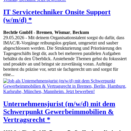
IT Servicetechniker Onsite Support
(w/m/d) *
Bechtle GmbH
-
Bremen
,
Wismar
,
Beckum
29.05.2026
- Mit deinem Organisationstalent sorgst du dafür, dass
IMAC/R-Vorgänge reibungslos geplant, umgesetzt und sauber
abgeschlossen werden. Die Strukturierung und Priorisierung des
Tagesgeschäfts liegt dir, auch bei mehreren parallelen Aufgaben
behältst du den Überblick. Anstehende Themen gehst du fokussiert
und proaktiv an und bringst sie zuverlässig voran. Aufträge
bereitest du präzise vor, setzt sie fachgerecht um und sorgst für
eine...
Unternehmensjurist (m/w/d) mit dem
Schwerpunkt Gewerbeimmobilien &
Vertragsrecht *