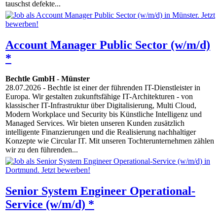
tauschst defekte...
Account Manager Public Sector (w/m/d)
*
Bechtle GmbH
-
Münster
28.07.2026
- Bechtle ist einer der führenden IT-Dienstleister in
Europa. Wir gestalten zukunftsfähige IT-Architekturen - von
klassischer IT-Infrastruktur über Digitalisierung, Multi Cloud,
Modern Workplace und Security bis Künstliche Intelligenz und
Managed Services. Wir bieten unseren Kunden zusätzlich
intelligente Finanzierungen und die Realisierung nachhaltiger
Konzepte wie Circular IT. Mit unseren Tochterunternehmen zählen
wir zu den führenden...
Senior System Engineer Operational-
Service (w/m/d) *