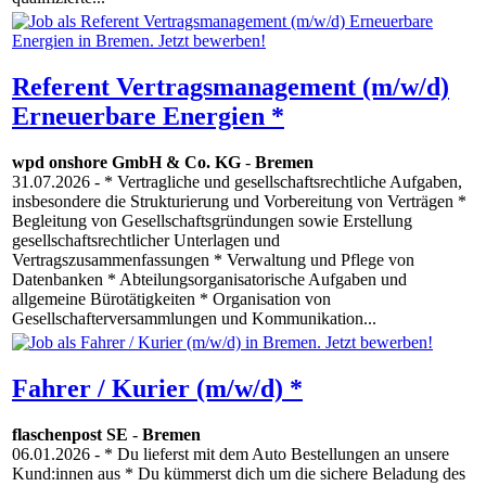
Referent Vertragsmanagement (m/w/d)
Erneuerbare Energien *
wpd onshore GmbH & Co. KG
-
Bremen
31.07.2026
- * Vertragliche und gesellschaftsrechtliche Aufgaben,
insbesondere die Strukturierung und Vorbereitung von Verträgen *
Begleitung von Gesellschaftsgründungen sowie Erstellung
gesellschaftsrechtlicher Unterlagen und
Vertragszusammenfassungen * Verwaltung und Pflege von
Datenbanken * Abteilungsorganisatorische Aufgaben und
allgemeine Bürotätigkeiten * Organisation von
Gesellschafterversammlungen und Kommunikation...
Fahrer / Kurier (m/w/d) *
flaschenpost SE
-
Bremen
06.01.2026
- * Du lieferst mit dem Auto Bestellungen an unsere
Kund:innen aus * Du kümmerst dich um die sichere Beladung des