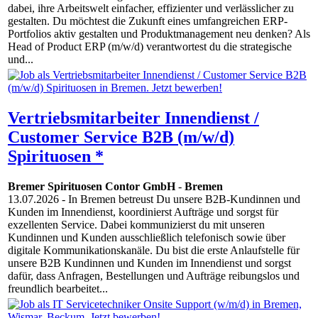
dabei, ihre Arbeitswelt einfacher, effizienter und verlässlicher zu
gestalten. Du möchtest die Zukunft eines umfangreichen ERP-
Portfolios aktiv gestalten und Produktmanagement neu denken? Als
Head of Product ERP (m/w/d) verantwortest du die strategische
und...
Vertriebsmitarbeiter Innendienst /
Customer Service B2B (m/w/d)
Spirituosen *
Bremer Spirituosen Contor GmbH
-
Bremen
13.07.2026
- In Bremen betreust Du unsere B2B-Kundinnen und
Kunden im Innendienst, koordinierst Aufträge und sorgst für
exzellenten Service. Dabei kommunizierst du mit unseren
Kundinnen und Kunden ausschließlich telefonisch sowie über
digitale Kommunikationskanäle. Du bist die erste Anlaufstelle für
unsere B2B Kundinnen und Kunden im Innendienst und sorgst
dafür, dass Anfragen, Bestellungen und Aufträge reibungslos und
freundlich bearbeitet...