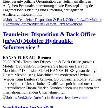
Eigenverantwortliche Organisation der täglich anfallenden
Aufgaben Personalverantwortung sowie Einsatzplanung des
Lagerpersonals Planung und Einteilung der täglichen
Auslieferungstouren mit...
Teamleiter Disposition & Back Office
(m/w/d) Mobiler Hydraulik-
Sofortservice *
HANSA-FLEX AG
-
Bremen
08.08.2026
- Teamleiter Disposition & Back Office (m/w/d)
Mobiler Hydraulik-Sofortservice Sie haben ein Herz für
Maschinen? Dann sind Sie bei HANSA-FLEX genau richtig!
Unsere Mission ist es, Maschinen mit modernster Hydraulik
(wieder) zum Laufen zu bringen. Ob Schläuche, Rohre, Pumpen
oder Zylinder: Unsere hohen Qualitätsansprüche und unser
unermüdlicher Einsatz für den Kunden haben uns zu einem der
international führenden Unternehmen für...
Verkäufer (m/w/d) *