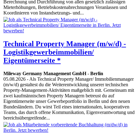
Berechnung und Durchführung von allen gesetzlich zulässigen
Mieterhöhungen, Betriebskostenabrechnungen Veranlassen und
Koordinieren von Instandsetzungs- und...
Technical Property Manager (m/w/d) -
Logistikgewerbeimmobilien/
Eigentümerseite *
Mileway Germany Management GmbH
-
Berlin
05.08.2026
- Als Technical Property Manager/ Immobilienmanager
(m/w/d) gestaltest du die Weiterentwicklung unserer technischen
Property-Management-Aktivitäten maßgeblich mit. Gemeinsam mit
zwei kaufmännischen Property Managern betreust du auf
Eigentümerseite unser Gewerbeportfolio in Berlin und den neuen
Bundesländern. Du wirst Teil eines internationalen, kooperativen
Teams, das durch offene Kommunikation, Eigenverantwortung und
bereichsübergreifende...