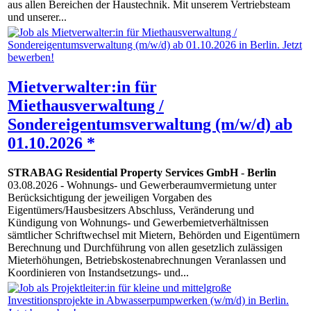
aus allen Bereichen der Haustechnik. Mit unserem Vertriebsteam
und unserer...
Mietverwalter:in für
Miethausverwaltung /
Sondereigentumsverwaltung (m/w/d) ab
01.10.2026 *
STRABAG Residential Property Services GmbH
-
Berlin
03.08.2026
- Wohnungs- und Gewerberaumvermietung unter
Berücksichtigung der jeweiligen Vorgaben des
Eigentümers/Hausbesitzers Abschluss, Veränderung und
Kündigung von Wohnungs- und Gewerbemietverhältnissen
sämtlicher Schriftwechsel mit Mietern, Behörden und Eigentümern
Berechnung und Durchführung von allen gesetzlich zulässigen
Mieterhöhungen, Betriebskostenabrechnungen Veranlassen und
Koordinieren von Instandsetzungs- und...