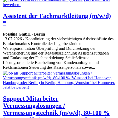
Assistent der Fachmarktleitung (m/w/d)
*
Possling GmbH
-
Berlin
13.07.2026
- Koordinierung der vielschichtigen Arbeitsabläufe des
Baufachmarktes Kontrolle der Lagerbestände und
Warenpräsentration Überprüfung und Durchsetzung der
Warensicherung und der Regalauszeichnung Assistenzaufgaben
und Entlastung der Fachmarktleitung Schließdienste
Lösungsorientierte Bearbeitung von Kundenanfragen und
Reklamationen Steuerung des Kassenpersonals sowie...
Support Mitarbeiter
Vermessungslösungen /
Vermessungstechnik (m/w/d), 80-100 %