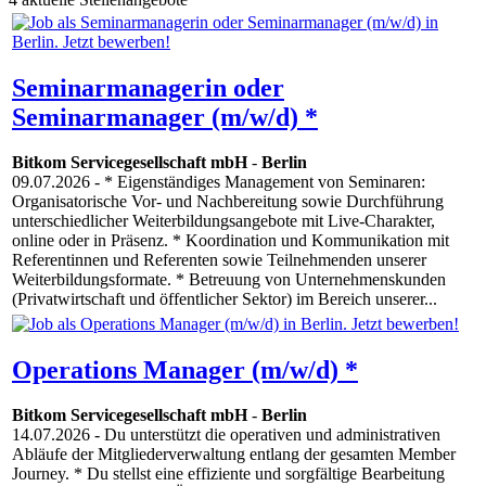
Seminarmanagerin oder
Seminarmanager (m/w/d) *
Bitkom Servicegesellschaft mbH
-
Berlin
09.07.2026
- * Eigenständiges Management von Seminaren:
Organisatorische Vor- und Nachbereitung sowie Durchführung
unterschiedlicher Weiterbildungsangebote mit Live-Charakter,
online oder in Präsenz. * Koordination und Kommunikation mit
Referentinnen und Referenten sowie Teilnehmenden unserer
Weiterbildungsformate. * Betreuung von Unternehmenskunden
(Privatwirtschaft und öffentlicher Sektor) im Bereich unserer...
Operations Manager (m/w/d) *
Bitkom Servicegesellschaft mbH
-
Berlin
14.07.2026
- Du unterstützt die operativen und administrativen
Abläufe der Mitgliederverwaltung entlang der gesamten Member
Journey. * Du stellst eine effiziente und sorgfältige Bearbeitung