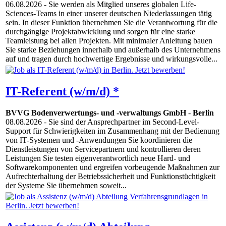
06.08.2026
- Sie werden als Mitglied unseres globalen Life-
Sciences-Teams in einer unserer deutschen Niederlassungen tätig
sein. In dieser Funktion übernehmen Sie die Verantwortung für die
durchgängige Projektabwicklung und sorgen für eine starke
Teamleistung bei allen Projekten. Mit minimaler Anleitung bauen
Sie starke Beziehungen innerhalb und außerhalb des Unternehmens
auf und tragen durch hochwertige Ergebnisse und wirkungsvolle...
IT-Referent (w/m/d) *
BVVG Bodenverwertungs- und -verwaltungs GmbH
-
Berlin
08.08.2026
- Sie sind der Ansprechpartner im Second-Level-
Support für Schwierigkeiten im Zusammenhang mit der Bedienung
von IT-Systemen und -Anwendungen Sie koordinieren die
Dienstleistungen von Servicepartnern und kontrollieren deren
Leistungen Sie testen eigenverantwortlich neue Hard- und
Softwarekomponenten und ergreifen vorbeugende Maßnahmen zur
Aufrechterhaltung der Betriebssicherheit und Funktionstüchtigkeit
der Systeme Sie übernehmen soweit...