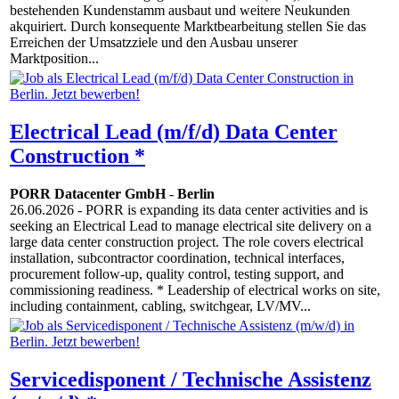
bestehenden Kundenstamm ausbaut und weitere Neukunden
akquiriert. Durch konsequente Marktbearbeitung stellen Sie das
Erreichen der Umsatzziele und den Ausbau unserer
Marktposition...
Electrical Lead (m/f/d) Data Center
Construction *
PORR Datacenter GmbH
-
Berlin
26.06.2026
- PORR is expanding its data center activities and is
seeking an Electrical Lead to manage electrical site delivery on a
large data center construction project. The role covers electrical
installation, subcontractor coordination, technical interfaces,
procurement follow-up, quality control, testing support, and
commissioning readiness. * Leadership of electrical works on site,
including containment, cabling, switchgear, LV/MV...
Servicedisponent / Technische Assistenz