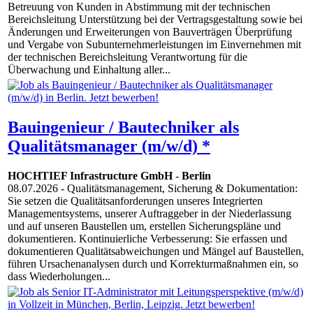
Betreuung von Kunden in Abstimmung mit der technischen
Bereichsleitung Unterstützung bei der Vertragsgestaltung sowie bei
Änderungen und Erweiterungen von Bauverträgen Überprüfung
und Vergabe von Subunternehmerleistungen im Einvernehmen mit
der technischen Bereichsleitung Verantwortung für die
Überwachung und Einhaltung aller...
Bauingenieur / Bautechniker als
Qualitätsmanager (m/w/d) *
HOCHTIEF Infrastructure GmbH
-
Berlin
08.07.2026
- Qualitätsmanagement, Sicherung & Dokumentation:
Sie setzen die Qualitätsanforderungen unseres Integrierten
Managementsystems, unserer Auftraggeber in der Niederlassung
und auf unseren Baustellen um, erstellen Sicherungspläne und
dokumentieren. Kontinuierliche Verbesserung: Sie erfassen und
dokumentieren Qualitätsabweichungen und Mängel auf Baustellen,
führen Ursachenanalysen durch und Korrekturmaßnahmen ein, so
dass Wiederholungen...