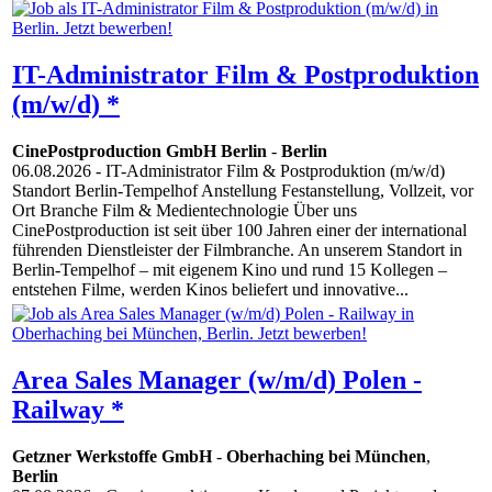
IT-Administrator Film & Postproduktion
(m/w/d) *
CinePostproduction GmbH Berlin
-
Berlin
06.08.2026
- IT-Administrator Film & Postproduktion (m/w/d)
Standort Berlin-Tempelhof Anstellung Festanstellung, Vollzeit, vor
Ort Branche Film & Medientechnologie Über uns
CinePostproduction ist seit über 100 Jahren einer der international
führenden Dienstleister der Filmbranche. An unserem Standort in
Berlin-Tempelhof – mit eigenem Kino und rund 15 Kollegen –
entstehen Filme, werden Kinos beliefert und innovative...
Area Sales Manager (w/m/d) Polen -
Railway *
Getzner Werkstoffe GmbH
-
Oberhaching bei München
,
Berlin