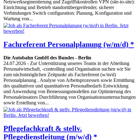
Netzwerksegmentierung und Zugriffskontrollen VPN (site-to-site):
Einrichtung und Betrieb standortübergreifender, sicherer
Verbindungen Switch configuration: Planung, Konfiguration und
Wartung von...
Fachreferent Personalplanung (w/m/d) *
Die Autobahn GmbH des Bundes
-
Berlin
24.07.2026
- Zur Unterstützung unseres Teams in der Abteilung
Personalwirtschaft, -controlling und Organisation suchen wir Sie
zum nächstmöglichen Zeitpunkt als Fachreferent (w/m/d)
Personalplanung . Analyse von Arbeitsprozessen sowie Ermittlung
des qualitativen und quantitativen Personalbedarfs Entwicklung
und Anwendung von Bemessungsmodellen zur Optimierung des
Personaleinsatzes Durchführung von Organisationsuntersuchungen
sowie Erstellung von...
Pflegefachkraft & stellv.
Pflegedienstleitung (m/w/d) *