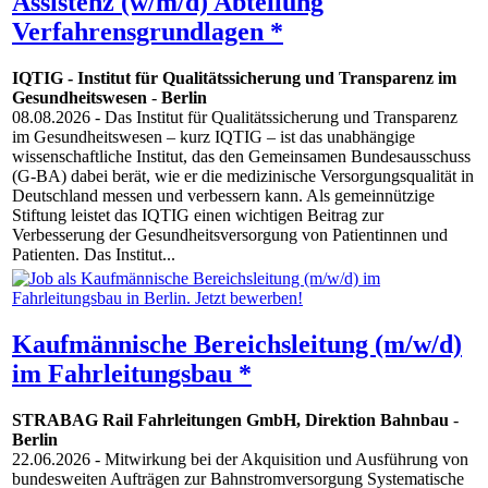
Assistenz (w/m/d) Abteilung
Verfahrensgrundlagen *
IQTIG - Institut für Qualitätssicherung und Transparenz im
Gesundheitswesen
-
Berlin
08.08.2026
- Das Institut für Qualitätssicherung und Transparenz
im Gesundheitswesen – kurz IQTIG – ist das unabhängige
wissenschaftliche Institut, das den Gemeinsamen Bundesausschuss
(G-BA) dabei berät, wie er die medizinische Versorgungsqualität in
Deutschland messen und verbessern kann. Als gemeinnützige
Stiftung leistet das IQTIG einen wichtigen Beitrag zur
Verbesserung der Gesundheitsversorgung von Patientinnen und
Patienten. Das Institut...
Kaufmännische Bereichsleitung (m/w/d)
im Fahrleitungsbau *
STRABAG Rail Fahrleitungen GmbH, Direktion Bahnbau
-
Berlin
22.06.2026
- Mitwirkung bei der Akquisition und Ausführung von
bundesweiten Aufträgen zur Bahnstromversorgung Systematische