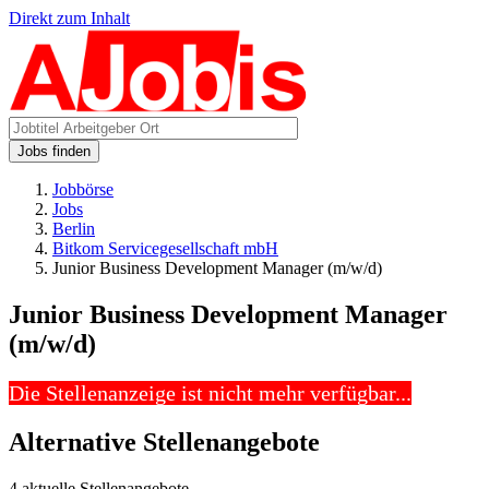
Direkt zum Inhalt
Jobs finden
Jobbörse
Jobs
Berlin
Bitkom Servicegesellschaft mbH
Junior Business Development Manager (m/w/d)
Junior Business Development Manager
(m/w/d)
Die Stellenanzeige ist nicht mehr verfügbar...
Alternative Stellenangebote
4 aktuelle Stellenangebote