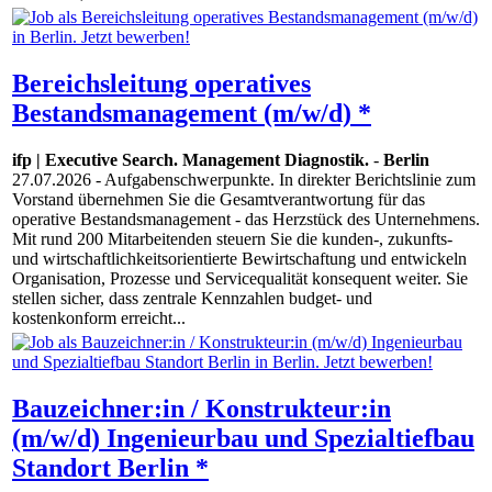
Bereichsleitung operatives
Bestandsmanagement (m/w/d) *
ifp | Executive Search. Management Diagnostik.
-
Berlin
27.07.2026
- Aufgabenschwerpunkte. In direkter Berichtslinie zum
Vorstand übernehmen Sie die Gesamtverantwortung für das
operative Bestandsmanagement - das Herzstück des Unternehmens.
Mit rund 200 Mitarbeitenden steuern Sie die kunden-, zukunfts-
und wirtschaftlichkeitsorientierte Bewirtschaftung und entwickeln
Organisation, Prozesse und Servicequalität konsequent weiter. Sie
stellen sicher, dass zentrale Kennzahlen budget- und
kostenkonform erreicht...
Bauzeichner:in / Konstrukteur:in
(m/w/d) Ingenieurbau und Spezialtiefbau
Standort Berlin *