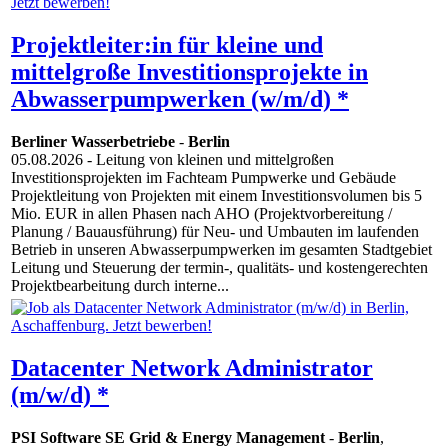
Projektleiter:in für kleine und
mittelgroße Investitionsprojekte in
Abwasserpumpwerken (w/m/d) *
Berliner Wasserbetriebe
-
Berlin
05.08.2026
- Leitung von kleinen und mittelgroßen
Investitionsprojekten im Fachteam Pumpwerke und Gebäude
Projektleitung von Projekten mit einem Investitionsvolumen bis 5
Mio. EUR in allen Phasen nach AHO (Projektvorbereitung /
Planung / Bauausführung) für Neu- und Umbauten im laufenden
Betrieb in unseren Abwasserpumpwerken im gesamten Stadtgebiet
Leitung und Steuerung der termin-, qualitäts- und kostengerechten
Projektbearbeitung durch interne...
Datacenter Network Administrator
(m/w/d) *
PSI Software SE Grid & Energy Management
-
Berlin
,