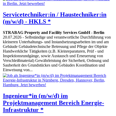
Servicetechniker:in / Haustechniker:in
(m/w/d) - HKLS *
STRABAG Property and Facility Services GmbH
-
Berlin
20.07.2026
- Selbständige und verantwortliche Durchführung von
kleineren Unterhaltungs- und Instandsetzungsarbeiten im und am
Gebäude Gebäudetechnische Betreuung und Pflege der Objekte
Handwerkliche Tätigkeiten (z.B. Kleinreparaturen, Prüf - und
Inspektionsrundgänge, sowie Austausch und Erneuerung von
Verschleißmaterial) Gewährleistung der Sicherheit, Ordnung und
Sauberkeit des Grundstückes und Gebäudes Koordination und
Einweisung von...
Ingenieur*in (m/w/d) im
Projektmanagement Bereich Energie-
Infrastruktur *