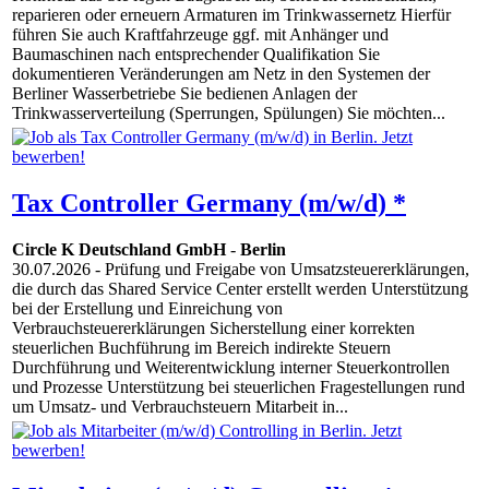
reparieren oder erneuern Armaturen im Trinkwassernetz Hierfür
führen Sie auch Kraftfahrzeuge ggf. mit Anhänger und
Baumaschinen nach entsprechender Qualifikation Sie
dokumentieren Veränderungen am Netz in den Systemen der
Berliner Wasserbetriebe Sie bedienen Anlagen der
Trinkwasserverteilung (Sperrungen, Spülungen) Sie möchten...
Tax Controller Germany (m/w/d) *
Circle K Deutschland GmbH
-
Berlin
30.07.2026
- Prüfung und Freigabe von Umsatzsteuererklärungen,
die durch das Shared Service Center erstellt werden Unterstützung
bei der Erstellung und Einreichung von
Verbrauchsteuererklärungen Sicherstellung einer korrekten
steuerlichen Buchführung im Bereich indirekte Steuern
Durchführung und Weiterentwicklung interner Steuerkontrollen
und Prozesse Unterstützung bei steuerlichen Fragestellungen rund
um Umsatz- und Verbrauchsteuern Mitarbeit in...