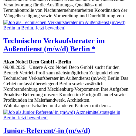
Verantwortung für die Ausführungs-, Qualitäts- und
Terminkontrolle von Nachunternehmerarbeiten Koordination der
Mängelbeseitigung sowie Vorbereitung und Durchführung von...
Technischen Verkaufsberater im
Außendienst (m/w/d) Berlin *
Akzo Nobel Deco GmbH
-
Berlin
09.08.2026
- Unsere Akzo Nobel Deco GmbH sucht für den
Bereich Vertrieb Profi zum nächstmöglichen Zeitpunkt einen
Technischen Verkaufsberater im Außendienst (m/w/d) Berlin Das
Gebiet umfasst überwiegend Berlin sowie zusätzlich
Nordbrandenburg und Mecklenburg-Vorpommern Ihre Aufgaben
Proaktive Betreuung unserer Kunden im Fachgroßhandel sowie
Profikunden im Malerhandwerk, Architekten,
Wohnbaugesellschaften und anderen Partnern mit dem...
Junior-Referent/-in (m/w/d)