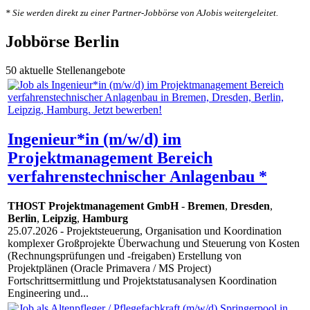
* Sie werden direkt zu einer Partner-Jobbörse von AJobis weitergeleitet.
Jobbörse Berlin
50 aktuelle Stellenangebote
Ingenieur*in (m/w/d) im
Projektmanagement Bereich
verfahrenstechnischer Anlagenbau *
THOST Projektmanagement GmbH
-
Bremen
,
Dresden
,
Berlin
,
Leipzig
,
Hamburg
25.07.2026
- Projektsteuerung, Organisation und Koordination
komplexer Großprojekte Überwachung und Steuerung von Kosten
(Rechnungsprüfungen und -freigaben) Erstellung von
Projektplänen (Oracle Primavera / MS Project)
Fortschrittsermittlung und Projektstatusanalysen Koordination
Engineering und...