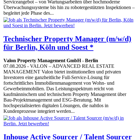
Serviceangebot – von Wartungsarbeiten über hochmoderne
Überwachungssysteme bis hin zu robotergestützten Inspektionen –
begleitet jede Phase des...
Technischer Property Manager (m/w/d)
für Berlin, Köln und Soest *
Valon Property Management GmbH
-
Berlin
07.08.2026
- VALON – ADVANCED REAL ESTATE
MANAGEMENT Valon bietet institutionellen und privaten
Investoren eine ganzheitliche Full-Service-Lösung für
fortschrittliches Immobilienmanagement von Wohn- und
Gewerbeimmobilien. Das Leistungsspektrum reicht von
kaufmännischem und technischem Property Management über
Bau-Projektmanagement und ESG-Beratung. Mit
hochspezialisierten digitalen Lösungen, die nahtlos in
Kundenprozesse integriert werden...
Inhouse Active Sourcer / Talent Sourcer