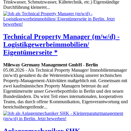
Trinkwasser, Schmutzwasser, Kältetechnik, etc.) Eigenständige
Durchführung kleinerer...
Technical Property Manager (m/w/d) -
Logistikgewerbeimmobilien/
Eigentümerseite *
Mileway Germany Management GmbH
-
Berlin
05.08.2026
- Als Technical Property Manager/ Immobilienmanager
(m/w/d) gestaltest du die Weiterentwicklung unserer technischen
Property-Management-Aktivitäten maßgeblich mit. Gemeinsam mit
zwei kaufmännischen Property Managern betreust du auf
Eigentümerseite unser Gewerbeportfolio in Berlin und den neuen
Bundesländern. Du wirst Teil eines internationalen, kooperativen
Teams, das durch offene Kommunikation, Eigenverantwortung und
bereichsübergreifende...