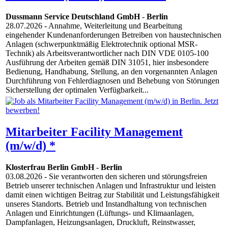
Dussmann Service Deutschland GmbH
-
Berlin
28.07.2026
- Annahme, Weiterleitung und Bearbeitung
eingehender Kundenanforderungen Betreiben von haustechnischen
Anlagen (schwerpunktmäßig Elektrotechnik optional MSR-
Technik) als Arbeitsverantwortlicher nach DIN VDE 0105-100
Ausführung der Arbeiten gemäß DIN 31051, hier insbesondere
Bedienung, Handhabung, Stellung, an den vorgenannten Anlagen
Durchführung von Fehlerdiagnosen und Behebung von Störungen
Sicherstellung der optimalen Verfügbarkeit...
Mitarbeiter Facility Management
(m/w/d) *
Klosterfrau Berlin GmbH
-
Berlin
03.08.2026
- Sie verantworten den sicheren und störungsfreien
Betrieb unserer technischen Anlagen und Infrastruktur und leisten
damit einen wichtigen Beitrag zur Stabilität und Leistungsfähigkeit
unseres Standorts. Betrieb und Instandhaltung von technischen
Anlagen und Einrichtungen (Lüftungs- und Klimaanlagen,
Dampfanlagen, Heizungsanlagen, Druckluft, Reinstwasser,