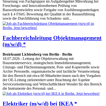
Steuerung von Fachgruppen im Aufgabengebiet Mitwirkung bei
Forschungs- und Innovationsthemen Prüfung von
Bauwerksentwürfen sowie Freigabe von Ausführungsunterlagen
nach § 4 FStrG Bewertung der Qualität in der Bauausführung
sowie die Durchführung von Schadens- und...
Fachbereichsleitung Objektmanagement
(m/w/d) *
Bezirksamt Lichtenberg von Berlin
-
Berlin
18.07.2026
- Leitung der Objektverwaltung mit
Hausmeisterservice, strategischem Immobilienmanagement,
Umzugs- und Flächenmanagement, Post- und Kopierstelle sowie
Archiv Personelle, organisatorische und fachliche Verantwortung
für den Bereich mit etwa 60 Mitarbeiter:innen nach den Vorgaben
der OE-Leitung zielorientiert unter Beachtung der Aspekte
Serviceorientierung und Wirtschaftlichkeit Wendet für den Bereich
die Instrumente des Personal- und...
Elektriker (m/w/d) bei IKEA *