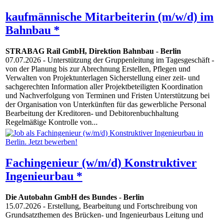
kaufmännische Mitarbeiterin (m/w/d) im
Bahnbau *
STRABAG Rail GmbH, Direktion Bahnbau
-
Berlin
07.07.2026
- Unterstützung der Gruppenleitung im Tagesgeschäft -
von der Planung bis zur Abrechnung Erstellen, Pflegen und
Verwalten von Projektunterlagen Sicherstellung einer zeit- und
sachgerechten Information aller Projektbeteiligten Koordination
und Nachverfolgung von Terminen und Fristen Unterstützung bei
der Organisation von Unterkünften für das gewerbliche Personal
Bearbeitung der Kreditoren- und Debitorenbuchhaltung
Regelmäßige Kontrolle von...
Fachingenieur (w/m/d) Konstruktiver
Ingenieurbau *
Die Autobahn GmbH des Bundes
-
Berlin
15.07.2026
- Erstellung, Bearbeitung und Fortschreibung von
Grundsatzthemen des Brücken- und Ingenieurbaus Leitung und