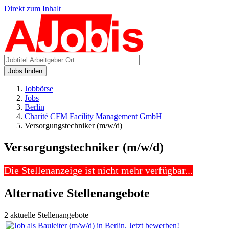
Direkt zum Inhalt
Jobs finden
Jobbörse
Jobs
Berlin
Charité CFM Facility Management GmbH
Versorgungstechniker (m/w/d)
Versorgungstechniker (m/w/d)
Die Stellenanzeige ist nicht mehr verfügbar...
Alternative Stellenangebote
2 aktuelle Stellenangebote