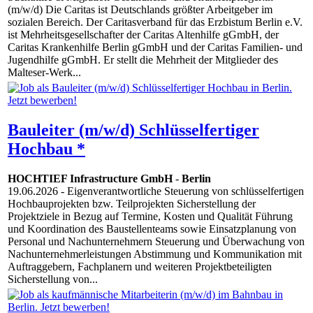
(m/w/d) Die Caritas ist Deutschlands größter Arbeitgeber im
sozialen Bereich. Der Caritasverband für das Erzbistum Berlin e.V.
ist Mehrheitsgesellschafter der Caritas Altenhilfe gGmbH, der
Caritas Krankenhilfe Berlin gGmbH und der Caritas Familien- und
Jugendhilfe gGmbH. Er stellt die Mehrheit der Mitglieder des
Malteser-Werk...
Bauleiter (m/w/d) Schlüsselfertiger
Hochbau *
HOCHTIEF Infrastructure GmbH
-
Berlin
19.06.2026
- Eigenverantwortliche Steuerung von schlüsselfertigen
Hochbauprojekten bzw. Teilprojekten Sicherstellung der
Projektziele in Bezug auf Termine, Kosten und Qualität Führung
und Koordination des Baustellenteams sowie Einsatzplanung von
Personal und Nachunternehmern Steuerung und Überwachung von
Nachunternehmerleistungen Abstimmung und Kommunikation mit
Auftraggebern, Fachplanern und weiteren Projektbeteiligten
Sicherstellung von...