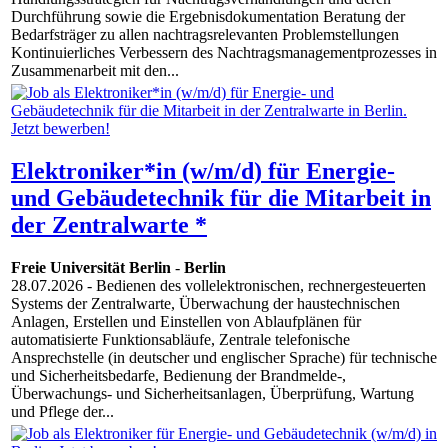
Durchführung sowie die Ergebnisdokumentation Beratung der
Bedarfsträger zu allen nachtragsrelevanten Problemstellungen
Kontinuierliches Verbessern des Nachtragsmanagementprozesses in
Zusammenarbeit mit den...
Elektroniker*in (w/m/d) für Energie-
und Gebäudetechnik für die Mitarbeit in
der Zentralwarte *
Freie Universität Berlin
-
Berlin
28.07.2026
- Bedienen des vollelektronischen, rechnergesteuerten
Systems der Zentralwarte, Überwachung der haustechnischen
Anlagen, Erstellen und Einstellen von Ablaufplänen für
automatisierte Funktionsabläufe, Zentrale telefonische
Ansprechstelle (in deutscher und englischer Sprache) für technische
und Sicherheitsbedarfe, Bedienung der Brandmelde-,
Überwachungs- und Sicherheitsanlagen, Überprüfung, Wartung
und Pflege der...