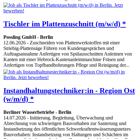
Tischler im Plattenzuschnitt (m/w/d) *
Possling GmbH
-
Berlin
12.06.2026
- Zuschneiden von Plattenwerkstoffen mit einer
Striebig-Plattensäge Führen von Kundengesprächen und
Auftragsannahme Anfertigen von Spülausschnitten Anleimen von
Kanten mit einer Hebrock-Kantenanleimmaschine Fräsen und
Anfertigen von Topfbandbohrungen Pflege und Reinigung der...
Instandhaltungstechniker:in - Region Ost
(w/m/d) *
Berliner Wasserbetriebe
-
Berlin
14.07.2026
- Initiierung, Begleitung, Überwachung und
Abrechnung von schwierigen Bauvorhaben zur Sanierung und
Instandsetzung des öffentlichen Schwerkraftentwässerungsnetzes
Bauvorhaben: Instandsetzung von Haltungen und Schächten im