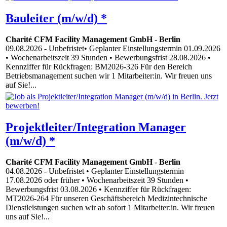
Bauleiter (m/w/d) *
Charité CFM Facility Management GmbH
-
Berlin
09.08.2026
- Unbefristet• Geplanter Einstellungstermin 01.09.2026
• Wochenarbeitszeit 39 Stunden • Bewerbungsfrist 28.08.2026 •
Kennziffer für Rückfragen: BM2026-326 Für den Bereich
Betriebsmanagement suchen wir 1 Mitarbeiter:in. Wir freuen uns
auf Sie!...
Projektleiter/Integration Manager
(m/w/d) *
Charité CFM Facility Management GmbH
-
Berlin
04.08.2026
- Unbefristet • Geplanter Einstellungstermin
17.08.2026 oder früher • Wochenarbeitszeit 39 Stunden •
Bewerbungsfrist 03.08.2026 • Kennziffer für Rückfragen:
MT2026-264 Für unseren Geschäftsbereich Medizintechnische
Dienstleistungen suchen wir ab sofort 1 Mitarbeiter:in. Wir freuen
uns auf Sie!...