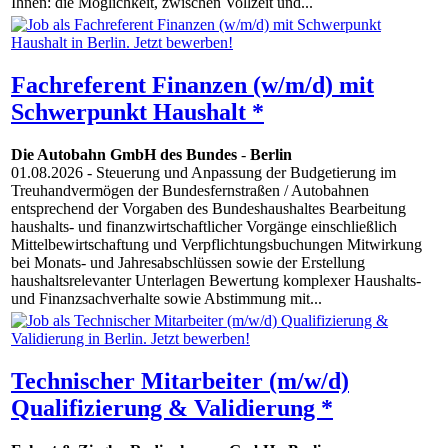
Ihnen: die Möglichkeit, zwischen Vollzeit und...
Fachreferent Finanzen (w/m/d) mit
Schwerpunkt Haushalt *
Die Autobahn GmbH des Bundes
-
Berlin
01.08.2026
- Steuerung und Anpassung der Budgetierung im
Treuhandvermögen der Bundesfernstraßen / Autobahnen
entsprechend der Vorgaben des Bundeshaushaltes Bearbeitung
haushalts- und finanzwirtschaftlicher Vorgänge einschließlich
Mittelbewirtschaftung und Verpflichtungsbuchungen Mitwirkung
bei Monats- und Jahresabschlüssen sowie der Erstellung
haushaltsrelevanter Unterlagen Bewertung komplexer Haushalts-
und Finanzsachverhalte sowie Abstimmung mit...
Technischer Mitarbeiter (m/w/d)
Qualifizierung & Validierung *