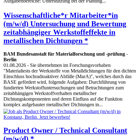
Aufgabenbereiche: Unterstützung bei der Planung...
Wissenschaftliche*r Mitarbeiter*in
(m/w/d) Untersuchung und Bewertung
zeitabhängiger Werkstoffeffekte in
metallischen Dichtungen *
BAM Bundesanstalt für Materialforschung und -prüfung
-
Berlin
01.08.2026
- Sie übernehmen im Forschungsvorhaben
"Materialtests der Werkstoffe von Metalldichtungen für den dichten
Einschluss hochradioaktiver Abfälle (MarA)", welches durch das
BASE gefördert wird, folgende Aufgaben: Durchführung von
fundierten Werkstoffuntersuchungen und Betrachtungen zum
zeitabhängigen Werkstoffverhalten metallischer
Dichtungskomponenten und deren Einfluss auf die Funktion
komplex aufgebauter metallischer Dichtungen in...
Product Owner / Technical Consultant
(m/w/d) *