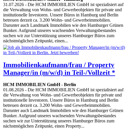
31.07.2026
- Die HCM IMMOBILIEN GmbH ist spezialisiert auf
die Verwaltung von Wohn- und Gewerbeobjekten für private und
institutionelle Investoren. Unsere Büros in Hamburg und Berlin
betreuen derzeit ca. 3.200 Wohn- und Gewerbeimmobilien.
Darunter auch Landmark Immobilien wie den Hamburger Grünen
Bunker. Aufgrund unseres wachsenden Verwaltungsbestandes
suchen wir zur Unterstützung unseres Hamburger Büros zum
nächstmöglichen Zeitpunkt, einen...
Immobilienkaufmann/frau / Property
Manager/in (m/w/d) in Teil-/Vollzeit *
HCM IMMOBILIEN GmbH
-
Berlin
01.08.2026
- Die HCM IMMOBILIEN GmbH ist spezialisiert auf
die Verwaltung von Wohn- und Gewerbeobjekten für private und
institutionelle Investoren. Unsere Büros in Hamburg und Berlin
betreuen derzeit ca. 3.200 Wohn- und Gewerbeimmobilien.
Darunter auch Landmark Immobilien wie den Hamburger Grünen
Bunker. Aufgrund unseres wachsenden Verwaltungsbestandes
suchen wir zur Unterstützung unseres Hamburger Büros zum
nächstmöglichen Zeitpunkt, einen Property...