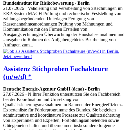
Bundesinstitut für Risikobewertung
-
Berlin
21.07.2026
- Validierung und Verarbeitung von xRechnungen im
ERP-System MACH Prüfung und rechnerische Feststellung von
zahlungsbegründenden Unterlagen Fertigung von
Kassenannahmeanordnungen Prüfung von Mahnungen und
Kommunikation mit den Firmen Erstellen von
Ausgangsrechnungen Überwachung der Haushaltseinnahmen und
-ausgaben in Rahmen des Aufgabengebietes Bearbeitung von
Anfragen zum...
Assistenz Stichproben Fachakteure
(m/w/d) *
Deutsche Energie-Agentur GmbH (dena)
-
Berlin
27.07.2026
- N Ihrer Funktion unterstützen Sie den Fachbereich
bei der Koordination und Umsetzung von
Qualitätssicherungsmaßnahmen im Rahmen der Energieeffizienz-
Expertenliste für Förderprogramme des Bundes. Sie begleiten
administrative und koordinative Prozesse zur Qualitätssicherung
von Expertinnen und Experten, Fortbildungsanbietenden sowie
Gütegemeinschaften und übernehmen insbesondere folgende