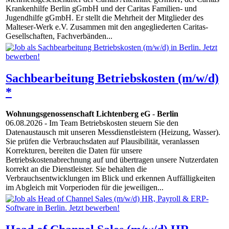
Krankenhilfe Berlin gGmbH und der Caritas Familien- und
Jugendhilfe gGmbH. Er stellt die Mehrheit der Mitglieder des
Malteser-Werk e.V. Zusammen mit den angegliederten Caritas-
Gesellschaften, Fachverbänden...
Sachbearbeitung Betriebskosten (m/w/d)
*
Wohnungsgenossenschaft Lichtenberg eG
-
Berlin
06.08.2026
- Im Team Betriebskosten steuern Sie den
Datenaustausch mit unseren Messdienstleistern (Heizung, Wasser).
Sie prüfen die Verbrauchsdaten auf Plausibilität, veranlassen
Korrekturen, bereiten die Daten für unsere
Betriebskostenabrechnung auf und übertragen unsere Nutzerdaten
korrekt an die Dienstleister. Sie behalten die
Verbrauchsentwicklungen im Blick und erkennen Auffälligkeiten
im Abgleich mit Vorperioden für die jeweiligen...