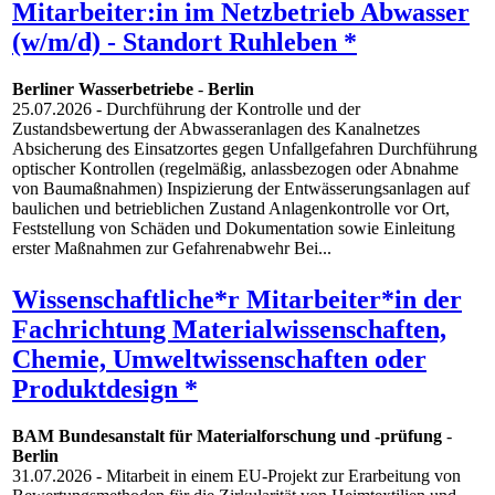
Mitarbeiter:in im Netzbetrieb Abwasser
(w/m/d) - Standort Ruhleben *
Berliner Wasserbetriebe
-
Berlin
25.07.2026
- Durchführung der Kontrolle und der
Zustandsbewertung der Abwasseranlagen des Kanalnetzes
Absicherung des Einsatzortes gegen Unfallgefahren Durchführung
optischer Kontrollen (regelmäßig, anlassbezogen oder Abnahme
von Baumaßnahmen) Inspizierung der Entwässerungsanlagen auf
baulichen und betrieblichen Zustand Anlagenkontrolle vor Ort,
Feststellung von Schäden und Dokumentation sowie Einleitung
erster Maßnahmen zur Gefahrenabwehr Bei...
Wissenschaftliche*r Mitarbeiter*in der
Fachrichtung Materialwissenschaften,
Chemie, Umweltwissenschaften oder
Produktdesign *
BAM Bundesanstalt für Materialforschung und -prüfung
-
Berlin
31.07.2026
- Mitarbeit in einem EU-Projekt zur Erarbeitung von