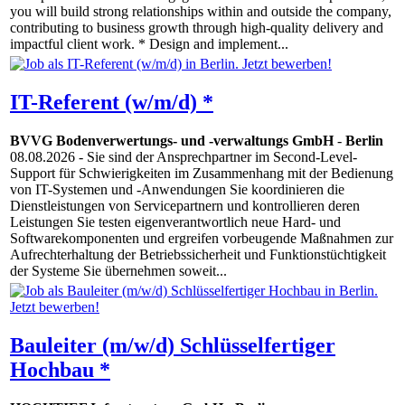
you will build strong relationships within and outside the company,
contributing to business growth through high-quality delivery and
impactful client work. * Design and implement...
IT-Referent (w/m/d) *
BVVG Bodenverwertungs- und -verwaltungs GmbH
-
Berlin
08.08.2026
- Sie sind der Ansprechpartner im Second-Level-
Support für Schwierigkeiten im Zusammenhang mit der Bedienung
von IT-Systemen und -Anwendungen Sie koordinieren die
Dienstleistungen von Servicepartnern und kontrollieren deren
Leistungen Sie testen eigenverantwortlich neue Hard- und
Softwarekomponenten und ergreifen vorbeugende Maßnahmen zur
Aufrechterhaltung der Betriebssicherheit und Funktionstüchtigkeit
der Systeme Sie übernehmen soweit...
Bauleiter (m/w/d) Schlüsselfertiger
Hochbau *