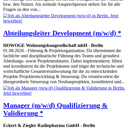
bzw. den Nutzer. Als zentrale Ansprechperson stehen Sie für alle
Fragen zu den von...
Abteilungsleiter Development (m/w/d) *
HOWOGE Wohnungsbaugesellschaft mbH
-
Berlin
01.08.2026
- Führung & Projektorganisation: Du übernimmst die
fachliche und disziplinarische Führung des Teams und gestaltest
Abteilungs- sowie Projektstrukturen. Dabei implementierst, führst
und koordinierst du die Projektteams und trägst die technische und
wirtschaftliche Gesamtverantwortung für die zu entwickelnden
Projekte Projektentwicklung & Steuerung: Du verantwortest die
übergeordnete Steuerung von Neubauprojekten, koordinierst und...
Manager (m/w/d) Qualifizierung &
Validierung *
Eckert & Ziegler Radiopharma GmbH
-
Berlin