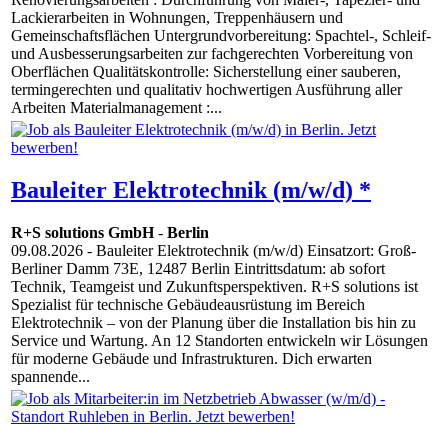
Lackierarbeiten in Wohnungen, Treppenhäusern und
Gemeinschaftsflächen Untergrundvorbereitung: Spachtel-, Schleif-
und Ausbesserungsarbeiten zur fachgerechten Vorbereitung von
Oberflächen Qualitätskontrolle: Sicherstellung einer sauberen,
termingerechten und qualitativ hochwertigen Ausführung aller
Arbeiten Materialmanagement :...
Bauleiter Elektrotechnik (m/w/d) *
R+S solutions GmbH
-
Berlin
09.08.2026
- Bauleiter Elektrotechnik (m/w/d) Einsatzort: Groß-
Berliner Damm 73E, 12487 Berlin Eintrittsdatum: ab sofort
Technik, Teamgeist und Zukunftsperspektiven. R+S solutions ist
Spezialist für technische Gebäudeausrüstung im Bereich
Elektrotechnik – von der Planung über die Installation bis hin zu
Service und Wartung. An 12 Standorten entwickeln wir Lösungen
für moderne Gebäude und Infrastrukturen. Dich erwarten
spannende...