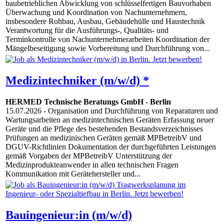
baubetrieblichen Abwicklung von schlüsselfertigen Bauvorhaben
Überwachung und Koordination von Nachunternehmern,
insbesondere Rohbau, Ausbau, Gebäudehülle und Haustechnik
Verantwortung für die Ausführungs-, Qualitäts- und
Terminkontrolle von Nachunternehmerarbeiten Koordination der
Mängelbeseitigung sowie Vorbereitung und Durchführung von...
Medizintechniker (m/w/d) *
HERMED Technische Beratungs GmbH
-
Berlin
15.07.2026
- Organisation und Durchführung von Reparaturen und
Wartungsarbeiten an medizintechnischen Geräten Erfassung neuer
Geräte und die Pflege des bestehenden Bestandsverzeichnisses
Prüfungen an medizinischen Geräten gemäß MPBetreibV und
DGUV-Richtlinien Dokumentation der durchgeführten Leistungen
gemäß Vorgaben der MPBetreibV Unterstützung der
Medizinprodukteanwender in allen technischen Fragen
Kommunikation mit Gerätehersteller und...
Bauingenieur:in (m/w/d)