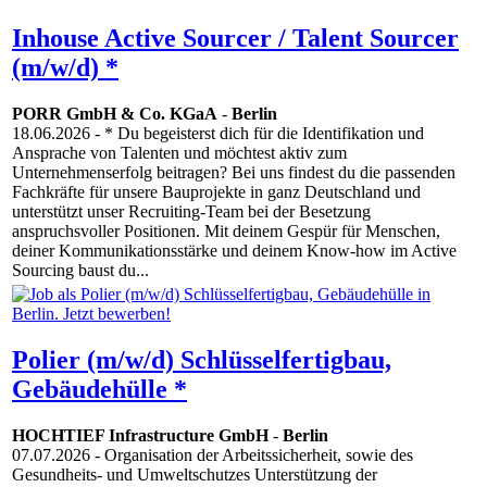
Inhouse Active Sourcer / Talent Sourcer
(m/w/d) *
PORR GmbH & Co. KGaA
-
Berlin
18.06.2026
- * Du begeisterst dich für die Identifikation und
Ansprache von Talenten und möchtest aktiv zum
Unternehmenserfolg beitragen? Bei uns findest du die passenden
Fachkräfte für unsere Bauprojekte in ganz Deutschland und
unterstützt unser Recruiting-Team bei der Besetzung
anspruchsvoller Positionen. Mit deinem Gespür für Menschen,
deiner Kommunikationsstärke und deinem Know-how im Active
Sourcing baust du...
Polier (m/w/d) Schlüsselfertigbau,
Gebäudehülle *
HOCHTIEF Infrastructure GmbH
-
Berlin
07.07.2026
- Organisation der Arbeitssicherheit, sowie des
Gesundheits- und Umweltschutzes Unterstützung der