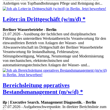
Anfertigen von Topfbandbohrungen Pflege und Reinigung der...
Leiter:in Drittgeschäft (w/m/d) *
Berliner Wasserbetriebe
-
Berlin
21.07.2026
- Ausübung der fachlichen und disziplinarischen
Führung des unterstellten Werkstattbereichs Verantwortung für den
einwandfreien Betrieb von Anlagen der Wasser- und
Abwasserwirtschaft im Drittgeschäft der Berliner Wasserbetriebe
Verantwortung für Instandhaltung, Fehleranalyse,
Störungsbeseitigung, Wartung, Neumontage und Modernisierung
von mechanischen, elektrotechnischen und
automatisierungstechnischen Anlagen der Wasser- und...
Bereichsleitung operatives
Bestandsmanagement (m/w/d) *
ifp | Executive Search. Management Diagnostik.
-
Berlin
27.07.2026
- Aufgabenschwerpunkte. In direkter Berichtslinie zum