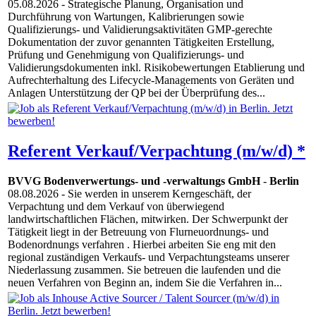
05.08.2026
- Strategische Planung, Organisation und
Durchführung von Wartungen, Kalibrierungen sowie
Qualifizierungs- und Validierungsaktivitäten GMP-gerechte
Dokumentation der zuvor genannten Tätigkeiten Erstellung,
Prüfung und Genehmigung von Qualifizierungs- und
Validierungsdokumenten inkl. Risikobewertungen Etablierung und
Aufrechterhaltung des Lifecycle-Managements von Geräten und
Anlagen Unterstützung der QP bei der Überprüfung des...
Referent Verkauf/Verpachtung (m/w/d) *
BVVG Bodenverwertungs- und -verwaltungs GmbH
-
Berlin
08.08.2026
- Sie werden in unserem Kerngeschäft, der
Verpachtung und dem Verkauf von überwiegend
landwirtschaftlichen Flächen, mitwirken. Der Schwerpunkt der
Tätigkeit liegt in der Betreuung von Flurneuordnungs- und
Bodenordnungs verfahren . Hierbei arbeiten Sie eng mit den
regional zuständigen Verkaufs- und Verpachtungsteams unserer
Niederlassung zusammen. Sie betreuen die laufenden und die
neuen Verfahren von Beginn an, indem Sie die Verfahren in...