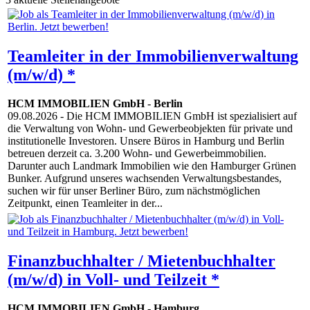
Teamleiter in der Immobilienverwaltung
(m/w/d) *
HCM IMMOBILIEN GmbH
-
Berlin
09.08.2026
- Die HCM IMMOBILIEN GmbH ist spezialisiert auf
die Verwaltung von Wohn- und Gewerbeobjekten für private und
institutionelle Investoren. Unsere Büros in Hamburg und Berlin
betreuen derzeit ca. 3.200 Wohn- und Gewerbeimmobilien.
Darunter auch Landmark Immobilien wie den Hamburger Grünen
Bunker. Aufgrund unseres wachsenden Verwaltungsbestandes,
suchen wir für unser Berliner Büro, zum nächstmöglichen
Zeitpunkt, einen Teamleiter in der...
Finanzbuchhalter / Mietenbuchhalter
(m/w/d) in Voll- und Teilzeit *
HCM IMMOBILIEN GmbH
-
Hamburg