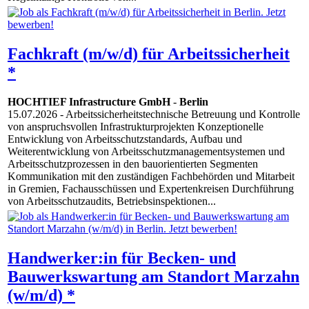
Fachkraft (m/w/d) für Arbeitssicherheit
*
HOCHTIEF Infrastructure GmbH
-
Berlin
15.07.2026
- Arbeitssicherheitstechnische Betreuung und Kontrolle
von anspruchsvollen Infrastrukturprojekten Konzeptionelle
Entwicklung von Arbeitsschutzstandards, Aufbau und
Weiterentwicklung von Arbeitsschutzmanagementsystemen und
Arbeitsschutzprozessen in den bauorientierten Segmenten
Kommunikation mit den zuständigen Fachbehörden und Mitarbeit
in Gremien, Fachausschüssen und Expertenkreisen Durchführung
von Arbeitsschutzaudits, Betriebsinspektionen...
Handwerker:in für Becken- und
Bauwerkswartung am Standort Marzahn
(w/m/d) *