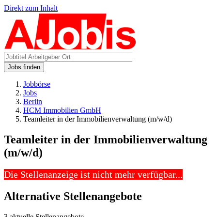
Direkt zum Inhalt
Jobs finden
Jobbörse
Jobs
Berlin
HCM Immobilien GmbH
Teamleiter in der Immobilienverwaltung (m/w/d)
Teamleiter in der Immobilienverwaltung
(m/w/d)
Die Stellenanzeige ist nicht mehr verfügbar...
Alternative Stellenangebote
3 aktuelle Stellenangebote