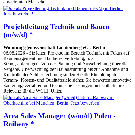
anvertrauten Menschen...
Projektleitung Technik und Bauen
(m/w/d) *
Wohnungsgenossenschaft Lichtenberg eG
-
Berlin
06.08.2026
- Sie leiten Projekte im Bereich Technik mit Fokus auf
Baumanagement und Bauherrenvertretung, u. a.
Strangsanierungen. Von der Planung und Ausschreibung über die
Vergabe, Überwachung der Bauausführung bis zur Abnahme und
Kontrolle der Schlussrechnung stellen Sie die Einhaltung der
Termin-, Kosten- und Qualitätsziele sicher. Sie bewerten innovative
Sanierungsverfahren und technische Lösungen hinsichtlich ihrer
Relevanz für die WGLi. Unter...
Area Sales Manager (w/m/d) Polen -
Railway *