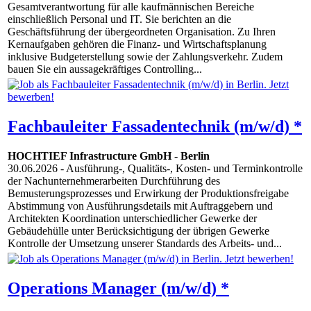
Gesamtverantwortung für alle kaufmännischen Bereiche
einschließlich Personal und IT. Sie berichten an die
Geschäftsführung der übergeordneten Organisation. Zu Ihren
Kernaufgaben gehören die Finanz- und Wirtschaftsplanung
inklusive Budgeterstellung sowie der Zahlungsverkehr. Zudem
bauen Sie ein aussagekräftiges Controlling...
Fachbauleiter Fassadentechnik (m/w/d) *
HOCHTIEF Infrastructure GmbH
-
Berlin
30.06.2026
- Ausführung-, Qualitäts-, Kosten- und Terminkontrolle
der Nachunternehmerarbeiten Durchführung des
Bemusterungsprozesses und Erwirkung der Produktionsfreigabe
Abstimmung von Ausführungsdetails mit Auftraggebern und
Architekten Koordination unterschiedlicher Gewerke der
Gebäudehülle unter Berücksichtigung der übrigen Gewerke
Kontrolle der Umsetzung unserer Standards des Arbeits- und...
Operations Manager (m/w/d) *