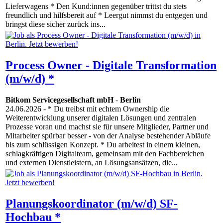
Lieferwagens * Den Kund:innen gegenüber trittst du stets
freundlich und hilfsbereit auf * Leergut nimmst du entgegen und
bringst diese sicher zurück ins...
Process Owner - Digitale Transformation
(m/w/d) *
Bitkom Servicegesellschaft mbH
-
Berlin
24.06.2026
- * Du treibst mit echtem Ownership die
Weiterentwicklung unserer digitalen Lösungen und zentralen
Prozesse voran und machst sie für unsere Mitglieder, Partner und
Mitarbeiter spürbar besser - von der Analyse bestehender Abläufe
bis zum schlüssigen Konzept. * Du arbeitest in einem kleinen,
schlagkräftigen Digitalteam, gemeinsam mit den Fachbereichen
und externen Dienstleistern, an Lösungsansätzen, die...
Planungskoordinator (m/w/d) SF-
Hochbau *