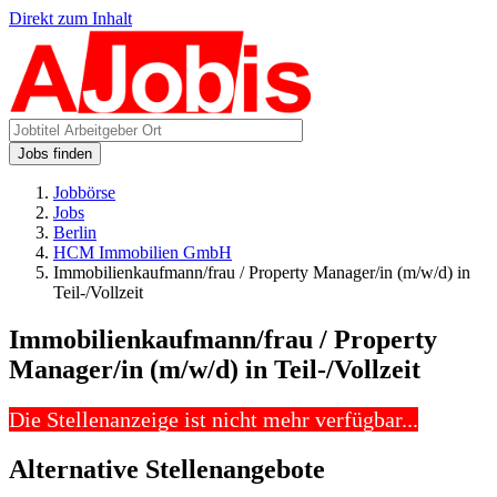
Direkt zum Inhalt
Jobs finden
Jobbörse
Jobs
Berlin
HCM Immobilien GmbH
Immobilienkaufmann/frau / Property Manager/in (m/w/d) in
Teil-/Vollzeit
Immobilienkaufmann/frau / Property
Manager/in (m/w/d) in Teil-/Vollzeit
Die Stellenanzeige ist nicht mehr verfügbar...
Alternative Stellenangebote