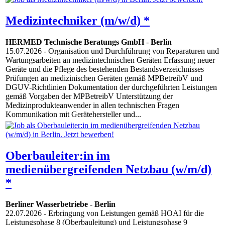
Medizintechniker (m/w/d) *
HERMED Technische Beratungs GmbH
-
Berlin
15.07.2026
- Organisation und Durchführung von Reparaturen und
Wartungsarbeiten an medizintechnischen Geräten Erfassung neuer
Geräte und die Pflege des bestehenden Bestandsverzeichnisses
Prüfungen an medizinischen Geräten gemäß MPBetreibV und
DGUV-Richtlinien Dokumentation der durchgeführten Leistungen
gemäß Vorgaben der MPBetreibV Unterstützung der
Medizinprodukteanwender in allen technischen Fragen
Kommunikation mit Gerätehersteller und...
Oberbauleiter:in im
medienübergreifenden Netzbau (w/m/d)
*
Berliner Wasserbetriebe
-
Berlin
22.07.2026
- Erbringung von Leistungen gemäß HOAI für die
Leistungsphase 8 (Oberbauleitung) und Leistungsphase 9