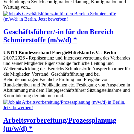
Verbindungen Switch configuration: Planung, Konfiguration und
Wartung von...
Geschäftsführer/-in für den Bereich
Schmierstoffe (m/w/d) *
UNITI Bundesverband EnergieMittelstand e.V.
-
Berlin
24.07.2026
- Repräsentanz und Interessenvertretung des Verbandes
und seiner Mitglieder Eigenständige fachliche Leitung und
Weiterentwicklung des Bereichs Schmierstoffe Ansprechpartner für
die Mitglieder, Vorstand, Geschäftsführung und bei
Behördenanfragen Fachliche Prüfung und Freigabe von
Rundschreiben und Publikationen etc. Festlegung von Ausgaben in
Abstimmung mit dem Hauptgeschäftsführer Sitzungsteilnahme und
Koordinierung der internen und...
Arbeitsvorbereitung/Prozessplanung
(m/w/d) *