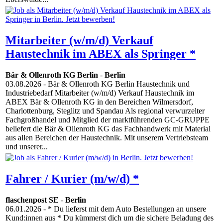
Mitarbeiter (w/m/d) Verkauf
Haustechnik im ABEX als Springer *
Bär & Ollenroth KG Berlin
-
Berlin
03.08.2026
- Bär & Ollenroth KG Berlin Haustechnik und
Industriebedarf Mitarbeiter (w/m/d) Verkauf Haustechnik im
ABEX Bär & Ollenroth KG in den Bereichen Wilmersdorf,
Charlottenburg, Steglitz und Spandau Als regional verwurzelter
Fachgroßhandel und Mitglied der marktführenden GC-GRUPPE
beliefert die Bär & Ollenroth KG das Fachhandwerk mit Material
aus allen Bereichen der Haustechnik. Mit unserem Vertriebsteam
und unserer...
Fahrer / Kurier (m/w/d) *
flaschenpost SE
-
Berlin
06.01.2026
- * Du lieferst mit dem Auto Bestellungen an unsere
Kund:innen aus * Du kümmerst dich um die sichere Beladung des