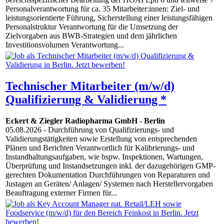
Personalverantwortung für ca. 35 Mitarbeiter:innen: Ziel- und
leistungsorientierte Führung, Sicherstellung einer leistungsfähigen
Personalstruktur Verantwortung für die Umsetzung der
Zielvorgaben aus BWB-Strategien und dem jährlichen
Investitionsvolumen Verantwortung...
Technischer Mitarbeiter (m/w/d)
Qualifizierung & Validierung *
Eckert & Ziegler Radiopharma GmbH
-
Berlin
05.08.2026
- Durchführung von Qualifizierungs- und
Validierungstätigkeiten sowie Erstellung von entsprechenden
Plänen und Berichten Verantwortlich für Kalibrierungs- und
Instandhaltungsaufgaben, wie bspw. Inspektionen, Wartungen,
Überprüfung und Instandsetzungen inkl. der dazugehörigen GMP-
gerechten Dokumentation Durchführungen von Reparaturen und
Justagen an Geräten/ Anlagen/ Systemen nach Herstellervorgaben
Beauftragung externer Firmen für...