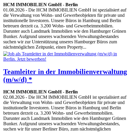
HCM IMMOBILIEN GmbH
-
Berlin
01.08.2026
- Die HCM IMMOBILIEN GmbH ist spezialisiert auf
die Verwaltung von Wohn- und Gewerbeobjekten für private und
institutionelle Investoren. Unsere Büros in Hamburg und Berlin
betreuen derzeit ca. 3.200 Wohn- und Gewerbeimmobilien.
Darunter auch Landmark Immobilien wie den Hamburger Grünen
Bunker. Aufgrund unseres wachsenden Verwaltungsbestandes
suchen wir zur Unterstützung unseres Hamburger Büros zum
nächstmöglichen Zeitpunkt, einen Property...
Teamleiter in der Immobilienverwaltung
(m/w/d) *
HCM IMMOBILIEN GmbH
-
Berlin
02.08.2026
- Die HCM IMMOBILIEN GmbH ist spezialisiert auf
die Verwaltung von Wohn- und Gewerbeobjekten für private und
institutionelle Investoren. Unsere Büros in Hamburg und Berlin
betreuen derzeit ca. 3.200 Wohn- und Gewerbeimmobilien.
Darunter auch Landmark Immobilien wie den Hamburger Grünen
Bunker. Aufgrund unseres wachsenden Verwaltungsbestandes,
suchen wir für unser Berliner Büro, zum nächstmöglichen