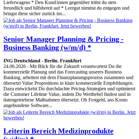
Lieferwagens * Den Kund:innen gegenüber trittst du stets
freundlich und hilfsbereit auf * Leergut nimmst du entgegen und
bringst diese sicher zurück ins...
Senior Manager Planning & Pricing -
Business Banking (w/m/d) *
ING Deutschland
-
Berlin
,
Frankfurt
24.06.2026
- Mit Blick für die Zukunft verantwortest Du die
kommerzielle Planung und das Forecasting unseres Business
Banking, arbeitest mit dem Finanzplanungsprozess zusammen und
übersetzt Value Propositions in klare kommerzielle Empfehlungen.
Dazu entwickelst Du durchdachte Pricing-Strategien und optimierst
die Customer Lifetime Value, indem Du Werthebel findest und in
datengetriebene Maßnahmen übersetzt. Ob Festgeld, ans Konto
angebundene Software...
Leiterin Bereich Medizinprodukte