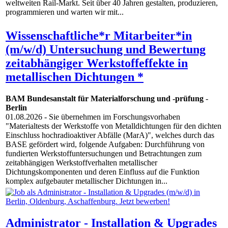
weltweiten Rail-Markt. Seit über 40 Jahren gestalten, produzieren,
programmieren und warten wir mit...
Wissenschaftliche*r Mitarbeiter*in
(m/w/d) Untersuchung und Bewertung
zeitabhängiger Werkstoffeffekte in
metallischen Dichtungen *
BAM Bundesanstalt für Materialforschung und -prüfung
-
Berlin
01.08.2026
- Sie übernehmen im Forschungsvorhaben
"Materialtests der Werkstoffe von Metalldichtungen für den dichten
Einschluss hochradioaktiver Abfälle (MarA)", welches durch das
BASE gefördert wird, folgende Aufgaben: Durchführung von
fundierten Werkstoffuntersuchungen und Betrachtungen zum
zeitabhängigen Werkstoffverhalten metallischer
Dichtungskomponenten und deren Einfluss auf die Funktion
komplex aufgebauter metallischer Dichtungen in...
Administrator - Installation & Upgrades