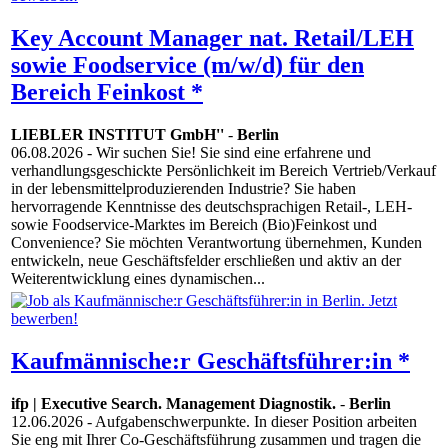
Key Account Manager nat. Retail/LEH
sowie Foodservice (m/w/d) für den
Bereich Feinkost *
LIEBLER INSTITUT GmbH''
-
Berlin
06.08.2026
- Wir suchen Sie! Sie sind eine erfahrene und
verhandlungsgeschickte Persönlichkeit im Bereich Vertrieb/Verkauf
in der lebensmittelproduzierenden Industrie? Sie haben
hervorragende Kenntnisse des deutschsprachigen Retail-, LEH-
sowie Foodservice-Marktes im Bereich (Bio)Feinkost und
Convenience? Sie möchten Verantwortung übernehmen, Kunden
entwickeln, neue Geschäftsfelder erschließen und aktiv an der
Weiterentwicklung eines dynamischen...
Kaufmännische:r Geschäftsführer:in *
ifp | Executive Search. Management Diagnostik.
-
Berlin
12.06.2026
- Aufgabenschwerpunkte. In dieser Position arbeiten
Sie eng mit Ihrer Co-Geschäftsführung zusammen und tragen die