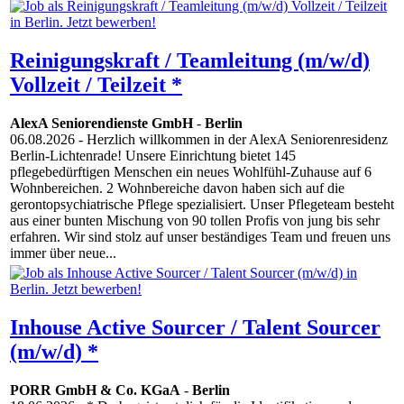
Reinigungskraft / Teamleitung (m/w/d)
Vollzeit / Teilzeit *
AlexA Seniorendienste GmbH
-
Berlin
06.08.2026
- Herzlich willkommen in der AlexA Seniorenresidenz
Berlin-Lichtenrade! Unsere Einrichtung bietet 145
pflegebedürftigen Menschen ein neues Wohlfühl-Zuhause auf 6
Wohnbereichen. 2 Wohnbereiche davon haben sich auf die
gerontopsychiatrische Pflege spezialisiert. Unser Pflegeteam besteht
aus einer bunten Mischung von 90 tollen Profis von jung bis sehr
erfahren. Wir sind stolz auf unser beständiges Team und freuen uns
immer über neue...
Inhouse Active Sourcer / Talent Sourcer
(m/w/d) *
PORR GmbH & Co. KGaA
-
Berlin