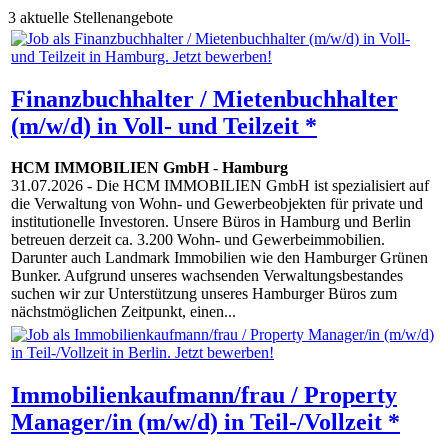
3 aktuelle Stellenangebote
Finanzbuchhalter / Mietenbuchhalter
(m/w/d) in Voll- und Teilzeit *
HCM IMMOBILIEN GmbH
-
Hamburg
31.07.2026
- Die HCM IMMOBILIEN GmbH ist spezialisiert auf
die Verwaltung von Wohn- und Gewerbeobjekten für private und
institutionelle Investoren. Unsere Büros in Hamburg und Berlin
betreuen derzeit ca. 3.200 Wohn- und Gewerbeimmobilien.
Darunter auch Landmark Immobilien wie den Hamburger Grünen
Bunker. Aufgrund unseres wachsenden Verwaltungsbestandes
suchen wir zur Unterstützung unseres Hamburger Büros zum
nächstmöglichen Zeitpunkt, einen...
Immobilienkaufmann/frau / Property
Manager/in (m/w/d) in Teil-/Vollzeit *