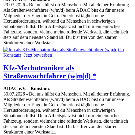
29.07.2026
- Bei uns hilfst du Menschen. Mit all deiner Erfahrung.
Als Straßenwachtfahrer (w/m/d) beim ADAC bist du für unsere
Mitglieder der Engel in Gelb. Du erlebst täglich neue
Herausforderungen, während du Menschen in schwierigen
Situationen hilfst. Dein Arbeitsplatz ist nicht nur ein einfaches
Fahrzeug, sondern vielmehr eine rollende Werkstatt, die technisch
stets auf dem neuesten Stand ist. Du bist frei von den starren
Strukturen einer Werkstatt...
Kfz-Mechatroniker als
Straßenwachtfahrer (w|m|d) *
ADAC e.V.
-
Konstanz
30.07.2026
- Bei uns hilfst du Menschen. Mit all deiner Erfahrung.
Als Straßenwachtfahrer (w/m/d) beim ADAC bist du für unsere
Mitglieder der Engel in Gelb. Du erlebst täglich neue
Herausforderungen, während du Menschen in schwierigen
Situationen hilfst. Dein Arbeitsplatz ist nicht nur ein einfaches
Fahrzeug, sondern vielmehr eine rollende Werkstatt, die technisch
stets auf dem neuesten Stand ist. Du bist frei von den starren
Strukturen einer Werkstatt...