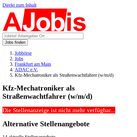
Direkt zum Inhalt
Jobs finden
Jobbörse
Jobs
Frankfurt am Main
ADAC e.V.
Kfz-Mechatroniker als Straßenwachtfahrer (w/m/d)
Kfz-Mechatroniker als
Straßenwachtfahrer (w/m/d)
Die Stellenanzeige ist nicht mehr verfügbar...
Alternative Stellenangebote
14 aktuelle Stellenangebote