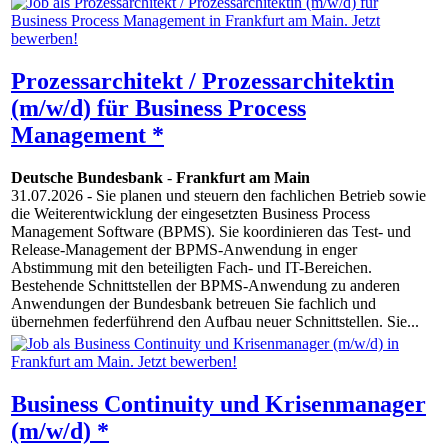
Prozessarchitekt / Prozessarchitektin
(m/w/d) für Business Process
Management *
Deutsche Bundesbank
-
Frankfurt am Main
31.07.2026
- Sie planen und steuern den fachlichen Betrieb sowie
die Weiterentwicklung der eingesetzten Business Process
Management Software (BPMS). Sie koordinieren das Test- und
Release-Management der BPMS-Anwendung in enger
Abstimmung mit den beteiligten Fach- und IT-Bereichen.
Bestehende Schnittstellen der BPMS-Anwendung zu anderen
Anwendungen der Bundesbank betreuen Sie fachlich und
übernehmen federführend den Aufbau neuer Schnittstellen. Sie...
Business Continuity und Krisenmanager
(m/w/d) *