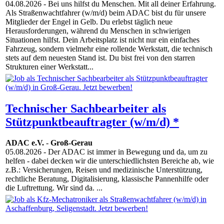
04.08.2026
- Bei uns hilfst du Menschen. Mit all deiner Erfahrung.
Als Straßenwachtfahrer (w/m/d) beim ADAC bist du für unsere
Mitglieder der Engel in Gelb. Du erlebst täglich neue
Herausforderungen, während du Menschen in schwierigen
Situationen hilfst. Dein Arbeitsplatz ist nicht nur ein einfaches
Fahrzeug, sondern vielmehr eine rollende Werkstatt, die technisch
stets auf dem neuesten Stand ist. Du bist frei von den starren
Strukturen einer Werkstatt...
Technischer Sachbearbeiter als
Stützpunktbeauftragter (w/m/d) *
ADAC e.V.
-
Groß-Gerau
05.08.2026
- Der ADAC ist immer in Bewegung und da, um zu
helfen - dabei decken wir die unterschiedlichsten Bereiche ab, wie
z.B.: Versicherungen, Reisen und medizinische Unterstützung,
rechtliche Beratung, Digitalisierung, klassische Pannenhilfe oder
die Luftrettung. Wir sind da. ...