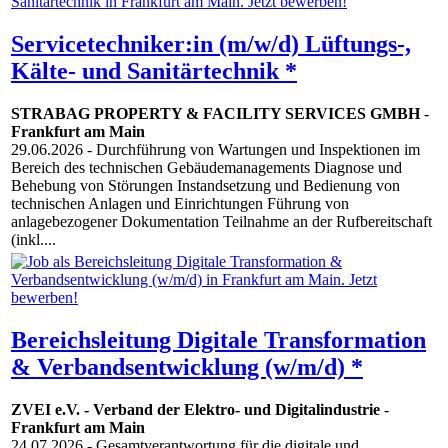
Servicetechniker:in (m/w/d) Lüftungs-,
Kälte- und Sanitärtechnik *
STRABAG PROPERTY & FACILITY SERVICES GMBH
-
Frankfurt am Main
29.06.2026
- Durchführung von Wartungen und Inspektionen im
Bereich des technischen Gebäudemanagements Diagnose und
Behebung von Störungen Instandsetzung und Bedienung von
technischen Anlagen und Einrichtungen Führung von
anlagebezogener Dokumentation Teilnahme an der Rufbereitschaft
(inkl....
Bereichsleitung Digitale Transformation
& Verbandsentwicklung (w/m/d) *
ZVEI e.V. - Verband der Elektro- und Digitalindustrie
-
Frankfurt am Main
24.07.2026
- Gesamtverantwortung für die digitale und