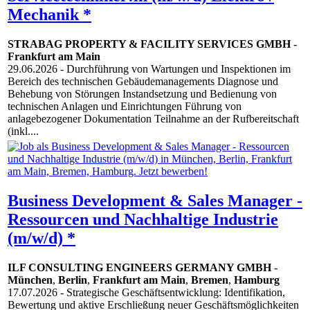
Mechanik *
STRABAG PROPERTY & FACILITY SERVICES GMBH
-
Frankfurt am Main
29.06.2026
- Durchführung von Wartungen und Inspektionen im
Bereich des technischen Gebäudemanagements Diagnose und
Behebung von Störungen Instandsetzung und Bedienung von
technischen Anlagen und Einrichtungen Führung von
anlagebezogener Dokumentation Teilnahme an der Rufbereitschaft
(inkl....
Business Development & Sales Manager -
Ressourcen und Nachhaltige Industrie
(m/w/d) *
ILF CONSULTING ENGINEERS GERMANY GMBH
-
München
,
Berlin
,
Frankfurt am Main
,
Bremen
,
Hamburg
17.07.2026
- Strategische Geschäftsentwicklung: Identifikation,
Bewertung und aktive Erschließung neuer Geschäftsmöglichkeiten