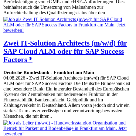
Berücksichtigung von cGMP- und cHSE-Anforderungen. Dies
beinhaltet auch die Umsetzung von Maßnahmen zur
Aufrechterhaltung des Qualifizierungsstatus über den...
Zwei IT-Solution Architects (m/w/d) für
SAP Cloud ALM oder für SAP Success
Factors *
Deutsche Bundesbank
-
Frankfurt am Main
04.08.2026
- Zwei IT-Solution Architects (m/w/d) für SAP Cloud
ALM oder für SAP Success Factors Die Deutsche Bundesbank ist
eine besondere Bank: Ein integraler Bestandteil des Europäischen
Systems der Zentralbanken mit bedeutender Funktion in der
Finanzstabilität, Bankenaufsicht, Geldpolitik und im
Zahlungsverkehr in Deutschland. Allem voran jedoch sind wir ein
starkes Team aus zuverlässigen und verantwortungsbewussten
Menschen, die mit ihrer...