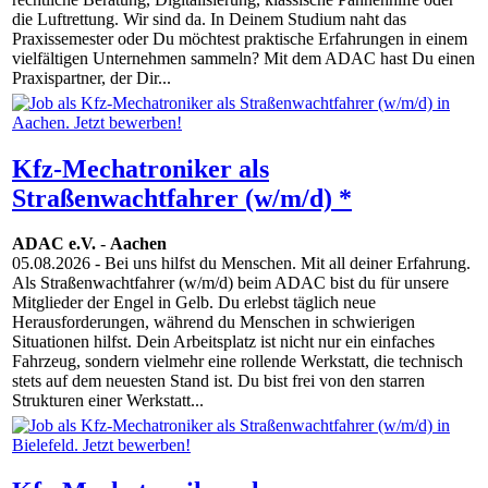
die Luftrettung. Wir sind da. In Deinem Studium naht das
Praxissemester oder Du möchtest praktische Erfahrungen in einem
vielfältigen Unternehmen sammeln? Mit dem ADAC hast Du einen
Praxispartner, der Dir...
Kfz-Mechatroniker als
Straßenwachtfahrer (w/m/d) *
ADAC e.V.
-
Aachen
05.08.2026
- Bei uns hilfst du Menschen. Mit all deiner Erfahrung.
Als Straßenwachtfahrer (w/m/d) beim ADAC bist du für unsere
Mitglieder der Engel in Gelb. Du erlebst täglich neue
Herausforderungen, während du Menschen in schwierigen
Situationen hilfst. Dein Arbeitsplatz ist nicht nur ein einfaches
Fahrzeug, sondern vielmehr eine rollende Werkstatt, die technisch
stets auf dem neuesten Stand ist. Du bist frei von den starren
Strukturen einer Werkstatt...