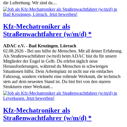
die Luftrettung. Wir sind da....
Kfz-Mechatroniker als
Straßenwachtfahrer (w/m/d) *
ADAC e.V.
-
Bad Krozingen
,
Lörrach
02.08.2026
- Bei uns hilfst du Menschen. Mit all deiner Erfahrung.
Als Straßenwachtfahrer (w/m/d) beim ADAC bist du für unsere
Mitglieder der Engel in Gelb. Du erlebst täglich neue
Herausforderungen, während du Menschen in schwierigen
Situationen hilfst. Dein Arbeitsplatz ist nicht nur ein einfaches
Fahrzeug, sondern vielmehr eine rollende Werkstatt, die technisch
stets auf dem neuesten Stand ist. Du bist frei von den starren
Strukturen einer Werkstatt...
Kfz-Mechatroniker als
Straßenwachtfahrer (w/m/d) *