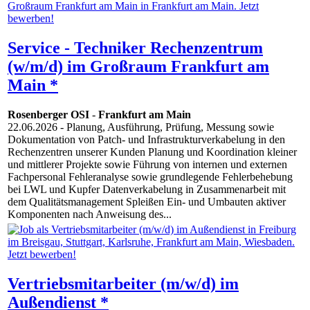
Service - Techniker Rechenzentrum
(w/m/d) im Großraum Frankfurt am
Main *
Rosenberger OSI
-
Frankfurt am Main
22.06.2026
- Planung, Ausführung, Prüfung, Messung sowie
Dokumentation von Patch- und Infrastrukturverkabelung in den
Rechenzentren unserer Kunden Planung und Koordination kleiner
und mittlerer Projekte sowie Führung von internen und externen
Fachpersonal Fehleranalyse sowie grundlegende Fehlerbehebung
bei LWL und Kupfer Datenverkabelung in Zusammenarbeit mit
dem Qualitätsmanagement Spleißen Ein- und Umbauten aktiver
Komponenten nach Anweisung des...
Vertriebsmitarbeiter (m/w/d) im
Außendienst *