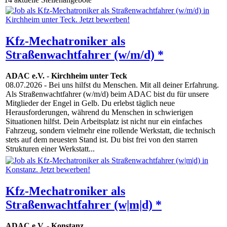
Kfz-Mechatroniker als
Straßenwachtfahrer (w/m/d) *
ADAC e.V.
-
Kirchheim unter Teck
08.07.2026
- Bei uns hilfst du Menschen. Mit all deiner Erfahrung.
Als Straßenwachtfahrer (w/m/d) beim ADAC bist du für unsere
Mitglieder der Engel in Gelb. Du erlebst täglich neue
Herausforderungen, während du Menschen in schwierigen
Situationen hilfst. Dein Arbeitsplatz ist nicht nur ein einfaches
Fahrzeug, sondern vielmehr eine rollende Werkstatt, die technisch
stets auf dem neuesten Stand ist. Du bist frei von den starren
Strukturen einer Werkstatt...
Kfz-Mechatroniker als
Straßenwachtfahrer (w|m|d) *
ADAC e.V.
-
Konstanz