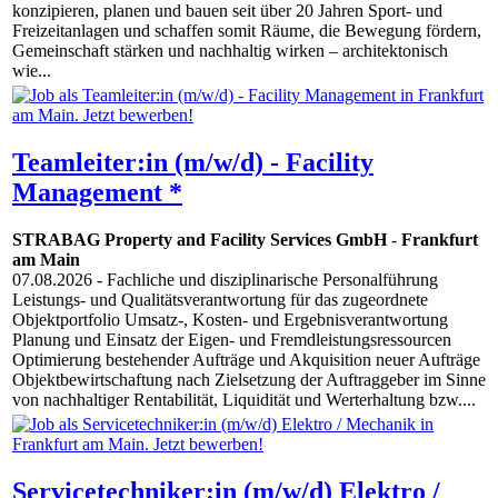
konzipieren, planen und bauen seit über 20 Jahren Sport- und
Freizeitanlagen und schaffen somit Räume, die Bewegung fördern,
Gemeinschaft stärken und nachhaltig wirken – architektonisch
wie...
Teamleiter:in (m/w/d) - Facility
Management *
STRABAG Property and Facility Services GmbH
-
Frankfurt
am Main
07.08.2026
- Fachliche und disziplinarische Personalführung
Leistungs- und Qualitätsverantwortung für das zugeordnete
Objektportfolio Umsatz-, Kosten- und Ergebnisverantwortung
Planung und Einsatz der Eigen- und Fremdleistungsressourcen
Optimierung bestehender Aufträge und Akquisition neuer Aufträge
Objektbewirtschaftung nach Zielsetzung der Auftraggeber im Sinne
von nachhaltiger Rentabilität, Liquidität und Werterhaltung bzw....
Servicetechniker:in (m/w/d) Elektro /