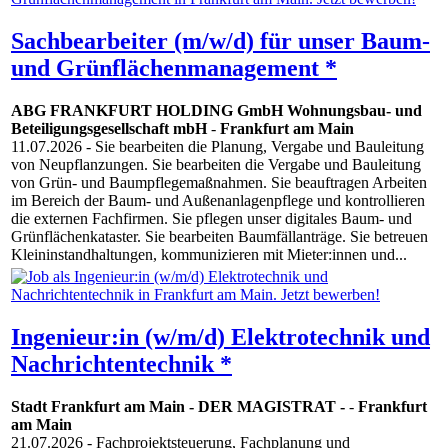
Sachbearbeiter (m/w/d) für unser Baum-
und Grünflächenmanagement *
ABG FRANKFURT HOLDING GmbH Wohnungsbau- und
Beteiligungsgesellschaft mbH
-
Frankfurt am Main
11.07.2026
- Sie bearbeiten die Planung, Vergabe und Bauleitung
von Neupflanzungen. Sie bearbeiten die Vergabe und Bauleitung
von Grün- und Baumpflegemaßnahmen. Sie beauftragen Arbeiten
im Bereich der Baum- und Außenanlagenpflege und kontrollieren
die externen Fachfirmen. Sie pflegen unser digitales Baum- und
Grünflächenkataster. Sie bearbeiten Baumfällanträge. Sie betreuen
Kleininstandhaltungen, kommunizieren mit Mieter:innen und...
Ingenieur:in (w/m/d) Elektrotechnik und
Nachrichtentechnik *
Stadt Frankfurt am Main - DER MAGISTRAT -
-
Frankfurt
am Main
21.07.2026
- Fachprojektsteuerung, Fachplanung und