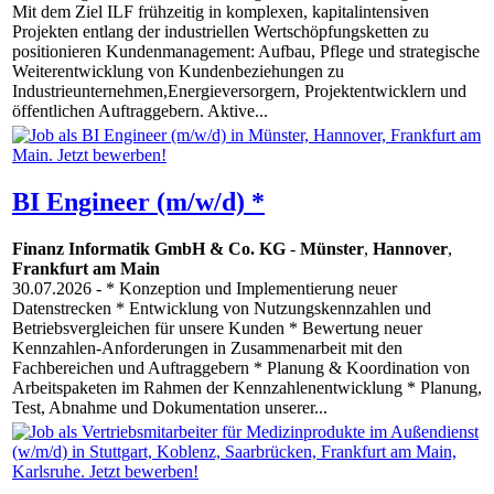
Mit dem Ziel ILF frühzeitig in komplexen, kapitalintensiven
Projekten entlang der industriellen Wertschöpfungsketten zu
positionieren Kundenmanagement: Aufbau, Pflege und strategische
Weiterentwicklung von Kundenbeziehungen zu
Industrieunternehmen,Energieversorgern, Projektentwicklern und
öffentlichen Auftraggebern. Aktive...
BI Engineer (m/w/d) *
Finanz Informatik GmbH & Co. KG
-
Münster
,
Hannover
,
Frankfurt am Main
30.07.2026
- * Konzeption und Implementierung neuer
Datenstrecken * Entwicklung von Nutzungskennzahlen und
Betriebsvergleichen für unsere Kunden * Bewertung neuer
Kennzahlen-Anforderungen in Zusammenarbeit mit den
Fachbereichen und Auftraggebern * Planung & Koordination von
Arbeitspaketen im Rahmen der Kennzahlenentwicklung * Planung,
Test, Abnahme und Dokumentation unserer...