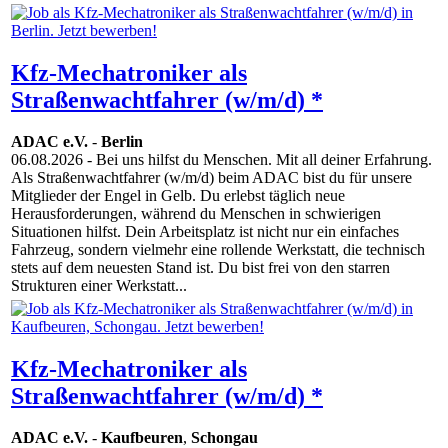
Kfz-Mechatroniker als
Straßenwachtfahrer (w/m/d) *
ADAC e.V.
-
Berlin
06.08.2026
- Bei uns hilfst du Menschen. Mit all deiner Erfahrung.
Als Straßenwachtfahrer (w/m/d) beim ADAC bist du für unsere
Mitglieder der Engel in Gelb. Du erlebst täglich neue
Herausforderungen, während du Menschen in schwierigen
Situationen hilfst. Dein Arbeitsplatz ist nicht nur ein einfaches
Fahrzeug, sondern vielmehr eine rollende Werkstatt, die technisch
stets auf dem neuesten Stand ist. Du bist frei von den starren
Strukturen einer Werkstatt...
Kfz-Mechatroniker als
Straßenwachtfahrer (w/m/d) *
ADAC e.V.
-
Kaufbeuren
,
Schongau