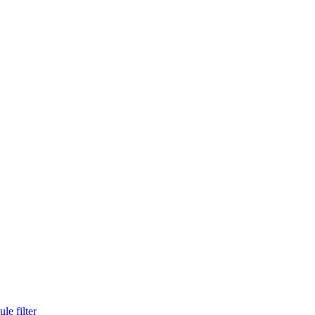
le filter