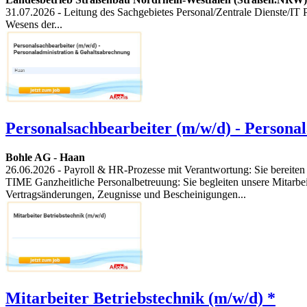
31.07.2026
- Leitung des Sachgebietes Personal/Zentrale Dienste/IT 
Wesens der...
Personalsachbearbeiter (m/w/d) - Persona
Bohle AG
-
Haan
26.06.2026
- Payroll & HR-Prozesse mit Verantwortung: Sie bereiten
TIME Ganzheitliche Personalbetreuung: Sie begleiten unsere Mitarbei
Vertragsänderungen, Zeugnisse und Bescheinigungen...
Mitarbeiter Betriebstechnik (m/w/d) *