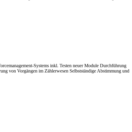
forcemanagement-Systems inkl. Testen neuer Module Durchführung
nierung von Vorgängen im Zählerwesen Selbstständige Abstimmung und