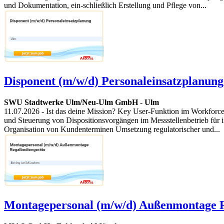
und Dokumentation, ein-schließlich Erstellung und Pflege von...
Disponent (m/w/d) Personaleinsatzplanung
SWU Stadtwerke Ulm/Neu-Ulm GmbH
-
Ulm
11.07.2026
- Ist das deine Mission? Key User-Funktion im Workfor
und Steuerung von Dispositionsvorgängen im Messstellenbetrieb für
Organisation von Kundenterminen Umsetzung regulatorischer und...
Montagepersonal (m/w/d) Außenmontage R